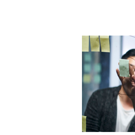
BLOG
CONTACT
정부지원사업