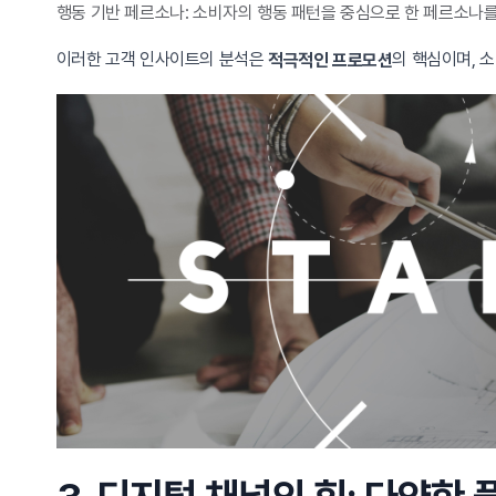
행동 기반 페르소나: 소비자의 행동 패턴을 중심으로 한 페르소나를
이러한 고객 인사이트의 분석은
의 핵심이며, 
적극적인 프로모션