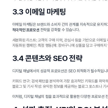
3.3 이메일 마케팅
이메일 마케팅은 브랜드와 소비자 간의 관계를 지속적으로 유지하고
전략을 강화할 수 있습니다.
적극적인 프로모션
세분화된 리스트: 고객의 구매 이력, 관심사 등을 기반으로 이메일
자동화된 캠페인: 특정 행동(예: 장바구니에 상품을 담고 구매하지
3.4 콘텐츠와 SEO 전략
디지털 채널에서의 성공적 프로모션은 SEO 최적화가 필수적입니다
키워드 연구: 검색 패턴을 분석하여 가장 효과적인 키워드를 파악
블로그 및 기사 작성: 유익한 정보를 제공하는 블로그 포스트나 
이처럼, 디지털 채널의 힘을 효과적으로 활용한 다양한 프로모션 전