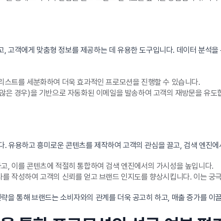
, 고객에게 맞춤형 정보를 제공하는 데 유용한 도구입니다. 데이터 분석을
 리스트를 세분화하여 더욱 효과적인 프로모션을 진행할 수 있습니다.
 않은 경우)을 기반으로 자동화된 이메일을 발송하여 고객의 재방문을 유도
. 유용하고 흥미로운 콘텐츠를 제작하여 고객의 관심을 끌고, 검색 엔진에
하고, 이를 콘텐츠에 적절히 통합하여 검색 엔진에서의 가시성을 높입니다.
기사를 작성하여 고객의 신뢰를 얻고 브랜드 인지도를 향상시킵니다. 이는 
략을 통해 브랜드는 소비자와의 관계를 더욱 공고히 하고, 매출 증가를 이끌