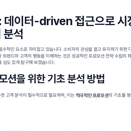
 데이터-driven 접근으로 
 분석
필수적인 요소로 자리잡고 있습니다. 소비자의 관심을 끌고 유지하기 위한 다양
장 트렌드와 고객의 행동을 이해하는 것은 성공적인 프로모션 전략 수립의 
를 심도 있게 탐구해 보겠습니다.
로모션을 위한 기초 분석 방법
타겟 고객 분석이 필수적으로 필요하며, 이는
의 기초를 형
적극적인 프로모션