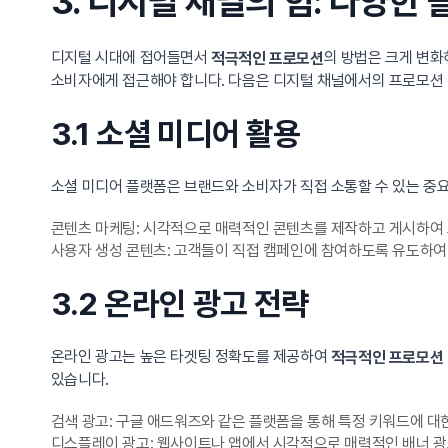
3. 디지털 채널의 힘: 다양
디지털 시대에 접어들면서
의 방법은 크게 변
적극적인 프로모션
소비자에게 접근해야 합니다. 다음은 디지털 채널에서의 프로모션
3.1 소셜 미디어 활용
소셜 미디어 플랫폼은 브랜드와 소비자가 직접 소통할 수 있는 중요
콘텐츠 마케팅: 시각적으로 매력적인 콘텐츠를 제작하고 게시하여 
사용자 생성 콘텐츠: 고객들이 직접 캠페인에 참여하도록 유도하여 
3.2 온라인 광고 전략
온라인 광고는 높은 타겟팅 정확도를 제공하여
적극적인 프로모션
있습니다.
검색 광고: 구글 애드워즈와 같은 플랫폼을 통해 특정 키워드에 대
디스플레이 광고: 웹사이트나 앱에서 시각적으로 매력적인 배너 광