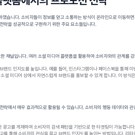
한 플랫폼에서의 프로모션 전략
화하였습니다. 소비자들이 정보를 얻고 소통하는 방식이 온라인으로 이동하면
 전략을 성공적으로 구현하기 위한 주요 요소들입니다.
한 채널입니다. 여러 소셜 미디어 플랫폼을 활용하여 소비자와의 관계를 강
브랜드 인지도를 높입니다. 예를 들어, 인스타그램이나 페이스북을 통해 이
소셜 미디어 상에서 자연스럽게 브랜드를 홍보할 수 있게 합니다. 이 방식
전략에서 매우 효과적으로 활용될 수 있습니다. 소비자의 행동 데이터와 관
한 광고를 게재하여 소비자의 검색 패턴을 기반으로 한 타겟팅이 가능합니다
고를 통해 소비자의 관심을 끌고 브랜드 인지도를 높이는 방법입니다. 리타