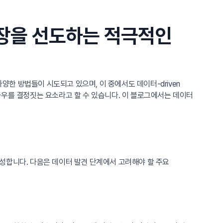
시장을 선도하는 적극적인
한 방법들이 시도되고 있으며, 이 중에서도 데이터-driven
좌우를 결정짓는 요소라고 할 수 있습니다. 이 블로그에서는 데이터
성합니다. 다음은 데이터 발견 단계에서 고려해야 할 주요