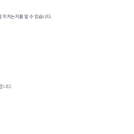
 미치는지를 알 수 있습니다.
합니다.