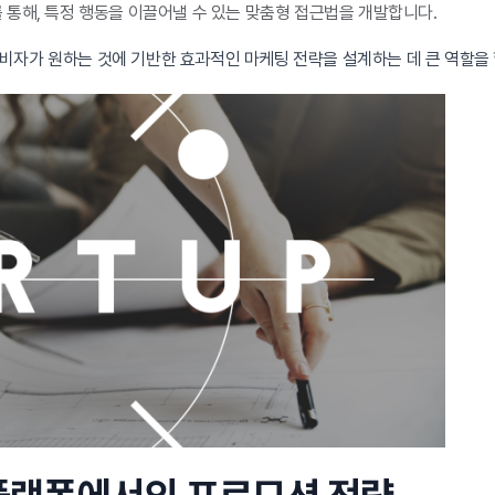
 통해, 특정 행동을 이끌어낼 수 있는 맞춤형 접근법을 개발합니다.
소비자가 원하는 것에 기반한 효과적인 마케팅 전략을 설계하는 데 큰 역할을 