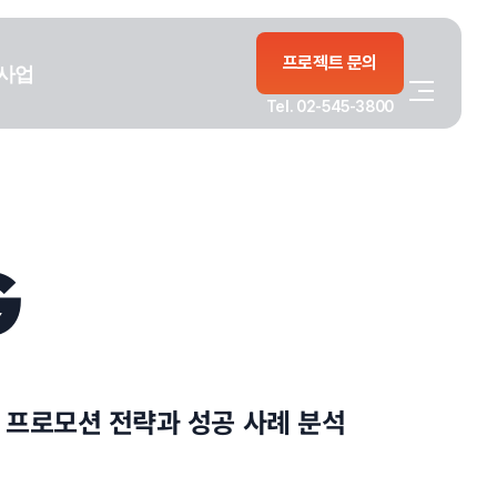
프로젝트 문의
사업
Tel. 02-545-3800
G
인 프로모션 전략과 성공 사례 분석