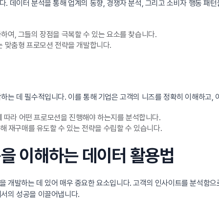
. 데이터 분석을 통해 업계의 동향, 경쟁자 분석, 그리고 소비자 행동 패턴
하여, 그들의 장점을 극복할 수 있는 요소를 찾습니다.
는 맞춤형 프로모션 전략을 개발합니다.
하는 데 필수적입니다. 이를 통해 기업은 고객의 니즈를 정확히 이해하고, 
그에 따라 어떤 프로모션을 진행해야 하는지를 분석합니다.
통해 재구매를 유도할 수 있는 전략을 수립할 수 있습니다.
행동을 이해하는 데이터 활용법
을 개발하는 데 있어 매우 중요한 요소입니다. 고객의 인사이트를 분석함으
에서의 성공을 이끌어냅니다.