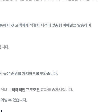
 통해 타겟 고객에게 적절한 시점에 맞춤형 이메일을 발송하여
합니다.
서 높은 순위를 차지하도록 도와줍니다.
궁극적으로
효과를 증가시킵니다.
적극적인 프로모션
어낼 수 있습니다.