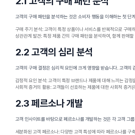
2.1 고객의 구매 패턴 분석
고객의 구매 패턴을 분석하는 것은 소비자 행동을 이해하는 첫 단계
구매 주기 분석: 고객이 특정 상품이나 서비스를 반복적으로 구매
상관관계 발견: 특정 제품 간의 구매 패턴을 분석하여, 함께 판매할
2.2 고객의 심리 분석
고객의 구매 결정은 심리적 요인에 크게 영향을 받습니다. 고객의
감정적 요인 분석: 고객이 특정 브랜드나 제품에 대해 느끼는 감정
사회적 증거의 활용: 고객들이 선호하는 제품에 대한 사회적 증거(
2.3 페르소나 개발
고객 인사이트를 바탕으로 페르소나를 개발하는 것은 각 고객 그룹
세분화된 고객 페르소나: 다양한 고객 특성에 따라 페르소나를 구