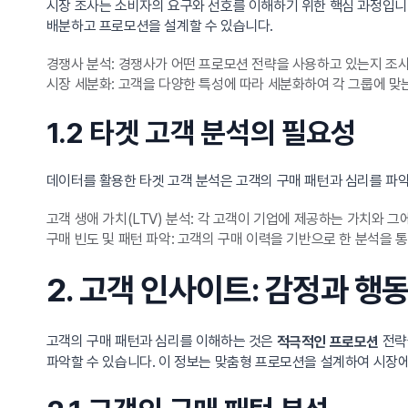
시장 조사는 소비자의 요구와 선호를 이해하기 위한 핵심 과정입니다
배분하고 프로모션을 설계할 수 있습니다.
경쟁사 분석: 경쟁사가 어떤 프로모션 전략을 사용하고 있는지 조사
시장 세분화: 고객을 다양한 특성에 따라 세분화하여 각 그룹에 맞
1.2 타겟 고객 분석의 필요성
데이터를 활용한 타겟 고객 분석은 고객의 구매 패턴과 심리를 파악
고객 생애 가치(LTV) 분석: 각 고객이 기업에 제공하는 가치와 
구매 빈도 및 패턴 파악: 고객의 구매 이력을 기반으로 한 분석을 
2. 고객 인사이트: 감정과 
고객의 구매 패턴과 심리를 이해하는 것은
전략
적극적인 프로모션
파악할 수 있습니다. 이 정보는 맞춤형 프로모션을 설계하여 시장