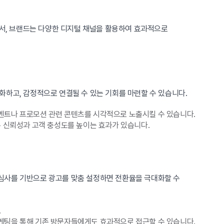
서, 브랜드는 다양한 디지털 채널을 활용하여 효과적으로
화하고, 감정적으로 연결될 수 있는 기회를 마련할 수 있습니다.
벤트나 프로모션 관련 콘텐츠를 시각적으로 노출시킬 수 있습니다.
은 신뢰성과 고객 충성도를 높이는 효과가 있습니다.
심사를 기반으로 광고를 맞춤 설정하면 전환율을 극대화할 수
.
케팅을 통해 기존 방문자들에게도 효과적으로 접근할 수 있습니다.