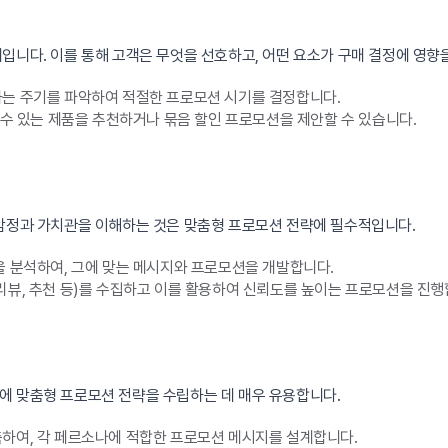
입니다. 이를 통해 고객은 무엇을 선호하고, 어떤 요소가 구매 결정에 영향을
하는 주기를 파악하여 적절한 프로모션 시기를 결정합니다.
 수 있는 제품을 추천하거나 묶음 할인 프로모션을 제안할 수 있습니다.
 감정과 가치관을 이해하는 것은 맞춤형 프로모션 전략에 필수적입니다.
을 분석하여, 그에 맞는 메시지와 프로모션을 개발합니다.
리뷰, 추천 등)를 수집하고 이를 활용하여 신뢰도를 높이는 프로모션을 진행
에 맞춤형 프로모션 전략을 수립하는 데 매우 유용합니다.
축하여, 각 페르소나에 적합한 프로모션 메시지를 설계합니다.