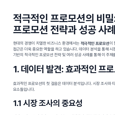
적극적인 프로모션의 비밀:
프로모션 전략과 성공 사례
현대의 경쟁이 치열한 비즈니스 환경에서는
이 
적극적인 프로모션
접근은 더욱 중요한 역할을 하고 있습니다. 데이터 분석을 통해 시
기반의 적극적인 프로모션 전략 및 여러 성공 사례를 통해 이 주제
1. 데이터 발견: 효과적인 프
효과적인 프로모션의 첫 걸음은 데이터 분석입니다. 시장 조사와 
요소들입니다.
1.1 시장 조사의 중요성