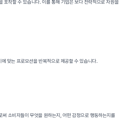
을 포착할 수 있습니다. 이를 통해 기업은 보다 전략적으로 자원을
이에 맞는 프로모션을 반복적으로 제공할 수 있습니다.
로써 소비자들이 무엇을 원하는지, 어떤 감정으로 행동하는지를