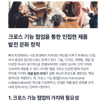
크로스 기능 협업을 통한 민첩한 제품
발전 문화 정착
빠르게 변화하는 시장 환경에서 지속적인 혁신을 이루기 위해서는 단일
부서 중심의 접근만으로는 한계가 있다. 기술, 디자인, 마케팅, 영업 등
다양한 부서가 유기적으로 연결되어야만 시장의 요구와 고객 가치에
신속하게 대응할 수 있다. 이러한 협업 구조는 단순한 협력 이상의
의미를 가지며,
의 실행 속도와 완성도를 결정짓는 핵심
제품 발전 전략
동력으로 작용한다. 즉, 크로스 기능 협업(Cross-functional
collaboration)은 혁신을 가속화하고, 민첩한 제품 발전 문화를 조직
내에 정착시키는 전략적 기반이다.
1. 크로스 기능 협업의 가치와 필요성