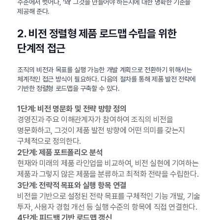
수준에서 벗어나, ‘왜’ 그것을 만들어야 하는지에 대한 명확한 기준을
제공해 준다.
2. 비전 정렬형 제품 로드맵 수립을 위한
단계적 접근
조직의 비전과 목표를 실행 가능한 개발 계획으로 전환하기 위해서는
체계적인 접근 방식이 필요하다. 다음의 절차를 통해 제품 발전 전략에
기반한 정렬형 로드맵을 구축할 수 있다.
1단계: 비전 명문화 및 전략 방향 정의
경영진과 주요 이해관계자가 참여하여 조직의 비전을
명문화하고, 그것이 제품 발전 방향에 어떤 의미를 갖는지
구체적으로 정의한다.
2단계: 제품 포트폴리오 분석
현재와 미래의 제품 라인업을 비교하여, 비전 실현에 기여하는
제품과 그렇지 않은 제품을 분류하고 최적화 전략을 수립한다.
3단계: 전략적 목표와 실행 항목 연결
비전을 기반으로 설정된 전략 목표를 구체적인 기능 개발, 기술
투자, 사용자 경험 개선 등 실행 수준의 항목에 직접 연결한다.
4단계: 피드백 기반 로드맵 갱신