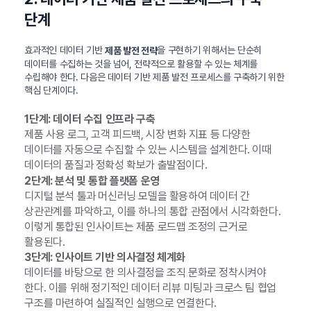
단계
효과적인 데이터 기반
을 구현하기 위해서는 단순히
제품 발전 전략
데이터를 수집하는 것을 넘어, 전략적으로 활용할 수 있는 체계를
수립해야 한다. 다음은 데이터 기반 제품 발전 프로세스를 구축하기 위한
핵심 단계이다.
1단계: 데이터 수집 인프라 구축
제품 사용 로그, 고객 피드백, 시장 변화 지표 등 다양한
데이터를 자동으로 수집할 수 있는 시스템을 설계한다. 이때
데이터의 품질과 정확성 확보가 출발점이다.
2단계: 분석 및 통합 플랫폼 운영
디지털 분석 툴과 머신러닝 모델을 활용하여 데이터 간
상관관계를 파악하고, 이를 하나의 통합 관점에서 시각화한다.
이렇게 통합된 인사이트는 제품 로드맵 조정의 근거로
활용된다.
3단계: 인사이트 기반 의사결정 체계화
데이터를 바탕으로 한 의사결정을 조직 문화로 정착시켜야
한다. 이를 위해 정기적인 데이터 리뷰 미팅과 크로스 팀 협업
구조를 마련하여 실질적인 실행으로 연결한다.