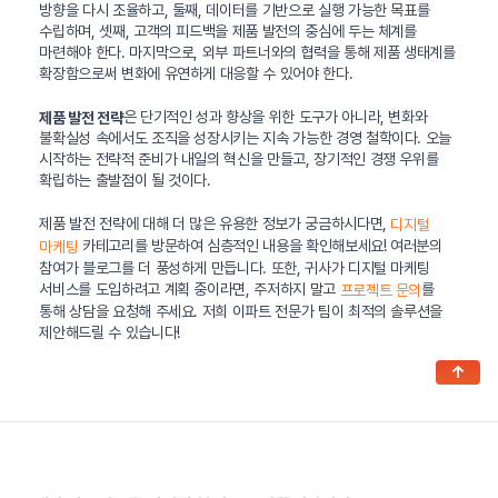
방향을 다시 조율하고, 둘째, 데이터를 기반으로 실행 가능한 목표를
수립하며, 셋째, 고객의 피드백을 제품 발전의 중심에 두는 체계를
마련해야 한다. 마지막으로, 외부 파트너와의 협력을 통해 제품 생태계를
확장함으로써 변화에 유연하게 대응할 수 있어야 한다.
은 단기적인 성과 향상을 위한 도구가 아니라, 변화와
제품 발전 전략
불확실성 속에서도 조직을 성장시키는 지속 가능한 경영 철학이다. 오늘
시작하는 전략적 준비가 내일의 혁신을 만들고, 장기적인 경쟁 우위를
확립하는 출발점이 될 것이다.
제품 발전 전략에 대해 더 많은 유용한 정보가 궁금하시다면,
디지털
카테고리를 방문하여 심층적인 내용을 확인해보세요! 여러분의
마케팅
참여가 블로그를 더 풍성하게 만듭니다. 또한, 귀사가 디지털 마케팅
서비스를 도입하려고 계획 중이라면, 주저하지 말고
를
프로젝트 문의
통해 상담을 요청해 주세요. 저희 이파트 전문가 팀이 최적의 솔루션을
제안해드릴 수 있습니다!
↑