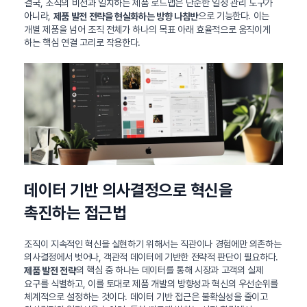
결국, 조직의 비전과 일치하는 제품 로드맵은 단순한 일정 관리 도구가
아니라,
으로 기능한다. 이는
제품 발전 전략을 현실화하는 방향 나침반
개별 제품을 넘어 조직 전체가 하나의 목표 아래 효율적으로 움직이게
하는 핵심 연결 고리로 작용한다.
데이터 기반 의사결정으로 혁신을
촉진하는 접근법
조직이 지속적인 혁신을 실현하기 위해서는 직관이나 경험에만 의존하는
의사결정에서 벗어나, 객관적 데이터에 기반한 전략적 판단이 필요하다.
의 핵심 중 하나는 데이터를 통해 시장과 고객의 실제
제품 발전 전략
요구를 식별하고, 이를 토대로 제품 개발의 방향성과 혁신의 우선순위를
체계적으로 설정하는 것이다. 데이터 기반 접근은 불확실성을 줄이고