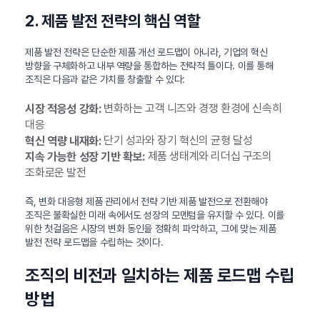
2. 제품 발전 전략의 핵심 역할
제품 발전 전략은 단순한 제품 개선 로드맵이 아니라, 기업의 혁신
방향을 구체화하고 내부 역량을 통합하는 전략적 틀이다. 이를 통해
조직은 다음과 같은 가치를 창출할 수 있다:
변화하는 고객 니즈와 경쟁 환경에 신속히
시장 적응성 강화:
대응
단기 성과와 장기 혁신의 균형 달성
혁신 역량 내재화:
제품 생태계와 리더십 구조의
지속 가능한 성장 기반 확보:
조화로운 발전
즉, 변화 대응형 제품 관리에서 전략 기반 제품 발전으로 전환해야
조직은 불확실한 미래 속에서도 성장의 모멘텀을 유지할 수 있다. 이를
위한 첫걸음은 시장의 변화 동인을 정확히 파악하고, 그에 맞는 제품
발전 전략 로드맵을 수립하는 것이다.
조직의 비전과 일치하는 제품 로드맵 수립
방법