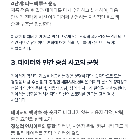
4단계: 피드백 루프 운영
제품 적용 후 결과 데이터를 다시 수집하고 분석하여, 다음
단계의 전략과 혁신 아이디어에 반영하는 지속적인 피드백
순환 구조를 형성한다.
이러한 데이터 기반 제품 발전 프로세스는 조직의 의사결정을 일관되고
객관적으로 유지하며, 변화에 대한 학습 속도를 비약적으로 높이는
역할을 한다.
3. 데이터와 인간 중심 사고의 균형
데이터가 혁신의 기초를 제공하는 것은 분명하지만, 숫자만으로 모든
결정을 내릴 수는 없다. 진정한
은 데이터 분석의 정확성과
제품 발전 전략
더불어 인간의 통찰력, 사용자 공감, 창의적 사고가 결합될 때 완성된다.
데이터는 방향을 제시하지만, 혁신의 스토리를 만드는 것은 결국
사람이다.
숫자로 나타나지 않는 사용자 감정, 맥락,
데이터의 맥락 해석:
환경 요인을 함께 고려
인터뷰, 사용자 관찰, 커뮤니티 피드백
정성적 인사이트의 통합:
등 질적 데이터를 정량 데이터와 결합