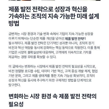
제품 발전 전략으로 성장과 혁신을
가속하는 조직의 지속 가능한 미래 설계
방법
급변하는 시장 환경과 기술 변화 속에서 기업이 지속 가능한 성장을
이루기 위해서는 단순한 제품 개선을 넘어선
이
제품 발전 전략
필수적이다. 제품 발전 전략은 단기적인 성과뿐 아니라, 조직의 장기
비전과 혁신 역량을 동시에 강화하는 핵심 동력으로 작용한다. 이를 통해
기업은 시장의 불확실성에 대응하며, 고객에게 지속적으로 가치를
제공하는 경쟁 우위를 확보할 수 있다.
이 글에서는 변화하는 시장에서 제품 발전 전략의 필요성을 시작으로,
비전 정렬형 로드맵 수립, 데이터 기반 혁신, 고객 중심 개발 체계, 협업
기반 문화, 그리고 제품 생태계를 통한 지속 가능성 확보까지, 조직이
성장과 혁신을 동시에 추구하기 위한 구체적인 방법을 단계적으로
탐구한다.
변화하는 시장 환경 속 제품 발전 전략의
필요성