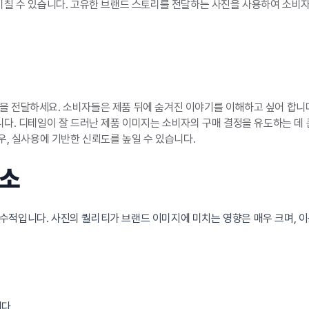
칠 수 있습니다. 고유한 브랜드 스토리를 전달하는 사진을 사용하여 소비자
 전달하세요. 소비자들은 제품 뒤에 숨겨진 이야기를 이해하고 싶어 합니
다. 디테일이 잘 드러난 제품 이미지는 소비자의 구매 결정을 유도하는 데 
우, 실사용에 기반한 신뢰도를 높일 수 있습니다.
요소
적입니다. 사진의 퀄리티가 브랜드 이미지에 미치는 영향은 매우 크며, 이를
다.