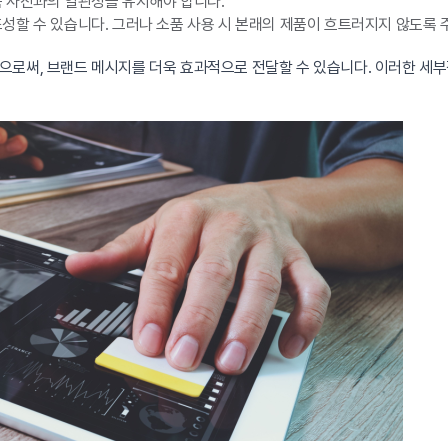
 사진과의 일관성을 유지해야 합니다.
할 수 있습니다. 그러나 소품 사용 시 본래의 제품이 흐트러지지 않도록 
으로써, 브랜드 메시지를 더욱 효과적으로 전달할 수 있습니다. 이러한 세