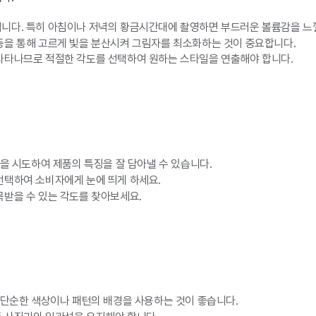
니다. 특히 아침이나 저녁의 황금시간대에 촬영하면 부드러운 볼륨감을 느낄
등을 통해 고르게 빛을 분산시켜 그림자를 최소화하는 것이 중요합니다.
나타나므로 적절한 각도를 선택하여 원하는 스타일을 연출해야 합니다.
을 시도하여 제품의 특징을 잘 담아낼 수 있습니다.
선택하여 소비자에게 눈에 띄게 하세요.
받을 수 있는 각도를 찾아보세요.
 단순한 색상이나 패턴의 배경을 사용하는 것이 좋습니다.