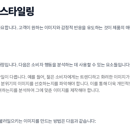
 스타일링
요합니다. 고객이 원하는 이미지와 감정적 반응을 유도하는 것이 제품의 매
정입니다. 다음은 소비자 행동을 분석하는 데 사용할 수 있는 요소들입니다
일이 다릅니다. 예를 들어, 젊은 소비자에게는 트렌디하고 화려한 이미지가
고 분위기의 이미지를 선호하는지를 파악해야 합니다. 이를 통해 더욱 개인적인
려하는지를 분석하여 그에 맞춘 이미지를 제작해야 합니다.
 불러일으키는 이미지를 만드는 방법은 다음과 같습니다: