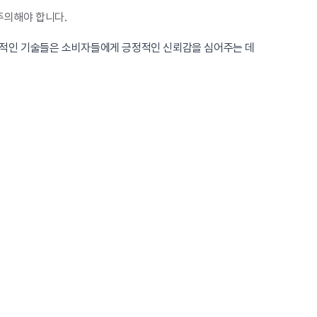
주의해야 합니다.
부적인 기술들은 소비자들에게 긍정적인 신뢰감을 심어주는 데