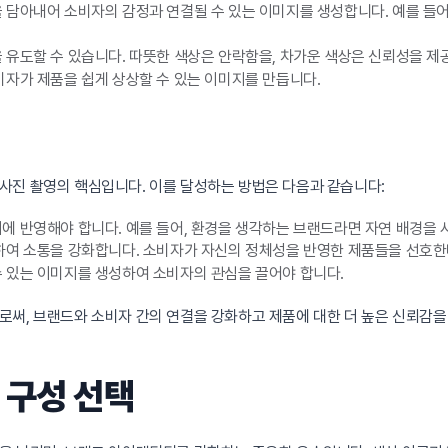
 담아내어 소비자의 감정과 연결될 수 있는 이미지를 생성합니다. 예를 들
유도할 수 있습니다. 따뜻한 색상은 안락함을, 차가운 색상은 신뢰성을 제
자가 제품을 쉽게 상상할 수 있는 이미지를 만듭니다.
사진 촬영의 핵심입니다. 이를 달성하는 방법은 다음과 같습니다:
 반영해야 합니다. 예를 들어, 환경을 생각하는 브랜드라면 자연 배경을 
하여 소통을 강화합니다. 소비자가 자신의 정체성을 반영한 제품들을 선호한
 있는 이미지를 생성하여 소비자의 관심을 끌어야 합니다.
로써, 브랜드와 소비자 간의 연결을 강화하고 제품에 대한 더 높은 신뢰감을
 구성 선택