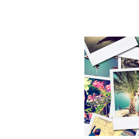
BLOG
CONTACT
정부지원사업