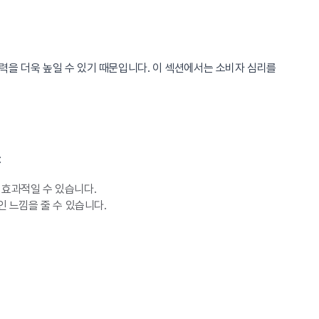
력을 더욱 높일 수 있기 때문입니다. 이 섹션에서는 소비자 심리를
:
 효과적일 수 있습니다.
 느낌을 줄 수 있습니다.