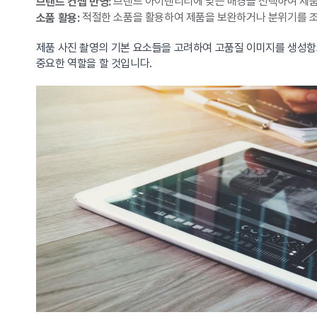
브랜드 아이덴티티에 맞는 배경을 선택하여 제품
브랜드 컨셉 반영:
적절한 소품을 활용하여 제품을 보완하거나 분위기를 조성
소품 활용:
제품 사진 촬영의 기본 요소들을 고려하여 고품질 이미지를 생성함
중요한 역할을 할 것입니다.