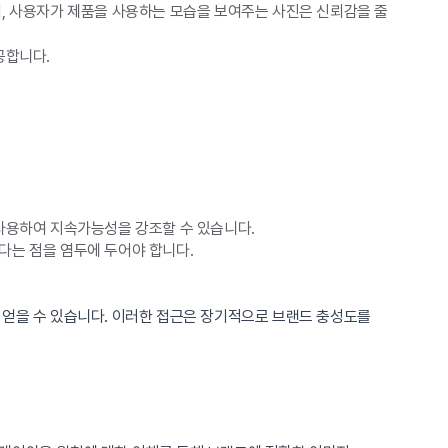
어, 사용자가 제품을 사용하는 모습을 보여주는 사진은 신뢰감을 줄
공합니다.
사용하여 지속가능성을 강조할 수 있습니다.
다는 점을 염두에 두어야 합니다.
 얻을 수 있습니다. 이러한 접근은 장기적으로 브랜드 충성도를