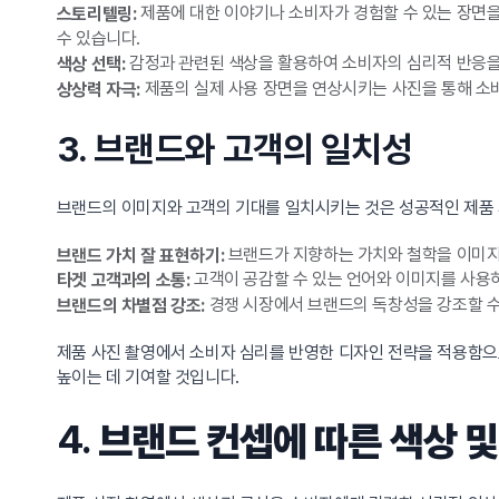
제품에 대한 이야기나 소비자가 경험할 수 있는 장면을
스토리텔링:
수 있습니다.
감정과 관련된 색상을 활용하여 소비자의 심리적 반응을 
색상 선택:
제품의 실제 사용 장면을 연상시키는 사진을 통해 소비
상상력 자극:
3. 브랜드와 고객의 일치성
브랜드의 이미지와 고객의 기대를 일치시키는 것은 성공적인 제품 
브랜드가 지향하는 가치와 철학을 이미지에
브랜드 가치 잘 표현하기:
고객이 공감할 수 있는 언어와 이미지를 사용
타겟 고객과의 소통:
경쟁 시장에서 브랜드의 독창성을 강조할 수
브랜드의 차별점 강조:
제품 사진 촬영에서 소비자 심리를 반영한 디자인 전략을 적용함으
높이는 데 기여할 것입니다.
4.
브랜드 컨셉에 따른 색상 및