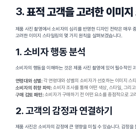
3.
표적 고객을 고려한 이미지
제품 사진 촬영에서 소비자의 심리를 반영한 디자인 전략은 매우 중
고려한 이미지 스타일링의 몇 가지 원칙을 살펴보겠습니다.
1. 소비자 행동 분석
소비자의 행동을 이해하는 것은 제품 사진 촬영에 있어 필수적인 과
각 연령대와 성별의 소비자가 선호하는 이미지 스타
연령대와 성별:
소비자 조사를 통해 어떤 색상, 스타일, 그리
소비자의 취향 파악:
소비자가 구매하기 전 어떤 요소를 중점적으로 고
구매 검토 패턴:
2. 고객의 감정과 연결하기
제품 사진은 소비자의 감정에 큰 영향을 미칠 수 있습니다. 감정을