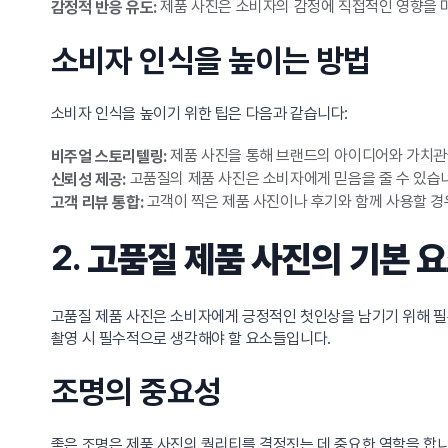
제품 사진은 소비자의 감정에 직접적인 영향을 미
감정적 반응 유도:
소비자 인식을 높이는 방법
소비자 인식을 높이기 위한 팁은 다음과 같습니다:
제품 사진을 통해 브랜드의 아이디어와 가치관을
비주얼 스토리텔링:
고품질의 제품 사진은 소비자에게 믿음을 줄 수 있습니
신뢰성 제공:
고객이 찍은 제품 사진이나 후기와 함께 사용할 경
고객 리뷰 통합:
2.
고품질 제품 사진의 기본 
고품질 제품 사진은 소비자에게 긍정적인 첫인상을 남기기 위해 필수
촬영 시 필수적으로 생각해야 할 요소들입니다.
조명의 중요성
좋은 조명은 제품 사진의 퀄리티를 결정짓는 데 중요한 역할을 합니