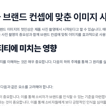
 브랜드 컨셉에 맞춘 이미지 
랜드 이미지의 첫인상은 제품 사진 촬영에서 시작된다고 할 수 있습니다. 
품 사진 촬영의 중요성과 함께 브랜드 컨셉에 맞춰 이미지를 효과적으로 사용
티티에 미치는 영향
지를 이해하는 것은 매우 중요합니다. 다음의 하위 주제를 통해 그 원리를 
 다음과 같은 요소를 고려해야 합니다:
이 중요합니다. 이를 통해 소비자가 브랜드를 인식할 수 있는 기준을 마련합
는 것이 중요합니다. 이를 통해 소비자들에게 보다 긍정적인 인식을 심어줄