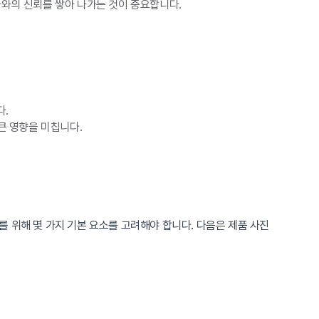
와의 신뢰를 쌓아 나가는 것이 중요합니다.
다.
큰 영향을 미칩니다.
 위해 몇 가지 기본 요소를 고려해야 합니다. 다음은 제품 사진