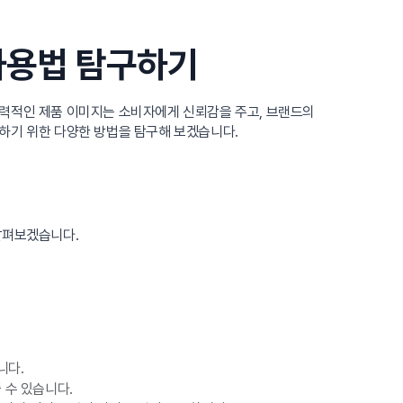
사용법 탐구하기
매력적인 제품 이미지는 소비자에게 신뢰감을 주고, 브랜드의
하기 위한 다양한 방법을 탐구해 보겠습니다.
살펴보겠습니다.
니다.
 수 있습니다.