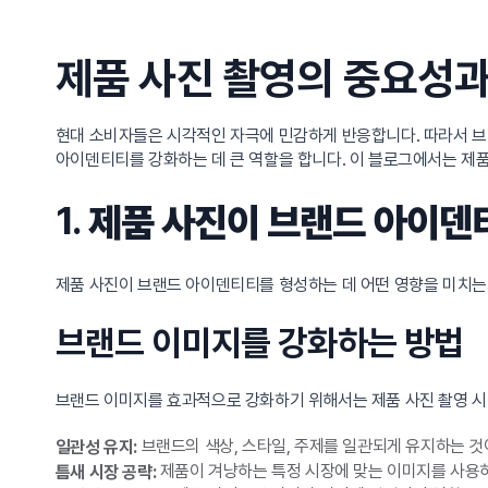
제품 사진 촬영의 중요성과
현대 소비자들은 시각적인 자극에 민감하게 반응합니다. 따라서 브
아이덴티티를 강화하는 데 큰 역할을 합니다. 이 블로그에서는 제
1.
제품 사진이 브랜드 아이덴
제품 사진이 브랜드 아이덴티티를 형성하는 데 어떤 영향을 미치는
브랜드 이미지를 강화하는 방법
브랜드 이미지를 효과적으로 강화하기 위해서는 제품 사진 촬영 시
브랜드의 색상, 스타일, 주제를 일관되게 유지하는 것
일관성 유지:
제품이 겨냥하는 특정 시장에 맞는 이미지를 사용하
틈새 시장 공략: