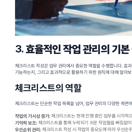
3.
효율적인 작업 관리의 기본
체크리스트 작성은 업무 관리에서 중요한 역할을 수행합니다. 효과
기능하는지, 그리고 효과적으로 활용하기 위한 원칙에 대해 알아보
체크리스트의 역할
체크리스트는 단순한 작업 목록을 넘어, 업무 관리의 다양한 측면에
체크리스트는 현재 진행 중인 업무를 시각적으
작업의 가시성 증가:
체크리스트를 통해 누락되기 쉬운 작업들을 빠짐없이 
기억력 보조:
체크리스트 작성 시 작업의 중요도에 따라 우선순위를
우선순위 관리: