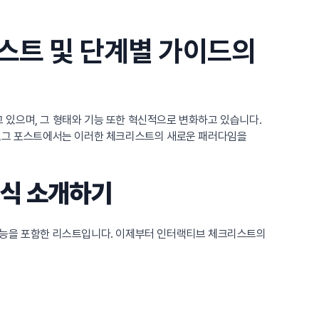
스트 및 단계별 가이드의
 있으며, 그 형태와 기능 또한 혁신적으로 변화하고 있습니다.
블로그 포스트에서는 이러한 체크리스트의 새로운 패러다임을
형식 소개하기
 기능을 포함한 리스트입니다. 이제부터 인터랙티브 체크리스트의