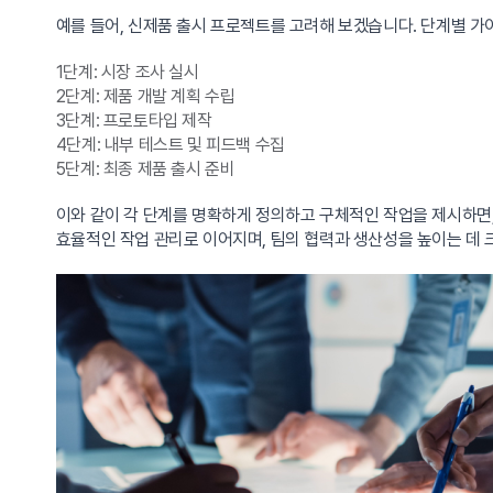
예를 들어, 신제품 출시 프로젝트를 고려해 보겠습니다. 단계별 가
1단계: 시장 조사 실시
2단계: 제품 개발 계획 수립
3단계: 프로토타입 제작
4단계: 내부 테스트 및 피드백 수집
5단계: 최종 제품 출시 준비
이와 같이 각 단계를 명확하게 정의하고 구체적인 작업을 제시하면,
효율적인 작업 관리로 이어지며, 팀의 협력과 생산성을 높이는 데 