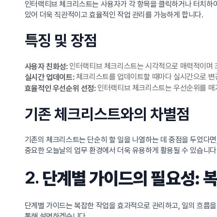
인터랙티브 체크리스트는 사용자가 각 항목을 클릭하거나 터치하여 
있어 더욱 직관적이고 효율적인 작업 관리를 가능하게 합니다.
특징 및 장점
인터랙티브 체크리스트는 시각적으로 매력적이며 조
사용자 친화성:
체크리스트를 업데이트할 때마다 실시간으로 변경 
실시간 업데이트:
인터랙티브 체크리스트는 우선순위를 매기
효율적인 우선순위 선정:
기존 체크리스트와의 차별점
기존의 체크리스트는 단순히 할 일을 나열하는 데 중점을 두었다면
중요한 오늘날의 업무 환경에서 더욱 유용하게 활용될 수 있습니다
2.
단계별 가이드의 필요성: 
단계별 가이드는 복잡한 작업을 효과적으로 관리하고, 일의 흐름을 
통해 설명하겠습니다.