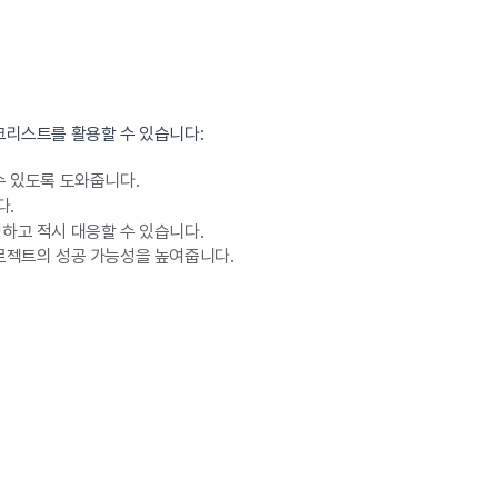
크리스트를 활용할 수 있습니다:
수 있도록 도와줍니다.
다.
하고 적시 대응할 수 있습니다.
로젝트의 성공 가능성을 높여줍니다.