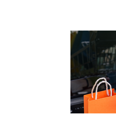
BLOG
CONTACT
정부지원사업