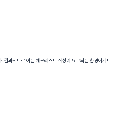
니다. 결과적으로 이는 체크리스트 작성이 요구되는 환경에서도