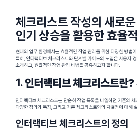
체크리스트 작성의 새로운
인기 상승을 활용한 효율적
현대의 업무 환경에서는 효율적인 작업 관리를 위한 다양한 방법
특히, 인터랙티브 체크리스트와 단계별 가이드의 도입은 사용자 경
소개하고, 효율적인 작업 관리 비법을 공유하고자 합니다.
1.
인터랙티브 체크리스트란? 
인터랙티브 체크리스트는 단순히 작업 목록을 나열하던 기존의 체크
다양한 정의와 특징, 그리고 기존 체크리스트와의 차별점에 대해 
인터랙티브 체크리스트의 정의