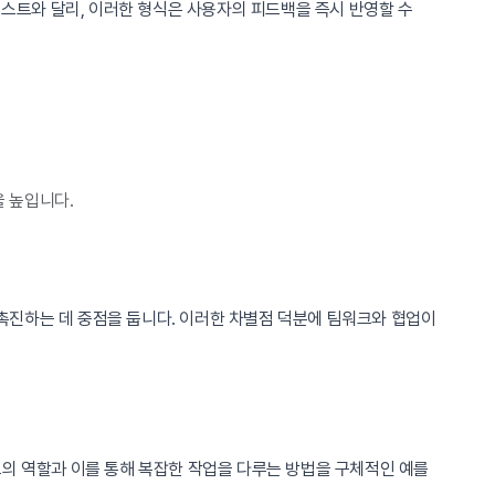
스트와 달리, 이러한 형식은 사용자의 피드백을 즉시 반영할 수
 높입니다.
촉진하는 데 중점을 둡니다. 이러한 차별점 덕분에 팀워크와 협업이
드의 역할과 이를 통해 복잡한 작업을 다루는 방법을 구체적인 예를