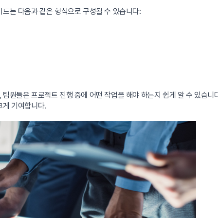
이드는 다음과 같은 형식으로 구성될 수 있습니다:
 팀원들은 프로젝트 진행 중에 어떤 작업을 해야 하는지 쉽게 알 수 있습
크게 기여합니다.