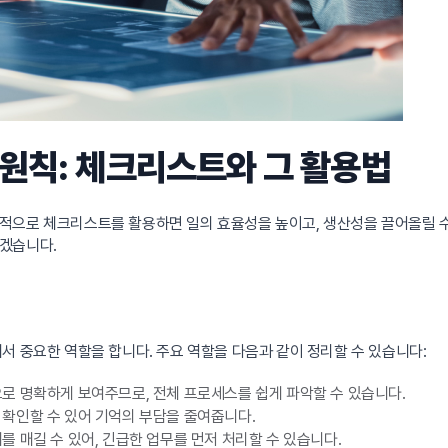
 원칙: 체크리스트와 그 활용법
적으로 체크리스트를 활용하면 일의 효율성을 높이고, 생산성을 끌어올릴 
겠습니다.
서 중요한 역할을 합니다. 주요 역할을 다음과 같이 정리할 수 있습니다:
로 명확하게 보여주므로, 전체 프로세스를 쉽게 파악할 수 있습니다.
확인할 수 있어 기억의 부담을 줄여줍니다.
 매길 수 있어, 긴급한 업무를 먼저 처리할 수 있습니다.