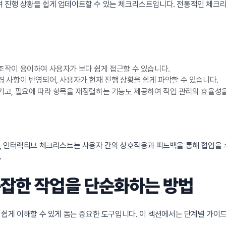
진행 상황을 쉽게 업데이트할 수 있는 체크리스트입니다. 전통적인 체크리
작이 용이하여 사용자가 보다 쉽게 접근할 수 있습니다.
사항이 반영되어, 사용자가 현재 진행 상황을 쉽게 파악할 수 있습니다.
고, 필요에 따라 항목을 재정렬하는 기능도 제공하여 작업 관리의 효율성을
, 인터랙티브 체크리스트는 사용자 간의 상호작용과 피드백을 통해 협업을 
.
복잡한 작업을 단순화하는 방법
쉽게 이해할 수 있게 돕는 중요한 도구입니다. 이 섹션에서는 단계별 가이