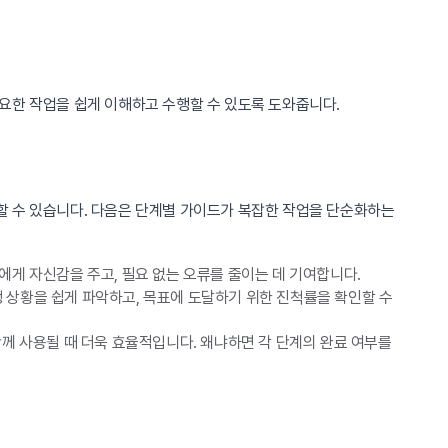
요한 작업을 쉽게 이해하고 수행할 수 있도록 도와줍니다.
할 수 있습니다. 다음은 단계별 가이드가 복잡한 작업을 단순화하는
게 자신감을 주고, 필요 없는 오류를 줄이는 데 기여합니다.
행 상황을 쉽게 파악하고, 목표에 도달하기 위한 진척률을 확인할 수
께 사용될 때 더욱 효율적입니다. 왜냐하면 각 단계의 완료 여부를