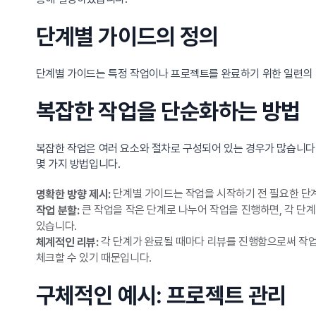
단계별 가이드의 정의
단계별 가이드는 특정 작업이나 프로젝트를 완료하기 위한 일련의 
복잡한 작업을 단순화하는 방법
복잡한 작업은 여러 요소와 절차로 구성되어 있는 경우가 많습니다
몇 가지 방법입니다.
단계별 가이드는 작업을 시작하기 전 필요한 단계
명확한 방향 제시:
큰 작업을 작은 단계로 나누어 작업을 진행하면, 각 단계
작업 분할:
있습니다.
각 단계가 완료될 때마다 리뷰를 진행함으로써 작업
체계적인 리뷰:
체크할 수 있기 때문입니다.
구체적인 예시: 프로젝트 관리