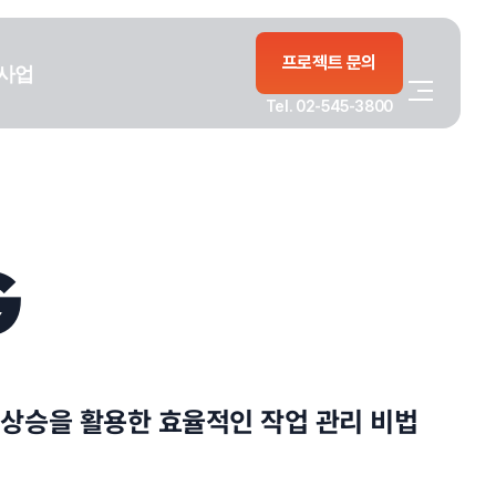
프로젝트 문의
사업
Tel. 02-545-3800
G
 상승을 활용한 효율적인 작업 관리 비법