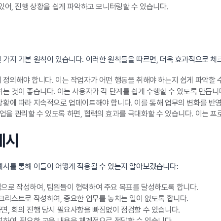
있어, 진행 상황을 쉽게 파악하고 모니터링할 수 있습니다.
 가지 기본 원칙이 있습니다. 이러한 원칙들을 따르면, 더욱 효과적으로 체
정의해야 합니다. 이는 작업자가 어떤 행동을 취해야 하는지 쉽게 파악할 
는 것이 좋습니다. 이는 사용자가 각 단계를 쉽게 수행할 수 있도록 만듭니
상황에 따라 지속적으로 업데이트해야 합니다. 이를 통해 업무의 변화를 반영
을 관리할 수 있도록 하면, 협력의 효과를 극대화할 수 있습니다. 이는 프
예시
예시를 통해 이들이 어떻게 적용될 수 있는지 알아보겠습니다:
으로 작성하여, 팀원들이 협력하여 주요 목표를 달성하도록 합니다.
크리스트로 작성하여, 중요한 업무를 놓치는 일이 없도록 합니다.
, 회의 진행 당시 필요사항을 빠짐없이 점검할 수 있습니다.
하여, 필요한 교육 내용을 체계적으로 전달할 수 있습니다.