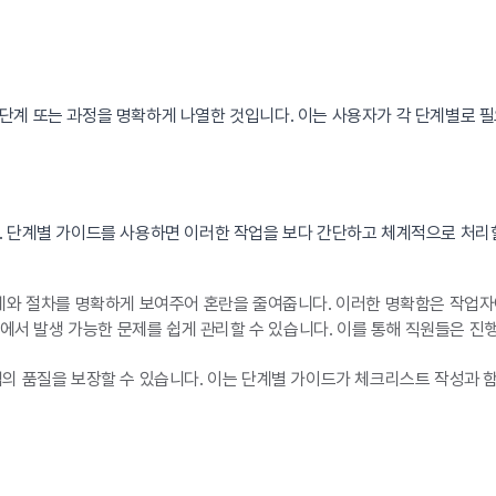
단계 또는 과정을 명확하게 나열한 것입니다. 이는 사용자가 각 단계별로 필
. 단계별 가이드를 사용하면 이러한 작업을 보다 간단하고 체계적으로 처리
와 절차를 명확하게 보여주어 혼란을 줄여줍니다. 이러한 명확함은 작업자에
에서 발생 가능한 문제를 쉽게 관리할 수 있습니다. 이를 통해 직원들은 진
의 품질을 보장할 수 있습니다. 이는 단계별 가이드가 체크리스트 작성과 함