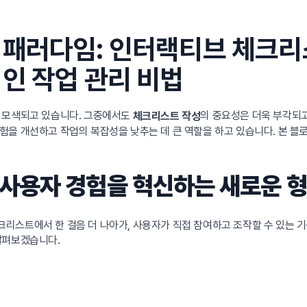
 패러다임: 인터랙티브 체크리
인 작업 관리 비법
이 모색되고 있습니다. 그중에서도
의 중요성은 더욱 부각되고
체크리스트 작성
험을 개선하고 작업의 복잡성을 낮추는 데 큰 역할을 하고 있습니다. 본 
사용자 경험을 혁신하는 새로운 
리스트에서 한 걸음 더 나아가, 사용자가 직접 참여하고 조작할 수 있는
살펴보겠습니다.