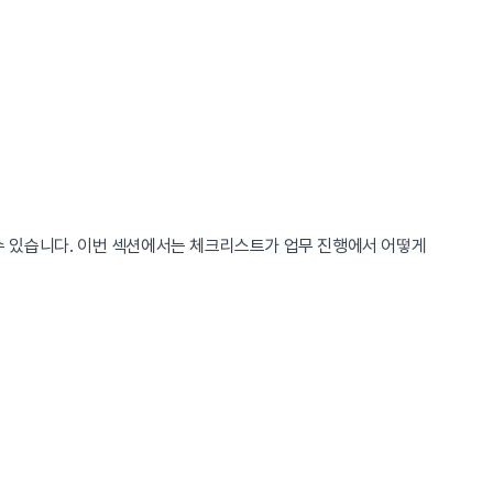
수 있습니다. 이번 섹션에서는 체크리스트가 업무 진행에서 어떻게