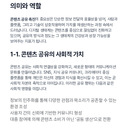
의미와 역할
의 중요성은 단순한 정보 전달의 효율성을 넘어, 사람과
콘텐츠 공유 촉진
플랫폼, 그리고 기술이 상호작용하며 가치를 재생산하는 과정 속에서
드러납니다. 디지털 생태계는 콘텐츠를 중심으로 끊임없이 진화하고
있으며, 공유의 방식과 정도는 그 생태계의 건강성과 성장 가능성을
보여주는 지표가 됩니다.
1-1. 콘텐츠 공유의 사회적 가치
콘텐츠 공유는 사회적 연결성을 강화하고, 새로운 형태의 커뮤니케이션
문화를 만들어냅니다. SNS, 지식 공유 커뮤니티, 크리에이터 중심
플랫폼을 통해 개인은 자신의 경험과 지식을 확산시킬 수 있고, 이는 곧
사회적 자본의 축적으로 이어집니다. 이러한 공유 행위는 다음과 같은
사회적 영향을 미칩니다:
정보의 민주화를 통해 다양한 관점과 목소리가 공존할 수 있는
환경 조성
사용자 간의 신뢰에 기반한 커뮤니티 형성
대중 참여에 의해 콘텐츠 소비가 아닌 ‘공동 생산’으로 전환