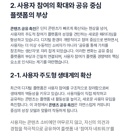
2. 사용자 참여의 확대와 공유 중심
플랫폼의 부상
은 단지 콘텐츠가 빠르게 확산되는 현상을 넘어,
콘텐츠 공유 촉진
사용자의 주도적 참여가 플랫폼의 성장을 견인하는 새로운 패러다임을
형성하고 있습니다. 디지털 환경이 개방적이고 참여 중심으로 변하면서,
사용자는 더 이상 수동적인 소비자가 아니라 ‘공유를 통해 가치를
창조하는 생산자’로 자리 잡게 되었습니다. 이러한 변화는 공유 중심
플랫폼의 부상과 긴밀히 연결되며, 사용자 참여가 플랫폼 경쟁력의 핵심
요소로 인식되는 계기를 마련했습니다.
2-1. 사용자 주도형 생태계의 확산
최근의 디지털 플랫폼은 사용자 참여를 구조적으로 장려함으로써
생태계의 역동성을 키우고 있습니다. 사용자들이 직접 제작하고
공유하는 콘텐츠는 플랫폼 내 활동성을 높이고, 새로운 사용자 유입을
촉진합니다. 이 과정에서
은 자연스럽게 커뮤니티
콘텐츠 공유 촉진
중심의 성장 모델과 맞물려 작동하게 됩니다.
사용자는 콘텐츠 소비에만 머무르지 않고, 자신의 의견과
경험을 적극적으로 공유하여 플랫폼 내 ‘참여자 네트워크’를