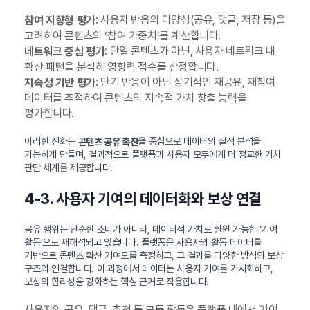
: 사용자 반응의 다양성(공유, 댓글, 저장 등)을
참여 지향형 평가
고려하여 콘텐츠의 ‘참여 가중치’를 계산합니다.
: 단일 콘텐츠가 아닌, 사용자 네트워크 내
네트워크 중심 평가
확산 패턴을 분석해 영향력 점수를 산정합니다.
: 단기 반응이 아닌 장기적인 재공유, 재참여
지속성 기반 평가
데이터를 추적하여 콘텐츠의 지속적 가치 창출 능력을
평가합니다.
이러한 진화는
을 중심으로 데이터의 질적 분석을
콘텐츠 공유 촉진
가능하게 만들며, 결과적으로 플랫폼과 사용자 모두에게 더 정교한 가치
판단 체계를 제공합니다.
4-3. 사용자 기여의 데이터화와 보상 연결
공유 행위는 단순한 소비가 아니라, 데이터적 가치로 환원 가능한 ‘기여
활동’으로 재해석되고 있습니다. 플랫폼은 사용자의 활동 데이터를
기반으로 콘텐츠 확산 기여도를 측정하고, 그 결과를 다양한 방식의 보상
구조와 연결합니다. 이 과정에서 데이터는 사용자 기여를 가시화하고,
보상의 합리성을 강화하는 핵심 근거로 작용합니다.
사용자의 공유, 댓글, 추천 등 모든 활동은 플랫폼 내에서 기여