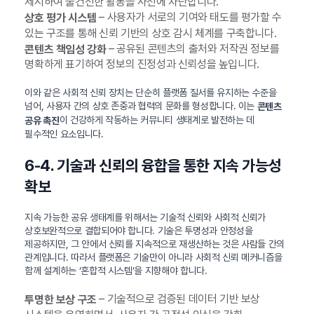
제시하여 불건전한 활동을 사전에 차단합니다.
– 사용자가 서로의 기여와 태도를 평가할 수
상호 평가 시스템
있는 구조를 통해 신뢰 기반의 상호 감시 체계를 구축합니다.
– 공유된 콘텐츠의 출처와 저작권 정보를
콘텐츠 책임성 강화
명확하게 표기하여 정보의 진정성과 신뢰성을 높입니다.
이와 같은 사회적 신뢰 장치는 단순히 플랫폼 질서를 유지하는 수준을
넘어, 사용자 간의 상호 존중과 협력의 문화를 형성합니다. 이는
콘텐츠
이 건강하게 작동하는 커뮤니티 생태계로 발전하는 데
공유 촉진
필수적인 요소입니다.
6-4. 기술과 신뢰의 융합을 통한 지속 가능성
확보
지속 가능한 공유 생태계를 위해서는 기술적 신뢰와 사회적 신뢰가
상호보완적으로 결합되어야 합니다. 기술은 투명성과 안정성을
제공하지만, 그 안에서 신뢰를 지속적으로 재생산하는 것은 사람들 간의
관계입니다. 따라서 플랫폼은 기술만이 아니라 사회적 신뢰 메커니즘을
함께 설계하는 ‘혼합적 시스템’을 지향해야 합니다.
– 기술적으로 검증된 데이터 기반 보상
투명한 보상 구조