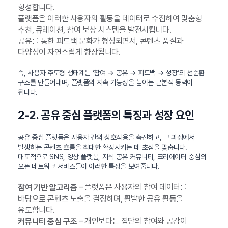
형성합니다.
플랫폼은 이러한 사용자의 활동을 데이터로 수집하여 맞춤형
추천, 큐레이션, 참여 보상 시스템을 발전시킵니다.
공유를 통한 피드백 문화가 형성되면서, 콘텐츠 품질과
다양성이 자연스럽게 향상됩니다.
즉, 사용자 주도형 생태계는 ‘참여 → 공유 → 피드백 → 성장’의 선순환
구조를 만들어내며, 플랫폼의 지속 가능성을 높이는 근본적 동력이
됩니다.
2-2. 공유 중심 플랫폼의 특징과 성장 요인
공유 중심 플랫폼은 사용자 간의 상호작용을 촉진하고, 그 과정에서
발생하는 콘텐츠 흐름을 최대한 확장시키는 데 초점을 맞춥니다.
대표적으로 SNS, 영상 플랫폼, 지식 공유 커뮤니티, 크리에이터 중심의
오픈 네트워크 서비스들이 이러한 특성을 보여줍니다.
– 플랫폼은 사용자의 참여 데이터를
참여 기반 알고리즘
바탕으로 콘텐츠 노출을 결정하며, 활발한 공유 활동을
유도합니다.
– 개인보다는 집단의 참여와 공감이
커뮤니티 중심 구조