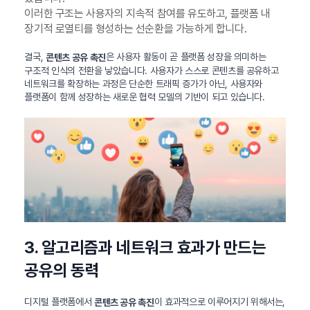
이러한 구조는 사용자의 지속적 참여를 유도하고, 플랫폼 내
장기적 로열티를 형성하는 선순환을 가능하게 합니다.
결국,
은 사용자 활동이 곧 플랫폼 성장을 의미하는
콘텐츠 공유 촉진
구조적 인식의 전환을 낳았습니다. 사용자가 스스로 콘텐츠를 공유하고
네트워크를 확장하는 과정은 단순한 트래픽 증가가 아닌, 사용자와
플랫폼이 함께 성장하는 새로운 협력 모델의 기반이 되고 있습니다.
3. 알고리즘과 네트워크 효과가 만드는
공유의 동력
디지털 플랫폼에서
이 효과적으로 이루어지기 위해서는,
콘텐츠 공유 촉진