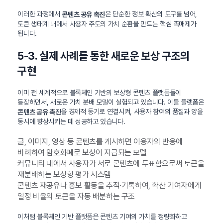
이러한 과정에서
은 단순한 정보 확산의 도구를 넘어,
콘텐츠 공유 촉진
토큰 생태계 내에서 사용자 주도의 가치 순환을 만드는 핵심 촉매제가
됩니다.
5-3. 실제 사례를 통한 새로운 보상 구조의
구현
이미 전 세계적으로 블록체인 기반의 보상형 콘텐츠 플랫폼들이
등장하면서, 새로운 가치 분배 모델이 실험되고 있습니다. 이들 플랫폼은
을 경제적 동기로 연결시켜, 사용자 참여의 품질과 양을
콘텐츠 공유 촉진
동시에 향상시키는 데 성공하고 있습니다.
글, 이미지, 영상 등 콘텐츠를 게시하면 이용자의 반응에
비례하여 암호화폐로 보상이 지급되는 모델
커뮤니티 내에서 사용자가 서로 콘텐츠에 투표함으로써 토큰을
재분배하는 보상형 평가 시스템
콘텐츠 재공유나 홍보 활동을 추적·기록하여, 확산 기여자에게
일정 비율의 토큰을 자동 배분하는 구조
이처럼 블록체인 기반 플랫폼은 콘텐츠 기여의 가치를 정량화하고