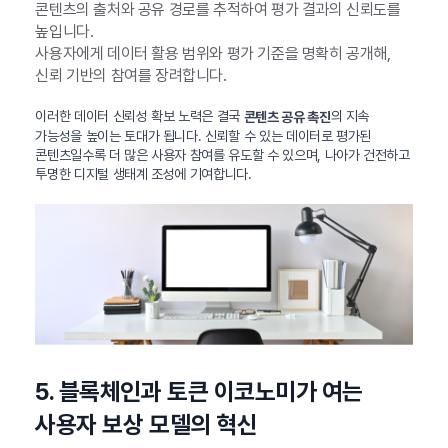
콘텐츠의 출처와 공유 경로를 추적하여 평가 결과의 신뢰도를
높입니다.
사용자에게 데이터 활용 범위와 평가 기준을 명확히 공개해,
신뢰 기반의 참여를 장려합니다.
이러한 데이터 신뢰성 확보 노력은 결국
의 지속
콘텐츠 공유 촉진
가능성을 높이는 토대가 됩니다. 신뢰할 수 있는 데이터로 평가된
콘텐츠일수록 더 많은 사용자 참여를 유도할 수 있으며, 나아가 건전하고
투명한 디지털 생태계 조성에 기여합니다.
5. 블록체인과 토큰 이코노미가 여는
사용자 보상 모델의 혁신