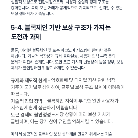
실질적 보상으로 전환시킴으로써, 사용자 중심의 경제 구조를
강화합니다. 특히 모든 거래가 공개적으로 기록되므로, 신뢰할 수 있는
보상 생태계가 지속됩니다.
5-4. 블록체인 기반 보상 구조가 가지는
도전과 과제
물론, 이러한 블록체인 및 토큰 이코노미 시스템이 완벽한 것은
아닙니다. 기술적 복잡성과 규제 불확실성, 사용자 인식 부족 등의
문제가 여전히 존재합니다. 또한 토큰 가치의 변동성이 높을 경우, 보상
체계가 불안정해질 위험도 배제할 수 없습니다.
– 암호화폐 및 디지털 자산 관련 법적
규제와 제도적 한계
기준이 국가별로 상이하여, 글로벌 보상 구조 설계에 어려움이
따릅니다.
– 블록체인 지식이 부족한 일반 사용자가
기술적 진입 장벽
시스템에 쉽게 접근하기 어렵습니다.
– 시장 상황에 따라 보상 가치가
토큰 경제의 불안정성
급변하며, 이는 장기 참여 유인을 약화시킬 수 있습니다.
따라서 성공적인 블록체인 보상 생태계를 만들기 위해서는 기술