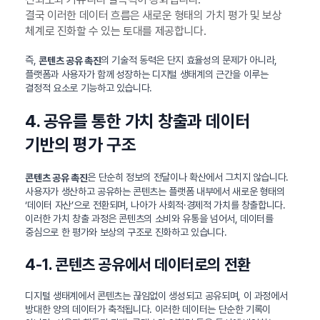
결국 이러한 데이터 흐름은 새로운 형태의 가치 평가 및 보상
체계로 진화할 수 있는 토대를 제공합니다.
즉,
의 기술적 동력은 단지 효율성의 문제가 아니라,
콘텐츠 공유 촉진
플랫폼과 사용자가 함께 성장하는 디지털 생태계의 근간을 이루는
결정적 요소로 기능하고 있습니다.
4. 공유를 통한 가치 창출과 데이터
기반의 평가 구조
은 단순히 정보의 전달이나 확산에서 그치지 않습니다.
콘텐츠 공유 촉진
사용자가 생산하고 공유하는 콘텐츠는 플랫폼 내부에서 새로운 형태의
‘데이터 자산’으로 전환되며, 나아가 사회적·경제적 가치를 창출합니다.
이러한 가치 창출 과정은 콘텐츠의 소비와 유통을 넘어서, 데이터를
중심으로 한 평가와 보상의 구조로 진화하고 있습니다.
4-1. 콘텐츠 공유에서 데이터로의 전환
디지털 생태계에서 콘텐츠는 끊임없이 생성되고 공유되며, 이 과정에서
방대한 양의 데이터가 축적됩니다. 이러한 데이터는 단순한 기록이