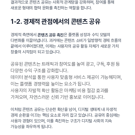
결과적으로 콘텐츠 공유는 사회적 관계망을 강화하며, 참여를 통해
새로운 형태의 협력 문화를 촉진하는 역할을 합니다.
1-2. 경제적 관점에서의 콘텐츠 공유
경제적 측면에서
은 플랫폼 성장과 수익 모델의
콘텐츠 공유 촉진
다변화를 이끌어냅니다. 과거에는 콘텐츠 소비가 일방향적 경제 흐름의
끝에서 이루어졌다면, 이제는 사용자의 공유 활동 자체가 새로운 가치
창출의 시작점이 되고 있습니다.
공유된 콘텐츠는 트래픽과 참여도를 높여 광고, 구독, 후원 등
다양한 수익 구조를 강화합니다.
데이터 분석을 통한 사용자 맞춤형 서비스 제공이 가능해지며,
이는 플랫폼 경쟁력을 높이는 요소가 됩니다.
사용자의 자발적 확산 활동은 마케팅 비용 절감 효과를
가져오며, 자연스러운 신뢰 기반 홍보로 이어집니다.
이처럼 콘텐츠 공유는 단순한 확산을 넘어, 디지털 생태계 내 자생적
경제 순환을 이끄는 핵심 요소로 자리 잡고 있습니다. 공유의 중심에는
사용자 경험이 있으며, 이를 촉진하는 구조가 디지털 사회의 지속
가능성을 좌우하게 됩니다.