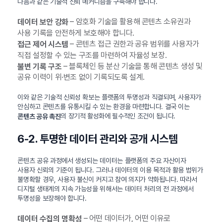
다음과 같은 기술적 신뢰 메커니즘을 구축해야 합니다.
– 암호화 기술을 활용해 콘텐츠 소유권과
데이터 보안 강화
사용 기록을 안전하게 보호해야 합니다.
– 콘텐츠 접근 권한과 공유 범위를 사용자가
접근 제어 시스템
직접 설정할 수 있는 구조를 마련하여 자율성 보장.
– 블록체인 등 분산 기술을 통해 콘텐츠 생성 및
불변 기록 구조
공유 이력이 위·변조 없이 기록되도록 설계.
이와 같은 기술적 신뢰성 확보는 플랫폼의 투명성과 직결되며, 사용자가
안심하고 콘텐츠를 유통시킬 수 있는 환경을 마련합니다. 결국 이는
의 장기적 활성화에 필수적인 조건이 됩니다.
콘텐츠 공유 촉진
6-2. 투명한 데이터 관리와 공개 시스템
콘텐츠 공유 과정에서 생성되는 데이터는 플랫폼의 주요 자산이자
사용자 신뢰의 기준이 됩니다. 그러나 데이터의 이용 목적과 활용 범위가
불명확할 경우, 사용자 불신이 커지고 참여 의지가 약화됩니다. 따라서
디지털 생태계의 지속 가능성을 위해서는 데이터 처리의 전 과정에서
투명성을 보장해야 합니다.
– 어떤 데이터가, 어떤 이유로
데이터 수집의 명확성