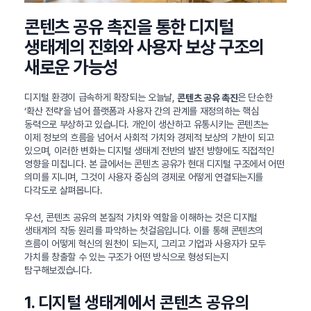
콘텐츠 공유 촉진을 통한 디지털
생태계의 진화와 사용자 보상 구조의
새로운 가능성
디지털 환경이 급속하게 확장되는 오늘날,
은 단순한
콘텐츠 공유 촉진
‘확산 전략’을 넘어 플랫폼과 사용자 간의 관계를 재정의하는 핵심
동력으로 부상하고 있습니다. 개인이 생산하고 유통시키는 콘텐츠는
이제 정보의 흐름을 넘어서 사회적 가치와 경제적 보상의 기반이 되고
있으며, 이러한 변화는 디지털 생태계 전반의 발전 방향에도 직접적인
영향을 미칩니다. 본 글에서는 콘텐츠 공유가 현대 디지털 구조에서 어떤
의미를 지니며, 그것이 사용자 중심의 경제로 어떻게 연결되는지를
다각도로 살펴봅니다.
우선, 콘텐츠 공유의 본질적 가치와 역할을 이해하는 것은 디지털
생태계의 작동 원리를 파악하는 첫걸음입니다. 이를 통해 콘텐츠의
흐름이 어떻게 혁신의 원천이 되는지, 그리고 기업과 사용자가 모두
가치를 창출할 수 있는 구조가 어떤 방식으로 형성되는지
탐구해보겠습니다.
1. 디지털 생태계에서 콘텐츠 공유의