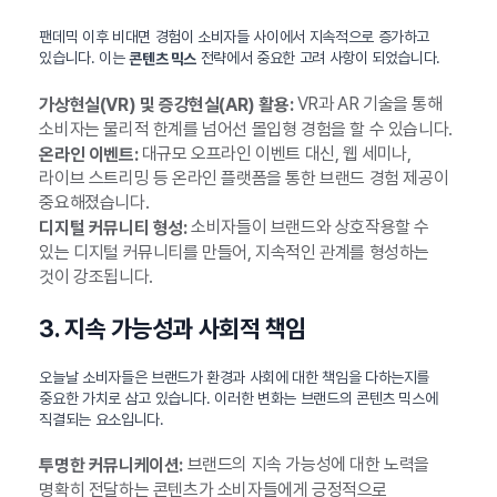
팬데믹 이후 비대면 경험이 소비자들 사이에서 지속적으로 증가하고
있습니다. 이는
전략에서 중요한 고려 사항이 되었습니다.
콘텐츠 믹스
VR과 AR 기술을 통해
가상현실(VR) 및 증강현실(AR) 활용:
소비자는 물리적 한계를 넘어선 몰입형 경험을 할 수 있습니다.
대규모 오프라인 이벤트 대신, 웹 세미나,
온라인 이벤트:
라이브 스트리밍 등 온라인 플랫폼을 통한 브랜드 경험 제공이
중요해졌습니다.
소비자들이 브랜드와 상호작용할 수
디지털 커뮤니티 형성:
있는 디지털 커뮤니티를 만들어, 지속적인 관계를 형성하는
것이 강조됩니다.
3. 지속 가능성과 사회적 책임
오늘날 소비자들은 브랜드가 환경과 사회에 대한 책임을 다하는지를
중요한 가치로 삼고 있습니다. 이러한 변화는 브랜드의 콘텐츠 믹스에
직결되는 요소입니다.
브랜드의 지속 가능성에 대한 노력을
투명한 커뮤니케이션:
명확히 전달하는 콘텐츠가 소비자들에게 긍정적으로