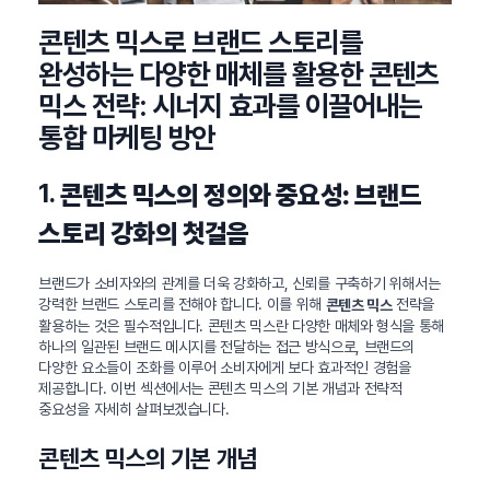
콘텐츠 믹스로 브랜드 스토리를
완성하는 다양한 매체를 활용한 콘텐츠
믹스 전략: 시너지 효과를 이끌어내는
통합 마케팅 방안
1.
콘텐츠 믹스의 정의와 중요성: 브랜드
스토리 강화의 첫걸음
브랜드가 소비자와의 관계를 더욱 강화하고, 신뢰를 구축하기 위해서는
강력한 브랜드 스토리를 전해야 합니다. 이를 위해
전략을
콘텐츠 믹스
활용하는 것은 필수적입니다. 콘텐츠 믹스란 다양한 매체와 형식을 통해
하나의 일관된 브랜드 메시지를 전달하는 접근 방식으로, 브랜드의
다양한 요소들이 조화를 이루어 소비자에게 보다 효과적인 경험을
제공합니다. 이번 섹션에서는 콘텐츠 믹스의 기본 개념과 전략적
중요성을 자세히 살펴보겠습니다.
콘텐츠 믹스의 기본 개념