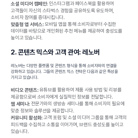
인스타그램과 페이스북을 활용하여
소셜 미디어 캠페인:
고객들이 자신의 스타벅스 경험을 공유하도록 유도하며,
소비자 참여를 증대시킵니다.
모바일 앱을 통해 소비자로부터 수집한
맞춤형 앱 서비스:
데이터를 바탕으로 개인화된 추천 메뉴를 제공하여 충성도를
높이고 있습니다.
2. 콘텐츠 믹스와 고객 관여: 레노버
레노버는 다양한 플랫폼 및 콘텐츠 형식을 통해 소비자와의 연결을
강화하고 있습니다. 그들의 콘텐츠 믹스 전략은 다음과 같은 특성을
가지고 있습니다.
유튜브를 활용하여 제품 사용 방법 및 리뷰를
비디오 콘텐츠:
제공함으로써 소비자에게 실질적인 정보를 전달합니다.
전문가와의 생방송 세미나를 통해 소비자의 필요에
웹 세미나:
맞춘 정보와 솔루션을 제공합니다.
고객 포럼 및 소셜 미디어 그룹을 통해 고객의
커뮤니티 활성화:
피드백을 수집하고 소통을 이어가며, 브랜드 충성도를 높이고
있습니다.