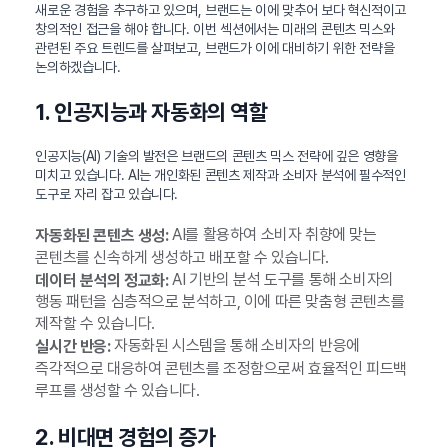
새로운 경험을 추구하고 있으며, 브랜드는 이에 맞추어 보다 혁신적이고
창의적인 접근을 해야 합니다. 이번 섹션에서는 미래의 콘텐츠 믹스와
관련된 주요 트렌드를 살펴보고, 브랜드가 이에 대비하기 위한 전략을
논의하겠습니다.
1. 인공지능과 자동화의 역할
인공지능(AI) 기술의 발전은 브랜드의 콘텐츠 믹스 전략에 깊은 영향을
미치고 있습니다. AI는 개인화된 콘텐츠 제작과 소비자 분석에 필수적인
도구로 자리 잡고 있습니다.
AI를 활용하여 소비자 취향에 맞는
자동화된 콘텐츠 생성:
콘텐츠를 신속하게 생성하고 배포할 수 있습니다.
AI 기반의 분석 도구를 통해 소비자의
데이터 분석의 정교화:
행동 패턴을 심층적으로 분석하고, 이에 따른 맞춤형 콘텐츠를
제작할 수 있습니다.
자동화된 시스템을 통해 소비자의 반응에
실시간 반응:
즉각적으로 대응하여 콘텐츠를 조정함으로써 효율적인 피드백
루프를 생성할 수 있습니다.
2. 비대면 경험의 증가