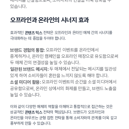
메시지를 전달함으로써, 소비자와의 연결을 더욱 강화할 수
있습니다.
오프라인과 온라인의 시너지 효과
효과적인
전략은 오프라인과 온라인 매체 간의 시너지를
콘텐츠 믹스
극대화하는 데 중점을 두어야 합니다.
오프라인 이벤트를 온라인에서
브랜드 경험의 통합:
중계하거나, 온라인 캠페인을 오프라인 매장으로 유도함으로써
두 매체 간의 연결성을 높일 수 있습니다.
두 매체에서 전달되는 메시지를 일관성
일관된 브랜드 메시지:
있게 하여 소비자들이 혼란을 느끼지 않도록 해야 합니다.
오프라인 이벤트의 순간을 소셜 미디어에서
소셜 미디어 활용:
공유함으로써, 온라인 상에서의 화제를 만들고, 브랜드 노출을
높일 수 있습니다.
이와 같이 다양한 매체의 역할을 이해하고 통합적으로 접근하는 것은
성공적인
전략의 핵심입니다. 브랜드가 오프라인과
콘텐츠 믹스
온라인을 아우르는 균형 잡힌 전략을 통해 소비자와의 관계를 더욱 깊고
풍부하게 만들 수 있습니다.