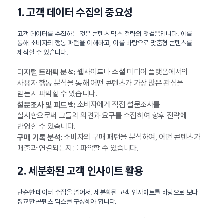
1. 고객 데이터 수집의 중요성
고객 데이터를 수집하는 것은 콘텐츠 믹스 전략의 첫걸음입니다. 이를
통해 소비자의 행동 패턴을 이해하고, 이를 바탕으로 맞춤형 콘텐츠를
제작할 수 있습니다.
웹사이트나 소셜 미디어 플랫폼에서의
디지털 트래픽 분석:
사용자 행동 분석을 통해 어떤 콘텐츠가 가장 많은 관심을
받는지 파악할 수 있습니다.
소비자에게 직접 설문조사를
설문조사 및 피드백:
실시함으로써 그들의 의견과 요구를 수집하여 향후 전략에
반영할 수 있습니다.
소비자의 구매 패턴을 분석하여, 어떤 콘텐츠가
구매 기록 분석:
매출과 연결되는지를 파악할 수 있습니다.
2. 세분화된 고객 인사이트 활용
단순한 데이터 수집을 넘어서, 세분화된 고객 인사이트를 바탕으로 보다
정교한 콘텐츠 믹스를 구성해야 합니다.