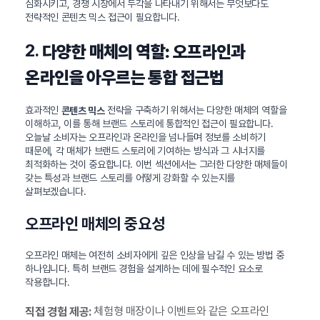
심화시키고, 경쟁 시장에서 두각을 나타내기 위해서는 무엇보다도
전략적인 콘텐츠 믹스 접근이 필요합니다.
2.
다양한 매체의 역할: 오프라인과
온라인을 아우르는 통합 접근법
효과적인
전략을 구축하기 위해서는 다양한 매체의 역할을
콘텐츠 믹스
이해하고, 이를 통해 브랜드 스토리에 통합적인 접근이 필요합니다.
오늘날 소비자는 오프라인과 온라인을 넘나들며 정보를 소비하기
때문에, 각 매체가 브랜드 스토리에 기여하는 방식과 그 시너지를
최적화하는 것이 중요합니다. 이번 섹션에서는 그러한 다양한 매체들이
갖는 특성과 브랜드 스토리를 어떻게 강화할 수 있는지를
살펴보겠습니다.
오프라인 매체의 중요성
오프라인 매체는 여전히 소비자에게 깊은 인상을 남길 수 있는 방법 중
하나입니다. 특히 브랜드 경험을 설계하는 데에 필수적인 요소로
작용합니다.
체험형 매장이나 이벤트와 같은 오프라인
직접 경험 제공: