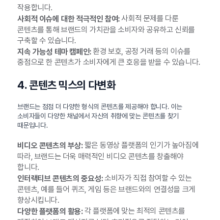
작용합니다.
사회적 문제를 다룬
사회적 이슈에 대한 적극적인 참여:
콘텐츠를 통해 브랜드의 가치관을 소비자와 공유하고 신뢰를
구축할 수 있습니다.
환경 보호, 공정 거래 등의 이슈를
지속 가능성 테마 캠페인:
중점으로 한 콘텐츠가 소비자에게 큰 호응을 받을 수 있습니다.
4. 콘텐츠 믹스의 다변화
브랜드는 점점 더 다양한 형식의 콘텐츠를 제공해야 합니다. 이는
소비자들이 다양한 채널에서 자신의 취향에 맞는 콘텐츠를 찾기
때문입니다.
짧은 동영상 플랫폼의 인기가 높아짐에
비디오 콘텐츠의 부상:
따라, 브랜드는 더욱 매력적인 비디오 콘텐츠를 창출해야
합니다.
소비자가 직접 참여할 수 있는
인터랙티브 콘텐츠의 중요성:
콘텐츠, 예를 들어 퀴즈, 게임 등은 브랜드와의 연결성을 크게
향상시킵니다.
각 플랫폼에 맞는 최적의 콘텐츠를
다양한 플랫폼의 활용: