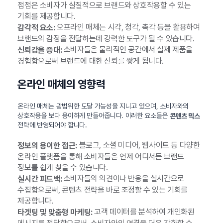
접점은 소비자가 실질적으로 브랜드와 상호작용할 수 있는
기회를 제공합니다.
오프라인 매체는 시각, 청각, 촉각 등을 활용하여
감각적 요소:
브랜드의 감정을 전달하는데 강력한 도구가 될 수 있습니다.
소비자들은 물리적인 공간에서 실제 제품을
신뢰감을 증대:
경험함으로써 브랜드에 대한 신뢰를 쌓게 됩니다.
온라인 매체의 영향력
온라인 매체는 광범위한 도달 가능성을 지니고 있으며, 소비자와의
상호작용을 보다 용이하게 만들어줍니다. 이러한 요소들은
콘텐츠 믹스
전략에 반영되어야 합니다.
블로그, 소셜 미디어, 웹사이트 등 다양한
정보의 용이한 접근:
온라인 플랫폼을 통해 소비자들은 언제 어디서든 브랜드
정보를 쉽게 찾을 수 있습니다.
소비자들의 의견이나 반응을 실시간으로
실시간 피드백:
수집함으로써, 콘텐츠 전략을 바로 조정할 수 있는 기회를
제공합니다.
고객 데이터를 분석하여 개인화된
타겟팅 및 맞춤형 마케팅: