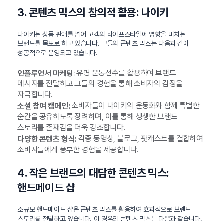
3. 콘텐츠 믹스의 창의적 활용: 나이키
나이키는 상품 판매를 넘어 고객의 라이프스타일에 영향을 미치는
브랜드를 목표로 하고 있습니다. 그들의 콘텐츠 믹스는 다음과 같이
성공적으로 운영되고 있습니다.
유명 운동선수를 활용하여 브랜드
인플루언서 마케팅:
메시지를 전달하고 그들의 경험을 통해 소비자의 감정을
자극합니다.
소비자들이 나이키의 운동화와 함께 특별한
소셜 참여 캠페인:
순간을 공유하도록 장려하며, 이를 통해 생생한 브랜드
스토리를 존재감을 더욱 강조합니다.
각종 동영상, 블로그, 팟캐스트를 결합하여
다양한 콘텐츠 형식:
소비자들에게 풍부한 경험을 제공합니다.
4. 작은 브랜드의 대담한 콘텐츠 믹스:
핸드메이드 샵
소규모 핸드메이드 샵은 콘텐츠 믹스를 활용하여 효과적으로 브랜드
스토리를 전달하고 있습니다. 이 경우의 콘텐츠 믹스는 다음과 같습니다.