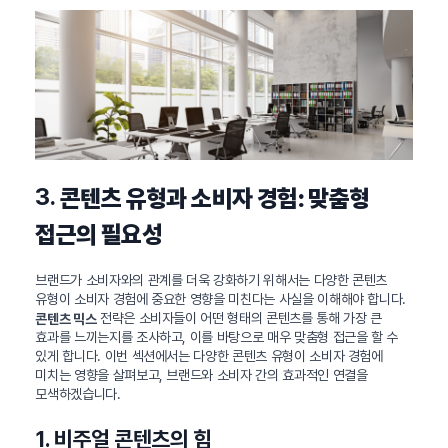
3.
콘텐츠 유형과 소비자 경험: 맞춤형
접근의 필요성
브랜드가 소비자와의 관계를 더욱 강화하기 위해서는 다양한 콘텐츠
유형이 소비자 경험에 중요한 영향을 미친다는 사실을 이해해야 합니다.
전략은 소비자들이 어떤 형태의 콘텐츠를 통해 가장 큰
콘텐츠 믹스
효과를 느끼는지를 조사하고, 이를 바탕으로 매우 맞춤형 접근을 할 수
있게 합니다. 이번 섹션에서는 다양한 콘텐츠 유형이 소비자 경험에
미치는 영향을 살펴보고, 브랜드와 소비자 간의 효과적인 연결을
모색하겠습니다.
1. 비주얼 콘텐츠의 힘