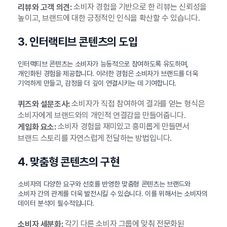
소비자 경험을 기반으로 한 리뷰는 신뢰성을
리뷰와 고객 의견:
높이고, 브랜드에 대한 긍정적인 인식을 확산할 수 있습니다.
3. 인터랙티브 콘텐츠의 도입
인터랙티브 콘텐츠는 소비자가 능동적으로 참여하도록 유도하며,
개인화된 경험을 제공합니다. 이러한 경험은 소비자가 브랜드를 더욱
기억하게 만들고, 감정을 더 깊이 연결시키는 데 기여합니다.
소비자가 직접 참여하여 결과를 얻는 형식은
퀴즈와 설문조사:
소비자에게 브랜드와의 개인적 연결감을 만들어줍니다.
소비자 경험을 재미있고 흥미롭게 만들면서
게임화 요소:
브랜드 스토리를 자연스럽게 전달하는 방법입니다.
4. 맞춤형 콘텐츠의 구현
소비자의 다양한 요구와 선호를 반영한 맞춤형 콘텐츠는 브랜드와
소비자 간의 관계를 더욱 발전시킬 수 있습니다. 이를 위해서는 소비자의
데이터 분석이 필수적입니다.
각기 다른 소비자 그룹에 맞춰 전문화된
소비자 세분화: