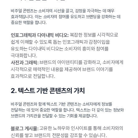
비주얼 콘텐츠는 소비자의 시선을 끌고, 감정을 자극하는 데 매우
효과적입니다. 이는 소비자의 참여를 유도하고 브랜딩을 강화하는 데
중요한 역할을 합니다.
복잡한 정보를 시각적으로
인포그래픽과 다이내믹 비디오:
쉽게 이해할 수 있도록 돕는 인포그래픽과 감정이입을
유도하는 다이내믹 비디오는 소비자의 흥미와 참여를
극대화합니다.
브랜드의 아이덴티티를 강화하고, 소비자에게
사진과 그래픽:
시각적으로 매력적인 내용을 제공하여 브랜드 이야기를
효과적으로 전달합니다.
2. 텍스트 기반 콘텐츠의 가치
비주얼 콘텐츠와 함께 텍스트 기반 콘텐츠는 소비자에게 정보를
전달하는 데 있어 중요한 역할을 합니다. 텍스트는 더 깊이 있는 정보와
브랜드의 가치관을 전달할 수 있는 기회를 제공합니다.
고유한 노하우와 인사이트를 통해 소비자와의
블로그 게시물:
신뢰를 쌓고 브랜드의 전문성을 강조할 수 있습니다.