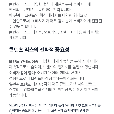
콘텐츠 믹스는 다양한 형식과 채널을 통해 소비자에게
전달되는 콘텐츠를 통합하는 전략입니다.
이 전략은 브랜드의 핵심 메시지를 다양한 형식으로
표현함으로써 그 메시지가 더욱 깊고 넓게 소비자에게 전달될
수 있도록 합니다.
콘텐츠 믹스는 디지털, 오프라인, 소셜 미디어 등 여러 매체를
활용합니다.
콘텐츠 믹스의 전략적 중요성
다양한 매체와 형식을 통해 소비자에게
브랜드 인지도 상승:
지속적으로 노출되며, 브랜드의 인지도를 높일 수 있습니다.
소비자가 여러 형태의 콘텐츠를
소비자 참여 증대:
경험함으로써 브랜드와의 상호작용이 강화됩니다.
각기 다른 콘텐츠가 하나의 브랜드
일관된 브랜드 메시지:
스토리를 강화하도록 설계되면, 일관성 있는 메시지 전달이
가능합니다.
이처럼 콘텐츠 믹스는 단순한 마케팅 툴이 아니라, 브랜드의 스토리를
강화하는 중요한 첫걸음입니다. 브랜드가 소비자와의 관계를