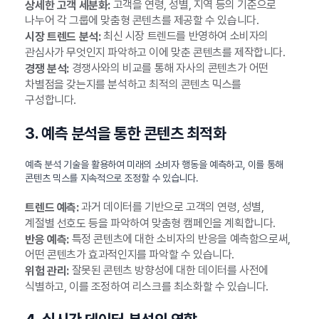
고객을 연령, 성별, 지역 등의 기준으로
상세한 고객 세분화:
나누어 각 그룹에 맞춤형 콘텐츠를 제공할 수 있습니다.
최신 시장 트렌드를 반영하여 소비자의
시장 트렌드 분석:
관심사가 무엇인지 파악하고 이에 맞춘 콘텐츠를 제작합니다.
경쟁사와의 비교를 통해 자사의 콘텐츠가 어떤
경쟁 분석:
차별점을 갖는지를 분석하고 최적의 콘텐츠 믹스를
구성합니다.
3. 예측 분석을 통한 콘텐츠 최적화
예측 분석 기술을 활용하여 미래의 소비자 행동을 예측하고, 이를 통해
콘텐츠 믹스를 지속적으로 조정할 수 있습니다.
과거 데이터를 기반으로 고객의 연령, 성별,
트렌드 예측:
계절별 선호도 등을 파악하여 맞춤형 캠페인을 계획합니다.
특정 콘텐츠에 대한 소비자의 반응을 예측함으로써,
반응 예측:
어떤 콘텐츠가 효과적인지를 파악할 수 있습니다.
잘못된 콘텐츠 방향성에 대한 데이터를 사전에
위험 관리:
식별하고, 이를 조정하여 리스크를 최소화할 수 있습니다.