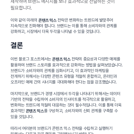
제작하여 브랜드 메시지를 보다 효과적으로 전달하는 것이
필요합니다.
이와 같이 미래의
전략은 변화하는 트렌드에 발맞추어
콘텐츠 믹스
지속적으로 진화해야 합니다. 브랜드는 이를 통해 소비자와의 관계를
강화하고, 시장에서 더욱 두각을 나타낼 수 있을 것입니다.
결론
이번 블로그 포스트에서는
전략의 중요성과 다양한 매체를
콘텐츠 믹스
활용하여 브랜드 스토리를 효과적으로 강화하는 방법을 살펴보았습니다.
브랜드가 소비자와의 관계를 심화시키고, 더 효과적인 마케팅을
전개하기 위해서는 다양한 콘텐츠 유형을 적절히 혼합하고, 온라인과
오프라인 매체 간의 시너지를 극대화해야 한다는 점을 강조했습니다.
마지막으로, 브랜드가 경쟁 시장에서 두각을 나타내기 위해서는 데이터
기반의 전략을 수립하여 소비자의 인사이트를 적극적으로 활용하고,
변화하는 트렌드에 적절히 대응하는 것이 필수적입니다. 이를 통해 더욱
효과적인
를 구성하고, 소비자와의 신뢰 관계를 구축할 수
콘텐츠 믹스
있을 것입니다.
따라서 여러분의 브랜드가 콘텐츠 믹스 전략을 수립하고 실행하기