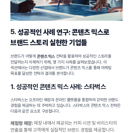
5.
성공적인 사례 연구: 콘텐츠 믹스로
브랜드 스토리 실현한 기업들
브랜드가 어떻게
전략을 활용하여 성공적인 스토리를
콘텐츠 믹스
전달하는지 이해하기 위해, 몇 가지 사례를 살펴보겠습니다. 이
섹션에서는 다양한 산업에서 브랜드가 콘텐츠 믹스를 통해 마케팅
목표를 달성한 전략과 결과를 분석합니다.
1. 성공적인 콘텐츠 믹스 사례: 스타벅스
스타벅스는 오프라인 매장과 온라인 플랫폼을 통합하여 강력한 브랜드
경험을 제공하는 데 주력하고 있습니다. 스타벅스의 콘텐츠 믹스 전략은
다음과 같은 요소로 구성됩니다.
매장 내에서 제공되는 커피 시연 및 바리스타의
체험형 매장:
연출을 통해 고객에게 실질적인 브랜드 경험을 제공합니다.