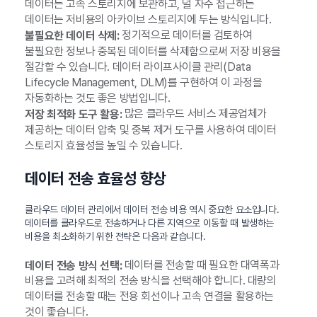
데이터는 고속 스토리지에 보관하고, 덜 자주 접근하는
데이터는 저비용의 아카이브 스토리지에 두는 방식입니다.
정기적으로 데이터를 검토하여
불필요한 데이터 삭제:
불필요한 정보나 중복된 데이터를 삭제함으로써 저장 비용을
절감할 수 있습니다. 데이터 라이프사이클 관리(Data
Lifecycle Management, DLM)를 구현하여 이 과정을
자동화하는 것도 좋은 방법입니다.
많은 클라우드 서비스 제공업체가
저장 최적화 도구 활용:
제공하는 데이터 압축 및 중복 제거 도구를 사용하여 데이터
스토리지 효율성을 높일 수 있습니다.
데이터 전송 효율성 향상
클라우드 데이터 관리에서 데이터 전송 비용 역시 중요한 요소입니다.
데이터를 클라우드로 전송하거나 다른 지역으로 이동할 때 발생하는
비용을 최소화하기 위한 전략은 다음과 같습니다.
데이터를 전송할 때 필요한 대역폭과
데이터 전송 방식 선택:
비용을 고려해 최적의 전송 방식을 선택해야 합니다. 대량의
데이터를 전송할 때는 전용 회선이나 고속 연결을 활용하는
것이 좋습니다.