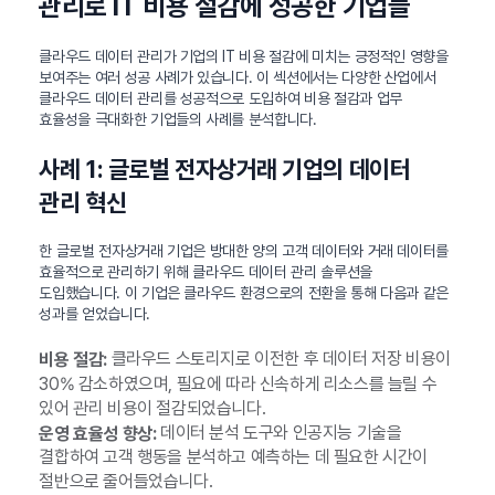
관리로 IT 비용 절감에 성공한 기업들
클라우드 데이터 관리가 기업의 IT 비용 절감에 미치는 긍정적인 영향을
보여주는 여러 성공 사례가 있습니다. 이 섹션에서는 다양한 산업에서
클라우드 데이터 관리를 성공적으로 도입하여 비용 절감과 업무
효율성을 극대화한 기업들의 사례를 분석합니다.
사례 1: 글로벌 전자상거래 기업의 데이터
관리 혁신
한 글로벌 전자상거래 기업은 방대한 양의 고객 데이터와 거래 데이터를
효율적으로 관리하기 위해 클라우드 데이터 관리 솔루션을
도입했습니다. 이 기업은 클라우드 환경으로의 전환을 통해 다음과 같은
성과를 얻었습니다.
클라우드 스토리지로 이전한 후 데이터 저장 비용이
비용 절감:
30% 감소하였으며, 필요에 따라 신속하게 리소스를 늘릴 수
있어 관리 비용이 절감되었습니다.
데이터 분석 도구와 인공지능 기술을
운영 효율성 향상:
결합하여 고객 행동을 분석하고 예측하는 데 필요한 시간이
절반으로 줄어들었습니다.