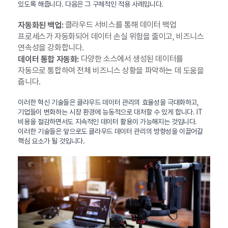
있도록 해줍니다. 다음은 그 구체적인 적용 사례입니다.
클라우드 서비스를 통해 데이터 백업
자동화된 백업:
프로세스가 자동화되어 데이터 손실 위험을 줄이고, 비즈니스
연속성을 강화합니다.
다양한 소스에서 생성된 데이터를
데이터 통합 자동화:
자동으로 통합하여 전체 비즈니스 상황을 파악하는 데 도움을
줍니다.
이러한 혁신 기술들은 클라우드 데이터 관리의 효율성을 극대화하고,
기업들이 변화하는 시장 환경에 능동적으로 대처할 수 있게 합니다. IT
비용을 절감하면서도 지속적인 데이터 활용이 가능해지는 것입니다.
이러한 기술들은 앞으로도 클라우드 데이터 관리의 방향성을 이끌어갈
핵심 요소가 될 것입니다.