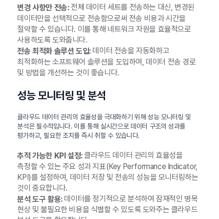
전체 데이터 세트를 전송하는 대신, 변경된
변경 사항만 전송:
데이터만을 선택적으로 전송함으로써 전송 비용과 시간을
절약할 수 있습니다. 이를 통해 네트워크 자원을 효율적으로
사용하도록 도와줍니다.
데이터 전송을 자동화하고
전송 최적화 솔루션 도입:
최적화하는 소프트웨어 솔루션을 도입하여, 데이터 전송 경로
및 방법을 개선하는 것이 좋습니다.
성능 모니터링 및 분석
클라우드 데이터 관리의 효율성을 극대화하기 위해 성능 모니터링 및
분석은 필수적입니다. 이를 통해 실시간으로 데이터 구조의 성과를
평가하고, 필요한 조치를 즉시 취할 수 있습니다.
클라우드 데이터 관리의 효율성을
추적 가능한 KPI 설정:
측정할 수 있는 주요 성과 지표(Key Performance Indicator,
KPI)를 설정하여, 데이터 저장 및 전송의 성능을 모니터링하는
것이 중요합니다.
데이터를 정기적으로 분석하여 잠재적인 병목
분석 도구 활용:
현상 및 불필요한 비용을 식별할 수 있도록 도와주는 클라우드