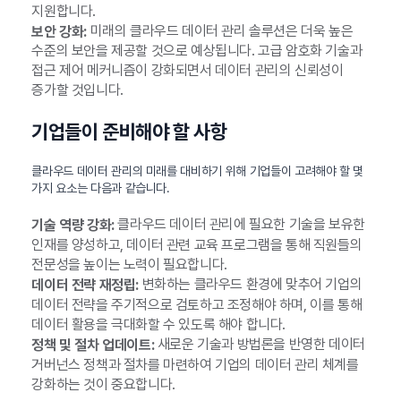
지원합니다.
미래의 클라우드 데이터 관리 솔루션은 더욱 높은
보안 강화:
수준의 보안을 제공할 것으로 예상됩니다. 고급 암호화 기술과
접근 제어 메커니즘이 강화되면서 데이터 관리의 신뢰성이
증가할 것입니다.
기업들이 준비해야 할 사항
클라우드 데이터 관리의 미래를 대비하기 위해 기업들이 고려해야 할 몇
가지 요소는 다음과 같습니다.
클라우드 데이터 관리에 필요한 기술을 보유한
기술 역량 강화:
인재를 양성하고, 데이터 관련 교육 프로그램을 통해 직원들의
전문성을 높이는 노력이 필요합니다.
변화하는 클라우드 환경에 맞추어 기업의
데이터 전략 재정립:
데이터 전략을 주기적으로 검토하고 조정해야 하며, 이를 통해
데이터 활용을 극대화할 수 있도록 해야 합니다.
새로운 기술과 방법론을 반영한 데이터
정책 및 절차 업데이트:
거버넌스 정책과 절차를 마련하여 기업의 데이터 관리 체계를
강화하는 것이 중요합니다.