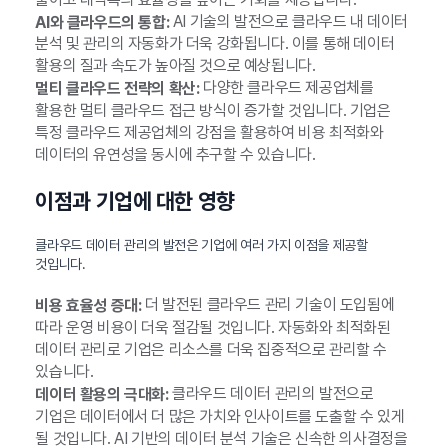
AI 기술의 발전으로 클라우드 내 데이터
AI와 클라우드의 통합:
분석 및 관리의 자동화가 더욱 강화됩니다. 이를 통해 데이터
활용의 질과 속도가 높아질 것으로 예상됩니다.
다양한 클라우드 제공업체를
멀티 클라우드 전략의 확산:
활용한 멀티 클라우드 접근 방식이 증가할 것입니다. 기업은
특정 클라우드 제공업체의 강점을 활용하여 비용 최적화와
데이터의 유연성을 동시에 추구할 수 있습니다.
이점과 기업에 대한 영향
클라우드 데이터 관리의 발전은 기업에 여러 가지 이점을 제공할
것입니다.
더 발전된 클라우드 관리 기술이 도입됨에
비용 효율성 증대:
따라 운영 비용이 더욱 절감될 것입니다. 자동화와 최적화된
데이터 관리로 기업은 리소스를 더욱 집중적으로 관리할 수
있습니다.
클라우드 데이터 관리의 발전으로
데이터 활용의 극대화:
기업은 데이터에서 더 많은 가치와 인사이트를 도출할 수 있게
될 것입니다. AI 기반의 데이터 분석 기술은 신속한 의사결정을