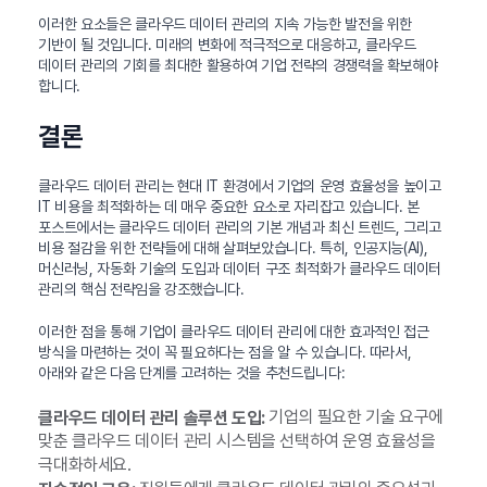
이러한 요소들은 클라우드 데이터 관리의 지속 가능한 발전을 위한
기반이 될 것입니다. 미래의 변화에 적극적으로 대응하고, 클라우드
데이터 관리의 기회를 최대한 활용하여 기업 전략의 경쟁력을 확보해야
합니다.
결론
클라우드 데이터 관리는 현대 IT 환경에서 기업의 운영 효율성을 높이고
IT 비용을 최적화하는 데 매우 중요한 요소로 자리잡고 있습니다. 본
포스트에서는 클라우드 데이터 관리의 기본 개념과 최신 트렌드, 그리고
비용 절감을 위한 전략들에 대해 살펴보았습니다. 특히, 인공지능(AI),
머신러닝, 자동화 기술의 도입과 데이터 구조 최적화가 클라우드 데이터
관리의 핵심 전략임을 강조했습니다.
이러한 점을 통해 기업이 클라우드 데이터 관리에 대한 효과적인 접근
방식을 마련하는 것이 꼭 필요하다는 점을 알 수 있습니다. 따라서,
아래와 같은 다음 단계를 고려하는 것을 추천드립니다:
기업의 필요한 기술 요구에
클라우드 데이터 관리 솔루션 도입:
맞춘 클라우드 데이터 관리 시스템을 선택하여 운영 효율성을
극대화하세요.