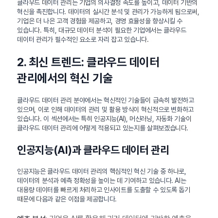
클라우드 데이터 관리는 기업의 의사결정 속도를 높이고, 데이터 기반의
혁신을 촉진합니다. 데이터의 실시간 분석 및 관리가 가능하게 됨으로써,
기업은 더 나은 고객 경험을 제공하고, 경영 효율성을 향상시킬 수
있습니다. 특히, 대규모 데이터 분석이 필요한 기업에서는 클라우드
데이터 관리가 필수적인 요소로 자리 잡고 있습니다.
2. 최신 트렌드: 클라우드 데이터
관리에서의 혁신 기술
클라우드 데이터 관리 분야에서는 혁신적인 기술들이 급속히 발전하고
있으며, 이로 인해 데이터의 관리 및 활용 방식이 혁신적으로 변화하고
있습니다. 이 섹션에서는 특히 인공지능(AI), 머신러닝, 자동화 기술이
클라우드 데이터 관리에 어떻게 적용되고 있는지를 살펴보겠습니다.
인공지능(AI)과 클라우드 데이터 관리
인공지능은 클라우드 데이터 관리의 핵심적인 혁신 기술 중 하나로,
데이터의 분석과 예측 정확성을 높이는 데 기여하고 있습니다. AI는
대용량 데이터를 빠르게 처리하고 인사이트를 도출할 수 있도록 돕기
때문에 다음과 같은 이점을 제공합니다.