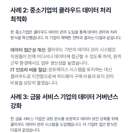
사례 2: 중소기업의 클라우드 데이터 처리
최적화
한 중소기업은 클라우드 데이터 관리 도입을 통해 데이터 관리와 처리
방식을 혁신했습니다. 이 기업이 채택한 전략과 결과는 다음과 같습니다.
클라우드 기반의 데이터 관리 시스템은
데이터 접근성 개선:
직원들이 언제 어디서나 데이터에 접근할 수 있도록 하여, 원격
근무 환경에서도 업무 생산성을 높였습니다.
온프레미스 시스템을 유지하는 대신
IT 인프라 비용 절감:
클라우드로 이전함으로써 하드웨어 구매 비용과 유지 관리
비용을 상당히 줄였습니다.
사례 3: 금융 서비스 기업의 데이터 거버넌스
강화
한 금융 서비스 기업은 규정 준수를 보장하고 데이터 보안 강화를 위해
클라우드 데이터 관리 시스템을 도입했습니다. 이 기업의 접근 방식은
다음과 같았습니다.