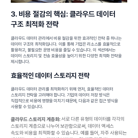
3. 비용 절감의 핵심: 클라우드 데이터
구조 최적화 전략
클라우드 데이터 관리에서 비용 절감을 위한 효과적인 전략 중 하나는
데이터 구조의 최적화입니다. 이를 통해 기업은 리소스를 효율적으로
활용하고, 불필요한 운영 비용을 줄일 수 있습니다. 이 섹션에서는
데이터 스토리지 및 전송 효율성을 높이기 위한 다양한 최적화 전략을
제시합니다.
효율적인 데이터 스토리지 전략
클라우드 데이터 관리를 최적화하기 위해 먼저, 효율적인 데이터
스토리지 전략을 고려해야 합니다. 기업의 데이터 저장 방식은
직접적으로 비용에 영향을 미치기 때문에, 다음과 같은 접근 방식을
사용할 수 있습니다.
서로 다른 유형의 데이터를 각각의
클라우드 스토리지 계층화:
스토리지 계층으로 나누어 보관함으로써, 데이터 액세스
속도와 비용을 최적화할 수 있습니다. 예를 들어, 자주 사용되는