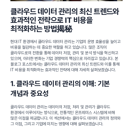
클라우드 데이터 관리의 최신 트렌드와
효과적인 전략으로 IT 비용을
최적화하는 방법揭秘
현대 IT 환경에서 클라우드 데이터 관리는 기업의 운영 효율성을 높이고
비용을 절감하는 데 중요한 역할을 하고 있습니다. 많은 조직이
클라우드로의 전환을 통해 데이터 저장, 관리 및 분석 방식을 혁신하고
있으며, 이러한 변화는 기업 경쟁력의 핵심으로 자리잡고 있습니다. 본
블로그 포스트에서는 클라우드 데이터 관리의 최신 트렌드와 이를 통해
IT 비용을 최적화하는 효과적인 전략에 대해 자세히 살펴보겠습니다.
1. 클라우드 데이터 관리의 이해: 기본
개념과 중요성
클라우드 데이터 관리는 데이터의 저장, 처리 및 관리가 클라우드
환경에서 이루어지는 방식으로, 전통적인 온프레미스 시스템에 비해
많은 이점을 제공합니다. 이 섹션에서는 클라우드 데이터 관리의 정의와
그 이점, 그리고 기업에 미치는 영향에 대해 살펴보겠습니다.