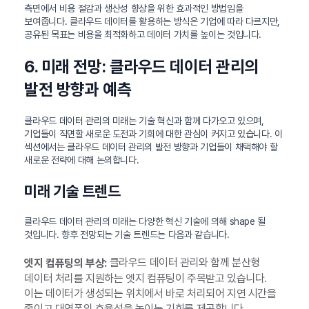
측면에서 비용 절감과 생산성 향상을 위한 효과적인 방법임을
보여줍니다. 클라우드 데이터를 활용하는 방식은 기업에 따라 다르지만,
공유된 목표는 비용을 최적화하고 데이터 가치를 높이는 것입니다.
6. 미래 전망: 클라우드 데이터 관리의
발전 방향과 예측
클라우드 데이터 관리의 미래는 기술 혁신과 함께 다가오고 있으며,
기업들이 직면할 새로운 도전과 기회에 대한 관심이 커지고 있습니다. 이
섹션에서는 클라우드 데이터 관리의 발전 방향과 기업들이 채택해야 할
새로운 전략에 대해 논의합니다.
미래 기술 트렌드
클라우드 데이터 관리의 미래는 다양한 혁신 기술에 의해 shape 될
것입니다. 향후 전망되는 기술 트렌드는 다음과 같습니다.
클라우드 데이터 관리와 함께 분산형
엣지 컴퓨팅의 부상:
데이터 처리를 지원하는 엣지 컴퓨팅이 주목받고 있습니다.
이는 데이터가 생성되는 위치에서 바로 처리되어 지연 시간을
줄이고 대역폭의 효율성을 높이는 기회를 제공합니다.