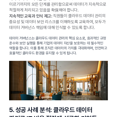
이르기까지의 모든 단계를 관리함으로써 데이터가 지속적으로
적절하게 처리되고 있음을 확保해야 합니다.
직원들이 클라우드 데이터 관리의
지속적인 교육과 인식 제고:
중요성 및 데이터 보안 리스크를 이해하도록 교육하여, 모두가
데이터 거버넌스 책임에 대해 인식할 수 있도록 합니다.
데이터 거버넌스는 클라우드 데이터 관리의 핵심 요소로, 효과적인 규정
준수와 보안 실행을 통해 기업의 데이터 자산을 보호하는 데 필수적인
역할을 합니다. 이를 통해 조직은 데이터의 가치를 극대화하며, 안전하고
효율적인 클라우드 환경을 유지할 수 있게 됩니다.
5. 성공 사례 분석: 클라우드 데이터