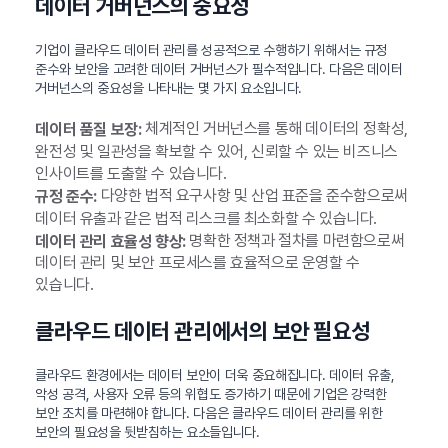
데이터 거버넌스의 중요성
기업이 클라우드 데이터 관리를 성공적으로 수행하기 위해서는 규정
준수와 보안을 고려한 데이터 거버넌스가 필수적입니다. 다음은 데이터
거버넌스의 중요성을 나타내는 몇 가지 요소입니다.
체계적인 거버넌스를 통해 데이터의 정확성,
데이터 품질 보장:
완전성 및 일관성을 확보할 수 있어, 신뢰할 수 있는 비즈니스
인사이트를 도출할 수 있습니다.
다양한 법적 요구사항 및 산업 표준을 준수함으로써
규정 준수:
데이터 유출과 같은 법적 리스크를 최소화할 수 있습니다.
명확한 정책과 절차를 마련함으로써
데이터 관리 효율성 향상:
데이터 관리 및 보안 프로세스를 효율적으로 운영할 수
있습니다.
클라우드 데이터 관리에서의 보안 필요성
클라우드 환경에서는 데이터 보안이 더욱 중요해집니다. 데이터 유출,
악성 공격, 사용자 오류 등의 위협도 증가하기 때문에 기업은 강력한
보안 조치를 마련해야 합니다. 다음은 클라우드 데이터 관리를 위한
보안의 필요성을 뒷받침하는 요소들입니다.