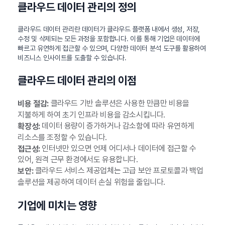
클라우드 데이터 관리의 정의
클라우드 데이터 관리란 데이터가 클라우드 플랫폼 내에서 생성, 저장,
수정 및 삭제되는 모든 과정을 포함합니다. 이를 통해 기업은 데이터에
빠르고 유연하게 접근할 수 있으며, 다양한 데이터 분석 도구를 활용하여
비즈니스 인사이트를 도출할 수 있습니다.
클라우드 데이터 관리의 이점
클라우드 기반 솔루션은 사용한 만큼만 비용을
비용 절감:
지불하게 하여 초기 인프라 비용을 감소시킵니다.
데이터 용량이 증가하거나 감소함에 따라 유연하게
확장성:
리소스를 조정할 수 있습니다.
인터넷만 있으면 언제 어디서나 데이터에 접근할 수
접근성:
있어, 원격 근무 환경에서도 유용합니다.
클라우드 서비스 제공업체는 고급 보안 프로토콜과 백업
보안:
솔루션을 제공하여 데이터 손실 위험을 줄입니다.
기업에 미치는 영향