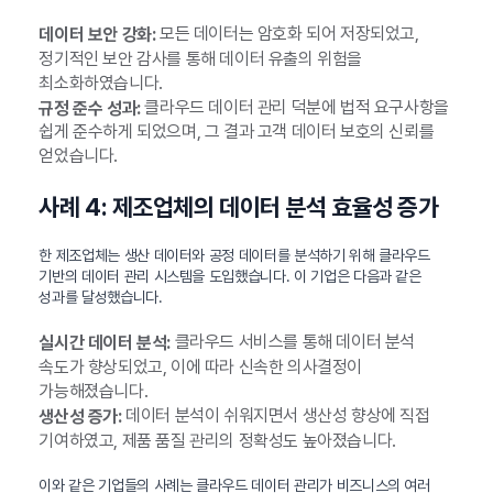
모든 데이터는 암호화 되어 저장되었고,
데이터 보안 강화:
정기적인 보안 감사를 통해 데이터 유출의 위험을
최소화하였습니다.
클라우드 데이터 관리 덕분에 법적 요구사항을
규정 준수 성과:
쉽게 준수하게 되었으며, 그 결과 고객 데이터 보호의 신뢰를
얻었습니다.
사례 4: 제조업체의 데이터 분석 효율성 증가
한 제조업체는 생산 데이터와 공정 데이터를 분석하기 위해 클라우드
기반의 데이터 관리 시스템을 도입했습니다. 이 기업은 다음과 같은
성과를 달성했습니다.
클라우드 서비스를 통해 데이터 분석
실시간 데이터 분석:
속도가 향상되었고, 이에 따라 신속한 의사결정이
가능해졌습니다.
데이터 분석이 쉬워지면서 생산성 향상에 직접
생산성 증가:
기여하였고, 제품 품질 관리의 정확성도 높아졌습니다.
이와 같은 기업들의 사례는 클라우드 데이터 관리가 비즈니스의 여러