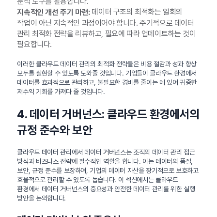
분석 도구를 활용합니다.
데이터 구조의 최적화는 일회의
지속적인 개선 주기 마련:
작업이 아닌 지속적인 과정이어야 합니다. 주기적으로 데이터
관리 최적화 전략을 리뷰하고, 필요에 따라 업데이트하는 것이
필요합니다.
이러한 클라우드 데이터 관리의 최적화 전략들은 비용 절감과 성과 향상
모두를 실현할 수 있도록 도와줄 것입니다. 기업들이 클라우드 환경에서
데이터를 효과적으로 관리하고, 불필요한 경비를 줄이는 데 있어 귀중한
저수익 기회를 가져다 줄 것입니다.
4. 데이터 거버넌스: 클라우드 환경에서의
규정 준수와 보안
클라우드 데이터 관리에서 데이터 거버넌스는 조직의 데이터 관리 접근
방식과 비즈니스 전략에 필수적인 역할을 합니다. 이는 데이터의 품질,
보안, 규정 준수를 보장하며, 기업의 데이터 자산을 장기적으로 보호하고
효율적으로 관리할 수 있도록 돕습니다. 이 섹션에서는 클라우드
환경에서 데이터 거버넌스의 중요성과 안전한 데이터 관리를 위한 실행
방안을 논의합니다.