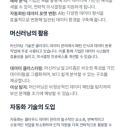
기업은 AI를 활용해 과거 데이터에 기반한 예측을
예측 분석:
세울 수 있어, 전략적 의사결정을 지원하게 됩니다.
AI는 다양한 데이터 형식을
자동화된 데이터 포맷 변환:
효율적으로 변환해 일관된 데이터 환경을 구축해 줍니다.
머신러닝의 활용
머신러닝 기술은 클라우드 데이터 관리에서 패턴 인식과 데이터 분류
작업에 주로 사용되고 있습니다. 이를 통해 기업은 데이터 시스템의
효율성을 높이고, 의사결정 프로세스를 개선할 수 있습니다.
머신러닝 알고리즘은 비슷한 특성을 가진
데이터 클러스터링:
데이터들을 그룹화하여, 보다 쉽게 분석할 수 있는 구조를
제공합니다.
머신러닝은 비정상적인 데이터 패턴을 탐지하여
이상 탐지:
보안 문제를 조기에 예방할 수 있습니다.
자동화 기술의 도입
자동화는 클라우드 데이터 관리의 필수적인 요소로, 반복적이고
수동적인 작업을 최소화하여 인적 자원을 더욱 전략적으로 활용할 수