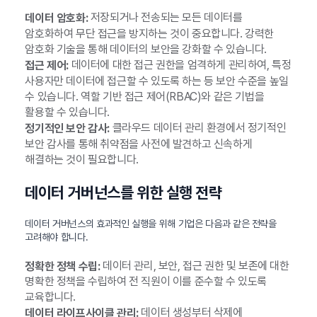
저장되거나 전송되는 모든 데이터를
데이터 암호화:
암호화하여 무단 접근을 방지하는 것이 중요합니다. 강력한
암호화 기술을 통해 데이터의 보안을 강화할 수 있습니다.
데이터에 대한 접근 권한을 엄격하게 관리하여, 특정
접근 제어:
사용자만 데이터에 접근할 수 있도록 하는 등 보안 수준을 높일
수 있습니다. 역할 기반 접근 제어(RBAC)와 같은 기법을
활용할 수 있습니다.
클라우드 데이터 관리 환경에서 정기적인
정기적인 보안 감사:
보안 감사를 통해 취약점을 사전에 발견하고 신속하게
해결하는 것이 필요합니다.
데이터 거버넌스를 위한 실행 전략
데이터 거버넌스의 효과적인 실행을 위해 기업은 다음과 같은 전략을
고려해야 합니다.
데이터 관리, 보안, 접근 권한 및 보존에 대한
정확한 정책 수립:
명확한 정책을 수립하여 전 직원이 이를 준수할 수 있도록
교육합니다.
데이터 생성부터 삭제에
데이터 라이프사이클 관리: