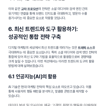
이와 같은
의 전략은 소셜 미디어와 검색 엔진 간의
교차 프로모션
유기적인 연결을 통해 브랜드 인지도를 극대화하고, 방문자 수를
증가시키는 데 중요한 요소로 작용할 것입니다.
6. 최신 트렌드와 도구 활용하기:
성공적인 통합 전략 구축
디지털 마케팅의 세상에서 최신 트렌드를 따라가는 것은
를
트래픽 소스
극대화하는 데 중요한 요소입니다. 특히 소셜 미디어와 검색 엔진 전략의
통합에 있어 최신 도구와 기법을 효율적으로 활용함으로써 경쟁력을
크게 높일 수 있습니다. 이번 섹션에서는 이러한 트렌드와 도구의 활용
방법에 대해 살펴보겠습니다.
6.1 인공지능(AI)의 활용
AI 기술은 현대 마케팅 전략의 핵심 요소로 떠오르고 있습니다. 이를
통해 사용자의 행동 패턴을 분석하고, 맞춤형 콘텐츠를 제작할 수
있습니다.
데이터 분석 및 인사이트 제공: 고객의 취향과 행동을 이해하여