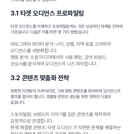
3.1 타겟 오디언스 프로파일링
타겟 오디언스를 이해하고 프로파일링하는 것은 성공적인 마케팅 전략의
기초입니다. 다음은 이를 위한 몇 가지 방법입니다.
데모그래픽 데이터 분석: 나이, 성별, 지역 등을 고려하여
오디언스를 세분화합니다.
행동 분석: 소셜 미디어에서의 사용 패턴, 검색 트렌드,
관심사를 분석하여 오디언스의 니즈 파악합니다.
3.2 콘텐츠 맞춤화 전략
정확한 타겟팅이 이루어지면, 그에 맞춰 콘텐츠를 제작하여 오디언스의
흥미를 끌어야 합니다. 맞춤형 콘텐츠 생산을 위한 전략은 다음과
같습니다.
스토리텔링: 브랜드의 이야기를 담은 콘텐츠를 제작하여
감정적으로 연결합니다.
문제 해결형 콘텐츠: 타겟 오디언스가 직면한 문제를 해결하는