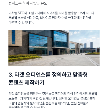
접하도록 하여 재방문 유도
이처럼 SEO와 소셜 미디어의 시너지를 최대한 활용함으로써 최고의
를 생성하고, 웹사이트 방문자 수를 극대화하는 전략을
트래픽 소스
마련할 수 있습니다.
3. 타겟 오디언스를 정의하고 맞춤형
콘텐츠 제작하기
타겟 오디언스를 정의하는 것은 소셜 미디어와 검색 엔진에서의
트래픽
를 극대화하기 위한 첫 단계입니다. 정확한 오디언스 설정을 통해
소스
그들의 관심사와 필요에 맞춘 콘텐츠를 제작하면, 높은 참여율과
트래픽을 유도할 수 있습니다.