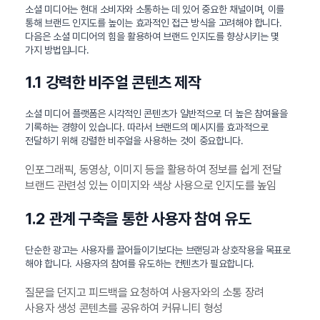
소셜 미디어는 현대 소비자와 소통하는 데 있어 중요한 채널이며, 이를
통해 브랜드 인지도를 높이는 효과적인 접근 방식을 고려해야 합니다.
다음은 소셜 미디어의 힘을 활용하여 브랜드 인지도를 향상시키는 몇
가지 방법입니다.
1.1 강력한 비주얼 콘텐츠 제작
소셜 미디어 플랫폼은 시각적인 콘텐츠가 일반적으로 더 높은 참여율을
기록하는 경향이 있습니다. 따라서 브랜드의 메시지를 효과적으로
전달하기 위해 강렬한 비주얼을 사용하는 것이 중요합니다.
인포그래픽, 동영상, 이미지 등을 활용하여 정보를 쉽게 전달
브랜드 관련성 있는 이미지와 색상 사용으로 인지도를 높임
1.2 관계 구축을 통한 사용자 참여 유도
단순한 광고는 사용자를 끌어들이기보다는 브랜딩과 상호작용을 목표로
해야 합니다. 사용자의 참여를 유도하는 컨텐츠가 필요합니다.
질문을 던지고 피드백을 요청하여 사용자와의 소통 장려
사용자 생성 콘텐츠를 공유하여 커뮤니티 형성