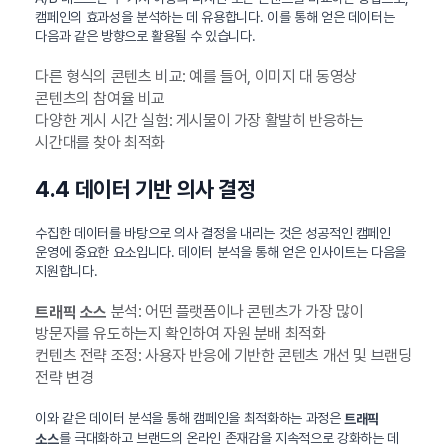
캠페인의 효과성을 분석하는 데 유용합니다. 이를 통해 얻은 데이터는
다음과 같은 방향으로 활용될 수 있습니다.
다른 형식의 콘텐츠 비교: 예를 들어, 이미지 대 동영상
콘텐츠의 참여율 비교
다양한 게시 시간 실험: 게시물이 가장 활발히 반응하는
시간대를 찾아 최적화
4.4 데이터 기반 의사 결정
수집한 데이터를 바탕으로 의사 결정을 내리는 것은 성공적인 캠페인
운영에 중요한 요소입니다. 데이터 분석을 통해 얻은 인사이트는 다음을
지원합니다.
분석: 어떤 플랫폼이나 콘텐츠가 가장 많이
트래픽 소스
방문자를 유도하는지 확인하여 자원 분배 최적화
컨텐츠 전략 조정: 사용자 반응에 기반한 콘텐츠 개선 및 브랜딩
전략 변경
이와 같은 데이터 분석을 통해 캠페인을 최적화하는 과정은
트래픽
를 극대화하고 브랜드의 온라인 존재감을 지속적으로 강화하는 데
소스