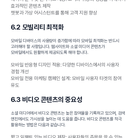
효과적인 콘텐츠 제작
챗봇과 가상 어시스턴트를 통해 고객 지원 향상
6.2 모빌리티 최적화
모바일 디바이스의 사용량이 증가함에 따라 모바일 최적화는 반드시
고려해야 할 사항입니다. 웹사이트와 소셜 미디어 콘텐츠가
모바일에서도 원활하게 제공되도록 해야 합니다.
모바일 반응형 디자인 적용: 다양한 디바이스에서의 사용자
경험 개선
모바일 전용 마케팅 캠페인 설계: 모바일 사용자 타겟의 참여
유도
6.3 비디오 콘텐츠의 중요성
소셜 미디어에서 비디오 콘텐츠는 높은 참여율을 기록하고 있으며, 검색
엔진에서도 가시성을 높이는 데 도움을 줍니다. 비디오 콘텐츠를 적극
활용하는 방법은 다음과 같습니다.
짧고 임팩트 있는 비디오 제작: 사용자들의 주목을 끌 수 있는