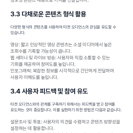
정보성 콘텐츠 제공으로 가치를 전달합니다.
3.3 다채로운 콘텐츠 형식 활용
다양한 형식의 콘텐츠를 사용하여 타겟 오디언스의 관심을 유도할 수
있습니다.
영상: 짧고 인상적인 영상 콘텐츠는 소셜 미디어에서 높은
조회수를 기록할 가능성이 큽니다.
웹 세미나 및 라이브 방송: 사용자와 직접 소통할 수 있는
기회를 제공하여 참여도를 높입니다.
인포그래픽: 복잡한 정보를 시각적으로 간단하게 전달하여
사용자 이해도를 높입니다.
3.4 사용자 피드백 및 참여 유도
타겟 오디언스와의 관계를 구축하기 위해서는 피드백을 받고 참여를
유도하는 것이 중요합니다. 이를 실현하기 위한 방법은 다음과 같습니다.
설문조사 및 투표: 사용자의 의견을 수렴하고 콘텐츠 방향성을
설정하는 데 활용합니다.