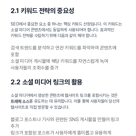
2.1 키워드 전략의 중요성
SEO에서 중요한 요소 중 하나는 핵심 키워드 선정입니다. 이 키워드는
소셜 미디어 콘텐츠에서도 동일하게 사용되어야 합니다. 효과적인
키워드 전략을 수립하기 위해 다음과 같이 해야 합니다.
검색 트렌드를 분석하고 연관 키워드를 파악하여 콘텐츠에
포함
소셜 미디어 게시물에 해당 키워드를 자연스럽게 녹여
사용자들의 조회수를 증가
2.2 소셜 미디어 링크의 활용
소셜 미디어에서 생성한 콘텐츠에 웹사이트 링크를 포함시키는 것은
를 유도하는 데 유리합니다. 이를 통해 사용자들이 당신의
트래픽 소스
웹사이트로 직접 방문할 수 있습니다.
블로그 포스트나 기사와 관련된 SNS 게시물을 만들어 링크
추가
링크가 포함된 포스트가 사용자에게 흥미롭고 유용하게