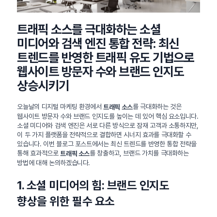
트래픽 소스를 극대화하는 소셜
미디어와 검색 엔진 통합 전략: 최신
트렌드를 반영한 트래픽 유도 기법으로
웹사이트 방문자 수와 브랜드 인지도
상승시키기
오늘날의 디지털 마케팅 환경에서
를 극대화하는 것은
트래픽 소스
웹사이트 방문자 수와 브랜드 인지도를 높이는 데 있어 핵심 요소입니다.
소셜 미디어와 검색 엔진은 서로 다른 방식으로 잠재 고객과 소통하지만,
이 두 가지 플랫폼을 전략적으로 결합하면 시너지 효과를 극대화할 수
있습니다. 이번 블로그 포스트에서는 최신 트렌드를 반영한 통합 전략을
통해 효과적으로
를 창출하고, 브랜드 가치를 극대화하는
트래픽 소스
방법에 대해 논의하겠습니다.
1. 소셜 미디어의 힘: 브랜드 인지도
향상을 위한 필수 요소