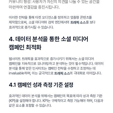
커뮤니티 형성: 사용자가 자신의 의견을 나눌 수 있는 공간을
마련하여 연결감을 증진시킵니다.
이러한 전략을 통해 타겟 오디언스를 정의하고 맞춤형 콘텐츠를
제작함으로써, 소셜 미디어와 검색 엔진에서의
를 보다
트래픽 소스
효과적으로 증가시킬 수 있습니다.
4. 데이터 분석을 통한 소셜 미디어
캠페인 최적화
웹사이트 트래픽을 효과적으로 증가시키기 위해서는 소셜 미디어
캠페인을 지속적으로 모니터링하고 분석하는 것이 필수적입니다. 데이터
분석을 통해 얻은 인사이트는 캠페인 전략을 수정하고 조정하는 데
invaluable하며, 이는 궁극적으로
의 극대화로 이어집니다.
트래픽 소스
4.1 캠페인 성과 측정 기준 설정
효과적인 데이터 분석을 위해서는 캠페인의 목표에 따라 성과 측정 기준
(KPI)을 설정해야 합니다. KPI는 구체적이고 측정 가능해야 하며, 다음과
같은 요소를 포함할 수 있습니다.