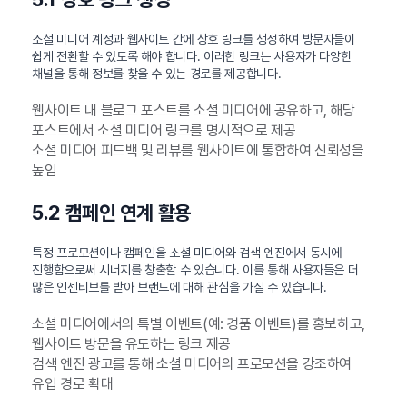
소셜 미디어 계정과 웹사이트 간에 상호 링크를 생성하여 방문자들이
쉽게 전환할 수 있도록 해야 합니다. 이러한 링크는 사용자가 다양한
채널을 통해 정보를 찾을 수 있는 경로를 제공합니다.
웹사이트 내 블로그 포스트를 소셜 미디어에 공유하고, 해당
포스트에서 소셜 미디어 링크를 명시적으로 제공
소셜 미디어 피드백 및 리뷰를 웹사이트에 통합하여 신뢰성을
높임
5.2 캠페인 연계 활용
특정 프로모션이나 캠페인을 소셜 미디어와 검색 엔진에서 동시에
진행함으로써 시너지를 창출할 수 있습니다. 이를 통해 사용자들은 더
많은 인센티브를 받아 브랜드에 대해 관심을 가질 수 있습니다.
소셜 미디어에서의 특별 이벤트(예: 경품 이벤트)를 홍보하고,
웹사이트 방문을 유도하는 링크 제공
검색 엔진 광고를 통해 소셜 미디어의 프로모션을 강조하여
유입 경로 확대