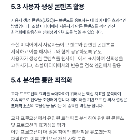
5.3 사용자 생성 콘텐츠 활용
사용자 생성 콘텐츠(UGC)는 브랜드를 홍보하는 데 있어 매우 효과적인
방법입니다. 소셜 미디어에서 사용자가 만든 콘텐츠를 검색 엔진
최적화에 활용하여 신뢰성과 인지도를 높일 수 있습니다.
소셜 미디어에서 사용자들이 브랜드와 관련된 콘텐츠를
제작하고 이를 해시태그와 함께 공유하도록 유도
사용자가 생성한 콘텐츠를 웹사이트에서 표시하여 신뢰성을
고취시키고, 소셜 미디어에서의 반응을 검색 엔진에서 활용
5.4 분석을 통한 최적화
교차 프로모션의 효과를 극대화하기 위해서는 핵심 지표를 분석하여
지속적으로 전략을 조정해야 합니다. 데이터를 기반으로 한 의사 결정은
의 효율성을 높이는 데 중요한 역할을 합니다.
트래픽 소스
교차 프로모션에서 유입된 트래픽을 분석하여 관련된 콘텐츠
및 프로모션의 효과성을 평가
어떤 프로모션이 더 많은 참여와 트래픽을 유도했는지
파악하고, 이를 기반으로 개선 사항 도출