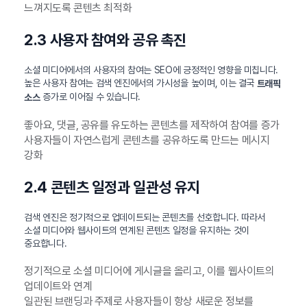
느껴지도록 콘텐츠 최적화
2.3 사용자 참여와 공유 촉진
소셜 미디어에서의 사용자의 참여는 SEO에 긍정적인 영향을 미칩니다.
높은 사용자 참여는 검색 엔진에서의 가시성을 높이며, 이는 결국
트래픽
증가로 이어질 수 있습니다.
소스
좋아요, 댓글, 공유를 유도하는 콘텐츠를 제작하여 참여를 증가
사용자들이 자연스럽게 콘텐츠를 공유하도록 만드는 메시지
강화
2.4 콘텐츠 일정과 일관성 유지
검색 엔진은 정기적으로 업데이트되는 콘텐츠를 선호합니다. 따라서
소셜 미디어와 웹사이트의 연계된 콘텐츠 일정을 유지하는 것이
중요합니다.
정기적으로 소셜 미디어에 게시글을 올리고, 이를 웹사이트의
업데이트와 연계
일관된 브랜딩과 주제로 사용자들이 항상 새로운 정보를