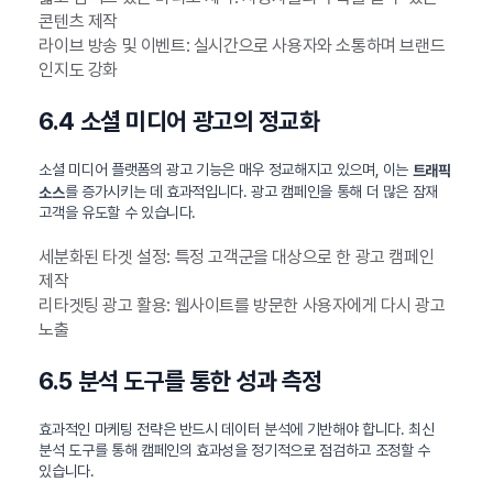
콘텐츠 제작
라이브 방송 및 이벤트: 실시간으로 사용자와 소통하며 브랜드
인지도 강화
6.4 소셜 미디어 광고의 정교화
소셜 미디어 플랫폼의 광고 기능은 매우 정교해지고 있으며, 이는
트래픽
를 증가시키는 데 효과적입니다. 광고 캠페인을 통해 더 많은 잠재
소스
고객을 유도할 수 있습니다.
세분화된 타겟 설정: 특정 고객군을 대상으로 한 광고 캠페인
제작
리타겟팅 광고 활용: 웹사이트를 방문한 사용자에게 다시 광고
노출
6.5 분석 도구를 통한 성과 측정
효과적인 마케팅 전략은 반드시 데이터 분석에 기반해야 합니다. 최신
분석 도구를 통해 캠페인의 효과성을 정기적으로 점검하고 조정할 수
있습니다.