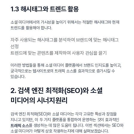
1.3 해시태그와 트렌드 활용
소셜 미디어에서의 가시성을 높이기 위해서는 적절한 해시태그와 현재
트렌드를 활용해야 합니다.
자주 사용되는 해시태그를 분석하여 브랜드에 맞는 해시태그
선정
트렌드에 맞는 콘텐츠를 제작하여 사용자 관심을 끌기
이러한 방법들을 통해 소셜 미디어 플랫폼에서 브랜드 인지도를 높이고,
궁극적으로는 웹사이트로의 트래픽 소스를 효과적으로 증가시킬 수
있습니다.
2. 검색 엔진 최적화(SEO)와 소셜
미디어의 시너지원리
검색 엔진 최적화(SEO)와 소셜 미디어는 각각 고유한 특성과 장점을
지니고 있지만, 이 두 가지 플랫폼을 통합하여 운영하는 것이 효과적인
를 생성하는 데 많은 도움이 됩니다. 이번 섹션에서는 SEO와
트래픽 소스
소셜 미디어가 어떻게 상호 작용하는지에 대해 살펴보겠습니다.