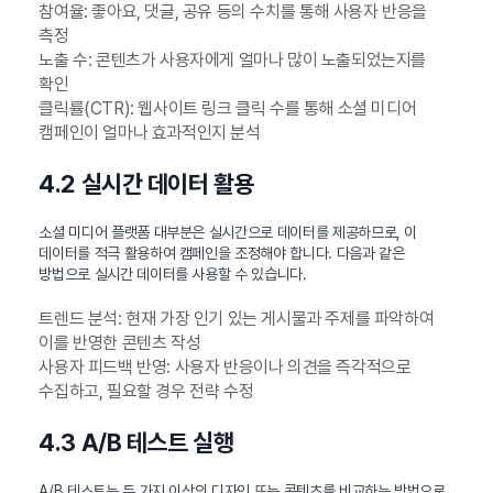
참여율: 좋아요, 댓글, 공유 등의 수치를 통해 사용자 반응을
측정
노출 수: 콘텐츠가 사용자에게 얼마나 많이 노출되었는지를
확인
클릭률(CTR): 웹사이트 링크 클릭 수를 통해 소셜 미디어
캠페인이 얼마나 효과적인지 분석
4.2 실시간 데이터 활용
소셜 미디어 플랫폼 대부분은 실시간으로 데이터를 제공하므로, 이
데이터를 적극 활용하여 캠페인을 조정해야 합니다. 다음과 같은
방법으로 실시간 데이터를 사용할 수 있습니다.
트렌드 분석: 현재 가장 인기 있는 게시물과 주제를 파악하여
이를 반영한 콘텐츠 작성
사용자 피드백 반영: 사용자 반응이나 의견을 즉각적으로
수집하고, 필요할 경우 전략 수정
4.3 A/B 테스트 실행
A/B 테스트는 두 가지 이상의 디자인 또는 콘텐츠를 비교하는 방법으로,