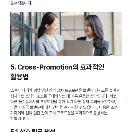
필수적입니다.
5. Cross-Promotion의 효과적인
활용법
소셜 미디어와 검색 엔진 간의
은 브랜드 인지도를 높이고
교차 프로모션
웹사이트 트래픽 소스를 극대화하는 데 매우 유용한 전략입니다. 서로
다른 플랫폼에서의 프로모션을 통해 각기 다른 잠재 고객을 유도하고,
이들이 결국 브랜드에 대한 인식을 증가시킬 수 있습니다. 다음은 소셜
미디어와 검색 엔진 간의 교차 프로모션을 효과적으로 활용하는
방법입니다.
5.1 상호 링크 생성