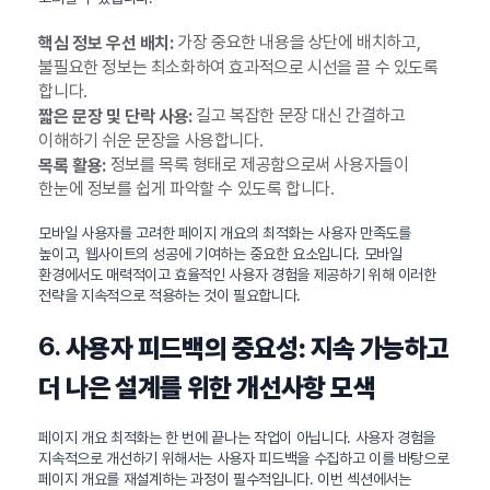
가장 중요한 내용을 상단에 배치하고,
핵심 정보 우선 배치:
불필요한 정보는 최소화하여 효과적으로 시선을 끌 수 있도록
합니다.
길고 복잡한 문장 대신 간결하고
짧은 문장 및 단락 사용:
이해하기 쉬운 문장을 사용합니다.
정보를 목록 형태로 제공함으로써 사용자들이
목록 활용:
한눈에 정보를 쉽게 파악할 수 있도록 합니다.
모바일 사용자를 고려한 페이지 개요의 최적화는 사용자 만족도를
높이고, 웹사이트의 성공에 기여하는 중요한 요소입니다. 모바일
환경에서도 매력적이고 효율적인 사용자 경험을 제공하기 위해 이러한
전략을 지속적으로 적용하는 것이 필요합니다.
6.
사용자 피드백의 중요성: 지속 가능하고
더 나은 설계를 위한 개선사항 모색
페이지 개요 최적화는 한 번에 끝나는 작업이 아닙니다. 사용자 경험을
지속적으로 개선하기 위해서는 사용자 피드백을 수집하고 이를 바탕으로
페이지 개요를 재설계하는 과정이 필수적입니다. 이번 섹션에서는