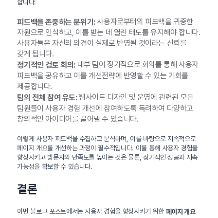
합니다:
사용자로부터의 피드백을 귀중한
피드백을 존중하는 분위기:
자원으로 인식하고, 이를 받는 데 열린 태도를 유지해야 합니다.
사용자들은 자신의 의견이 실제로 반영될 것이라는 신뢰를
갖게 됩니다.
내부 팀이 정기적으로 회의를 통해 사용자
정기적인 검토 회의:
피드백을 공유하고 이를 개선전략에 반영할 수 있는 기회를
제공합니다.
웹사이트 디자인 및 운영에 관련된 모든
팀의 전체 참여 유도:
팀원들이 사용자 경험 개선에 참여하도록 독려하여 다양하고
창의적인 아이디어를 끌어낼 수 있습니다.
이렇게 사용자 피드백을 수집하고 분석하며, 이를 바탕으로 지속적으로
페이지 개요를 개선하는 과정이 필수적입니다. 이를 통해 사용자 경험을
향상시키고 방문자의 만족도를 높이는 것은 물론, 장기적인 성공과 지속
가능성을 확보할 수 있습니다.
결론
이번 블로그 포스트에서는 사용자 경험을 향상시키기 위한
페이지 개요