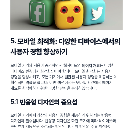
5.
모바일 최적화: 다양한 디바이스에서의
사용자 경험 향상하기
모바일 기기의 사용이 증가하면서 웹사이트의
는 다양한
페이지 개요
디바이스 환경에서 최적화되어야 합니다. 모바일 최적화는 사용자
경험을 향상시키고, 모든 기기에서 일관된 사용자 경험을 제공하는 데
핵심적인 역할을 합니다. 이번 섹션에서는 모바일 환경에서 페이지
개요를 최적화하기 위한 다양한 전략을 논의하겠습니다.
5.1
반응형 디자인의 중요성
모바일 기기에서 최상의 사용자 경험을 제공하기 위해서는 반응형
디자인이 필수입니다. 반응형 디자인은 화면 크기에 따라 레이아웃과
콘텐츠가 자동으로 조정되는 방식입니다. 이 방식의 주요 이점은: