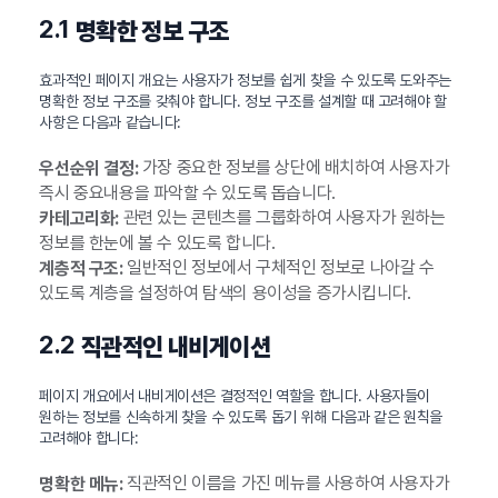
2.1
명확한 정보 구조
효과적인 페이지 개요는 사용자가 정보를 쉽게 찾을 수 있도록 도와주는
명확한 정보 구조를 갖춰야 합니다. 정보 구조를 설계할 때 고려해야 할
사항은 다음과 같습니다:
가장 중요한 정보를 상단에 배치하여 사용자가
우선순위 결정:
즉시 중요내용을 파악할 수 있도록 돕습니다.
관련 있는 콘텐츠를 그룹화하여 사용자가 원하는
카테고리화:
정보를 한눈에 볼 수 있도록 합니다.
일반적인 정보에서 구체적인 정보로 나아갈 수
계층적 구조:
있도록 계층을 설정하여 탐색의 용이성을 증가시킵니다.
2.2
직관적인 내비게이션
페이지 개요에서 내비게이션은 결정적인 역할을 합니다. 사용자들이
원하는 정보를 신속하게 찾을 수 있도록 돕기 위해 다음과 같은 원칙을
고려해야 합니다:
직관적인 이름을 가진 메뉴를 사용하여 사용자가
명확한 메뉴: