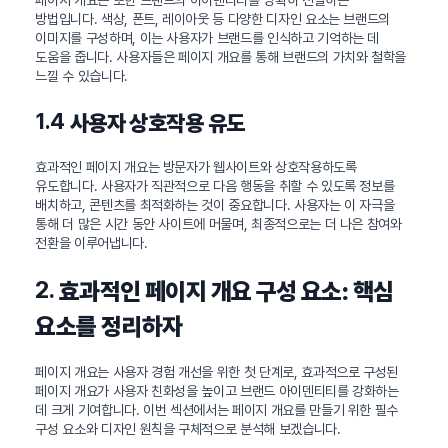
방법입니다. 색상, 폰트, 레이아웃 등 다양한 디자인 요소는 브랜드의
이미지를 구성하며, 이는 사용자가 브랜드를 인식하고 기억하는 데
도움을 줍니다. 사용자들은 페이지 개요를 통해 브랜드의 가치와 철학을
느낄 수 있습니다.
1.4
사용자 상호작용 유도
효과적인 페이지 개요는 방문자가 웹사이트와 상호작용하도록
유도합니다. 사용자가 직관적으로 다음 행동을 취할 수 있도록 정보를
배치하고, 콘텐츠를 최적화하는 것이 중요합니다. 사용자는 이 자극을
통해 더 많은 시간 동안 사이트에 머물며, 최종적으로는 더 나은 참여와
전환을 이루어냅니다.
2.
효과적인 페이지 개요 구성 요소: 핵심
요소를 정리하자
페이지 개요는 사용자 경험 개선을 위한 첫 단계로, 효과적으로 구성된
페이지 개요가 사용자 친화성을 높이고 브랜드 아이덴티티를 강화하는
데 크게 기여합니다. 이번 섹션에서는 페이지 개요를 만들기 위한 필수
구성 요소와 디자인 원칙을 구체적으로 분석해 보겠습니다.