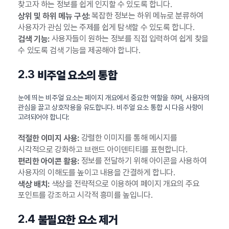
찾고자 하는 정보를 쉽게 인지할 수 있도록 합니다.
복잡한 정보는 하위 메뉴로 분류하여
상위 및 하위 메뉴 구성:
사용자가 관심 있는 주제를 쉽게 탐색할 수 있도록 합니다.
사용자들이 원하는 정보를 직접 입력하여 쉽게 찾을
검색 기능:
수 있도록 검색 기능을 제공해야 합니다.
2.3
비주얼 요소의 통합
눈에 띄는 비주얼 요소는 페이지 개요에서 중요한 역할을 하며, 사용자의
관심을 끌고 상호작용을 유도합니다. 비주얼 요소 통합 시 다음 사항이
고려되어야 합니다:
강렬한 이미지를 통해 메시지를
적절한 이미지 사용:
시각적으로 강화하고 브랜드 아이덴티티를 표현합니다.
정보를 전달하기 위해 아이콘을 사용하여
편리한 아이콘 활용:
사용자의 이해도를 높이고 내용을 간결하게 합니다.
색상을 전략적으로 이용하여 페이지 개요의 주요
색상 배치:
포인트를 강조하고 시각적 흥미를 높입니다.
2.4
불필요한 요소 제거