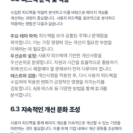
수집한 피드백을 적절히 분석하고 이를 바탕으로 페이지 개요를
개선하는 과정이 중요합니다. 사용자 피드백을 효과적으로 분석하고
적용하는 방법은 다음과 같습니다:
피드백을 모아 공통된 주제나 문제점을
주요 테마 파악:
파악합니다. 이는 가장 영향력 있는 개선이 필요한 부분을
이해하는 데 필요합니다.
사용자 피드백에 기반한 개선사항을
우선순위 설정:
우선순위로 분류합니다. 자원과 시간을 효율적으로 활용하기
위해 반드시 해결해야 할 문제부터 먼저 다루어야 합니다.
개선사항을 적용한 후, 다시 사용자 피드백을
테스트와 검증:
수집하여 적용한 변화가 긍정적인 영향을 미치는지를
검토합니다. A/B 테스트 등 다양한 방법을 통해 효과를
분석합니다.
6.3
지속적인 개선 문화 조성
사용자 피드백을 통해 페이지 개요를 지속적으로 개선할 수 있는 기반을
마련하는 것이 필요합니다. 이를 위해 기업 내에서 개선 문화를 조성해야