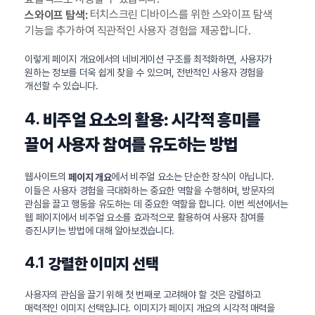
터치스크린 디바이스를 위한 스와이프 탐색
스와이프 탐색:
기능을 추가하여 직관적인 사용자 경험을 제공합니다.
이렇게 페이지 개요에서의 네비게이션 구조를 최적화하면, 사용자가
원하는 정보를 더욱 쉽게 찾을 수 있으며, 전반적인 사용자 경험을
개선할 수 있습니다.
4.
비주얼 요소의 활용: 시각적 흥미를
끌어 사용자 참여를 유도하는 방법
웹사이트의
에서 비주얼 요소는 단순한 장식이 아닙니다.
페이지 개요
이들은 사용자 경험을 극대화하는 중요한 역할을 수행하며, 방문자의
관심을 끌고 행동을 유도하는 데 중요한 역할을 합니다. 이번 섹션에서는
웹 페이지에서 비주얼 요소를 효과적으로 활용하여 사용자 참여를
증진시키는 방법에 대해 알아보겠습니다.
4.1
강렬한 이미지 선택
사용자의 관심을 끌기 위해 첫 번째로 고려해야 할 것은 강렬하고
매력적인 이미지 선택입니다. 이미지가 페이지 개요의 시각적 매력을