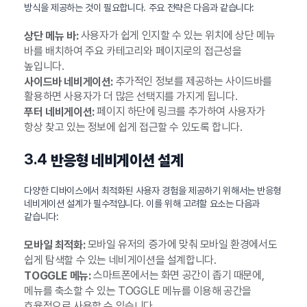
방식을 제공하는 것이 필요합니다. 주요 전략은 다음과 같습니다:
사용자가 쉽게 인지할 수 있는 위치에 상단 메뉴
상단 메뉴 바:
바를 배치하여 주요 카테고리와 페이지로의 접근성을
높입니다.
추가적인 정보를 제공하는 사이드바를
사이드바 네비게이션:
활용하면 사용자가 더 많은 선택지를 가지게 됩니다.
페이지 하단에 링크를 추가하여 사용자가
푸터 네비게이션:
항상 찾고 있는 정보에 쉽게 접근할 수 있도록 합니다.
3.4
반응형 네비게이션 설계
다양한 디바이스에서 최적화된 사용자 경험을 제공하기 위해서는 반응형
네비게이션 설계가 필수적입니다. 이를 위해 고려할 요소는 다음과
같습니다:
모바일 유저의 증가에 맞춰 모바일 환경에서도
모바일 최적화:
쉽게 탐색할 수 있는 네비게이션을 설계합니다.
스마트폰에서는 화면 공간이 좁기 때문에,
TOGGLE 메뉴:
메뉴를 축소할 수 있는 TOGGLE 메뉴를 이용해 공간을
효율적으로 사용할 수 있습니다.