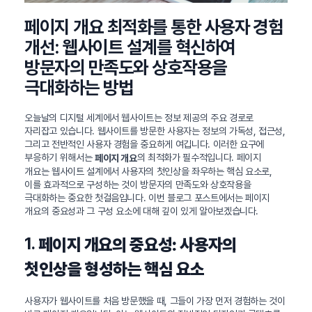
페이지 개요 최적화를 통한 사용자 경험
개선: 웹사이트 설계를 혁신하여
방문자의 만족도와 상호작용을
극대화하는 방법
오늘날의 디지털 세계에서 웹사이트는 정보 제공의 주요 경로로
자리잡고 있습니다. 웹사이트를 방문한 사용자는 정보의 가독성, 접근성,
그리고 전반적인 사용자 경험을 중요하게 여깁니다. 이러한 요구에
부응하기 위해서는
의 최적화가 필수적입니다. 페이지
페이지 개요
개요는 웹사이트 설계에서 사용자의 첫인상을 좌우하는 핵심 요소로,
이를 효과적으로 구성하는 것이 방문자의 만족도와 상호작용을
극대화하는 중요한 첫걸음입니다. 이번 블로그 포스트에서는 페이지
개요의 중요성과 그 구성 요소에 대해 깊이 있게 알아보겠습니다.
1.
페이지 개요의 중요성: 사용자의
첫인상을 형성하는 핵심 요소
사용자가 웹사이트를 처음 방문했을 때, 그들이 가장 먼저 경험하는 것이