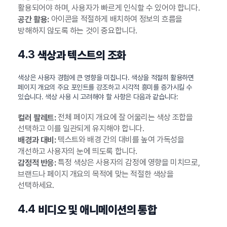
활용되어야 하며, 사용자가 빠르게 인식할 수 있어야 합니다.
아이콘을 적절하게 배치하여 정보의 흐름을
공간 활용:
방해하지 않도록 하는 것이 중요합니다.
4.3
색상과 텍스트의 조화
색상은 사용자 경험에 큰 영향을 미칩니다. 색상을 적절히 활용하면
페이지 개요의 주요 포인트를 강조하고 시각적 흥미를 증가시킬 수
있습니다. 색상 사용 시 고려해야 할 사항은 다음과 같습니다:
전체 페이지 개요에 잘 어울리는 색상 조합을
컬러 팔레트:
선택하고 이를 일관되게 유지해야 합니다.
텍스트와 배경 간의 대비를 높여 가독성을
배경과 대비:
개선하고 사용자의 눈에 띄도록 합니다.
특정 색상은 사용자의 감정에 영향을 미치므로,
감정적 반응:
브랜드나 페이지 개요의 목적에 맞는 적절한 색상을
선택하세요.
4.4
비디오 및 애니메이션의 통합