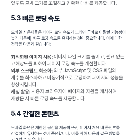
있도록 글씨 크기를 조절하고 명확한 대비를 제공합니다.
5.3
빠른 로딩 속도
모바일 사용자들은 페이지 로딩 속도가 느리면 곧바로 이탈할 가능성이
높기 때문에, 빠른 로딩 속도를 유지하는 것이 중요합니다. 이에 대한
전략은 다음과 같습니다:
이미지 파일 크기를 줄이고, 필요 없는
최적화된 이미지 사용:
고해상도를 피하여 페이지 로딩 속도를 개선합니다.
외부 JavaScript 및 CSS 파일의
외부 스크립트 최소화:
개수를 최소화하고 비동기적으로 로딩하여 페이지의 성능을
향상시킵니다.
사용자 브라우저에 페이지와 자원을 캐시하여
캐싱 활용:
재방문 시 빠른 로딩 속도를 제공합니다.
5.4
간결한 콘텐츠
모바일 화면은 제한된 공간을 제공하므로, 페이지 개요 내 콘텐츠를
간결하게 유지하는 것이 중요합니다. 이를 위해 다음과 같은 방법을
고려할 수 있습니다: