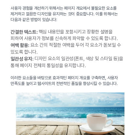
사용자 경험을 개선하기 위해서는 페이지 개요에서 불필요한 요소를
제거하고 깔끔한 디자인을 유지하는 것이 중요합니다. 이를 위해서는
다음과 같은 방법이 있습니다:
핵심 내용만을 포함시키고 장황한 설명을
간결한 텍스트:
피하여 사용자가 정보를 신속하게 파악할 수 있도록 합니다.
요소 간의 적절한 여백을 두어 각 요소가 돋보일 수
여백 활용:
있도록 합니다.
디자인 요소의 일관성(폰트, 색상 및 스타일 등)을
일관성 유지:
통해 페이지 전체의 통일성을 유지합니다.
이러한 요소들을 바탕으로 효과적인 페이지 개요를 구축하면, 사용자
만족도를 높이고 웹사이트의 전반적인 품질을 향상시킬 수 있습니다.