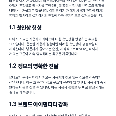
바로 페이지 개요입니다. 이는 웹사이트의 전반적인 디자인과 콘텐츠를
어떻게 조직하고 있는지를 표현하며, 제공하는 정보와 브랜드의 입장을
나타내는 거울과도 같습니다. 이제 페이지 개요가 사용자 경험에 미치는
영향과 웹사이트 설계에서의 역할에 대해 구체적으로 살펴보겠습니다.
1.1
첫인상 형성
페이지 개요는 사용자가 사이트에 대한 첫인상을 형성하는 주요한
요소입니다. 온전한 사용자 경험이란 이러한 첫인상이 긍정적일 때
시작됩니다. 방문자가 들어오는 순간, 시각적으로 매력적인 페이지
개요는 그들이 계속 탐색하려는 욕구를 자극합니다.
1.2
정보의 명확한 전달
올바르게 구성된 페이지 개요는 사용자가 찾고 있는 정보를 신속하게
전달합니다. 이는 효율적인 정보 구조와 관련이 있습니다. 사용자가 즉시
원하는 내용을 찾을 수 있다면, 이는 사용자 경험을 두 배로 향상시키는
결과를 가져옵니다.
1.3
브랜드 아이덴티티 강화
페이지 개요는 또한 브랜드의 아이덴티티를 명확히 전달하는