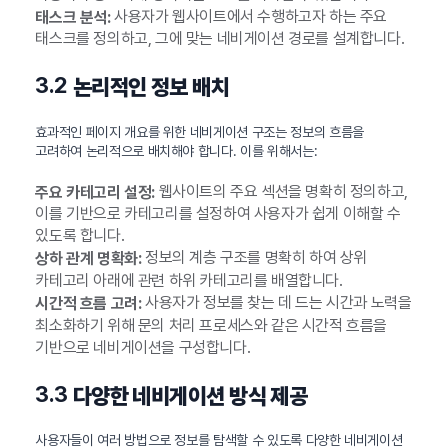
사용자가 웹사이트에서 수행하고자 하는 주요
태스크 분석:
태스크를 정의하고, 그에 맞는 네비게이션 경로를 설계합니다.
3.2
논리적인 정보 배치
효과적인 페이지 개요를 위한 네비게이션 구조는 정보의 흐름을
고려하여 논리적으로 배치해야 합니다. 이를 위해서는:
웹사이트의 주요 섹션을 명확히 정의하고,
주요 카테고리 설정:
이를 기반으로 카테고리를 설정하여 사용자가 쉽게 이해할 수
있도록 합니다.
정보의 계층 구조를 명확히 하여 상위
상하 관계 명확화:
카테고리 아래에 관련 하위 카테고리를 배열합니다.
사용자가 정보를 찾는 데 드는 시간과 노력을
시간적 흐름 고려:
최소화하기 위해 문의 처리 프로세스와 같은 시간적 흐름을
기반으로 네비게이션을 구성합니다.
3.3
다양한 네비게이션 방식 제공
사용자들이 여러 방법으로 정보를 탐색할 수 있도록 다양한 네비게이션