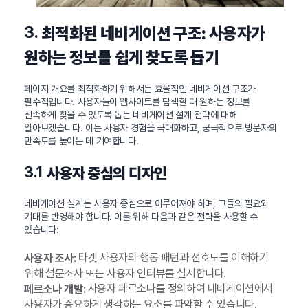
3.
최적화된 네비게이션 구조: 사용자가
원하는 정보를 쉽게 찾도록 돕기
페이지 개요를 최적화하기 위해서는 효율적인 네비게이션 구조가
필수적입니다. 사용자들이 웹사이트를 탐색할 때 원하는 정보를
신속하게 찾을 수 있도록 돕는 네비게이션 설계 전략에 대해
알아보겠습니다. 이는 사용자 경험을 극대화하고, 궁극적으로 방문자의
만족도를 높이는 데 기여합니다.
3.1
사용자 중심의 디자인
네비게이션 설계는 사용자 중심으로 이루어져야 하며, 그들의 필요와
기대를 반영해야 합니다. 이를 위해 다음과 같은 전략을 사용할 수
있습니다:
타겟 사용자의 행동 패턴과 선호도를 이해하기
사용자 조사:
위해 설문조사 또는 사용자 인터뷰를 실시합니다.
사용자 페르소나를 정의하여 네비게이션에서
페르소나 개발:
사용자가 중요하게 생각하는 요소를 파악할 수 있습니다.