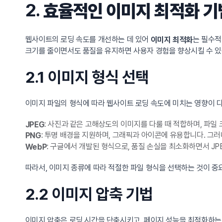
2.
효율적인 이미지 최적화 기법
웹사이트의 로딩 속도를 개선하는 데 있어
는 필수적
이미지 최적화
크기를 줄이면서도 품질을 유지하면 사용자 경험을 향상시킬 수 있
2.1 이미지 형식 선택
이미지 파일의 형식에 따라 웹사이트 로딩 속도에 미치는 영향이 다
: 사진과 같은 고해상도의 이미지를 다룰 때 적합하며, 파일 
JPEG
: 투명 배경을 지원하며, 그래픽과 아이콘에 유용합니다. 그러
PNG
: 구글에서 개발된 형식으로, 품질 손실을 최소화하면서 JP
WebP
따라서, 이미지 종류에 따라 적절한 파일 형식을 선택하는 것이 중
2.2 이미지 압축 기법
이미지 압축은 로딩 시간을 단축시키고, 페이지 성능을 최적화하는 