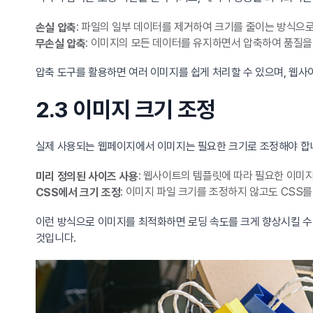
: 파일의 일부 데이터를 제거하여 크기를 줄이는 방식으로
손실 압축
: 이미지의 모든 데이터를 유지하면서 압축하여 품질을 
무손실 압축
압축 도구를 활용하면 여러 이미지를 쉽게 처리할 수 있으며, 웹사
2.3 이미지 크기 조정
실제 사용되는 웹페이지에서 이미지는 필요한 크기로 조정해야 합니
: 웹사이트의 템플릿에 따라 필요한 이미
미리 정의된 사이즈 사용
: 이미지 파일 크기를 조정하지 않고도 CSS를
CSS에서 크기 조정
이런 방식으로 이미지를 최적화하면 로딩 속도를 크게 향상시킬 수
것입니다.