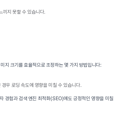
느끼지 못할 수 있습니다.
이미지 크기를 효율적으로 조정하는 몇 가지 방법입니다:
 경우 로딩 속도에 영향을 미칠 수 있습니다.
자 경험과 검색 엔진 최적화(SEO)에도 긍정적인 영향을 미칠