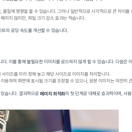
, 품질에 영향을 줄 수 있습니다. 그러나 일반적으로 시각적으로 큰 차이를 
해치지 않지만, 파일 크기 감소 효과는 적습니다.
이트의 로딩 속도를 개선할 수 있습니다.
다. 이를 통해 불필요한 이미지를 로드하지 않게 할 수 있습니다. 다음은 
지 사이즈를 미리 정해 놓고 해당 사이즈로 이미지를 처리합니다.
 이용하여 화면에 표시될 크기를 조정할 수 있으나, 원본 이미지는 여전히 큰
 있습니다. 결과적으로
의 첫 단계로 대체로 효과적이며, 사용
페이지 최적화