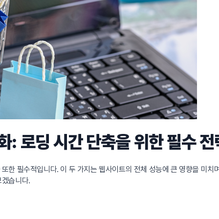
최적화: 로딩 시간 단축을 위한 필수 전
최적화 또한 필수적입니다. 이 두 가지는 웹사이트의 전체 성능에 큰 영향을 미
펴보겠습니다.