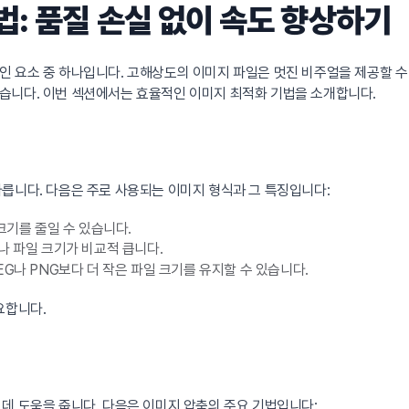
: 품질 손실 없이 속도 향상하기
인 요소 중 하나입니다. 고해상도의 이미지 파일은 멋진 비주얼을 제공할 수 
습니다. 이번 섹션에서는 효율적인 이미지 최적화 기법을 소개합니다.
릅니다. 다음은 주로 사용되는 이미지 형식과 그 특징입니다:
크기를 줄일 수 있습니다.
나 파일 크기가 비교적 큽니다.
EG나 PNG보다 더 작은 파일 크기를 유지할 수 있습니다.
요합니다.
데 도움을 줍니다. 다음은 이미지 압축의 주요 기법입니다: