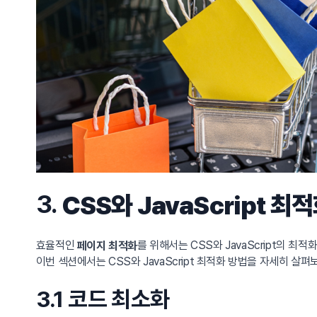
3.
CSS와 JavaScript 
효율적인
를 위해서는 CSS와 JavaScript의 
페이지 최적화
이번 섹션에서는 CSS와 JavaScript 최적화 방법을 자세히 살
3.1 코드 최소화