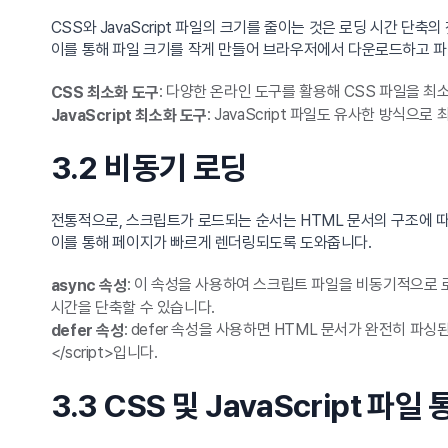
CSS와 JavaScript 파일의 크기를 줄이는 것은 로딩 시간 단축
이를 통해 파일 크기를 작게 만들어 브라우저에서 다운로드하고 파
: 다양한 온라인 도구를 활용해 CSS 파일을 최
CSS 최소화 도구
: JavaScript 파일도 유사한 방식으로
JavaScript 최소화 도구
3.2 비동기 로딩
전통적으로, 스크립트가 로드되는 순서는 HTML 문서의 구조에 따라 
이를 통해 페이지가 빠르게 렌더링되도록 도와줍니다.
: 이 속성을 사용하여 스크립트 파일을 비동기적으로 로드할 수
async 속성
시간을 단축할 수 있습니다.
: defer 속성을 사용하면 HTML 문서가 완전히 파싱된 
defer 속성
</script>입니다.
3.3 CSS 및 JavaScript 파일