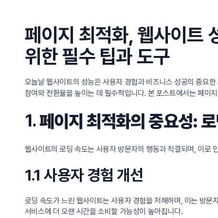
페이지 최적화, 웹사이트 
위한 필수 팁과 도구
오늘날 웹사이트의 성능은 사용자 경험과 비즈니스 성공의 중요한 
참여와 전환율을 높이는 데 필수적입니다. 본 포스트에서는 페이지
1.
페이지 최적화의 중요성: 
웹사이트의 로딩 속도는 사용자 방문자의 행동과 직결되며, 이로 
1.1 사용자 경험 개선
로딩 속도가 느린 웹사이트는 사용자 경험을 저해하며, 이는 방문자
서비스에 더 오랜 시간을 소비할 가능성이 높아집니다.