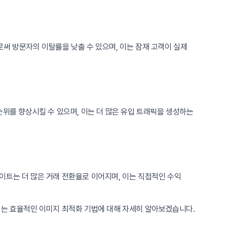
써 방문자의 이탈률을 낮출 수 있으며, 이는 잠재 고객이 실제
순위를 향상시킬 수 있으며, 이는 더 많은 유입 트래픽을 생성하는
이트는 더 많은 거래 전환율로 이어지며, 이는 직접적인 수익
서는 효율적인 이미지 최적화 기법에 대해 자세히 알아보겠습니다.