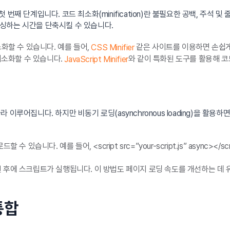
의 첫 번째 단계입니다. 코드 최소화(minification)란 불필요한 공백, 
싱하는 시간을 단축시킬 수 있습니다.
소화할 수 있습니다. 예를 들어,
같은 사이트를 이용하면 손쉽게
CSS Minifier
 최소화할 수 있습니다.
와 같이 특화된 도구를 활용해 코
JavaScript Minifier
이루어집니다. 하지만 비동기 로딩(asynchronous loading)을 활용
 있습니다. 예를 들어, <script src=”your-script.js” async>
후에 스크립트가 실행됩니다. 이 방법도 페이지 로딩 속도를 개선하는 데 유용합니다. 사용
 통합