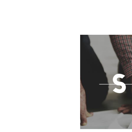
BLOG
CONTACT
정부지원사업