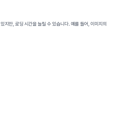
있지만, 로딩 시간을 늘릴 수 있습니다. 예를 들어, 이미지의