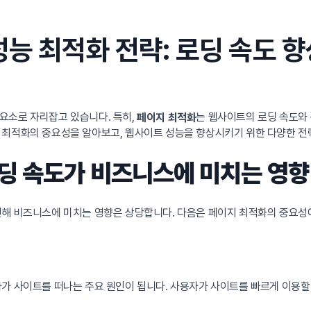
성능 최적화 전략: 로딩 속도 
요소로 자리잡고 있습니다. 특히,
는 웹사이트의 로딩 속도와 
페이지 최적화
 최적화의 중요성을 알아보고, 웹사이트 성능을 향상시키기 위한 다양한 전
로딩 속도가 비즈니스에 미치는 영향
인해 비즈니스에 미치는 영향은 상당합니다. 다음은 페이지 최적화의 중요성에
가 사이트를 떠나는 주요 원인이 됩니다. 사용자가 사이트를 빠르게 이용할 