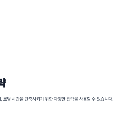
략
치며, 로딩 시간을 단축시키기 위한 다양한 전략을 사용할 수 있습니다.