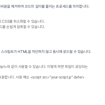
주석 및 줄바꿈을 제거하여 코드의 길이를 줄이는 프로세스를 의미합니다.
 CSS를 최소화할 수 있습니다.
드를 손쉽게 압축할 수 있습니다.
하면 스크립트가 HTML을 차단하지 않고 동시에 로드될 수 있습니다.
</script>와 같이 사용할 수 있습니다. 이렇게 하면 파일이 로딩되는
 예는 <script src=”your-script.js” defer>