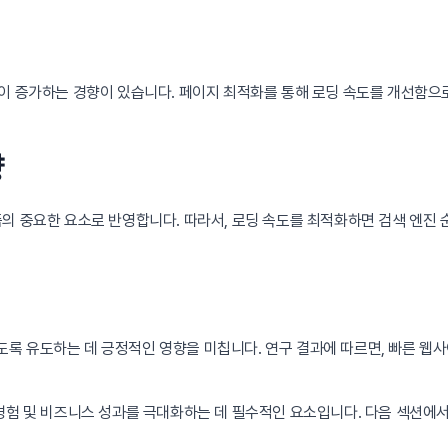
이 증가하는 경향이 있습니다. 페이지 최적화를 통해 로딩 속도를 개선함으로
향
의 중요한 요소로 반영합니다. 따라서, 로딩 속도를 최적화하면 검색 엔진 
 유도하는 데 긍정적인 영향을 미칩니다. 연구 결과에 따르면, 빠른 웹사
경험 및 비즈니스 성과를 극대화하는 데 필수적인 요소입니다. 다음 섹션에