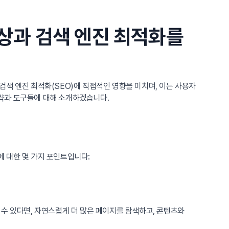
향상과 검색 엔진 최적화를
검색 엔진 최적화(SEO)에 직접적인 영향을 미치며, 이는 사용자
략과 도구들에 대해 소개하겠습니다.
 대한 몇 가지 포인트입니다:
수 있다면, 자연스럽게 더 많은 페이지를 탐색하고, 콘텐츠와