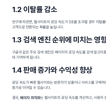
1.2 이탈률 감소
연구에 따르면, 웹사이트의 로딩 속도가 3초를 초과할 경우 이탈률
고객으로 전환되는 확률을 높입니다.
1.3 검색 엔진 순위에 미치는 영
구글과 같은 주요 검색 엔진은 페이지의 로딩 속도를 검색 알고리즘
데 기여하게 됩니다.
1.4 판매 증가와 수익성 향상
로딩 속도가 빠른 웹사이트는 방문자가 상품이나 서비스를 구매하도록
증가로 이어질 수 있습니다.
결국,
는 웹사이트의 로딩 속도를 개선하고, 사용자 
페이지 최적화