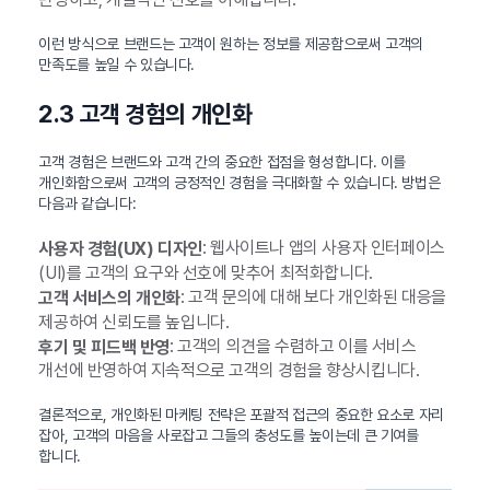
이런 방식으로 브랜드는 고객이 원하는 정보를 제공함으로써 고객의
만족도를 높일 수 있습니다.
2.3 고객 경험의 개인화
고객 경험은 브랜드와 고객 간의 중요한 접점을 형성합니다. 이를
개인화함으로써 고객의 긍정적인 경험을 극대화할 수 있습니다. 방법은
다음과 같습니다:
: 웹사이트나 앱의 사용자 인터페이스
사용자 경험(UX) 디자인
(UI)를 고객의 요구와 선호에 맞추어 최적화합니다.
: 고객 문의에 대해 보다 개인화된 대응을
고객 서비스의 개인화
제공하여 신뢰도를 높입니다.
: 고객의 의견을 수렴하고 이를 서비스
후기 및 피드백 반영
개선에 반영하여 지속적으로 고객의 경험을 향상시킵니다.
결론적으로, 개인화된 마케팅 전략은 포괄적 접근의 중요한 요소로 자리
잡아, 고객의 마음을 사로잡고 그들의 충성도를 높이는데 큰 기여를
합니다.