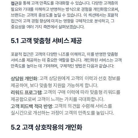
을 통해 고객 만족도를 극대화할 수 있습니다. 다양한 고객층의
접근
필요와 기대를 이해하고 반영하는 방식으로 경험을 개인화함으로써,
브랜드는 고객의 충성도를 높일 수 있습니다. 이 섹션에서는 포괄적
접근이 고객 경험 향상에 미치는 영향을 구체적으로 분석하고, 그
중요성을 여러 가지 측면에서 살펴보겠습니다.
5.1 고객 맞춤형 서비스 제공
포괄적 접근은 고객의 다양한 니즈를 이해하고, 이를 반영한 맞춤형
서비스를 제공하는 데 중요한 역할을 합니다. 개인화된 서비스는 고객
만족도를 높이는 데 기여하며, 구체적인 방법은 다음과 같습니다:
: 고객 상담원에게 고객의 이력과 선호 정보를
상담원 개인화
제공하여, 보다 맞춤형 지원을 가능하게 합니다.
: 고객의 구매 이력에 따라 맞춤형 리워드를
리워드 프로그램
제공함으로써 고객이 느끼는 가치를 극대화합니다.
: 고객의 의견을 수렴해 서비스를
고객 피드백 적극 반영
실시간으로 개선하는 과정이 고객의 만족도를 높입니다.
5.2 고객 상호작용의 개인화