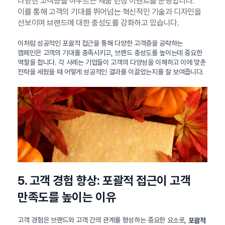
다양한 고객층을 아우르는 제품 런칭 이벤트를 운영합니다.
이를 통해 고객의 기대를 뛰어넘는 혁신적인 기술과 디자인을
선보이며 브랜드에 대한 충성도를 강화하고 있습니다.
이처럼 성공적인 포괄적 접근을 통해 다양한 고객층을 공략하는
캠페인은 고객의 기대를 충족시키고, 브랜드 충성도를 높이는데 중요한
역할을 합니다. 각 사례는 기업들이 고객의 다양성을 이해하고 이에 맞춘
전략을 세웠을 때 어떻게 성공적인 결과를 이끌었는지를 잘 보여줍니다.
5. 고객 경험 향상: 포괄적 접근이 고객
만족도를 높이는 이유
고객 경험은 브랜드와 고객 간의 관계를 형성하는 중요한 요소로,
포괄적