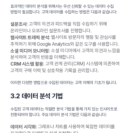
효과적인 데이터 분석을 위해서는 우선 신뢰할 수 있는 데이터 수집
방법이 필요합니다. 고객 데이터를 수집하는 방법은 다음과 같습니다:
: 고객의 의견과 피드백을 직접 수집하기 위해
설문조사
온라인이나 오프라인 설문조사를 진행합니다.
: 웹사이트 방문자의 행동 및 관심사를
웹사이트 트래픽 분석
추적하기 위해 Google Analytics와 같은 도구를 사용합니다.
: 소셜 미디어에서 고객의 의견과 느낌을
소셜 미디어 모니터링
분석하여 고객의 반응을 이해합니다.
: 고객 관계 관리(CRM) 시스템에 의존하여
CRM 시스템 활용
고객의 구매 이력 및 상호작용 기록을 관리합니다.
이러한 다양한 방법으로 수집된 데이터는 고객 이해의 기초가 됩니다.
3.2 데이터 분석 기법
수집된 고객 데이터는 적절한 분석 기법을 통해 가치 있는 인사이트로
전환되어야 합니다. 주요 데이터 분석 기법은 다음과 같습니다:
: 그래프나 차트를 사용하여 복잡한 데이터를
데이터 시각화