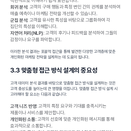
직관적으로 이해하기 쉽게 표현합니다.
: 고객의 구매 행동과 특정 변인 간의 관계를 분석하여
회귀 분석
매출 예측이나 마케팅 전략을 개선할 수 있습니다.
: 고객을 유사한 특성을 바탕으로 그룹화하여 각
군집 분석
집단의 특성을 이해합니다.
: 고객의 후기나 피드백을 분석하여 그들의
자연어 처리(NLP)
감정이나 요구를 파악합니다.
이러한 분석 결과는 포괄적 접근을 통해 발견한 다양한 고객층에 맞춘
개인화된 마케팅 전략을 설계하는 데 도움이 됩니다.
3.3 맞춤형 접근 방식 설계의 중요성
고객 데이터 분석 결과를 바탕으로 맞춤형 접근 방식을 설계하는 것은
고객 충성도를 높이는데 큰 영향을 미칩니다. 맞춤형 접근 방식 설계 시
고려해야 할 요소는 다음과 같습니다:
: 고객의 특정 요구와 기대를 충족시키는
고객 니즈 반영
제품이나 서비스를 제안합니다.
: 고객의 선호에 맞춘 개인화된 메시지를 통해
개인화된 소통
효과적으로 소통합니다.