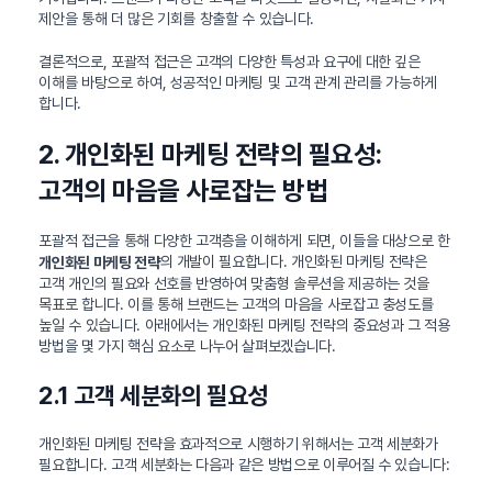
제안을 통해 더 많은 기회를 창출할 수 있습니다.
결론적으로, 포괄적 접근은 고객의 다양한 특성과 요구에 대한 깊은
이해를 바탕으로 하여, 성공적인 마케팅 및 고객 관계 관리를 가능하게
합니다.
2. 개인화된 마케팅 전략의 필요성:
고객의 마음을 사로잡는 방법
포괄적 접근을 통해 다양한 고객층을 이해하게 되면, 이들을 대상으로 한
의 개발이 필요합니다. 개인화된 마케팅 전략은
개인화된 마케팅 전략
고객 개인의 필요와 선호를 반영하여 맞춤형 솔루션을 제공하는 것을
목표로 합니다. 이를 통해 브랜드는 고객의 마음을 사로잡고 충성도를
높일 수 있습니다. 아래에서는 개인화된 마케팅 전략의 중요성과 그 적용
방법을 몇 가지 핵심 요소로 나누어 살펴보겠습니다.
2.1 고객 세분화의 필요성
개인화된 마케팅 전략을 효과적으로 시행하기 위해서는 고객 세분화가
필요합니다. 고객 세분화는 다음과 같은 방법으로 이루어질 수 있습니다: