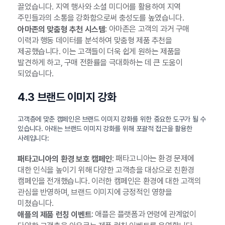
끌었습니다. 지역 행사와 소셜 미디어를 활용하여 지역
주민들과의 소통을 강화함으로써 충성도를 높였습니다.
: 아마존은 고객의 과거 구매
아마존의 맞춤형 추천 시스템
이력과 행동 데이터를 분석하여 맞춤형 제품 추천을
제공했습니다. 이는 고객들이 더욱 쉽게 원하는 제품을
발견하게 하고, 구매 전환률을 극대화하는 데 큰 도움이
되었습니다.
4.3 브랜드 이미지 강화
고객층에 맞춘 캠페인은 브랜드 이미지 강화를 위한 중요한 도구가 될 수
있습니다. 아래는 브랜드 이미지 강화를 위해 포괄적 접근을 활용한
사례입니다:
: 패타고니아는 환경 문제에
패타고니아의 환경 보호 캠페인
대한 인식을 높이기 위해 다양한 고객층을 대상으로 친환경
캠페인을 전개했습니다. 이러한 캠페인은 환경에 대한 고객의
관심을 반영하며, 브랜드 이미지에 긍정적인 영향을
미쳤습니다.
: 애플은 플랫폼과 연령에 관계없이
애플의 제품 런칭 이벤트