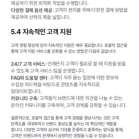
제공하기 위한 최적화 작업을 수행합니다.
: 고객의 편의를 위해 다양한 결제 방법을
다양한 결제 옵션 제공
제공하여 선택의 폭을 넓힙니다.
5.4 지속적인 고객 지원
고객 경험 향상에 있어 지속적인 지원은 매우 중요합니다. 포괄적 접근을
통해 고객 지원 서비스를 강화할 수 있는 방법은 다음과 같습니다:
: 언제든지 고객이 필요로 할 때 지원을 받을
24/7 고객 서비스
수 있도록 고객 서비스 팀을 운영합니다.
: 고객이 자주 묻는 질문에 대한 정보와
FAQ와 도움말 센터
수집된 피드백을 바탕으로 콘텐츠를 지속적으로
업데이트합니다.
: 고객들이 브랜드에 대한 의견을 나눌 수 있는
커뮤니티 구축
온라인 커뮤니티를 구축하여, 고객 관계를 강화할 수 있습니다.
결론적으로, 포괄적 접근을 통해 고객 경험을 향상시키는 것은 고객
만족도를 극대화하고 브랜드 충성도를 높이는 데 핵심적인 역할을
합니다. 다양한 고객의 요구와 기대를 존중하고 충족하는 방식을 통해,
고객은 브랜드와의 관계에서 긍정적인 경험을 느낄 수 있습니다.