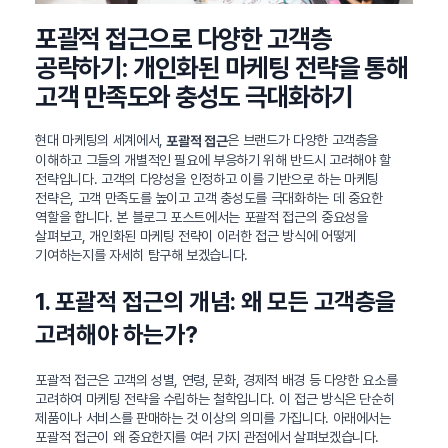
포괄적 접근으로 다양한 고객층
공략하기: 개인화된 마케팅 전략을 통해
고객 만족도와 충성도 극대화하기
현대 마케팅의 세계에서,
은 브랜드가 다양한 고객층을
포괄적 접근
이해하고 그들의 개별적인 필요에 부응하기 위해 반드시 고려해야 할
전략입니다. 고객의 다양성을 인정하고 이를 기반으로 하는 마케팅
전략은, 고객 만족도를 높이고 고객 충성도를 극대화하는 데 중요한
역할을 합니다. 본 블로그 포스트에서는 포괄적 접근의 중요성을
살펴보고, 개인화된 마케팅 전략이 이러한 접근 방식에 어떻게
기여하는지를 자세히 탐구해 보겠습니다.
1. 포괄적 접근의 개념: 왜 모든 고객층을
고려해야 하는가?
포괄적 접근은 고객의 성별, 연령, 문화, 경제적 배경 등 다양한 요소를
고려하여 마케팅 전략을 수립하는 철학입니다. 이 접근 방식은 단순히
제품이나 서비스를 판매하는 것 이상의 의미를 가집니다. 아래에서는
포괄적 접근이 왜 중요한지를 여러 가지 관점에서 살펴보겠습니다.