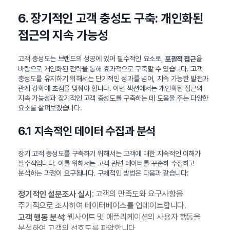
6. 장기적인 고객 충성도 구축: 개인화된
접근의 지속 가능성
고객 충성도는 브랜드의 성공에 있어 필수적인 요소로,
을
포괄적 접근
바탕으로 개인화된 전략을 통해 효과적으로 구축할 수 있습니다. 고객
충성도를 유지하기 위해서는 단기적인 성과를 넘어, 지속 가능한 발전과
관계 강화에 초점을 맞춰야 합니다. 이번 섹션에서는 개인화된 접근의
지속 가능성과 장기적인 고객 충성도를 구축하는 데 도움을 주는 다양한
요소를 살펴보겠습니다.
6.1 지속적인 데이터 수집과 분석
장기 고객 충성도를 구축하기 위해서는 고객에 대한 지속적인 이해가
필수적입니다. 이를 위해서는 고객 관련 데이터를 꾸준히 수집하고
분석하는 과정이 요구됩니다. 구체적인 방법은 다음과 같습니다:
: 고객의 만족도와 요구사항을
정기적인 설문조사 실시
주기적으로 조사하여 데이터베이스를 업데이트합니다.
: 웹사이트 및 애플리케이션의 사용자 행동을
고객 행동 분석
분석하여 고객의 선호도를 파악합니다.