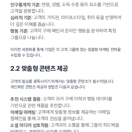
: 연령, 성별, 소득 수준 등의 요소를 기반으로
인구통계적 기준
고객을 분류합니다.
: 고객의 가치관, 라이프스타일, 취미 등을 반영하여
심리적 기준
더 깊은 이해를 돕습니다.
: 고객의 구매 패턴과 온라인 행동을 분석하여 특정
행동 기준
그룹으로 나눕니다.
이러한 세분화를 통해 기업은 각 고객 그룹에 맞는 맞춤형 마케팅 전략을
수립할 수 있습니다.
2.2 맞춤형 콘텐츠 제공
고객의 필요를 충족시키기 위해서는 맞춤형 콘텐츠가 필수적입니다.
개인화된 콘텐츠 제공의 방법은 다음과 같습니다:
: 고객의 과거 구매 이력과 행동 데이터를
추천 시스템 활용
기반으로 관련 제품을 추천합니다.
: 고객에게 맞춤형 정보를 제공하는 이메일
이메일 마케팅
캠페인을 통해 고객의 관심을 끌어냅니다.
: 고객과의 소통을 통해 그들의 피드백을
소셜 미디어 상호작용
반영하고, 개별적인 선호를 이해합니다.