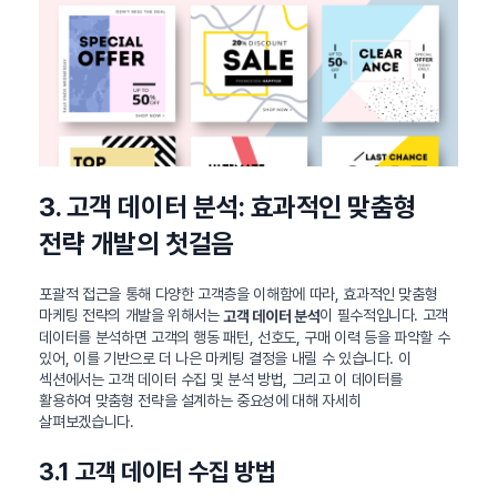
3. 고객 데이터 분석: 효과적인 맞춤형
전략 개발의 첫걸음
포괄적 접근을 통해 다양한 고객층을 이해함에 따라, 효과적인 맞춤형
마케팅 전략의 개발을 위해서는
이 필수적입니다. 고객
고객 데이터 분석
데이터를 분석하면 고객의 행동 패턴, 선호도, 구매 이력 등을 파악할 수
있어, 이를 기반으로 더 나은 마케팅 결정을 내릴 수 있습니다. 이
섹션에서는 고객 데이터 수집 및 분석 방법, 그리고 이 데이터를
활용하여 맞춤형 전략을 설계하는 중요성에 대해 자세히
살펴보겠습니다.
3.1 고객 데이터 수집 방법