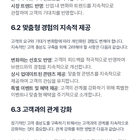
: 산업 내 변화와 트렌드를 지속적으로
시장 트렌드 반영
관찰하여 고객의 기대치를 반영합니다.
6.2 맞춤형 경험의 지속적 제공
고객의 요구와 기대가 변화함에 따라 개인화된 경험도 변해야 합니다.
지속적인 고객 충성도 구축을 위해 고려해야 할 사항은 다음과 같습니다:
: 고객의 피드백을 적극적으로 반영하여
변화하는 선호도 반영
브랜드와의 경험을 지속적으로 개선합니다.
: 맞춤형 콘텐츠를 지속적으로
상시 업데이트된 콘텐츠 제공
제공하여 고객의 관심을 유지합니다.
: 고객의 관계를 강화하기 위해 특별한
특별 이벤트 및 혜택 제공
이벤트나 맞춤형 혜택을 주기적으로 소개합니다.
6.3 고객과의 관계 강화
장기적인 고객 충성도를 구축하기 위해서는 고객과의 관계를 지속적으로
강화하는 것이 중요합니다. 관계 강화를 위한 방법은 다음과 같습니다: