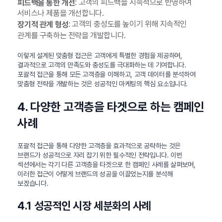
: 고객의 피드백을 지속적으로 반영하여
피드백을 통한 개선
서비스나 제품을 개선합니다.
: 고객의 충성도를 높이기 위해 지속적인
장기적 관계 형성
관계를 구축하는 전략을 개발합니다.
이렇게 설계된 맞춤형 접근은 고객에게 특별한 경험을 제공하며,
결과적으로 고객의 만족도와 충성도를 극대화하는 데 기여합니다.
포괄적 접근을 통해 모든 고객층을 이해하고, 고객 데이터를 분석하여
맞춤형 전략을 개발하는 것은 성공적인 마케팅의 핵심 요소입니다.
4. 다양한 고객층을 타겟으로 하는 캠페인
사례
포괄적 접근을 통해 다양한 고객층을 효과적으로 공략하는 것은
브랜드가 성공적으로 자리 잡기 위한 필수적인 전략입니다. 이번
섹션에서는 각기 다른 고객층을 타겟으로 한 캠페인 사례를 살펴보며,
이러한 접근이 어떻게 브랜드의 성공을 이끌었는지를 분석해
보겠습니다.
4.1 성공적인 시장 세분화의 사례