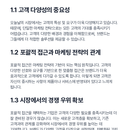
1.1 고객 다양성의 중요성
오늘날의 시장에서는 고객의 특성 및 요구가 더욱 다양해지고 있습니다.
때문에, 단일한 마케팅 전략으로는 모든 고객의 기대를 충족시키기
어렵습니다. 고객의 다양한 배경과 경험을 이해함으로써, 브랜드는
그들에게 더 적합한 솔루션을 제공할 수 있습니다.
1.2 포괄적 접근과 마케팅 전략의 관계
포괄적 접근은 마케팅 전략의 기반이 되는 핵심 원칙입니다. 고객의
다양한 선호와 요구를 기반으로 한 맞춤형 접근은 브랜드가 더욱
효과적으로 고객에게 다가갈 수 있도록 합니다. 이렇게 되면 고객은
자신이 중시하는 사항이 제품이나 서비스에 반영되어 있다고 느끼게
됩니다.
1.3 시장에서의 경쟁 우위 확보
포괄적 접근을 채택하는 기업은 고객의 다양한 필요를 충족시키는데 더
잘 준비된 경우가 많습니다. 이는 새로운 고객층을 확보하고, 기존
고객과의 관계를 강화하여 시장에서의 경쟁 우위를 높이는 데
기여합니다. 브랜드가 다양한 고객을 타겟으로 설정하면, 차별화된 가치