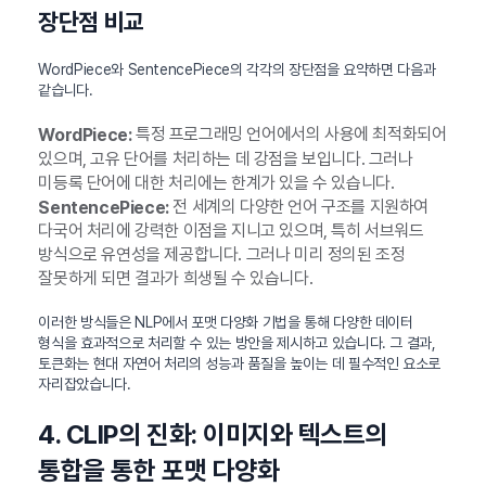
장단점 비교
WordPiece와 SentencePiece의 각각의 장단점을 요약하면 다음과
같습니다.
특정 프로그래밍 언어에서의 사용에 최적화되어
WordPiece:
있으며, 고유 단어를 처리하는 데 강점을 보입니다. 그러나
미등록 단어에 대한 처리에는 한계가 있을 수 있습니다.
전 세계의 다양한 언어 구조를 지원하여
SentencePiece:
다국어 처리에 강력한 이점을 지니고 있으며, 특히 서브워드
방식으로 유연성을 제공합니다. 그러나 미리 정의된 조정
잘못하게 되면 결과가 희생될 수 있습니다.
이러한 방식들은 NLP에서 포맷 다양화 기법을 통해 다양한 데이터
형식을 효과적으로 처리할 수 있는 방안을 제시하고 있습니다. 그 결과,
토큰화는 현대 자연어 처리의 성능과 품질을 높이는 데 필수적인 요소로
자리잡았습니다.
4. CLIP의 진화: 이미지와 텍스트의
통합을 통한 포맷 다양화