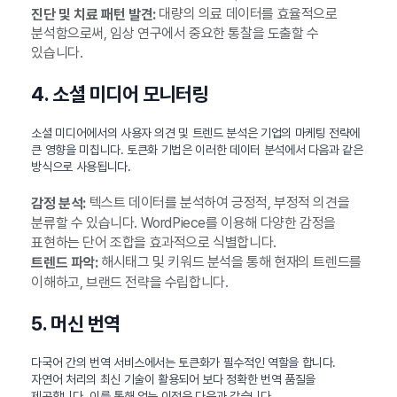
대량의 의료 데이터를 효율적으로
진단 및 치료 패턴 발견:
분석함으로써, 임상 연구에서 중요한 통찰을 도출할 수
있습니다.
4. 소셜 미디어 모니터링
소셜 미디어에서의 사용자 의견 및 트렌드 분석은 기업의 마케팅 전략에
큰 영향을 미칩니다. 토큰화 기법은 이러한 데이터 분석에서 다음과 같은
방식으로 사용됩니다.
텍스트 데이터를 분석하여 긍정적, 부정적 의견을
감정 분석:
분류할 수 있습니다. WordPiece를 이용해 다양한 감정을
표현하는 단어 조합을 효과적으로 식별합니다.
해시태그 및 키워드 분석을 통해 현재의 트렌드를
트렌드 파악:
이해하고, 브랜드 전략을 수립합니다.
5. 머신 번역
다국어 간의 번역 서비스에서는 토큰화가 필수적인 역할을 합니다.
자연어 처리의 최신 기술이 활용되어 보다 정확한 번역 품질을
제공합니다. 이를 통해 얻는 이점은 다음과 같습니다.