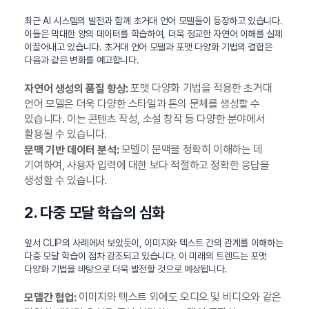
최근 AI 시스템의 발전과 함께 초거대 언어 모델들이 등장하고 있습니다.
이들은 막대한 양의 데이터를 학습하여, 더욱 정교한 자연어 이해를 실제
이끌어내고 있습니다. 초거대 언어 모델과 포맷 다양화 기법의 결합은
다음과 같은 변화를 예고합니다.
포맷 다양화 기법을 적용한 초거대
자연어 생성의 품질 향상:
언어 모델은 더욱 다양한 스타일과 톤의 문체를 생성할 수
있습니다. 이는 콘텐츠 작성, 소설 창작 등 다양한 분야에서
활용될 수 있습니다.
모델이 문맥을 정확히 이해하는 데
문맥 기반 데이터 분석:
기여하여, 사용자 입력에 대한 보다 적절하고 정확한 응답을
생성할 수 있습니다.
2. 다중 모달 학습의 심화
앞서 CLIP의 사례에서 보았듯이, 이미지와 텍스트 간의 관계를 이해하는
다중 모달 학습이 점차 강조되고 있습니다. 이 미래의 트렌드는 포맷
다양화 기법을 바탕으로 더욱 발전할 것으로 예상됩니다.
이미지와 텍스트 외에도 오디오 및 비디오와 같은
모델간 협업: