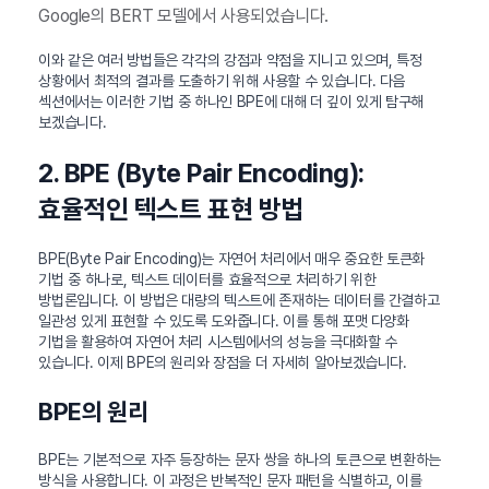
Google의 BERT 모델에서 사용되었습니다.
이와 같은 여러 방법들은 각각의 강점과 약점을 지니고 있으며, 특정
상황에서 최적의 결과를 도출하기 위해 사용할 수 있습니다. 다음
섹션에서는 이러한 기법 중 하나인 BPE에 대해 더 깊이 있게 탐구해
보겠습니다.
2. BPE (Byte Pair Encoding):
효율적인 텍스트 표현 방법
BPE(Byte Pair Encoding)는 자연어 처리에서 매우 중요한 토큰화
기법 중 하나로, 텍스트 데이터를 효율적으로 처리하기 위한
방법론입니다. 이 방법은 대량의 텍스트에 존재하는 데이터를 간결하고
일관성 있게 표현할 수 있도록 도와줍니다. 이를 통해 포맷 다양화
기법을 활용하여 자연어 처리 시스템에서의 성능을 극대화할 수
있습니다. 이제 BPE의 원리와 장점을 더 자세히 알아보겠습니다.
BPE의 원리
BPE는 기본적으로 자주 등장하는 문자 쌍을 하나의 토큰으로 변환하는
방식을 사용합니다. 이 과정은 반복적인 문자 패턴을 식별하고, 이를