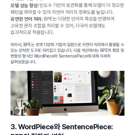
빈도수 기반의 토큰화를 통해 모델이 더 정교한
모델 성능 향상:
패턴을 파악할 수 있어 자연어 처리의 정확도를 높입니다.
BPE는 다양한 언어의 특성을 반영하여
유연한 언어 처리:
고유한 문자 조합을 처리할 수 있어, 다국어 모델에도
효과적으로 적용됩니다.
따라서, BPE는 포맷 다양화 기법의 일환으로 자연어 처리에서 활용될 수
있는 강력한 도구로 자리잡고 있습니다. 다음 섹션에서는 BPE의 확장 및
변형된 형식인 WordPiece와 SentencePiece에 대해 자세히
살펴보겠습니다.
3. WordPiece와 SentencePiece: