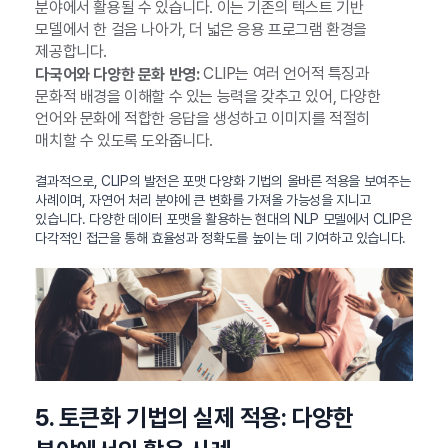
분야에서 활용될 수 있습니다. 이는 기존의 텍스트 기반
모델에서 한 걸음 나아가, 더 넓은 응용 프로그램 환경을
제공합니다.
CLIP는 여러 언어적 특징과
다국어와 다양한 문화 반영:
문화적 배경을 이해할 수 있는 능력을 갖추고 있어, 다양한
언어와 문화에 적합한 응답을 생성하고 이미지를 적절히
매치할 수 있도록 도와줍니다.
결과적으로, CLIP의 발전은 포맷 다양화 기법의 올바른 적용을 보여주는
사례이며, 자연어 처리 분야에 큰 변화를 가져올 가능성을 지니고
있습니다. 다양한 데이터 포맷을 활용하는 현대의 NLP 모델에서 CLIP은
다각적인 접근을 통해 효율성과 정확도를 높이는 데 기여하고 있습니다.
5. 토큰화 기법의 실제 적용: 다양한