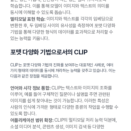
학습합니다. 이를 통해 모델이 이미지와 텍스트의 의미를
동시에 이해할 수 있도록 돕습니다.
이미지와 텍스트를 각각의 임베딩으로
멀티모달 표현 학습:
변환한 후, 두 임베딩 사이의 유사성을 측정하여 포맷 다양화
기법을 통해 다양한 형식의 데이터를 효과적으로 처리할 수
있는 능력을 키웁니다.
포맷 다양화 기법으로서의 CLIP
CLIP는 포맷 다양화 기법의 진화를 보여주는 대표적인 사례로, 여러
가지 형태의 데이터를 동시에 처리하는 능력을 갖추고 있습니다. 이는
다음과 같은 장점을 제공합니다.
CLIP는 텍스트와 이미지의 조화를
언어와 시각 정보 통합:
이루어, 예를 들어 구체적인 질문이나 설명을 주면 관련된
이미지를 쉽게 찾아내는 것이 가능합니다. 이러한 특성은
사람의 인식에 가까운 형태로 다양한 종류의 작업을 수행할 수
있도록 합니다.
CLIP의 멀티모달 처리 능력 덕분에,
어플리케이션 범위 확장:
소셜 미디어 분석, 콘텐츠 생성, 이미지 검색 등 다양한