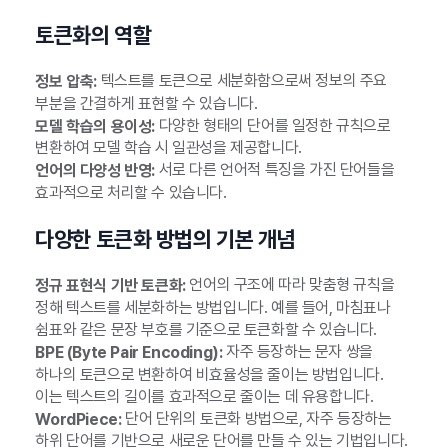
토큰화의 역할
텍스트를 토큰으로 세분화함으로써 정보의 주요
정보 압축:
부분을 간결하게 표현할 수 있습니다.
다양한 형태의 단어를 일정한 규칙으로
모델 학습의 용이성:
변환하여 모델 학습 시 일관성을 제공합니다.
서로 다른 언어적 특징을 가진 단어들을
언어의 다양성 반영:
효과적으로 처리할 수 있습니다.
다양한 토큰화 방법의 기본 개념
언어의 구조에 따라 맞춤형 규칙을
정규 표현식 기반 토큰화:
정해 텍스트를 세분화하는 방법입니다. 예를 들어, 마침표나
쉼표와 같은 문장 부호를 기준으로 토큰화할 수 있습니다.
자주 등장하는 문자 쌍을
BPE (Byte Pair Encoding):
하나의 토큰으로 변환하여 비효율성을 줄이는 방법입니다.
이는 텍스트의 길이를 효과적으로 줄이는 데 유용합니다.
단어 단위의 토큰화 방법으로, 자주 등장하는
WordPiece:
하위 단어를 기반으로 새로운 단어를 만들 수 있는 기법입니다.