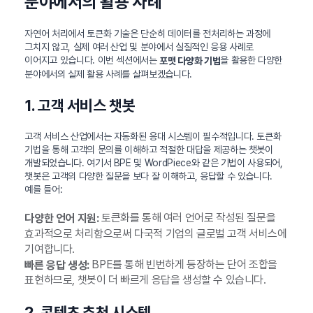
분야에서의 활용 사례
자연어 처리에서 토큰화 기술은 단순히 데이터를 전처리하는 과정에
그치지 않고, 실제 여러 산업 및 분야에서 실질적인 응용 사례로
이어지고 있습니다. 이번 섹션에서는
을 활용한 다양한
포맷 다양화 기법
분야에서의 실제 활용 사례를 살펴보겠습니다.
1. 고객 서비스 챗봇
고객 서비스 산업에서는 자동화된 응대 시스템이 필수적입니다. 토큰화
기법을 통해 고객의 문의를 이해하고 적절한 대답을 제공하는 챗봇이
개발되었습니다. 여기서 BPE 및 WordPiece와 같은 기법이 사용되어,
챗봇은 고객의 다양한 질문을 보다 잘 이해하고, 응답할 수 있습니다.
예를 들어:
토큰화를 통해 여러 언어로 작성된 질문을
다양한 언어 지원:
효과적으로 처리함으로써 다국적 기업의 글로벌 고객 서비스에
기여합니다.
BPE를 통해 빈번하게 등장하는 단어 조합을
빠른 응답 생성:
표현하므로, 챗봇이 더 빠르게 응답을 생성할 수 있습니다.
2. 콘텐츠 추천 시스템