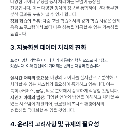
다양한 데이터 유형을 동시 처리하는 모델이 등장할
전망입니다. 이는 다양한 형식의 정보를 통합하여 보다 풍부한
분석 결과를 도출해 낼 수 있게 합니다.
다중 모달 학습에서의 강화 학습 사용은 실제
강화 학습의 적용:
응용 프로그램에서 보다 나은 성능을 제공할 수 있는 가능성을
높입니다.
3. 자동화된 데이터 처리의 진화
포맷 다양화 기법은 데이터 처리 자동화의 핵심 요소로 자리잡고
있습니다. 이와 관련하여 기대되는 변화는 다음과 같습니다.
대량의 데이터를 실시간으로 분석하고
실시간 처리의 중요성:
처리할 수 있는 시스템의 필요성이 증가하고 있습니다. 이는
특히 e커머스, 금융, 의료 분야에서 중요하게 작용할 것입니다.
다양한 언어와 방언을 이해하고 처리할 수
자연어 이해의 발전:
있는 시스템이 개발되어, 글로벌 비즈니스 환경에서의
효율성을 극대화할 수 있을 것입니다.
4. 윤리적 고려사항 및 규제의 필요성