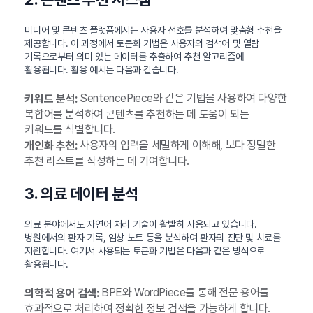
미디어 및 콘텐츠 플랫폼에서는 사용자 선호를 분석하여 맞춤형 추천을
제공합니다. 이 과정에서 토큰화 기법은 사용자의 검색어 및 열람
기록으로부터 의미 있는 데이터를 추출하여 추천 알고리즘에
활용됩니다. 활용 예시는 다음과 같습니다.
SentencePiece와 같은 기법을 사용하여 다양한
키워드 분석:
복합어를 분석하여 콘텐츠를 추천하는 데 도움이 되는
키워드를 식별합니다.
사용자의 입력을 세밀하게 이해해, 보다 정밀한
개인화 추천:
추천 리스트를 작성하는 데 기여합니다.
3. 의료 데이터 분석
의료 분야에서도 자연어 처리 기술이 활발히 사용되고 있습니다.
병원에서의 환자 기록, 임상 노트 등을 분석하여 환자의 진단 및 치료를
지원합니다. 여기서 사용되는 토큰화 기법은 다음과 같은 방식으로
활용됩니다.
BPE와 WordPiece를 통해 전문 용어를
의학적 용어 검색:
효과적으로 처리하여 정확한 정보 검색을 가능하게 합니다.