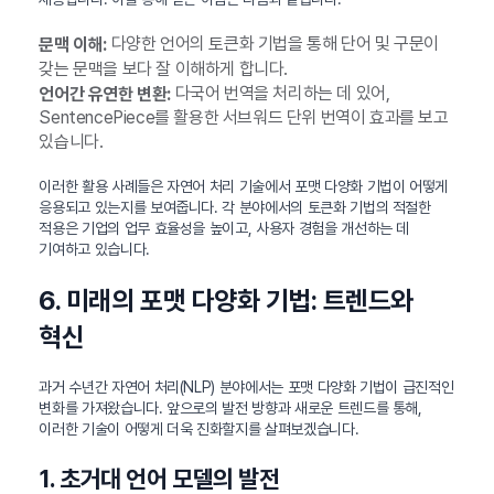
다양한 언어의 토큰화 기법을 통해 단어 및 구문이
문맥 이해:
갖는 문맥을 보다 잘 이해하게 합니다.
다국어 번역을 처리하는 데 있어,
언어간 유연한 변환:
SentencePiece를 활용한 서브워드 단위 번역이 효과를 보고
있습니다.
이러한 활용 사례들은 자연어 처리 기술에서 포맷 다양화 기법이 어떻게
응용되고 있는지를 보여줍니다. 각 분야에서의 토큰화 기법의 적절한
적용은 기업의 업무 효율성을 높이고, 사용자 경험을 개선하는 데
기여하고 있습니다.
6. 미래의 포맷 다양화 기법: 트렌드와
혁신
과거 수년간 자연어 처리(NLP) 분야에서는 포맷 다양화 기법이 급진적인
변화를 가져왔습니다. 앞으로의 발전 방향과 새로운 트렌드를 통해,
이러한 기술이 어떻게 더욱 진화할지를 살펴보겠습니다.
1. 초거대 언어 모델의 발전