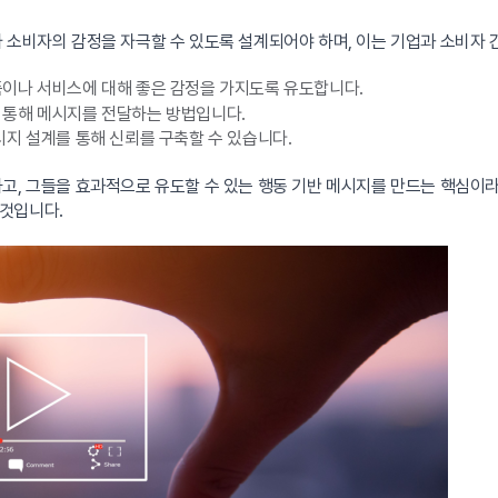
 소비자의 감정을 자극할 수 있도록 설계되어야 하며, 이는 기업과 소비자 
이나 서비스에 대해 좋은 감정을 가지도록 유도합니다.
 통해 메시지를 전달하는 방법입니다.
지 설계를 통해 신뢰를 구축할 수 있습니다.
고, 그들을 효과적으로 유도할 수 있는 행동 기반 메시지를 만드는 핵심이라
것입니다.