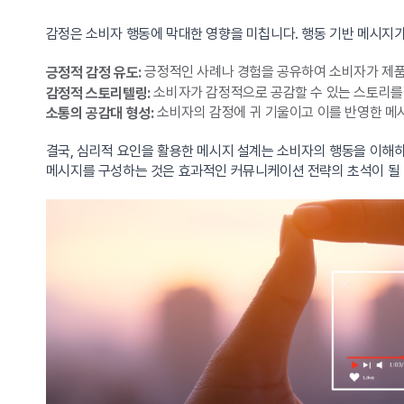
감정은 소비자 행동에 막대한 영향을 미칩니다. 행동 기반 메시지가
긍정적인 사례나 경험을 공유하여 소비자가 제품
긍정적 감정 유도:
소비자가 감정적으로 공감할 수 있는 스토리를
감정적 스토리텔링:
소비자의 감정에 귀 기울이고 이를 반영한 메시
소통의 공감대 형성:
결국, 심리적 요인을 활용한 메시지 설계는 소비자의 행동을 이해하
메시지를 구성하는 것은 효과적인 커뮤니케이션 전략의 초석이 될 