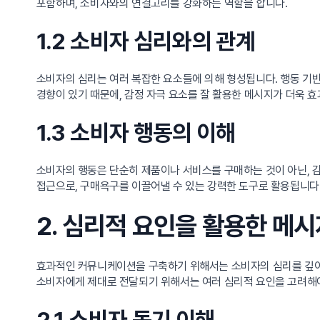
포함하며, 소비자와의 연결고리를 강화하는 역할을 합니다.
1.2 소비자 심리와의 관계
소비자의 심리는 여러 복잡한 요소들에 의해 형성됩니다. 행동 기
경향이 있기 때문에, 감정 자극 요소를 잘 활용한 메시지가 더욱 
1.3 소비자 행동의 이해
소비자의 행동은 단순히 제품이나 서비스를 구매하는 것이 아닌, 감
접근으로, 구매욕구를 이끌어낼 수 있는 강력한 도구로 활용됩니다
2. 심리적 요인을 활용한 메
효과적인 커뮤니케이션을 구축하기 위해서는 소비자의 심리를 깊이 
소비자에게 제대로 전달되기 위해서는 여러 심리적 요인을 고려해야