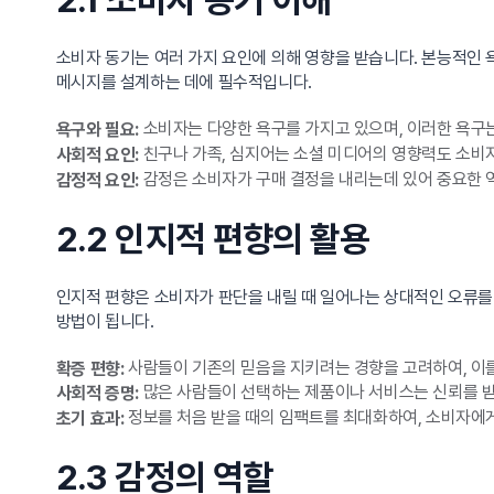
2.1 소비자 동기 이해
소비자 동기는 여러 가지 요인에 의해 영향을 받습니다. 본능적인 
메시지를 설계하는 데에 필수적입니다.
소비자는 다양한 욕구를 가지고 있으며, 이러한 욕구는
욕구와 필요:
친구나 가족, 심지어는 소셜 미디어의 영향력도 소비자
사회적 요인:
감정은 소비자가 구매 결정을 내리는데 있어 중요한 
감정적 요인:
2.2 인지적 편향의 활용
인지적 편향은 소비자가 판단을 내릴 때 일어나는 상대적인 오류를
방법이 됩니다.
사람들이 기존의 믿음을 지키려는 경향을 고려하여, 이를
확증 편향:
많은 사람들이 선택하는 제품이나 서비스는 신뢰를 받게
사회적 증명:
정보를 처음 받을 때의 임팩트를 최대화하여, 소비자에게
초기 효과:
2.3 감정의 역할