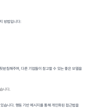
지 방법입니다:
뒷받침해주며, 다른 기업들이 참고할 수 있는 좋은 모델을
습니다.
 있습니다. 행동 기반 메시지를 통해 개인화된 접근법을