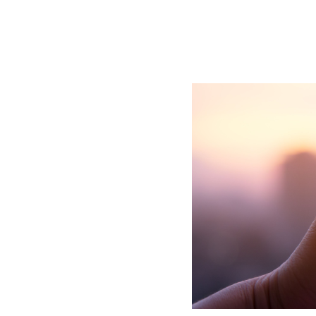
BLOG
CONTACT
정부지원사업