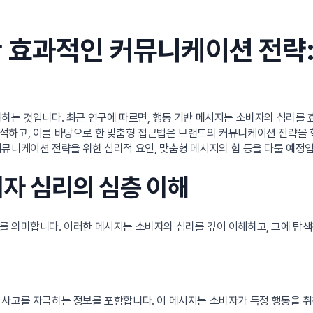
 효과적인 커뮤니케이션 전략
하는 것입니다. 최근 연구에 따르면, 행동 기반 메시지는 소비자의 심리를
석하고, 이를 바탕으로 한 맞춤형 접근법은 브랜드의 커뮤니케이션 전략을 
뮤니케이션 전략을 위한 심리적 요인, 맞춤형 메시지의 힘 등을 다룰 예정입
비자 심리의 심층 이해
를 의미합니다. 이러한 메시지는 소비자의 심리를 깊이 이해하고, 그에 탐
 사고를 자극하는 정보를 포함합니다. 이 메시지는 소비자가 특정 행동을 취