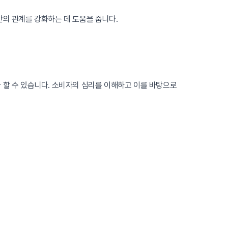
간의 관계를 강화하는 데 도움을 줍니다.
 할 수 있습니다. 소비자의 심리를 이해하고 이를 바탕으로