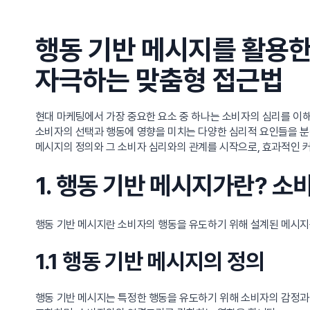
행동 기반 메시지를 활용한
자극하는 맞춤형 접근법
현대 마케팅에서 가장 중요한 요소 중 하나는 소비자의 심리를 이해
소비자의 선택과 행동에 영향을 미치는 다양한 심리적 요인들을 분
메시지의 정의와 그 소비자 심리와의 관계를 시작으로, 효과적인 커
1. 행동 기반 메시지가란? 소
행동 기반 메시지란 소비자의 행동을 유도하기 위해 설계된 메시지
1.1 행동 기반 메시지의 정의
행동 기반 메시지는 특정한 행동을 유도하기 위해 소비자의 감정과