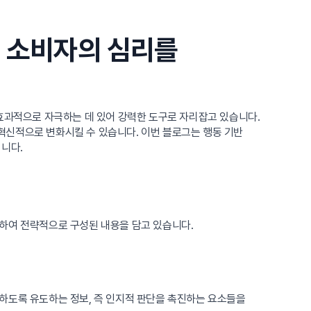
: 소비자의 심리를
 효과적으로 자극하는 데 있어 강력한 도구로 자리잡고 있습니다.
혁신적으로 변화시킬 수 있습니다. 이번 블로그는 행동 기반
니다.
색하여 전략적으로 구성된 내용을 담고 있습니다.
하도록 유도하는 정보, 즉 인지적 판단을 촉진하는 요소들을