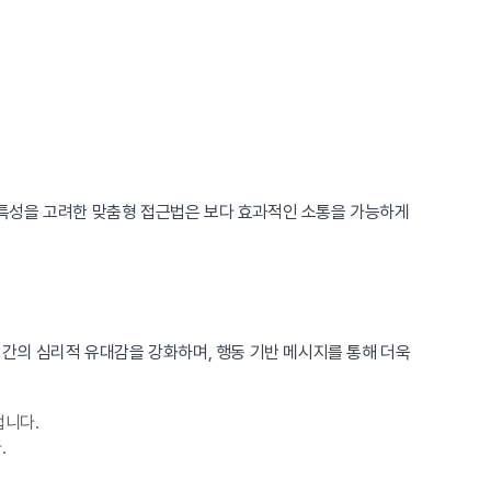
 특성을 고려한 맞춤형 접근법은 보다 효과적인 소통을 가능하게
 간의 심리적 유대감을 강화하며, 행동 기반 메시지를 통해 더욱
냅니다.
.