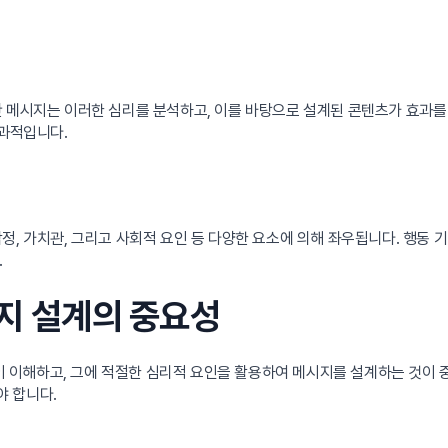
반 메시지는 이러한 심리를 분석하고, 이를 바탕으로 설계된 콘텐츠가 효과
효과적입니다.
정, 가치관, 그리고 사회적 요인 등 다양한 요소에 의해 좌우됩니다. 행동
.
시지 설계의 중요성
이해하고, 그에 적절한 심리적 요인을 활용하여 메시지를 설계하는 것이 중
 합니다.