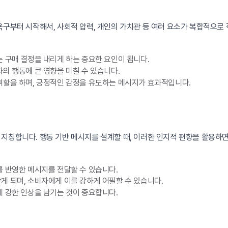
욕구부터 시작해서, 사회적 압력, 개인의 가치관 등 여러 요소가 복합적으로
 구매 결정을 내리게 하는 중요한 요인이 됩니다.
의 행동에 큰 영향을 미칠 수 있습니다.
역할을 하며, 긍정적인 감정을 유도하는 메시지가 효과적입니다.
 지칭합니다. 행동 기반 메시지를 설계할 때, 이러한 인지적 편향을 활용하
 반영한 메시지를 전달할 수 있습니다.
 되며, 소비자에게 이를 강하게 어필할 수 있습니다.
 강한 인상을 남기는 것이 중요합니다.