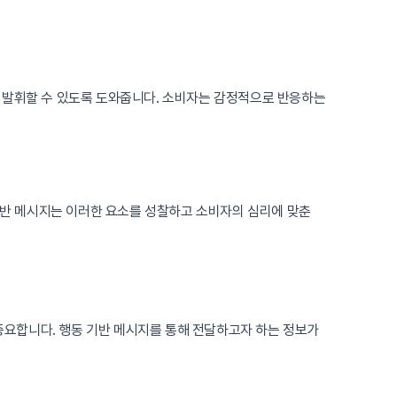
를 발휘할 수 있도록 도와줍니다. 소비자는 감정적으로 반응하는
 기반 메시지는 이러한 요소를 성찰하고 소비자의 심리에 맞춘
요합니다. 행동 기반 메시지를 통해 전달하고자 하는 정보가