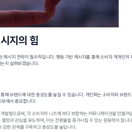
메시지의 힘
 메시지 전략이 필수적입니다. 행동 기반 메시지를 통해 소비자 개개인의
치는지 살펴보겠습니다.
통해 브랜드에 대한 충성도를 높일 수 있습니다. 개인화는 소비자와 브랜드
 이유에서 중요합니다:
 개발함으로써, 각 소비자의 니즈에 보다 부합하는 커뮤니케이션을 만들어
열망과 관심을 유도하며, 이는 전환율을 증가시킬 수 있는 원동력이 됩니다
더 강한 관계를 구축하고 충성도를 높입니다.