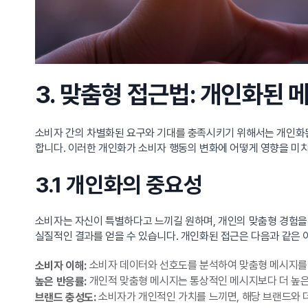
3. 맞춤형 접근법: 개인화된 
소비자 간의 차별화된 요구와 기대를 충족시키기 위해서는 개인화된
합니다. 이러한 개인화가 소비자 행동의 변화에 어떻게 영향을 미
3.1 개인화의 중요성
소비자는 자신이 특별하다고 느끼길 원하며, 개인의 맞춤형 경험을 
실질적인 결과를 얻을 수 있습니다. 개인화된 접근은 다음과 같은
소비자 데이터와 선호도를 분석하여 맞춤형 메시지를
소비자 이해:
개인적 맞춤형 메시지는 통상적인 메시지보다 더 높은 
높은 반응률:
소비자가 개인적인 가치를 느끼면, 해당 브랜드와 
브랜드 충성도: