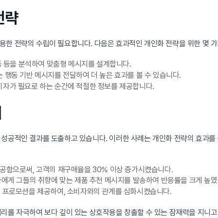
전략
용한 전략의 수립이 필요합니다. 다음은 효과적인 개인화 전략을 위한 몇 가
동 등을 분석하여 맞춤형 메시지를 설계합니다.
 행동 기반 메시지를 전달하여 더 높은 효과를 볼 수 있습니다.
비자가 필요로 하는 순간에 적절한 정보를 제공합니다.
례
 성공적인 결과를 도출하고 있습니다. 이러한 사례는 개인화 전략의 효과를 
공함으로써, 고객의 재구매율을 30% 이상 증가시켰습니다.
자에게 그들의 취향에 맞는 제품 추천 메시지를 발송하여 반응률을 크게 높였
형 프로모션을 제공하여, 소비자와의 관계를 심화시켰습니다.
심리를 자극하여 보다 깊이 있는 상호작용을 창출할 수 있는 잠재력을 지니고