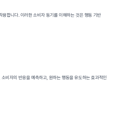
 작용합니다. 이러한 소비자 동기를 이해하는 것은 행동 기반
면 소비자의 반응을 예측하고, 원하는 행동을 유도하는 효과적인