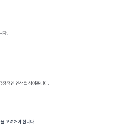
니다.
긍정적인 인상을 심어줍니다.
음을 고려해야 합니다: