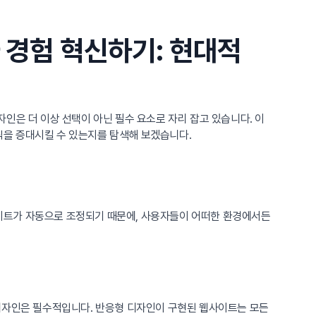
 경험 혁신하기: 현대적
자인은 더 이상 선택이 아닌 필수 요소로 자리 잡고 있습니다. 이
픽을 증대시킬 수 있는지를 탐색해 보겠습니다.
이트가 자동으로 조정되기 때문에, 사용자들이 어떠한 환경에서든
 디자인은 필수적입니다. 반응형 디자인이 구현된 웹사이트는 모든