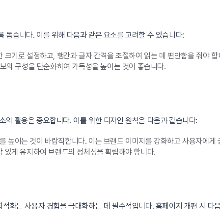
돕습니다. 이를 위해 다음과 같은 요소를 고려할 수 있습니다:
 크기로 설정하고, 행간과 글자 간격을 조절하여 읽는 데 편안함을 줘야 합
정보의 구성을 단순화하여 가독성을 높이는 것이 좋습니다.
소의 활용은 중요합니다. 이를 위한 디자인 원칙은 다음과 같습니다:
 높이는 것이 바람직합니다. 이는 브랜드 이미지를 강화하고 사용자에게 
감 있게 유지하여 브랜드의 정체성을 확립해야 합니다.
최적화는 사용자 경험을 극대화하는 데 필수적입니다. 홈페이지 개편 시 다