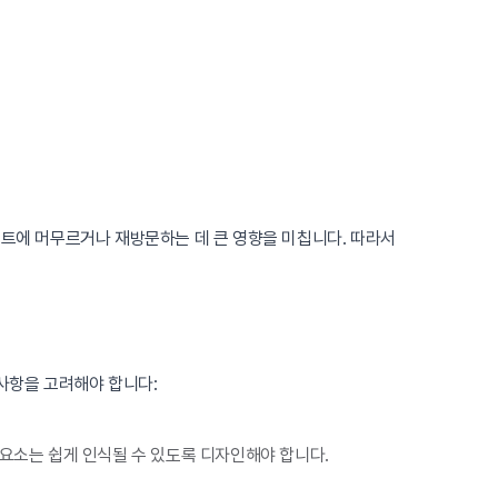
이트에 머무르거나 재방문하는 데 큰 영향을 미칩니다. 따라서
사항을 고려해야 합니다:
 요소는 쉽게 인식될 수 있도록 디자인해야 합니다.