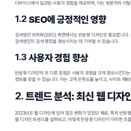
디바이스에서 일관된 사용자 경험을 제공하며, 이는 방문자의 이탈
1.2
SEO에 긍정적인 영향
검색엔진 최적화(SEO) 측면에서도 반응형 디자인은 중요합니다.
검색엔진의 검색 랭킹을 향상시키는 데 기여할 수 있습니다.
1.3
사용자 경험 향상
반응형 디자인의 또 다른 장점은 사용자 경험을 크게 향상시킨다는 
정보를 찾을 수 있습니다. 이는 고객 만족도를 높이고, 사이트 재
2.
트렌드 분석: 최신 웹 디자
2023년은 웹 디자인에 있어 많은 변화가 있었던 해로, 특히 반
웹 디자인 트렌드를 살펴보고, 어떻게 반응형 디자인이 이러한 흐