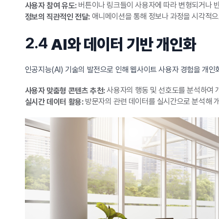
버튼이나 링크들이 사용자에 따라 변형되거나 반
사용자 참여 유도:
애니메이션을 통해 정보나 과정을 시각적으로
정보의 직관적인 전달:
2.4
AI와 데이터 기반 개인화
인공지능(AI) 기술의 발전으로 인해 웹사이트 사용자 경험을 개
사용자의 행동 및 선호도를 분석하여 
사용자 맞춤형 콘텐츠 추천:
방문자의 관련 데이터를 실시간으로 분석해 개
실시간 데이터 활용: