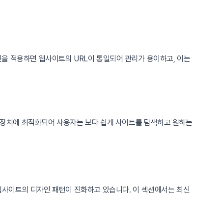
을 적용하면 웹사이트의 URL이 통일되어 관리가 용이하고, 이는
가 장치에 최적화되어 사용자는 보다 쉽게 사이트를 탐색하고 원하는
 웹사이트의 디자인 패턴이 진화하고 있습니다. 이 섹션에서는 최신