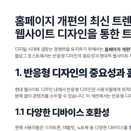
홈페이지 개편의 최신 트렌
웹사이트 디자인을 통한 트
디지털 시대에 걸맞는 경쟁력을 유지하기 위해서는
홈페이지 개편
블로그 포스트에서는 반응형 디자인의 중요성과 현대적 웹사이트 디
1.
반응형 디자인의 중요성과 
현대 웹사이트 디자인 내에서 반응형 디자인은 사용자들에게 최적
문제 없이 콘텐츠를 소비할 수 있습니다. 이 섹션에서는 반응형 
1.1
다양한 디바이스 호환성
현재 사용자들은 스마트폰, 태블릿, 노트북 등 다양한 디바이스를