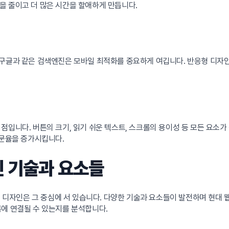
을 줄이고 더 많은 시간을 할애하게 만듭니다.
 구글과 같은 검색엔진은 모바일 최적화를 중요하게 여깁니다. 반응형 디자인
점입니다. 버튼의 크기, 읽기 쉬운 텍스트, 스크롤의 용이성 등 모든 요소
방문율을 증가시킵니다.
인 기술과 요소들
응형 디자인은 그 중심에 서 있습니다. 다양한 기술과 요소들이 발전하며 현대
름에 연결될 수 있는지를 분석합니다.