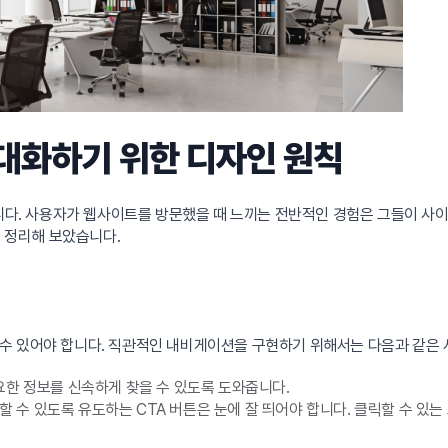
극대화하기 위한 디자인 원칙
입니다. 사용자가 웹사이트를 방문했을 때 느끼는 전반적인 경험은 그들이 사
이 정리해 보았습니다.
수 있어야 합니다. 직관적인 내비게이션을 구현하기 위해서는 다음과 같은 
한 정보를 신속하게 찾을 수 있도록 도와줍니다.
 수 있도록 유도하는 CTA 버튼은 눈에 잘 띄어야 합니다. 클릭할 수 있는