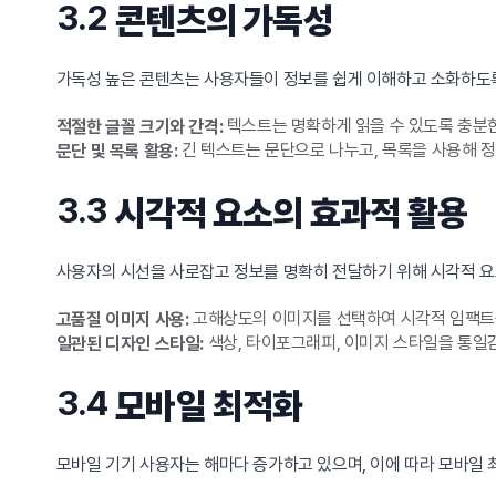
3.2
콘텐츠의 가독성
가독성 높은 콘텐츠는 사용자들이 정보를 쉽게 이해하고 소화하도록 
텍스트는 명확하게 읽을 수 있도록 충분한
적절한 글꼴 크기와 간격:
긴 텍스트는 문단으로 나누고, 목록을 사용해 
문단 및 목록 활용:
3.3
시각적 요소의 효과적 활용
사용자의 시선을 사로잡고 정보를 명확히 전달하기 위해 시각적 요
고해상도의 이미지를 선택하여 시각적 임팩트를
고품질 이미지 사용:
색상, 타이포그래피, 이미지 스타일을 통일
일관된 디자인 스타일:
3.4
모바일 최적화
모바일 기기 사용자는 해마다 증가하고 있으며, 이에 따라 모바일 