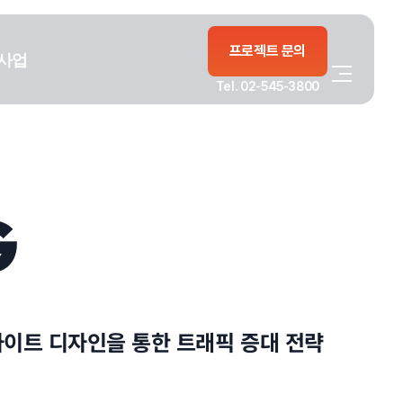
프로젝트 문의
사업
Tel. 02-545-3800
G
사이트 디자인을 통한 트래픽 증대 전략