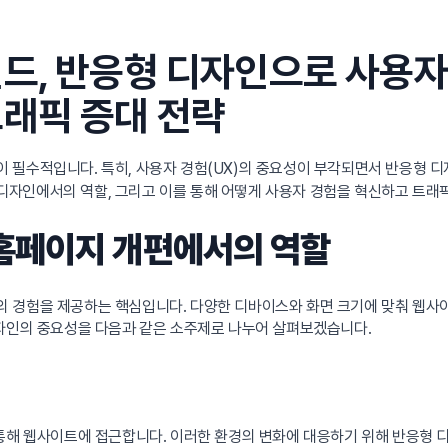
드, 반응형 디자인으로 사용자
래픽 증대 전략
이 필수적입니다. 특히, 사용자 경험(UX)의 중요성이 부각되면서 반응형 디
자인에서의 역할, 그리고 이를 통해 어떻게 사용자 경험을 혁신하고 트래
홈페이지 개편에서의 역할
의 경험을 제공하는 핵심입니다. 다양한 디바이스와 화면 크기에 맞춰 웹사
디자인의 중요성을 다음과 같은 소주제로 나누어 살펴보겠습니다.
 통해 웹사이트에 접근합니다. 이러한 환경의 변화에 대응하기 위해 반응형