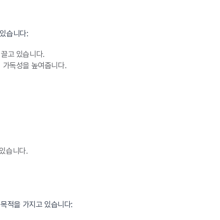
 있습니다:
 끌고 있습니다.
의 가독성을 높여줍니다.
있습니다.
목적을 가지고 있습니다: