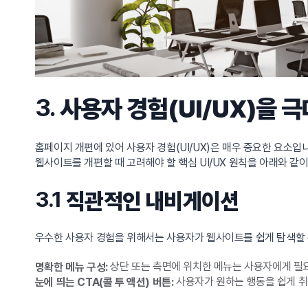
3.
사용자 경험(UI/UX)을 
홈페이지 개편에 있어 사용자 경험(UI/UX)은 매우 중요한 요소
웹사이트를 개편할 때 고려해야 할 핵심 UI/UX 원칙을 아래와 같
3.1
직관적인 내비게이션
우수한 사용자 경험을 위해서는 사용자가 웹사이트를 쉽게 탐색할 
상단 또는 측면에 위치한 메뉴는 사용자에게 필요
명확한 메뉴 구성:
사용자가 원하는 행동을 쉽게 취할
눈에 띄는 CTA(콜 투 액션) 버튼: