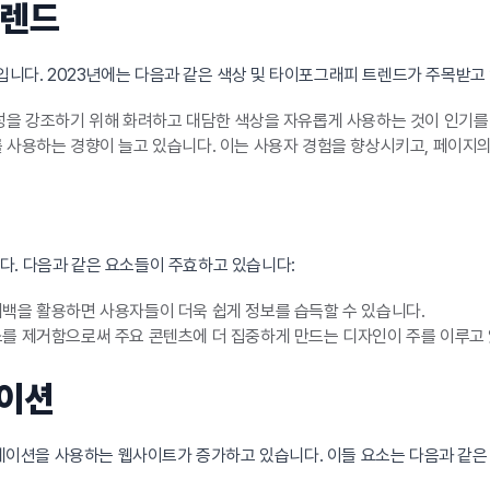
트렌드
니다. 2023년에는 다음과 같은 색상 및 타이포그래피 트렌드가 주목받고
성을 강조하기 위해 화려하고 대담한 색상을 자유롭게 사용하는 것이 인기를
사용하는 경향이 늘고 있습니다. 이는 사용자 경험을 향상시키고, 페이지
다. 다음과 같은 요소들이 주효하고 있습니다:
백을 활용하면 사용자들이 더욱 쉽게 정보를 습득할 수 있습니다.
를 제거함으로써 주요 콘텐츠에 더 집중하게 만드는 디자인이 주를 이루고 
메이션
이션을 사용하는 웹사이트가 증가하고 있습니다. 이들 요소는 다음과 같은 