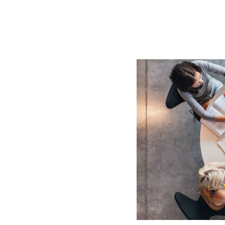
BLOG
CONTACT
정부지원사업