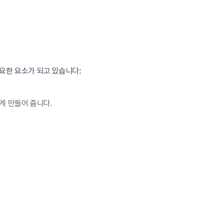
요한 요소가 되고 있습니다:
게 만들어 줍니다.