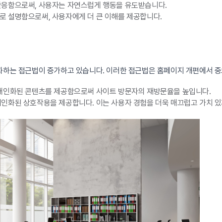
응함으로써, 사용자는 자연스럽게 행동을 유도받습니다.
 설명함으로써, 사용자에게 더 큰 이해를 제공합니다.
인화하는 접근법이 증가하고 있습니다. 이러한 접근법은 홈페이지 개편에서 중
개인화된 콘텐츠를 제공함으로써 사이트 방문자의 재방문율을 높입니다.
인화된 상호작용을 제공합니다. 이는 사용자 경험을 더욱 매끄럽고 가치 있