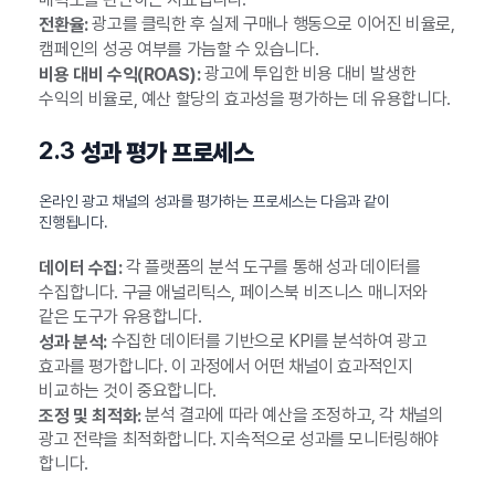
광고를 클릭한 후 실제 구매나 행동으로 이어진 비율로,
전환율:
캠페인의 성공 여부를 가늠할 수 있습니다.
광고에 투입한 비용 대비 발생한
비용 대비 수익(ROAS):
수익의 비율로, 예산 할당의 효과성을 평가하는 데 유용합니다.
2.3
성과 평가 프로세스
온라인 광고 채널의 성과를 평가하는 프로세스는 다음과 같이
진행됩니다.
각 플랫폼의 분석 도구를 통해 성과 데이터를
데이터 수집:
수집합니다. 구글 애널리틱스, 페이스북 비즈니스 매니저와
같은 도구가 유용합니다.
수집한 데이터를 기반으로 KPI를 분석하여 광고
성과 분석:
효과를 평가합니다. 이 과정에서 어떤 채널이 효과적인지
비교하는 것이 중요합니다.
분석 결과에 따라 예산을 조정하고, 각 채널의
조정 및 최적화:
광고 전략을 최적화합니다. 지속적으로 성과를 모니터링해야
합니다.