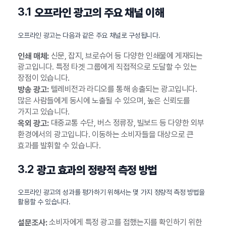
3.1
오프라인 광고의 주요 채널 이해
오프라인 광고는 다음과 같은 주요 채널로 구성됩니다.
신문, 잡지, 브로슈어 등 다양한 인쇄물에 게재되는
인쇄 매체:
광고입니다. 특정 타겟 그룹에게 직접적으로 도달할 수 있는
장점이 있습니다.
텔레비전과 라디오를 통해 송출되는 광고입니다.
방송 광고:
많은 사람들에게 동시에 노출될 수 있으며, 높은 신뢰도를
가지고 있습니다.
대중교통 수단, 버스 정류장, 빌보드 등 다양한 외부
옥외 광고:
환경에서의 광고입니다. 이동하는 소비자들을 대상으로 큰
효과를 발휘할 수 있습니다.
3.2
광고 효과의 정량적 측정 방법
오프라인 광고의 성과를 평가하기 위해서는 몇 가지 정량적 측정 방법을
활용할 수 있습니다.
소비자에게 특정 광고를 접했는지를 확인하기 위한
설문조사: