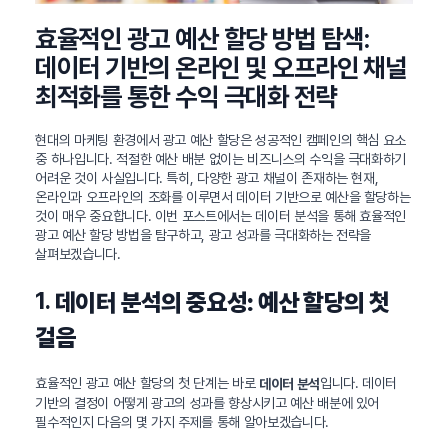
효율적인 광고 예산 할당 방법 탐색:
데이터 기반의 온라인 및 오프라인 채널
최적화를 통한 수익 극대화 전략
현대의 마케팅 환경에서 광고 예산 할당은 성공적인 캠페인의 핵심 요소
중 하나입니다. 적절한 예산 배분 없이는 비즈니스의 수익을 극대화하기
어려운 것이 사실입니다. 특히, 다양한 광고 채널이 존재하는 현재,
온라인과 오프라인의 조화를 이루면서 데이터 기반으로 예산을 할당하는
것이 매우 중요합니다. 이번 포스트에서는 데이터 분석을 통해 효율적인
광고 예산 할당 방법을 탐구하고, 광고 성과를 극대화하는 전략을
살펴보겠습니다.
1.
데이터 분석의 중요성: 예산 할당의 첫
걸음
효율적인 광고 예산 할당의 첫 단계는 바로
입니다. 데이터
데이터 분석
기반의 결정이 어떻게 광고의 성과를 향상시키고 예산 배분에 있어
필수적인지 다음의 몇 가지 주제를 통해 알아보겠습니다.