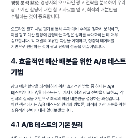
경쟁사의 오프라인 광고 전략을 분석하여 우리
경쟁 분석 활용:
광고 예산 할당에 대한 참고 자료를 얻고, 최적의 배분안을
수립하는 것이 중요합니다.
오프라인 광고 채널 평가를 통해 투자 대비 수익을 정확히 분석하고,
이를 광고 예산 할당에 반영하는 과정은 성과를 극대화하는 데 매우
중요합니다. 각 채널의 고유한 특성을 이해하고, 정량적 데이터를
기반으로 판단하는 것이 광고 전략의 성공을 이끌어냅니다.
4.
효율적인 예산 배분을 위한 A/B 테스트
기법
광고 예산 할당을 최적화하기 위한 효과적인 방법 중 하나는
A/B
입니다. A/B 테스트는 두 가지 이상의 광고 전략을 비교하고, 각
테스트
전략의 실적을 기반으로 최적의 예산 배분안을 결정하는 과정입니다.
이번 섹션에서는 A/B 테스트의 원리와 방법론, 최적의 예산 배분을 위한
실용적인 전략에 대해 알아보겠습니다.
4.1
A/B 테스트의 기본 원리