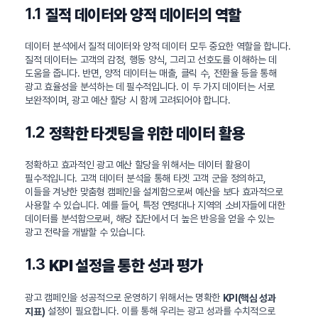
1.1
질적 데이터와 양적 데이터의 역할
데이터 분석에서 질적 데이터와 양적 데이터 모두 중요한 역할을 합니다.
질적 데이터는 고객의 감정, 행동 양식, 그리고 선호도를 이해하는 데
도움을 줍니다. 반면, 양적 데이터는 매출, 클릭 수, 전환율 등을 통해
광고 효율성을 분석하는 데 필수적입니다. 이 두 가지 데이터는 서로
보완적이며, 광고 예산 할당 시 함께 고려되어야 합니다.
1.2
정확한 타겟팅을 위한 데이터 활용
정확하고 효과적인 광고 예산 할당을 위해서는 데이터 활용이
필수적입니다. 고객 데이터 분석을 통해 타겟 고객 군을 정의하고,
이들을 겨냥한 맞춤형 캠페인을 설계함으로써 예산을 보다 효과적으로
사용할 수 있습니다. 예를 들어, 특정 연령대나 지역의 소비자들에 대한
데이터를 분석함으로써, 해당 집단에서 더 높은 반응을 얻을 수 있는
광고 전략을 개발할 수 있습니다.
1.3
KPI 설정을 통한 성과 평가
광고 캠페인을 성공적으로 운영하기 위해서는 명확한
KPI(핵심 성과
설정이 필요합니다. 이를 통해 우리는 광고 성과를 수치적으로
지표)