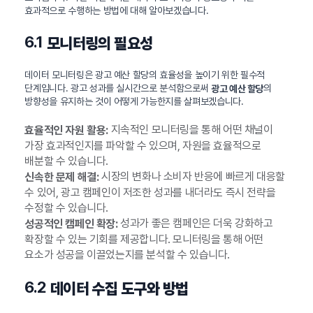
효과적으로 수행하는 방법에 대해 알아보겠습니다.
6.1
모니터링의 필요성
데이터 모니터링은 광고 예산 할당의 효율성을 높이기 위한 필수적
단계입니다. 광고 성과를 실시간으로 분석함으로써
의
광고 예산 할당
방향성을 유지하는 것이 어떻게 가능한지를 살펴보겠습니다.
지속적인 모니터링을 통해 어떤 채널이
효율적인 자원 활용:
가장 효과적인지를 파악할 수 있으며, 자원을 효율적으로
배분할 수 있습니다.
시장의 변화나 소비자 반응에 빠르게 대응할
신속한 문제 해결:
수 있어, 광고 캠페인이 저조한 성과를 내더라도 즉시 전략을
수정할 수 있습니다.
성과가 좋은 캠페인은 더욱 강화하고
성공적인 캠페인 확장:
확장할 수 있는 기회를 제공합니다. 모니터링을 통해 어떤
요소가 성공을 이끌었는지를 분석할 수 있습니다.
6.2
데이터 수집 도구와 방법