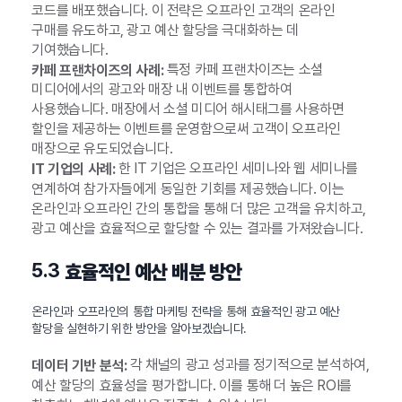
코드를 배포했습니다. 이 전략은 오프라인 고객의 온라인
구매를 유도하고, 광고 예산 할당을 극대화하는 데
기여했습니다.
특정 카페 프랜차이즈는 소셜
카페 프랜차이즈의 사례:
미디어에서의 광고와 매장 내 이벤트를 통합하여
사용했습니다. 매장에서 소셜 미디어 해시태그를 사용하면
할인을 제공하는 이벤트를 운영함으로써 고객이 오프라인
매장으로 유도되었습니다.
한 IT 기업은 오프라인 세미나와 웹 세미나를
IT 기업의 사례:
연계하여 참가자들에게 동일한 기회를 제공했습니다. 이는
온라인과 오프라인 간의 통합을 통해 더 많은 고객을 유치하고,
광고 예산을 효율적으로 할당할 수 있는 결과를 가져왔습니다.
5.3
효율적인 예산 배분 방안
온라인과 오프라인의 통합 마케팅 전략을 통해 효율적인 광고 예산
할당을 실현하기 위한 방안을 알아보겠습니다.
각 채널의 광고 성과를 정기적으로 분석하여,
데이터 기반 분석:
예산 할당의 효율성을 평가합니다. 이를 통해 더 높은 ROI를