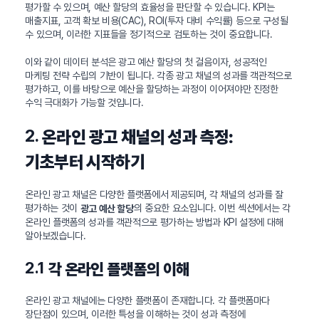
평가할 수 있으며, 예산 할당의 효율성을 판단할 수 있습니다. KPI는
매출지표, 고객 확보 비용(CAC), ROI(투자 대비 수익률) 등으로 구성될
수 있으며, 이러한 지표들을 정기적으로 검토하는 것이 중요합니다.
이와 같이 데이터 분석은 광고 예산 할당의 첫 걸음이자, 성공적인
마케팅 전략 수립의 기반이 됩니다. 각종 광고 채널의 성과를 객관적으로
평가하고, 이를 바탕으로 예산을 할당하는 과정이 이어져야만 진정한
수익 극대화가 가능할 것입니다.
2.
온라인 광고 채널의 성과 측정:
기초부터 시작하기
온라인 광고 채널은 다양한 플랫폼에서 제공되며, 각 채널의 성과를 잘
평가하는 것이
의 중요한 요소입니다. 이번 섹션에서는 각
광고 예산 할당
온라인 플랫폼의 성과를 객관적으로 평가하는 방법과 KPI 설정에 대해
알아보겠습니다.
2.1
각 온라인 플랫폼의 이해
온라인 광고 채널에는 다양한 플랫폼이 존재합니다. 각 플랫폼마다
장단점이 있으며, 이러한 특성을 이해하는 것이 성과 측정에