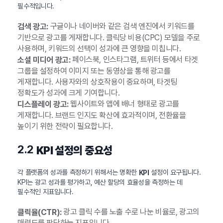
필수적입니다.
구글이나 네이버와 같은 검색 엔진에서 키워드를
검색 광고:
기반으로 광고를 게재합니다. 클릭당 비용(CPC) 모델을 주로
사용하며, 키워드의 선택이 성과에 큰 영향을 미칩니다.
페이스북, 인스타그램, 트위터 등에서 타겟
소셜 미디어 광고:
그룹을 설정하여 이미지 또는 동영상을 통해 광고를
게재합니다. 사용자와의 상호작용이 중요하며, 타겟팅
정확도가 성과에 크게 기여합니다.
웹사이트와 앱에 배너 형태로 광고를
디스플레이 광고:
게재합니다. 브랜드 인지도 확산에 효과적이며, 전환율을
높이기 위한 전략이 필요합니다.
2.2
KPI 설정의 중요성
각 플랫폼의 성과를 측정하기 위해서는 명확한
설정이 요구됩니다.
KPI
KPI는 광고 성과를 평가하고, 예산 할당의 효율성을 측정하는 데
필수적인 지표입니다.
광고 클릭 수를 노출 수로 나눈 비율로, 광고의
클릭율(CTR):
매력도를 판단하는 지표입니다.