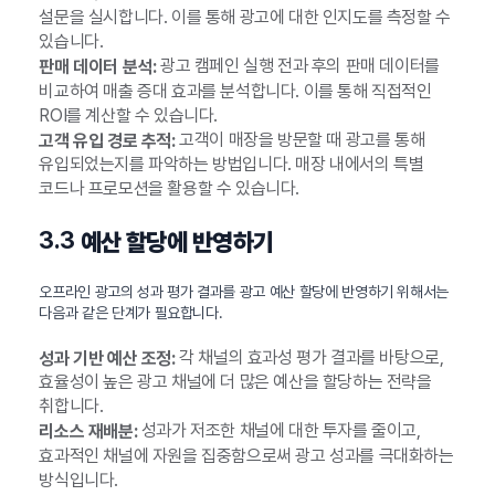
설문을 실시합니다. 이를 통해 광고에 대한 인지도를 측정할 수
있습니다.
광고 캠페인 실행 전과 후의 판매 데이터를
판매 데이터 분석:
비교하여 매출 증대 효과를 분석합니다. 이를 통해 직접적인
ROI를 계산할 수 있습니다.
고객이 매장을 방문할 때 광고를 통해
고객 유입 경로 추적:
유입되었는지를 파악하는 방법입니다. 매장 내에서의 특별
코드나 프로모션을 활용할 수 있습니다.
3.3
예산 할당에 반영하기
오프라인 광고의 성과 평가 결과를 광고 예산 할당에 반영하기 위해서는
다음과 같은 단계가 필요합니다.
각 채널의 효과성 평가 결과를 바탕으로,
성과 기반 예산 조정:
효율성이 높은 광고 채널에 더 많은 예산을 할당하는 전략을
취합니다.
성과가 저조한 채널에 대한 투자를 줄이고,
리소스 재배분:
효과적인 채널에 자원을 집중함으로써 광고 성과를 극대화하는
방식입니다.