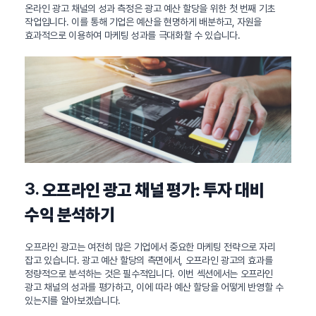
온라인 광고 채널의 성과 측정은 광고 예산 할당을 위한 첫 번째 기초
작업입니다. 이를 통해 기업은 예산을 현명하게 배분하고, 자원을
효과적으로 이용하여 마케팅 성과를 극대화할 수 있습니다.
3.
오프라인 광고 채널 평가: 투자 대비
수익 분석하기
오프라인 광고는 여전히 많은 기업에서 중요한 마케팅 전략으로 자리
잡고 있습니다. 광고 예산 할당의 측면에서, 오프라인 광고의 효과를
정량적으로 분석하는 것은 필수적입니다. 이번 섹션에서는 오프라인
광고 채널의 성과를 평가하고, 이에 따라 예산 할당을 어떻게 반영할 수
있는지를 알아보겠습니다.