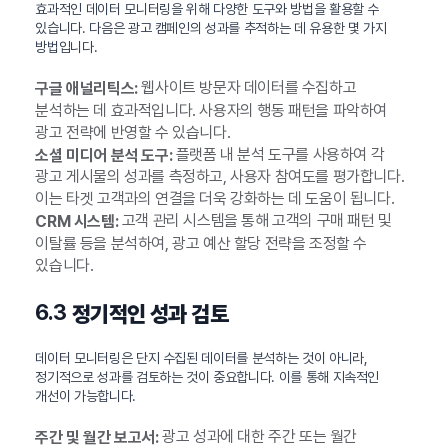
효과적인 데이터 모니터링을 위해 다양한 도구와 방법을 활용할 수
있습니다. 다음은 광고 캠페인의 성과를 추적하는 데 유용한 몇 가지
방법입니다.
웹사이트 방문자 데이터를 수집하고
구글 애널리틱스:
분석하는 데 효과적입니다. 사용자의 행동 패턴을 파악하여
광고 전략에 반영할 수 있습니다.
플랫폼 내 분석 도구를 사용하여 각
소셜 미디어 분석 도구:
광고 게시물의 성과를 측정하고, 사용자 참여도를 평가합니다.
이는 타겟 고객과의 연결을 더욱 강화하는 데 도움이 됩니다.
고객 관리 시스템을 통해 고객의 구매 패턴 및
CRM 시스템:
이탈률 등을 분석하여, 광고 예산 할당 전략을 조정할 수
있습니다.
6.3
정기적인 성과 검토
데이터 모니터링은 단지 수집된 데이터를 분석하는 것이 아니라,
정기적으로 성과를 검토하는 것이 중요합니다. 이를 통해 지속적인
개선이 가능합니다.
광고 성과에 대한 주간 또는 월간
주간 및 월간 보고서: