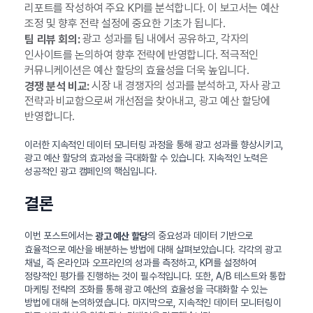
리포트를 작성하여 주요 KPI를 분석합니다. 이 보고서는 예산
조정 및 향후 전략 설정에 중요한 기초가 됩니다.
광고 성과를 팀 내에서 공유하고, 각자의
팀 리뷰 회의:
인사이트를 논의하여 향후 전략에 반영합니다. 적극적인
커뮤니케이션은 예산 할당의 효율성을 더욱 높입니다.
시장 내 경쟁자의 성과를 분석하고, 자사 광고
경쟁 분석 비교:
전략과 비교함으로써 개선점을 찾아내고, 광고 예산 할당에
반영합니다.
이러한 지속적인 데이터 모니터링 과정을 통해 광고 성과를 향상시키고,
광고 예산 할당의 효과성을 극대화할 수 있습니다. 지속적인 노력은
성공적인 광고 캠페인의 핵심입니다.
결론
이번 포스트에서는
의 중요성과 데이터 기반으로
광고 예산 할당
효율적으로 예산을 배분하는 방법에 대해 살펴보았습니다. 각각의 광고
채널, 즉 온라인과 오프라인의 성과를 측정하고, KPI를 설정하여
정량적인 평가를 진행하는 것이 필수적입니다. 또한, A/B 테스트와 통합
마케팅 전략의 조화를 통해 광고 예산의 효율성을 극대화할 수 있는
방법에 대해 논의하였습니다. 마지막으로, 지속적인 데이터 모니터링이