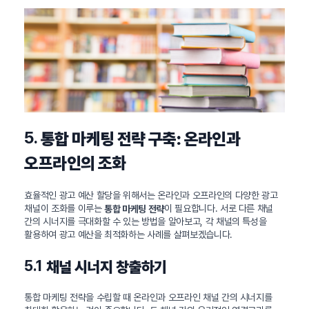
5.
통합 마케팅 전략 구축: 온라인과
오프라인의 조화
효율적인 광고 예산 할당을 위해서는 온라인과 오프라인의 다양한 광고
채널이 조화를 이루는
이 필요합니다. 서로 다른 채널
통합 마케팅 전략
간의 시너지를 극대화할 수 있는 방법을 알아보고, 각 채널의 특성을
활용하여 광고 예산을 최적화하는 사례를 살펴보겠습니다.
5.1
채널 시너지 창출하기
통합 마케팅 전략을 수립할 때 온라인과 오프라인 채널 간의 시너지를