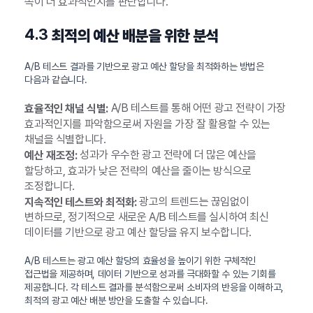
쪽이 더 효과적인지를 판단합니다.
4.3
최적의 예산 배분을 위한 분석
A/B 테스트 결과를 기반으로 광고 예산 할당을 최적화하는 방법은
다음과 같습니다.
A/B 테스트를 통해 어떤 광고 전략이 가장
효율적인 채널 식별:
효과적인지를 파악함으로써 자원을 가장 잘 활용할 수 있는
채널을 식별합니다.
성과가 우수한 광고 전략에 더 많은 예산을
예산 재조정:
할당하고, 효과가 낮은 전략의 예산을 줄이는 방식으로
조정합니다.
광고의 트렌드는 끊임없이
지속적인 테스트와 최적화:
변하므로, 정기적으로 새로운 A/B 테스트를 실시하여 최신
데이터를 기반으로 광고 예산 할당을 유지 보수합니다.
A/B 테스트는 광고 예산 할당의 효율성을 높이기 위한 구체적인
접근법을 제공하며, 데이터 기반으로 성과를 극대화할 수 있는 기회를
제공합니다. 각 테스트 결과를 분석함으로써 소비자의 반응을 이해하고,
최적의 광고 예산 배분 방안을 도출할 수 있습니다.