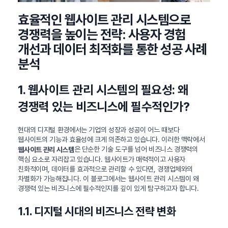
효율적인 웹사이트 관리 시스템으로
경쟁력을 높이는 전략: 사용자 경험
개선과 데이터 최적화를 통한 성공 사례
분석
1. 웹사이트 관리 시스템의 필요성: 왜
경쟁력 있는 비즈니스에 필수적인가?
현대의 디지털 환경에서는 기업의 성장과 성공이 어느 때보다
웹사이트의 기능과 효율성에 크게 의존하고 있습니다. 이러한 맥락에서
은 단순한 기술 도구를 넘어 비즈니스 경쟁력의
웹사이트 관리 시스템
핵심 요소로 자리잡고 있습니다. 웹사이트가 매력적이고 사용자
친화적이며, 데이터를 효과적으로 관리할 수 있다면, 경쟁업체와의
차별화가 가능해집니다. 이 블로그에서는 웹사이트 관리 시스템이 왜
경쟁력 있는 비즈니스에 필수적인지를 깊이 있게 탐구하고자 합니다.
1.1. 디지털 시대의 비즈니스 전략 변화