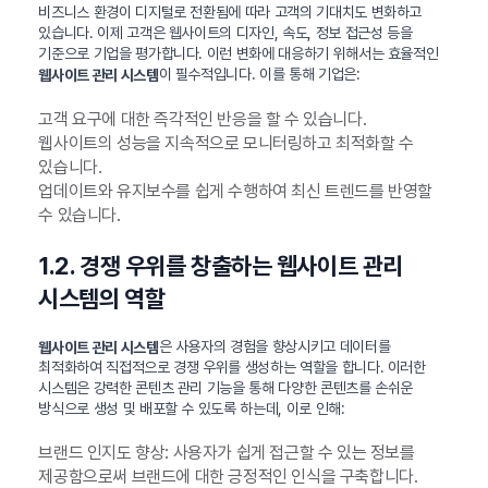
비즈니스 환경이 디지털로 전환됨에 따라 고객의 기대치도 변화하고
있습니다. 이제 고객은 웹사이트의 디자인, 속도, 정보 접근성 등을
기준으로 기업을 평가합니다. 이런 변화에 대응하기 위해서는 효율적인
이 필수적입니다. 이를 통해 기업은:
웹사이트 관리 시스템
고객 요구에 대한 즉각적인 반응을 할 수 있습니다.
웹사이트의 성능을 지속적으로 모니터링하고 최적화할 수
있습니다.
업데이트와 유지보수를 쉽게 수행하여 최신 트렌드를 반영할
수 있습니다.
1.2. 경쟁 우위를 창출하는 웹사이트 관리
시스템의 역할
은 사용자의 경험을 향상시키고 데이터를
웹사이트 관리 시스템
최적화하여 직접적으로 경쟁 우위를 생성하는 역할을 합니다. 이러한
시스템은 강력한 콘텐츠 관리 기능을 통해 다양한 콘텐츠를 손쉬운
방식으로 생성 및 배포할 수 있도록 하는데, 이로 인해:
브랜드 인지도 향상: 사용자가 쉽게 접근할 수 있는 정보를
제공함으로써 브랜드에 대한 긍정적인 인식을 구축합니다.