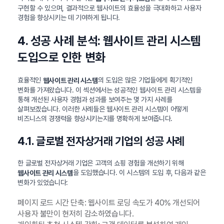
구현할 수 있으며, 결과적으로 웹사이트의 효율성을 극대화하고 사용자
경험을 향상시키는 데 기여하게 됩니다.
4. 성공 사례 분석: 웹사이트 관리 시스템
도입으로 인한 변화
효율적인
의 도입은 많은 기업들에게 획기적인
웹사이트 관리 시스템
변화를 가져왔습니다. 이 섹션에서는 성공적인 웹사이트 관리 시스템을
통해 개선된 사용자 경험과 성과를 보여주는 몇 가지 사례를
살펴보겠습니다. 이러한 사례들은 웹사이트 관리 시스템이 어떻게
비즈니스의 경쟁력을 향상시키는지를 명확하게 보여줍니다.
4.1. 글로벌 전자상거래 기업의 성공 사례
한 글로벌 전자상거래 기업은 고객의 쇼핑 경험을 개선하기 위해
을 도입했습니다. 이 시스템의 도입 후, 다음과 같은
웹사이트 관리 시스템
변화가 있었습니다:
페이지 로드 시간 단축: 웹사이트 로딩 속도가 40% 개선되어
사용자 불만이 현저히 감소하였습니다.