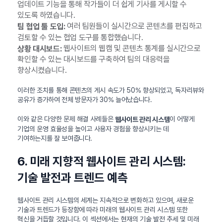
업데이트 기능을 통해 작가들이 더 쉽게 기사를 게시할 수
있도록 하였습니다.
여러 팀원들이 실시간으로 콘텐츠를 편집하고
팀 협업 툴 도입:
검토할 수 있는 협업 도구를 통합했습니다.
웹사이트의 웹캠 및 콘텐츠 통계를 실시간으로
상황 대시보드:
확인할 수 있는 대시보드를 구축하여 팀의 대응력을
향상시켰습니다.
이러한 조치를 통해 콘텐츠의 게시 속도가 50% 향상되었고, 독자리뷰와
공유가 증가하여 전체 방문자가 30% 늘어났습니다.
이와 같은 다양한 문제 해결 사례들은
이 어떻게
웹사이트 관리 시스템
기업의 운영 효율성을 높이고 사용자 경험을 향상시키는 데
기여하는지를 잘 보여줍니다.
6. 미래 지향적 웹사이트 관리 시스템:
기술 발전과 트렌드 예측
웹사이트 관리 시스템의 세계는 지속적으로 변화하고 있으며, 새로운
기술과 트렌드가 등장함에 따라 미래의 웹사이트 관리 시스템 또한
혁신을 거듭할 것입니다. 이 섹션에서는 현재의 기술 발전 추세 및 미래