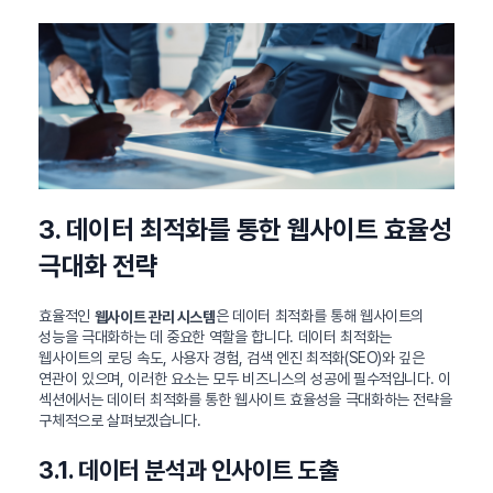
3. 데이터 최적화를 통한 웹사이트 효율성
극대화 전략
효율적인
은 데이터 최적화를 통해 웹사이트의
웹사이트 관리 시스템
성능을 극대화하는 데 중요한 역할을 합니다. 데이터 최적화는
웹사이트의 로딩 속도, 사용자 경험, 검색 엔진 최적화(SEO)와 깊은
연관이 있으며, 이러한 요소는 모두 비즈니스의 성공에 필수적입니다. 이
섹션에서는 데이터 최적화를 통한 웹사이트 효율성을 극대화하는 전략을
구체적으로 살펴보겠습니다.
3.1. 데이터 분석과 인사이트 도출