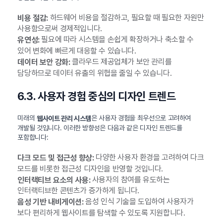
하드웨어 비용을 절감하고, 필요할 때 필요한 자원만
비용 절감:
사용함으로써 경제적입니다.
필요에 따라 시스템을 손쉽게 확장하거나 축소할 수
유연성:
있어 변화에 빠르게 대응할 수 있습니다.
클라우드 제공업체가 보안 관리를
데이터 보안 강화:
담당하므로 데이터 유출의 위협을 줄일 수 있습니다.
6.3. 사용자 경험 중심의 디자인 트렌드
미래의
은 사용자 경험을 최우선으로 고려하여
웹사이트 관리 시스템
개발될 것입니다. 이러한 방향성은 다음과 같은 디자인 트렌드를
포함합니다:
다양한 사용자 환경을 고려하여 다크
다크 모드 및 접근성 향상:
모드를 비롯한 접근성 디자인을 반영할 것입니다.
사용자의 참여를 유도하는
인터랙티브 요소의 사용:
인터랙티브한 콘텐츠가 증가하게 됩니다.
음성 인식 기술을 도입하여 사용자가
음성 기반 내비게이션:
보다 편리하게 웹사이트를 탐색할 수 있도록 지원합니다.