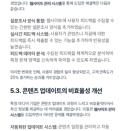
겪었습니다.
을 통해 도입한 해결책은 다음과
웹사이트 관리 시스템
같습니다:
웹사이트에 사용자 피드백을 수집할 수
설문조사 양식 통합:
있는 간편한 설문조사 양식을 추가하였습니다.
사용자가 콘텐츠나 자료에 대한
실시간 피드백 시스템:
피드백을 즉시 제출할 수 있는 기능을 추가하여 반응성을
높였습니다.
수집된 피드백을 체계적으로 분석하여
피드백 데이터 분석:
특정 문제 영역을 신속하게 파악할 수 있도록 하였습니다.
이러한 변화로 인해, 사용자 경험의 질이 향상되었고, 고객 만족도가
20% 증가하는 성과를 거두었습니다.
5.3. 콘텐츠 업데이트의 비효율성 개선
특정 미디어 기업은 콘텐츠 업데이트 과정이 느리고 비효율적이어서
최신 정보를 제공하는 데 어려움을 겪었습니다. 이들은
웹사이트 관리
을 도입하면서 이러한 문제를 해결하였습니다:
시스템
콘텐츠 일정을 관리하고 자동
자동화된 업데이트 시스템: