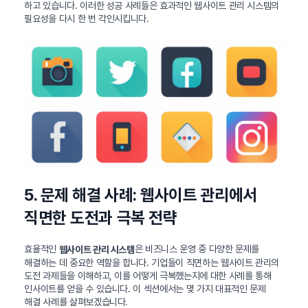
하고 있습니다. 이러한 성공 사례들은 효과적인 웹사이트 관리 시스템의
필요성을 다시 한 번 각인시킵니다.
5. 문제 해결 사례: 웹사이트 관리에서
직면한 도전과 극복 전략
효율적인
은 비즈니스 운영 중 다양한 문제를
웹사이트 관리 시스템
해결하는 데 중요한 역할을 합니다. 기업들이 직면하는 웹사이트 관리의
도전 과제들을 이해하고, 이를 어떻게 극복했는지에 대한 사례를 통해
인사이트를 얻을 수 있습니다. 이 섹션에서는 몇 가지 대표적인 문제
해결 사례를 살펴보겠습니다.