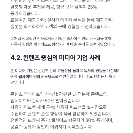
개인화된 추천 시스템 강화: 고객 데이터를 분석하여 개인
맞춤형 제품 추천을 제공, 평균 구매 금액이 25%
증가하였습니다.
효율적인 재고 관리: 실시간 데이터 분석을 통해 재고 관리
슬롯을 최적화하여 고객의 구매 경험을 개선하였습니다.
이처럼 성공적인 전자상거래 기업은 웹사이트 관리 시스템을 통해
사용자 경험을 획기적으로 향상시키며 매출 증가를 실현하였습니다.
4.2. 컨텐츠 중심의 미디어 기업 사례
한 미디어 기업은 콘텐츠 관리 효율성을 높이고 독자의 경험을 개선하기
위해
으로 전환하였습니다. 주요 변화는 다음과
웹사이트 관리 시스템
같습니다:
콘텐츠 업데이트의 신속성: 간편한 UI 덕분에 콘텐츠의
업데이트와 관리가 50% 빨라졌습니다.
사용자 피드백 체계 구축: 사용자 피드백을 실시간으로
수집하여 콘텐츠 품질 향상에 적극 활용하게 되었습니다.
전반적인 트래픽 증가: 웹사이트 방문자가 30% 증가하며,
공감과 공유가 활발히 이뤄지기 시작했습니다.