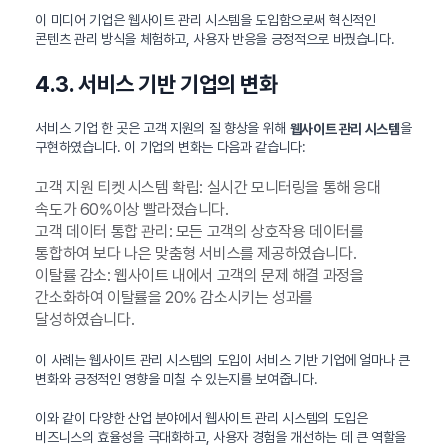
이 미디어 기업은 웹사이트 관리 시스템을 도입함으로써 혁신적인
콘텐츠 관리 방식을 체험하고, 사용자 반응을 긍정적으로 바꿨습니다.
4.3. 서비스 기반 기업의 변화
서비스 기업 한 곳은 고객 지원의 질 향상을 위해
을
웹사이트 관리 시스템
구현하였습니다. 이 기업의 변화는 다음과 같습니다:
고객 지원 티켓 시스템 확립: 실시간 모니터링을 통해 응대
속도가 60%이상 빨라졌습니다.
고객 데이터 통합 관리: 모든 고객의 상호작용 데이터를
통합하여 보다 나은 맞춤형 서비스를 제공하였습니다.
이탈률 감소: 웹사이트 내에서 고객의 문제 해결 과정을
간소화하여 이탈률을 20% 감소시키는 성과를
달성하였습니다.
이 사례는 웹사이트 관리 시스템의 도입이 서비스 기반 기업에 얼마나 큰
변화와 긍정적인 영향을 미칠 수 있는지를 보여줍니다.
이와 같이 다양한 산업 분야에서 웹사이트 관리 시스템의 도입은
비즈니스의 효율성을 극대화하고, 사용자 경험을 개선하는 데 큰 역할을