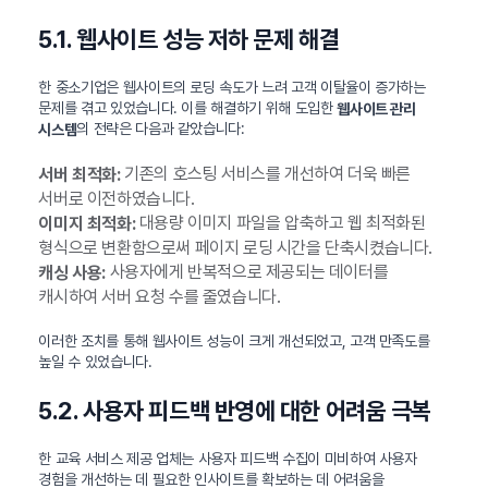
5.1. 웹사이트 성능 저하 문제 해결
한 중소기업은 웹사이트의 로딩 속도가 느려 고객 이탈율이 증가하는
문제를 겪고 있었습니다. 이를 해결하기 위해 도입한
웹사이트 관리
의 전략은 다음과 같았습니다:
시스템
기존의 호스팅 서비스를 개선하여 더욱 빠른
서버 최적화:
서버로 이전하였습니다.
대용량 이미지 파일을 압축하고 웹 최적화된
이미지 최적화:
형식으로 변환함으로써 페이지 로딩 시간을 단축시켰습니다.
사용자에게 반복적으로 제공되는 데이터를
캐싱 사용:
캐시하여 서버 요청 수를 줄였습니다.
이러한 조치를 통해 웹사이트 성능이 크게 개선되었고, 고객 만족도를
높일 수 있었습니다.
5.2. 사용자 피드백 반영에 대한 어려움 극복
한 교육 서비스 제공 업체는 사용자 피드백 수집이 미비하여 사용자
경험을 개선하는 데 필요한 인사이트를 확보하는 데 어려움을