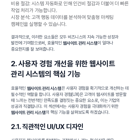
비용 절감: 시스템 자동화로 인해 인건비 절감과 더불어 더 빠른
작업 처리가 가능합니다.
시장 분석: 고객 행동 데이터를 분석하여 맞춤형 마케팅
캠페인을 실행할 수 있습니다.
결과적으로, 이러한 요소들은 모두 비즈니스의 지속 가능한 성장과
발전에 기여함으로써, 효율적인
이 얼마나
웹사이트 관리 시스템
중요한지를 잘 보여줍니다.
2. 사용자 경험 개선을 위한 웹사이트
관리 시스템의 핵심 기능
효율적인
은 사용자 경험을 획기적으로 개선하는 데
웹사이트 관리 시스템
필수적인 역할을 합니다. 사용자 경험(UX)은 고객이 웹사이트를 방문할
때 느끼는 전반적인 만족도를 결정짓는 중요한 요소로, 이는 기업의
성공과 직결됩니다. 이 섹션에서는 사용자 경험을 극대화하기 위한
의 핵심 기능을 살펴보도록 하겠습니다.
웹사이트 관리 시스템
2.1. 직관적인 UI/UX 디자인