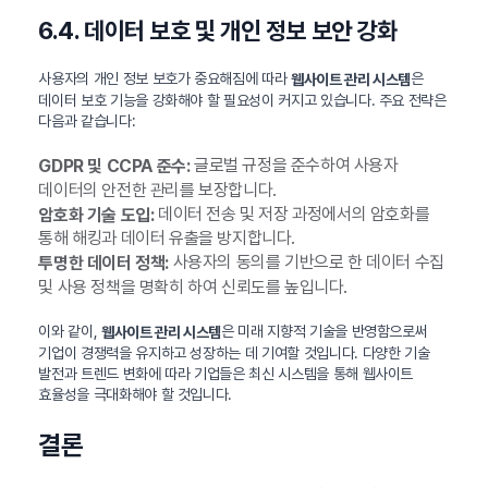
6.4. 데이터 보호 및 개인 정보 보안 강화
사용자의 개인 정보 보호가 중요해짐에 따라
은
웹사이트 관리 시스템
데이터 보호 기능을 강화해야 할 필요성이 커지고 있습니다. 주요 전략은
다음과 같습니다:
글로벌 규정을 준수하여 사용자
GDPR 및 CCPA 준수:
데이터의 안전한 관리를 보장합니다.
데이터 전송 및 저장 과정에서의 암호화를
암호화 기술 도입:
통해 해킹과 데이터 유출을 방지합니다.
사용자의 동의를 기반으로 한 데이터 수집
투명한 데이터 정책:
및 사용 정책을 명확히 하여 신뢰도를 높입니다.
이와 같이,
은 미래 지향적 기술을 반영함으로써
웹사이트 관리 시스템
기업이 경쟁력을 유지하고 성장하는 데 기여할 것입니다. 다양한 기술
발전과 트렌드 변화에 따라 기업들은 최신 시스템을 통해 웹사이트
효율성을 극대화해야 할 것입니다.
결론