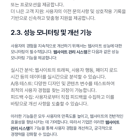
또는 프로모션을 제공합니다.
더 나은 고객 지원: 사용자의 이전 문의사항 및 상호작용 기록을
기반으로 신속하고 맞춤형 지원을 제공합니다.
2.3. 성능 모니터링 및 개선 기능
사용자의 경험을 지속적으로 개선하기 위해서는 웹사이트 성능에 대한
모니터링이 필수적입니다.
은 다음과 같은 성능
웹사이트 관리 시스템
모니터링 기능을 제공합니다:
실시간 분석: 웹사이트의 트래픽, 사용자 행동, 페이지 로드
시간 등의 데이터를 실시간으로 분석할 수 있습니다.
A/B 테스트: 다양한 디자인 및 콘텐츠 변수를 테스트하여
최적의 사용자 경험을 찾는 과정이 가능합니다.
피드백 수집: 사용자로부터 직접 피드백을 수집하고 이를
바탕으로 개선 사항을 도출할 수 있습니다.
이러한 기능들은 모두 사용자의 만족도를 높이고, 웹사이트의 전반적인
효율성을 향상시키는 데 기여합니다. 따라서 기업은 이러한
웹사이트
의 기능을 통해 사용자 경험을 개선하고, 궁극적으로
관리 시스템
경쟁력을 강화할 수 있습니다.