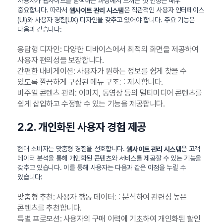
사용자가 웹사이트를 탐색하는 과정에서 느끼는 첫 인상은 매우
중요합니다. 따라서
은 직관적인 사용자 인터페이스
웹사이트 관리 시스템
(UI)와 사용자 경험(UX) 디자인을 갖추고 있어야 합니다. 주요 기능은
다음과 같습니다:
응답형 디자인: 다양한 디바이스에서 최적의 화면을 제공하여
사용자 편의성을 보장합니다.
간편한 내비게이션: 사용자가 원하는 정보를 쉽게 찾을 수
있도록 깔끔하게 구성된 메뉴 구조를 제시합니다.
비주얼 콘텐츠 관리: 이미지, 동영상 등의 멀티미디어 콘텐츠를
쉽게 삽입하고 수정할 수 있는 기능을 제공합니다.
2.2. 개인화된 사용자 경험 제공
현대 소비자는 맞춤형 경험을 선호합니다.
은 고객
웹사이트 관리 시스템
데이터 분석을 통해 개인화된 콘텐츠와 서비스를 제공할 수 있는 기능을
갖추고 있습니다. 이를 통해 사용자는 다음과 같은 이점을 누릴 수
있습니다:
맞춤형 추천: 사용자 행동 데이터를 분석하여 관련성 높은
콘텐츠를 추천합니다.
특별 프로모션: 사용자의 구매 이력에 기초하여 개인화된 할인