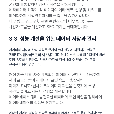
콘텐츠에 통합하여 검색 가시성을 향상시킵니다.
메타데이터 최적화: 각 페이지의 메타 제목, 설명 및 키워드를
최적화하여 검색 엔진에서의 클릭률을 증가시킵니다.
내부 링크 구조 구축: 관련 콘텐츠 간의 내부 링크를 통해
사용자 흐름을 개선하고 SEO 가치를 극대화합니다.
3.3. 성능 개선을 위한 데이터 저장과 관리
데이터의 저장과 관리 방식은 웹사이트의 성능에 직접적인 영향을
미칩니다.
은 데이터베이스 성능을 최적화하여 빠른
웹사이트 관리 시스템
로딩 속도를 보장하고, 사용자 경험을 향상시킬 수 있습니다. 주요
전략은 다음과 같습니다:
캐싱 기술 활용: 자주 요청되는 데이터 및 콘텐츠를 캐싱하여
서버 로드를 줄이고 페이지 로딩 속도를 향상시킵니다.
이미지 최적화: 웹사이트의 이미지 파일을 압축하여 로딩
시간을 줄이고 사용자 경험을 개선합니다.
데이터베이스 정리: 불필요한 데이터와 백업 파일을 정리하여
데이터베이스의 성능을 유지합니다.
이러한 데이터 최적화 전략은
을 통해 효과적으로
웹사이트 관리 시스템