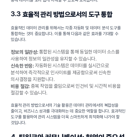
3.3
효율적 관리 방법으로서의 도구 통합
효율적인 데이터 관리를 위해서는 각종 자동화 및 데이터 분석 도구를
통합하는 것이 중요합니다. 이를 통해 다음과 같은 효과를 기대할 수
있습니다.
통합된 시스템을 통해 동일한 데이터 소스를
정보의 일관성:
사용하여 정보의 일관성을 유지할 수 있습니다.
자동화된 시스템은 데이터를 실시간으로
신속한 반응:
분석하여 즉각적으로 인사이트를 제공함으로써 신속한
의사결정을 지원합니다.
중복 작업을 줄임으로써 인건비 및 시간적 비용을
비용 절감:
절감할 수 있습니다.
효율적 관리 방법으로서의 기술 활용은 데이터 관리에서의 복잡성을
줄이고, 비즈니스 성과를 극대화하는 데 중요한 역할을 합니다. 효과적인
도구를 활용하여 관리 시스템을 더욱 스마트하게 최적화해 나가야 할
것입니다.
4.