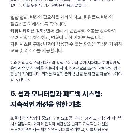
합니다. 이를 위한 몇 가지 전략은 다음과 같습니다.
변화의 필요성을 명확히 하고, 팀원들도 변화의
입장 정리:
필요성을 이해하도록 돕습니다.
변화 관리 시 팀원과의 소통을 강화하여
커뮤니케이션 강화:
우려 사항을 해소하고, 변화에 대한 이해를 높입니다.
변화에 적응할 수 있는 환경을 조성하기 위해
지원 시스템 구축:
교육 및 리소스를 제공합니다.
이러한 리더십 스타일과 관리 방식은 데이터 증가 시대에서 효과적인 팀
운영과 업무 최적화를 가능하게 하며, 결과적으로 조직의 전반적인 성과
향상에 기여합니다. 리더는 효율적 관리 방법을 통해 팀을 이끌어 나가야
할 것입니다.
6.
성과 모니터링과 피드백 시스템:
지속적인 개선을 위한 기초
효율적 관리 방법의 중요한 구성 요소 중 하나는 성과 모니터링과 피드백
시스템입니다. 데이터 관리의 복잡성을 줄이고 지속적인 개선을
도모하기 위해서는 체계적으로 성과를 평가하고, 이를 바탕으로