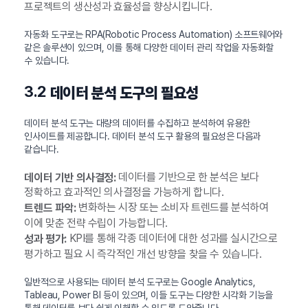
프로젝트의 생산성과 효율성을 향상시킵니다.
자동화 도구로는 RPA(Robotic Process Automation) 소프트웨어와
같은 솔루션이 있으며, 이를 통해 다양한 데이터 관리 작업을 자동화할
수 있습니다.
3.2
데이터 분석 도구의 필요성
데이터 분석 도구는 대량의 데이터를 수집하고 분석하여 유용한
인사이트를 제공합니다. 데이터 분석 도구 활용의 필요성은 다음과
같습니다.
데이터를 기반으로 한 분석은 보다
데이터 기반 의사결정:
정확하고 효과적인 의사결정을 가능하게 합니다.
변화하는 시장 또는 소비자 트렌드를 분석하여
트렌드 파악:
이에 맞춘 전략 수립이 가능합니다.
KPI를 통해 각종 데이터에 대한 성과를 실시간으로
성과 평가:
평가하고 필요 시 즉각적인 개선 방향을 찾을 수 있습니다.
일반적으로 사용되는 데이터 분석 도구로는 Google Analytics,
Tableau, Power BI 등이 있으며, 이들 도구는 다양한 시각화 기능을
통해 데이터를 보다 쉽게 이해할 수 있도록 도와줍니다.