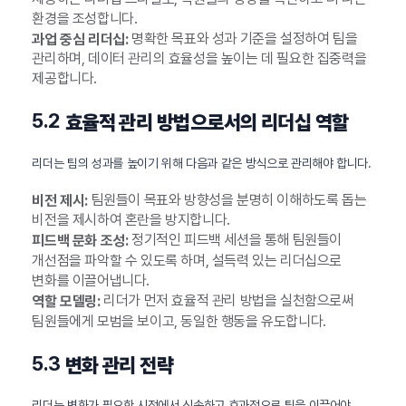
환경을 조성합니다.
명확한 목표와 성과 기준을 설정하여 팀을
과업 중심 리더십:
관리하며, 데이터 관리의 효율성을 높이는 데 필요한 집중력을
제공합니다.
5.2
효율적 관리 방법으로서의 리더십 역할
리더는 팀의 성과를 높이기 위해 다음과 같은 방식으로 관리해야 합니다.
팀원들이 목표와 방향성을 분명히 이해하도록 돕는
비전 제시:
비전을 제시하여 혼란을 방지합니다.
정기적인 피드백 세션을 통해 팀원들이
피드백 문화 조성:
개선점을 파악할 수 있도록 하며, 설득력 있는 리더십으로
변화를 이끌어냅니다.
리더가 먼저 효율적 관리 방법을 실천함으로써
역할 모델링:
팀원들에게 모범을 보이고, 동일한 행동을 유도합니다.
5.3
변화 관리 전략
리더는 변화가 필요한 시점에서 신속하고 효과적으로 팀을 이끌어야