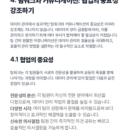
팀워크와 커뮤니케이션: 협업의 중요성
강조하기
데이터 관리에서 효과적인 팀워크와 커뮤니케이션의 중요성은 아무리
강조해도 지나치지 않습니다. 데이터의 양이 급증함에 따라, 이를
관리하고 분석하기 위해 여러 부서가 협력해야 할 필요성이 커졌습니다.
팀 간의 원활한 커뮤니케이션은 데이터 관리의 효율성을 극대화하고,
효율적 관리 방법을 실현하는 데 필수적인 요소로 작용합니다.
4.1
협업의 중요성
팀워크는 각 팀원들이 서로의 전문성을 활용하여 공동의 목표를 향해
나아가는 과정을 의미합니다. 데이터 관리에 있어 협업은 다음과 같은
장점이 있습니다.
각 팀원이 자신의 전문 분야에서 최선을
전문성의 분산:
다함으로써, 데이터 관리 작업의 품질을 높일 수 있습니다.
여러 팀의 관점에서 문제를 바라봄으로써 보다
다양한 시각:
창의적이고 효과적인 해결책을 도출할 수 있습니다.
팀원 간의 즉각적인 의견 공유는 빠르고
신속한 의사결정:
효율적인 의사결정을 가능하게 합니다.