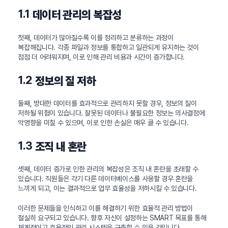
1.1
데이터 관리의 복잡성
첫째, 데이터가 많아질수록 이를 정리하고 분류하는 과정이
복잡해집니다. 각종 파일과 정보를 통합하고 일관되게 유지하는 것이
점점 더 어려워지며, 이로 인해 관리 비용과 시간이 증가합니다.
1.2
정보의 질 저하
둘째, 방대한 데이터를 효과적으로 관리하지 못할 경우, 정보의 질이
저하될 위험이 있습니다. 잘못된 데이터나 불필요한 정보는 의사결정에
악영향을 미칠 수 있으며, 이로 인한 손실은 매우 클 수 있습니다.
1.3
조직 내 혼란
셋째, 데이터 증가로 인한 관리의 복잡성은 조직 내 혼란을 초래할 수
있습니다. 직원들은 각기 다른 데이터베이스를 사용할 경우 혼란을
느끼게 되고, 이는 결과적으로 업무 효율성을 저하시킬 수 있습니다.
이러한 문제들을 인식하고 이를 해결하기 위한 효율적 관리 방법이
절실히 요구되고 있습니다. 향후 자신이 설정하는 SMART 목표를 통해
체계적이고 효율적인 관리 시스템을 구축할 수 있을 것입니다.