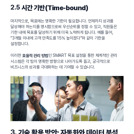
2.5
시간 기반(Time-bound)
마지막으로, 목표에는 명확한 기한이 필요합니다. 언제까지 성과를
달성해야 하는지를 명시함으로써 우선순위를 정할 수 있고, 직원들은
기한 내에 목표를 달성하기 위해 더욱 노력하게 됩니다. 예를 들어,
“3개월 이내에 고객 만족도를 15% 높이겠다”와 같이 기한을
설정합니다.
이러한
인 SMART 목표 설정을 통한 체계적인 관리
효율적 관리 방법
시스템은 각 팀이 명확한 방향으로 나아가도록 돕고, 궁극적으로
비즈니스의 성과를 극대화하는 데 기여할 수 있습니다.
3.
기술 활용 방안: 자동화와 데이터 분석