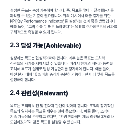
설정한 목표는 측정 가능해야 합니다. 즉, 목표를 얼마나 달성했는지를
파악할 수 있는 기준이 필요합니다. 위의 예시에서 매출 증가를 위한
KPI(Key Performance Indicator)를 설정하는 것이 좋은 방법입니다.
예를 들어, “고객 수를 두 배로 늘리겠다”는 목표를 추가함으로써 성과를
구체적으로 측정할 수 있게 됩니다.
2.3
달성 가능(Achievable)
설정하는 목표는 현실적이어야 합니다. 너무 높은 목표는 오히려
직원들의 사기를 저하시킬 수 있습니다. 따라서 현재의 자원과 능력을
고려해 목표가 실제로 달성 가능한지를 평가해야 합니다. 예를 들어,
이전 분기 대비 10% 매출 증가가 충분히 가능하다면 이에 맞춰 목표를
설정해야 합니다.
2.4
관련성(Relevant)
목표는 조직의 비전 및 전략과 관련이 있어야 합니다. 조직의 장기적인
목표와 일치하는 목표를 세우는 것이 중요합니다. 예를 들어, 조직이
지속 가능성을 추구하고 있다면, “환경 친화적인 제품 라인을 3개월 내
도입하겠다”와 같은 목표를 설정할 수 있습니다.