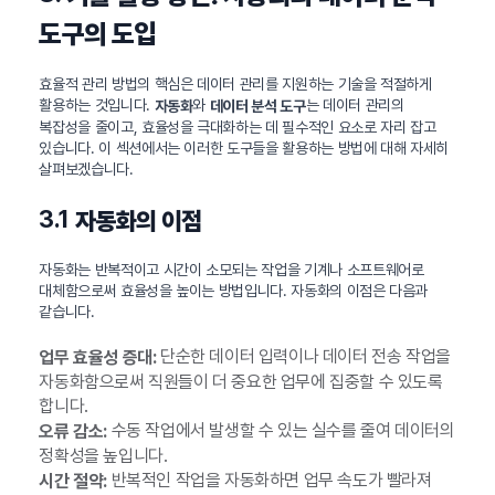
도구의 도입
효율적 관리 방법의 핵심은 데이터 관리를 지원하는 기술을 적절하게
활용하는 것입니다.
와
는 데이터 관리의
자동화
데이터 분석 도구
복잡성을 줄이고, 효율성을 극대화하는 데 필수적인 요소로 자리 잡고
있습니다. 이 섹션에서는 이러한 도구들을 활용하는 방법에 대해 자세히
살펴보겠습니다.
3.1
자동화의 이점
자동화는 반복적이고 시간이 소모되는 작업을 기계나 소프트웨어로
대체함으로써 효율성을 높이는 방법입니다. 자동화의 이점은 다음과
같습니다.
단순한 데이터 입력이나 데이터 전송 작업을
업무 효율성 증대:
자동화함으로써 직원들이 더 중요한 업무에 집중할 수 있도록
합니다.
수동 작업에서 발생할 수 있는 실수를 줄여 데이터의
오류 감소:
정확성을 높입니다.
반복적인 작업을 자동화하면 업무 속도가 빨라져
시간 절약: