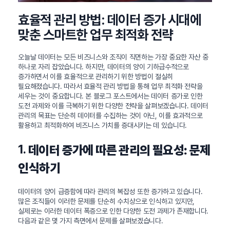
효율적 관리 방법: 데이터 증가 시대에
맞춘 스마트한 업무 최적화 전략
오늘날 데이터는 모든 비즈니스와 조직이 직면하는 가장 중요한 자산 중
하나로 자리 잡았습니다. 하지만, 데이터의 양이 기하급수적으로
증가하면서 이를 효율적으로 관리하기 위한 방법이 절실히
필요해졌습니다. 따라서 효율적 관리 방법을 통해 업무 최적화 전략을
세우는 것이 중요합니다. 본 블로그 포스트에서는 데이터 증가로 인한
도전 과제와 이를 극복하기 위한 다양한 전략을 살펴보겠습니다. 데이터
관리의 목표는 단순히 데이터를 수집하는 것이 아닌, 이를 효과적으로
활용하고 최적화하여 비즈니스 가치를 증대시키는 데 있습니다.
1.
데이터 증가에 따른 관리의 필요성: 문제
인식하기
데이터의 양이 급증함에 따라 관리의 복잡성 또한 증가하고 있습니다.
많은 조직들이 이러한 문제를 단순히 수치상으로 인식하고 있지만,
실제로는 이러한 데이터 폭증으로 인한 다양한 도전 과제가 존재합니다.
다음과 같은 몇 가지 측면에서 문제를 살펴보겠습니다.