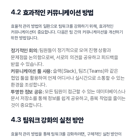
4.2
효과적인 커뮤니케이션 방법
효율적 관리 방법의 일환으로 팀워크를 강화하기 위해, 효과적인
커뮤니케이션이 중요합니다. 다음은 팀 간의 커뮤니케이션을 개선하기
위한 방법입니다.
팀원들이 정기적으로 모여 진행 상황과
정기적인 회의:
문제점을 논의함으로써, 서로의 의견을 공유하고 피드백을
받을 수 있습니다.
슬랙(Slack), 팀즈(Teams)와 같은
커뮤니케이션 툴 사용:
협업 툴을 활용하여 언제 어디서나 실시간으로 소통할 수 있는
환경을 조성합니다.
모든 팀원이 접근할 수 있는 데이터베이스나
투명한 정보 공유:
문서 저장소를 통해 정보를 쉽게 공유하고, 중복 작업을 줄이는
것이 중요합니다.
4.3
팀워크 강화의 실천 방안
효율적 관리 방법을 통해 팀워크를 강화하려면, 구체적인 실천 방안이