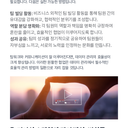
필요합니다. 다음은 실천 가능한 방법입니다.
비즈니스 외적인 팀 빌딩 활동을 통해 팀원 간의
팀 빌딩 활동:
유대감을 강화하고, 협력적인 분위기를 조성합니다.
각 팀원의 역할과 책임을 명확히 규정하여
역할 분담 명확화:
혼란을 줄이고, 효율적인 협업이 이루어지도록 합니다.
팀의 성과를 정기적으로 공유하여 팀원들이
성과 공유:
자부심을 느끼고, 서로의 노력을 인정하는 문화를 만듭니다.
팀워크와 커뮤니케이션이 잘 이루어진다면, 데이터 관리의 효율성이
크게 향상됩니다. 이러한 원활한 협업은 데이터 관리에서 필수적인
효율적 관리 방법의 일환으로 자리 잡을 것입니다.