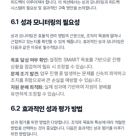
피드백이 이루어져야 합니다. 이 섹션에서는 성과 모니터링과 피드백
시스템의 필요성 및 효과적인 구축 방안을 논의합니다.
6.1
성과 모니터링의 필요성
성과 모니터링은 효율적 관리 방법의 근본으로, 조직이 목표에 얼마나
근접하고 있는지를 확인할 수 있게 해줍니다. 효과적인 성과 모니터링은
다음과 같은 이유로 필수적입니다.
설정한 SMART 목표를 기반으로 진행
목표 달성 여부 확인:
상황을 점검하여 필요 시 조정할 수 있습니다.
업무 진행 중 발생하는 문제를 신속히 파악하고
문제 조기 발견:
조치를 취함으로써 큰 손실을 예방할 수 있습니다.
실제 성과에 기반하여 자원의 분배를
자원 분배 최적화:
유연하게 조정할 수 있습니다.
6.2
효과적인 성과 평가 방법
성과 평가를 위한 방법은 다양합니다. 조직의 목표와 특성에 따라 적절한
방법을 선택하는 것이 중요합니다. 다음은 효과적인 성과 평가를 이루기
위한 방법입니다.