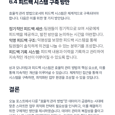
6.4
피드백 시스템 구축 방안
효율적 관리 방법으로서의 피드백 시스템은 체계적으로 구축되어야
합니다. 다음은 이를 위한 몇 가지 방안입니다.
팀원들이 정기적으로 모여 서로에게
정기적인 피드백 세션:
피드백을 제공하고, 발전 방안을 논의하는 시간을 마련합니다.
익명성을 보장한 피드백 시스템을 통해
익명 피드백 구조:
팀원들이 솔직하게 의견을 나눌 수 있는 분위기를 조성합니다.
피드백 내용과 이력을 기록하고 관리하여
피드백 기록 시스템:
지속적인 개선이 이루어질 수 있도록 합니다.
성과 모니터링과 피드백 시스템은 효율적 관리 방법의 핵심 요소로, 이를
통해 지속적인 개선을 이루어낼 수 있습니다. 체계적인 접근을 통해 이
시스템을 구축하면, 최적화된 업무 환경을 조성할 수 있을 것입니다.
결론
오늘 포스트에서 다룬 “효율적 관리 방법”은 데이터가 급증하는 시대에
맞춘 스마트한 업무 최적화 전략의 필요성을 인식하고, 이를 해결하기
위한 구체적인 방안을 제시하였습니다. 데이터 관리의 복잡성을 줄이고