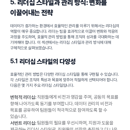
5.
리더십 스타일과 관리 방식: 변화를
이끌어내는 전략
데이터가 증가하는 환경에서 효율적인 관리를 이루기 위해서는 리더십의
역할이 매우 중요합니다. 리더는 팀을 효과적으로 이끌어 변화와 적응의
과정을 주도하며, 효율적 관리 방법을 통해 조직의 성과를 극대화하는 데
기여해야 합니다. 이 섹션에서는 리더십 스타일과 관리 방식에 대해
구체적으로 살펴보겠습니다.
5.1
리더십 스타일의 다양성
효율적인 관리 방법은 다양한 리더십 스타일을 통해 구현될 수 있습니다.
각 스타일은 조직의 특성과 목표에 맞추어 적절하게 선택되어야 합니다.
다음은 몇 가지 주요 리더십 스타일입니다.
직원들에게 비전과 영감을 주며, 공동의 목표를
변혁적 리더십:
향해 나아가도록 동기를 부여합니다. 데이터 관리의 비전과
목표를 공유하여 팀원들이 적극적으로 참여하도록 할 수
있습니다.
팀원들의 필요를 우선시하며, 지원과 도움을
서번트 리더십:
제공하는 리더십 스타일로, 직원들의 성장을 촉진하고 더 나은