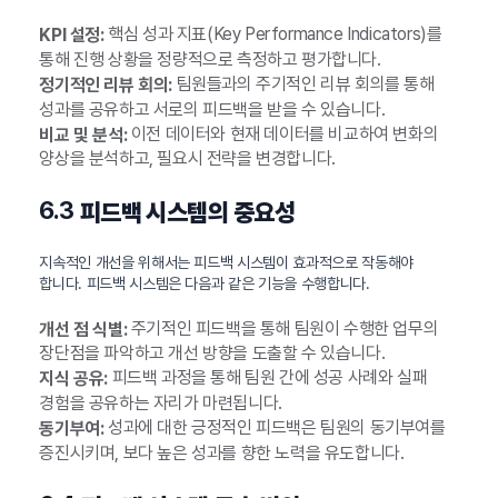
핵심 성과 지표(Key Performance Indicators)를
KPI 설정:
통해 진행 상황을 정량적으로 측정하고 평가합니다.
팀원들과의 주기적인 리뷰 회의를 통해
정기적인 리뷰 회의:
성과를 공유하고 서로의 피드백을 받을 수 있습니다.
이전 데이터와 현재 데이터를 비교하여 변화의
비교 및 분석:
양상을 분석하고, 필요시 전략을 변경합니다.
6.3
피드백 시스템의 중요성
지속적인 개선을 위해서는 피드백 시스템이 효과적으로 작동해야
합니다. 피드백 시스템은 다음과 같은 기능을 수행합니다.
주기적인 피드백을 통해 팀원이 수행한 업무의
개선 점 식별:
장단점을 파악하고 개선 방향을 도출할 수 있습니다.
피드백 과정을 통해 팀원 간에 성공 사례와 실패
지식 공유:
경험을 공유하는 자리가 마련됩니다.
성과에 대한 긍정적인 피드백은 팀원의 동기부여를
동기부여:
증진시키며, 보다 높은 성과를 향한 노력을 유도합니다.