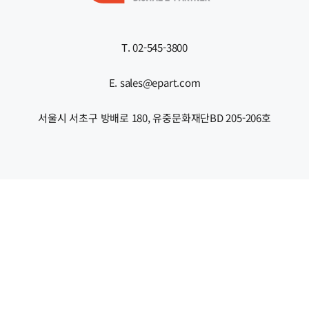
T. 02-545-3800
E. sales@epart.com
서울시 서초구 방배로 180, 유중문화재단BD 205-206호