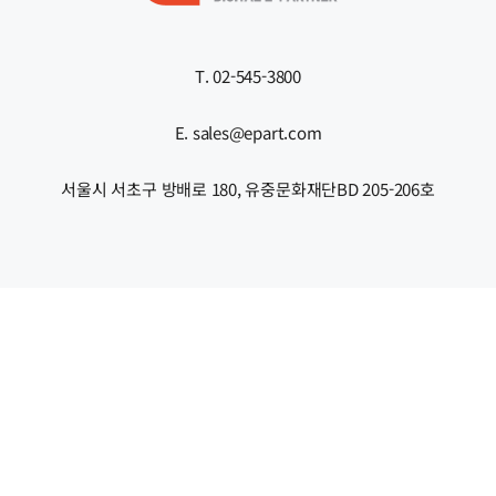
T. 02-545-3800
E. sales@epart.com
서울시 서초구 방배로 180, 유중문화재단BD 205-206호