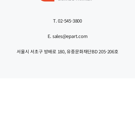
T. 02-545-3800
E. sales@epart.com
서울시 서초구 방배로 180, 유중문화재단BD 205-206호