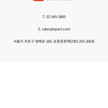
T. 02-545-3800
E. sales@epart.com
서울시 서초구 방배로 180, 유중문화재단BD 205-206호