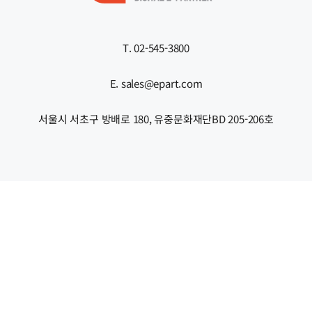
T. 02-545-3800
E. sales@epart.com
서울시 서초구 방배로 180, 유중문화재단BD 205-206호