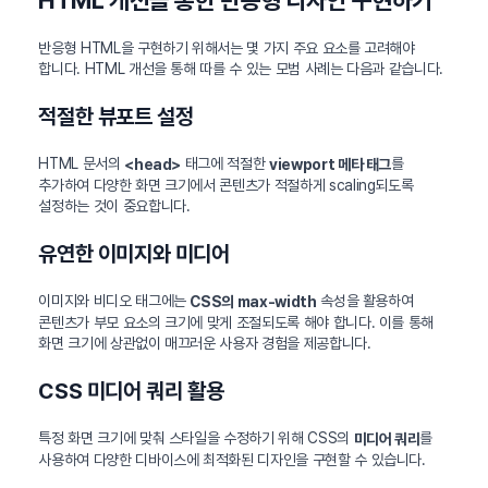
HTML 개선을 통한 반응형 디자인 구현하기
반응형 HTML을 구현하기 위해서는 몇 가지 주요 요소를 고려해야
합니다. HTML 개선을 통해 따를 수 있는 모범 사례는 다음과 같습니다.
적절한 뷰포트 설정
HTML 문서의
태그에 적절한
를
<head>
viewport 메타 태그
추가하여 다양한 화면 크기에서 콘텐츠가 적절하게 scaling되도록
설정하는 것이 중요합니다.
유연한 이미지와 미디어
이미지와 비디오 태그에는
속성을 활용하여
CSS의 max-width
콘텐츠가 부모 요소의 크기에 맞게 조절되도록 해야 합니다. 이를 통해
화면 크기에 상관없이 매끄러운 사용자 경험을 제공합니다.
CSS 미디어 쿼리 활용
특정 화면 크기에 맞춰 스타일을 수정하기 위해 CSS의
를
미디어 쿼리
사용하여 다양한 디바이스에 최적화된 디자인을 구현할 수 있습니다.