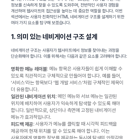
정보를 신속하게 찾을 수 있도록 도와주며, 전반적인 사용자 경험을
개선하여 웹사이트의 접근성을 높이는 데 중요한 역할을 합니다. 이번
섹션에서는 사용자 친화적인 HTML 네비게이션 구조를 설계하기 위한
여러 가지 요소를 탐구해 보겠습니다.
1. 의미 있는 네비게이션 구조 설계
네비게이션 구조는 사용자가 웹사이트에서 정보를 찾아내는 과정을
단순화해야 합니다. 이를 위해서는 다음과 같은 요소를 고려해야 합니다:
: 메뉴 항목은 사용자들이 쉽게 이해할 수
명확한 메뉴 레이블
있도록 직관적이고 구체적으로 만들어야 합니다. 예를 들어,
‘서비스’라는 항목보다 ‘웹 개발 서비스’처럼 구체적인 제목이
더 유용합니다.
: 메인 메뉴와 서브 메뉴는 일관된
일관된 내비게이션 위치
위치에 배치하여 사용자가 익숙하게 탐색할 수 있도록 해야
합니다. 일반적으로, 상단이나 측면에 고정된 내비게이션
메뉴가 효과적입니다.
: 사용자가 메뉴를 클릭할 때 시각적 피드백을
피드백 제공
제공하여 현재 위치를 알 수 있도록 해야 합니다. 이는
사용자에게 명확한 정보를 제공하는 동시에 탐색의 안정감을