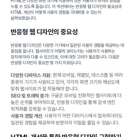
HTML은 다양한 화면 크기에 적응하여 모든 사용자가 최적의 경험을
누릴 수 있도록 돕습니다. 이 섹션에서는 반응형 웹 디자인의 필요성과
HTML 개선이 어떻게 사용자 경험을 극대화할 수 있는지
살펴보겠습니다.
반응형 웹 디자인의 중요성
반응형 웹 디자인은 다양한 기기에서 일관된 사용자 경험을 제공하는 데
중점을 둡니다. 웹사이트가 어떻게 보이는지는 사용자가 사용하는
장치에 따라 다를 수 있으므로, 이에 대한 고려가 필요합니다. 다음은
반응형 디자인이 중요한 몇 가지 이유입니다.
: 현재 모바일, 태블릿, 데스크톱 등 여러
다양한 디바이스 지원
종류의 기기가 사용되고 있어, 각각의 화면 크기와 해상도에
맞춰 웹사이트가 잘 작동해야 합니다.
: 구글은 모바일 친화적인 웹사이트에 더
SEO 및 트래픽 증가
높은 순위를 부여하므로, 반응형 디자인을 통해 검색 엔진
최적화를 강화할 수 있습니다.
: 사용자가 어떤 디바이스에서 접속하더라도
사용자 경험 개선
일관된 경험을 제공하여 방문자의 이탈을 줄일 수 있습니다.