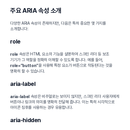
주요 ARIA 속성 소개
다양한 ARIA 속성이 존재하지만, 다음은 특히 중요한 몇 가지를
소개합니다:
role
속성은 HTML 요소의 기능을 설명하여 스크린 리더 등 보조
role
기기가 그 역할을 정확히 이해할 수 있도록 합니다. 예를 들어,
을 사용해 특정 요소가 버튼으로 작동된다는 것을
role=”button”
명확히 할 수 있습니다.
aria-label
속성은 비주얼로는 보이지 않지만, 스크린 리더 사용자에게
aria-label
버튼이나 링크의 의미를 명확히 전달해 줍니다. 이는 특히 시각적으로
아이콘 징후를 사용하는 경우 유용합니다.
aria-hidden