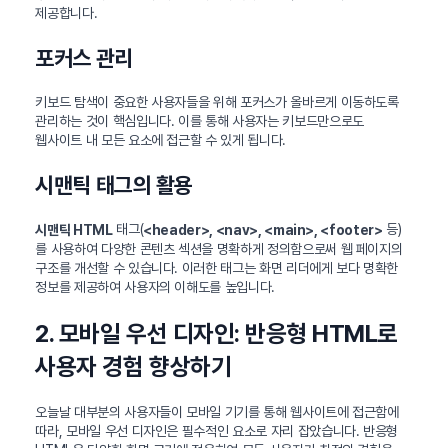
제공합니다.
포커스 관리
키보드 탐색이 중요한 사용자들을 위해 포커스가 올바르게 이동하도록
관리하는 것이 핵심입니다. 이를 통해 사용자는 키보드만으로도
웹사이트 내 모든 요소에 접근할 수 있게 됩니다.
시맨틱 태그의 활용
태그(
등)
시맨틱 HTML
<header>, <nav>, <main>, <footer>
를 사용하여 다양한 콘텐츠 섹션을 명확하게 정의함으로써 웹 페이지의
구조를 개선할 수 있습니다. 이러한 태그는 화면 리더에게 보다 명확한
정보를 제공하여 사용자의 이해도를 높입니다.
2. 모바일 우선 디자인: 반응형 HTML로
사용자 경험 향상하기
오늘날 대부분의 사용자들이 모바일 기기를 통해 웹사이트에 접근함에
따라, 모바일 우선 디자인은 필수적인 요소로 자리 잡았습니다. 반응형