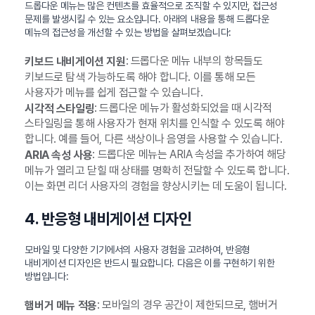
드롭다운 메뉴는 많은 컨텐츠를 효율적으로 조직할 수 있지만, 접근성
문제를 발생시킬 수 있는 요소입니다. 아래의 내용을 통해 드롭다운
메뉴의 접근성을 개선할 수 있는 방법을 살펴보겠습니다:
: 드롭다운 메뉴 내부의 항목들도
키보드 내비게이션 지원
키보드로 탐색 가능하도록 해야 합니다. 이를 통해 모든
사용자가 메뉴를 쉽게 접근할 수 있습니다.
: 드롭다운 메뉴가 활성화되었을 때 시각적
시각적 스타일링
스타일링을 통해 사용자가 현재 위치를 인식할 수 있도록 해야
합니다. 예를 들어, 다른 색상이나 음영을 사용할 수 있습니다.
: 드롭다운 메뉴는 ARIA 속성을 추가하여 해당
ARIA 속성 사용
메뉴가 열리고 닫힐 때 상태를 명확히 전달할 수 있도록 합니다.
이는 화면 리더 사용자의 경험을 향상시키는 데 도움이 됩니다.
4. 반응형 내비게이션 디자인
모바일 및 다양한 기기에서의 사용자 경험을 고려하여, 반응형
내비게이션 디자인은 반드시 필요합니다. 다음은 이를 구현하기 위한
방법입니다:
: 모바일의 경우 공간이 제한되므로, 햄버거
햄버거 메뉴 적용