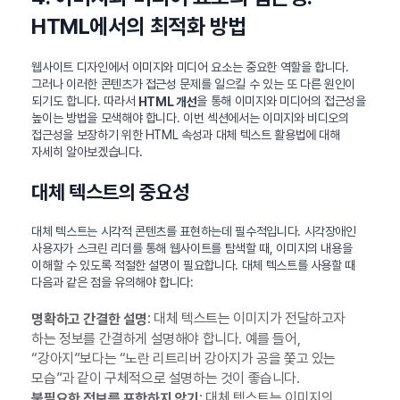
HTML에서의 최적화 방법
웹사이트 디자인에서 이미지와 미디어 요소는 중요한 역할을 합니다.
그러나 이러한 콘텐츠가 접근성 문제를 일으킬 수 있는 또 다른 원인이
되기도 합니다. 따라서
을 통해 이미지와 미디어의 접근성을
HTML 개선
높이는 방법을 모색해야 합니다. 이번 섹션에서는 이미지와 비디오의
접근성을 보장하기 위한 HTML 속성과 대체 텍스트 활용법에 대해
자세히 알아보겠습니다.
대체 텍스트의 중요성
대체 텍스트는 시각적 콘텐츠를 표현하는데 필수적입니다. 시각장애인
사용자가 스크린 리더를 통해 웹사이트를 탐색할 때, 이미지의 내용을
이해할 수 있도록 적절한 설명이 필요합니다. 대체 텍스트를 사용할 때
다음과 같은 점을 유의해야 합니다:
: 대체 텍스트는 이미지가 전달하고자
명확하고 간결한 설명
하는 정보를 간결하게 설명해야 합니다. 예를 들어,
“강아지”보다는 “노란 리트리버 강아지가 공을 쫓고 있는
모습”과 같이 구체적으로 설명하는 것이 좋습니다.
: 대체 텍스트는 이미지의
불필요한 정보를 포함하지 않기