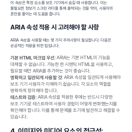
이 속성은 특정 요소를 보조 기기에서 숨길 때 사용합니다. 이는
불필요한 정보가 스크린 리더를 통해 출력되는 것을 막아, 사용자의
혼란을 줄이는 데 도움을 줍니다.
ARIA 속성 적용 시 고려해야 할 사항
ARIA 속성을 사용할 때는 몇 가지 주의사항이 필요합니다. 다음은
성공적인 적용을 위한 팁입니다:
: ARIA는 기본 HTML의 기능을
기본 HTML 마크업 우선
대체할 수 없습니다. 가능한 한 시맨틱 HTML을 사용하고,
필요할 때만 ARIA를 추가하는 것이 좋습니다.
: ARIA 속성을 일관되게 사용해야
명확하고 일관되게 사용할 것
보조 기기 사용자가 이해하기 쉽습니다. 각 요소의 역할을
명확하게 정의해야 합니다.
: ARIA 속성을 적용한 후에는 반드시 다양한
테스트와 검증
보조 기기로 테스트하여 사용자 경험이 어떻게 변화했는지를
확인해야 합니다. 이를 통해 문제를 조기에 발견하고 해결할 수
있습니다.
4. 이미지와 미디어 요소의 접근성: