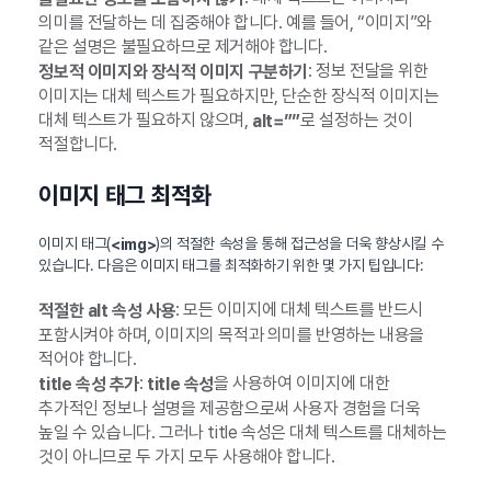
의미를 전달하는 데 집중해야 합니다. 예를 들어, “이미지”와
같은 설명은 불필요하므로 제거해야 합니다.
: 정보 전달을 위한
정보적 이미지와 장식적 이미지 구분하기
이미지는 대체 텍스트가 필요하지만, 단순한 장식적 이미지는
대체 텍스트가 필요하지 않으며,
로 설정하는 것이
alt=””
적절합니다.
이미지 태그 최적화
이미지 태그(
)의 적절한 속성을 통해 접근성을 더욱 향상시킬 수
<img>
있습니다. 다음은 이미지 태그를 최적화하기 위한 몇 가지 팁입니다:
: 모든 이미지에 대체 텍스트를 반드시
적절한 alt 속성 사용
포함시켜야 하며, 이미지의 목적과 의미를 반영하는 내용을
적어야 합니다.
:
을 사용하여 이미지에 대한
title 속성 추가
title 속성
추가적인 정보나 설명을 제공함으로써 사용자 경험을 더욱
높일 수 있습니다. 그러나 title 속성은 대체 텍스트를 대체하는
것이 아니므로 두 가지 모두 사용해야 합니다.