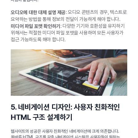
: 오디오 콘텐츠의 경우, 텍스트로
오디오에 대한 대체 설명 제공
요약하는 방법을 통해 정보의 전달이 가능하게 해야 합니다.
: 다양한 기기와 호환성을 유지하기
미디어 파일 포맷 확인하기
위해서는 적절한 미디어 파일 포맷을 사용하여 모든 사용자가
접근 가능하도록 해야 합니다.
5. 네비게이션 디자인: 사용자 친화적인
HTML 구조 설계하기
웹사이트의 성공은 사용자 친화적인 네비게이션에 크게 의존합니다.
올바른 HTML 구조를 갖춘 내비게이션 시스템은 사용자들이 원하는