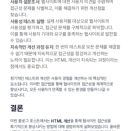
: 웹사이트에 대한 사용자 의견을 수렴하여
사용자 설문조사
접근성 문제를 식별하고, 이를 해결하기 위한 개선점을
찾습니다.
: 실제 사용자를 대상으로 웹사이트의
사용성 테스트 실행
사용성을 평가하고, 접근성 문제를 구체적으로 파악합니다.
이를 통해 사용자 기대와 요구를 충족하는 웹사이트로 발전할
수 있습니다.
: 한 번의 테스트로 모든 문제를 해결할
지속적인 개선 과정 유지
수 없기 때문에 지속적으로 접근성을 점검하고 개선하는
노력이 필요합니다. 이는 HTML 개선이 지속되는 과정이라는
점에서도 중요합니다.
정기적인 테스트와 개선은 사용자 경험을 개선하는 데 핵심적인
요소입니다. 이러한 접근법을 통해 웹사이트의 접근성을 체계적으로
향상시키고, 모든 사용자가 만족할 수 있는 환경을 만들어 나갈 수
있습니다.
결론
이번 블로그 포스트에서는
을 통해 웹사이트 접근성을
HTML 개선
획기적으로 향상시키는 방법에 대해 광범위하게 살펴보았습니다. 올바른