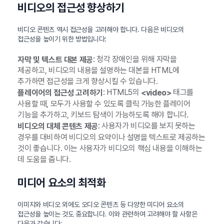
비디오의 접근성 향상하기
비디오 콘텐츠 역시 접근성을 고려해야 합니다. 다음은 비디오의
접근성을 높이기 위한 방법입니다:
: 청각 장애인을 위해 자막을
자막 및 텍스트 대본 제공
제공하고, 비디오의 내용을 설명하는 대본을 HTML에
추가하면 접근성을 크게 향상시킬 수 있습니다.
: HTML5의
태그를
플레이어의 접근성 고려하기
<video>
사용할 때, 모두가 사용할 수 있도록 클릭 가능한 플레이어
기능을 추가하고, 키보드 탐색이 가능하도록 해야 합니다.
: 사용자가 비디오를 보지 못하는
비디오의 대체 콘텐츠 제공
경우를 대비하여 비디오의 요약이나 설명을 텍스트로 제공하는
것이 좋습니다. 이는 사용자가 비디오의 핵심 내용을 이해하는
데 도움을 줍니다.
미디어 요소의 최적화
이미지와 비디오 외에도 오디오 콘텐츠 등 다양한 미디어 요소의
접근성을 높이는 것도 중요합니다. 이와 관련하여 고려해야 할 사항은
다음과 같습니다: