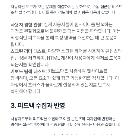
자동화된 도구가 모든 문제를 해결하지는 못하므로, 수동 접근성 테스트
또한 필수적입니다. 이를 통해 검토해야 할 사항은 다음과 같습니다:
: 실제 사용자들이 웹사이트를 탐색하는
사용자 경험 관찰
과정을 관찰함으로써 불편함을 겪는 지점을 파악합니다. 이는
직접적인 피드백을 통해 특정 영역을 개선하는 데 큰 도움이
됩니다.
: 다양한 스크린 리더를 사용하여 콘텐츠의
스크린 리더 테스트
접근성을 체크하며, HTML 개선이 사용자에게 실제로 도움이
되는지를 확인합니다.
: 키보드만을 사용하여 웹사이트를
키보드 탐색 테스트
탐색하며, 모든 요소가 쉽게 접근 가능한지를 검사합니다. 이
과정에서 포커스가 올바르게 설정되어 있는지를 반드시
확인해야 합니다.
3. 피드백 수집과 반영
사용자로부터 피드백을 수집하고 이를 콘텐츠와 디자인에 반영하는
과정은 접근성 향상에 매우 중요합니다. 주요 요소는 다음과 같습니다: