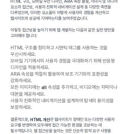
HTML 구조, 모바일 우선 디자인, ARIA 속성 활용, 이미지 및 미디어
요소의 접근성, 사용자 친화적 네비게이션 설계 등 다양한 측면을
다루었으며, 이러한 요소들이 어떻게 사용자의 경험을 개선하고
웹사이트의 성공에 기여하는지를 보여주었습니다.
이렇듯 접근성을 높이기 위해 웹 개발자는 다음과 같은 실천 방안을
고려해야 합니다:
HTML 구조를 정리하고 시맨틱 태그를 사용하는 것을
우선시하세요.
모바일 기기에서의 사용자 경험을 극대화하기 위해 반응형
디자인을 적용하세요.
ARIA 속성을 적절히 활용하여 보조 기기와의 호환성을
강화하세요.
모든 이미지에는
속성을 추가하고, 비디오에는 자막이나
alt
대본을 제공하세요.
사용자 친화적인 내비게이션을 설계하여 탐색의 용이성을
보장하세요.
결론적으로,
은 웹사이트가 장애인 또는 다양한 사용자
HTML 개선
요구를 반영하여 모두에게 접근 가능한 환경을 조성하는 데
필수적입니다. 웹 접근성을 높이는 것은 단순히 법적 요구 사항을