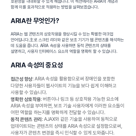
호환성을 극대화할 수 있게 해줍니다. 이 섹션에서는 ARIA의 개념과
함께 이를 효과적으로 적용하는 방법을 살펴보겠습니다.
ARIA란 무엇인가?
ARIA는 웹 콘텐츠의 상호작용을 향상시킬 수 있는 특별한 마크업
언어입니다.主로 스크린 리더와 같은 보조 기기가 웹 콘텐츠를 해석하는
데 도움을 줍니다. ARIA 속성을 사용하면 동적 콘텐츠의 상태를
설명하고, 사용자 인터페이스 요소의 역할을 명확히 할 수 있습니다.
ARIA 속성의 중요성
: ARIA 속성을 활용함으로써 장애인을 포함한
접근성 향상
다양한 사용자들이 웹사이트의 기능을 보다 쉽게 이해하고
사용할 수 있습니다.
: 버튼이나 링크 등 상호작용 가능한 요소에
명확한 상호작용
ARIA 속성을 부여하면, 보조 기술 사용자에게 이러한 요소들이
어떤 역할을 하는지를 명확하게 전달할 수 있습니다.
: AJAX와 같은 기술을 사용하여 동적으로
동적 콘텐츠 관리
업데이트되는 콘텐츠의 상태를 ARIA 속성으로 설정함으로써,
사용자가 콘텐츠 변경을 즉시 인식할 수 있게 도와줍니다.