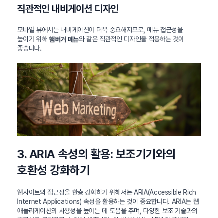
직관적인 내비게이션 디자인
모바일 뷰에서는 내비게이션이 더욱 중요해지므로, 메뉴 접근성을
높이기 위해
와 같은 직관적인 디자인을 적용하는 것이
햄버거 메뉴
좋습니다.
3. ARIA 속성의 활용: 보조기기와의
호환성 강화하기
웹사이트의 접근성을 한층 강화하기 위해서는 ARIA(Accessible Rich
Internet Applications) 속성을 활용하는 것이 중요합니다. ARIA는 웹
애플리케이션의 사용성을 높이는 데 도움을 주며, 다양한 보조 기술과의