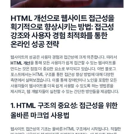
HTML 개선으로 웹사이트 접근성을
획기적으로 향상시키는 방법: 접근성
강조와 사용자 경험 최적화를 통한
온라인 성공 전략
웹사이트의 성공은 사용자 경험과 접근성에 크게 의존합니다. 따라서
을 통해 모든 사용자가 쉽게 접근할 수 있는 웹사이트를
HTML 개선
만드는 것은 점점 더 중요한 요소로 부각되고 있습니다. 이번 블로그
포스트에서는 HTML 구조를 통한 접근성 향상 방법에 대해 다양한
측면에서 살펴보겠습니다. 이를 통해 장애인이나 노인을 포함한 모든
사용자들이 웹사이트를 더욱 쉽게 사용할 수 있도록 하는 방법론을
제시하고, 웹 개발자들이 실천할 수 있는 간단한 방안들을 제공합니다.
1. HTML 구조의 중요성: 접근성을 위한
올바른 마크업 사용법
웹사이트 접근성의 기초는 올바른 HTML 구조에서 시작됩니다. 적절한