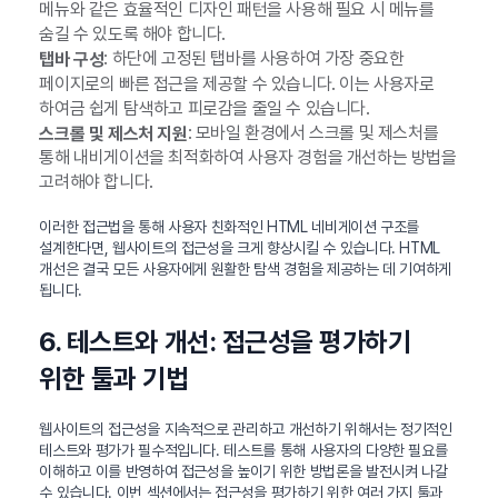
메뉴와 같은 효율적인 디자인 패턴을 사용해 필요 시 메뉴를
숨길 수 있도록 해야 합니다.
: 하단에 고정된 탭바를 사용하여 가장 중요한
탭바 구성
페이지로의 빠른 접근을 제공할 수 있습니다. 이는 사용자로
하여금 쉽게 탐색하고 피로감을 줄일 수 있습니다.
: 모바일 환경에서 스크롤 및 제스처를
스크롤 및 제스처 지원
통해 내비게이션을 최적화하여 사용자 경험을 개선하는 방법을
고려해야 합니다.
이러한 접근법을 통해 사용자 친화적인 HTML 네비게이션 구조를
설계한다면, 웹사이트의 접근성을 크게 향상시킬 수 있습니다. HTML
개선은 결국 모든 사용자에게 원활한 탐색 경험을 제공하는 데 기여하게
됩니다.
6. 테스트와 개선: 접근성을 평가하기
위한 툴과 기법
웹사이트의 접근성을 지속적으로 관리하고 개선하기 위해서는 정기적인
테스트와 평가가 필수적입니다. 테스트를 통해 사용자의 다양한 필요를
이해하고 이를 반영하여 접근성을 높이기 위한 방법론을 발전시켜 나갈
수 있습니다. 이번 섹션에서는 접근성을 평가하기 위한 여러 가지 툴과