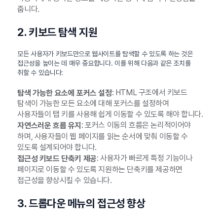
줍니다.
2. 키보드 탐색 지원
모든 사용자가 키보드만으로 웹사이트를 탐색할 수 있도록 하는 것은
접근성을 높이는 데 매우 중요합니다. 이를 위해 다음과 같은 조치를
취할 수 있습니다:
: HTML 구조에서 키보드
탐색 가능한 요소에 포커스 설정
탐색이 가능한 모든 요소에 대해 포커스를 설정하여
사용자들이 탭 키를 사용해 쉽게 이동할 수 있도록 해야 합니다.
: 포커스 이동의 흐름은 논리적이어야
자연스러운 흐름 유지
하며, 사용자들이 웹 페이지를 읽는 순서에 맞춰 이동할 수
있도록 설계되어야 합니다.
: 사용자가 빠르게 특정 기능이나
접근성 키보드 단축키 제공
페이지로 이동할 수 있도록 지원하는 단축키를 제공하면
접근성을 향상시킬 수 있습니다.
3. 드롭다운 메뉴의 접근성 향상