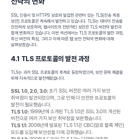
전략의 변화
SSL 인증서 및 HTTPS 보호와 밀접한 관련이 있는 TLS(전송 계층
보안) 프로토콜은 계속해서 발전하고 있습니다. TLS는 데이터 전송을
안전하게 보호하며, 웹사이트의 전반적인 보안은 TLS 버전의 발전과
함께 변화하고 있습니다. 이번 섹션에서는 TLS 프로토콜의 발전 과정,
최신 버전의 특징, 그리고 이에 따른 웹 보안 전략의 변화에 대해
살펴보겠습니다.
4.1 TLS 프로토콜의 발전 과정
TLS는 과거 SSL 프로토콜의 후계로 등장하였으며, 보안 문제 해결을
위해 지속적으로 발전해왔습니다.
초기 SSL 버전은 여러 가지 보안
SSL 1.0, 2.0, 3.0:
취약점이 발견되었으며, 그로 인해 더 안전한 프로토콜의
발전이 필요했습니다.
1999년에 소개된 TLS 1.0은 SSL 3.0의 개선된
TLS 1.0:
버전으로 여러 가지 보안 취약점을 보완했습니다.
2006년에 발표된 TLS 1.1은 CBC(암호 블록 체인)
TLS 1.1:
모드를 도입해 보안성을 더욱 강화했습니다.