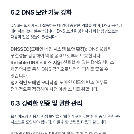
6.2 DNS 보안 기능 강화
DNS는 웹사이트에 접속하는 데 있어 중요한 역할을 하며, DNS 공격에
대비하는 것이 필수적입니다. DNS 보안을 강화하기 위한 방법으로는
다음과 같은 것들이 있습니다:
DNS 응답의
DNSSEC(도메인 네임 시스템 보안 확장):
무결성을 검증하여 악성 공격으로부터 보호합니다.
신뢰할 수 있는 DNS 서비스
Reliable DNS 서비스 사용:
제공업체를 통해 DNS 공격으로부터의 피해를 줄일 수
있습니다.
도메인 이름의 변조 여부를
정기적인 도메인 모니터링:
정기적으로 점검하여 사전 예방 조치를 취합니다.
6.3 강력한 인증 및 권한 관리
웹사이트의 사용자 계정 보안을 강화하기 위해 강력한 인증 및 권한 관리
시스템을 도입해야 합니다. 이를 위한 방법은 다음과 같습니다: