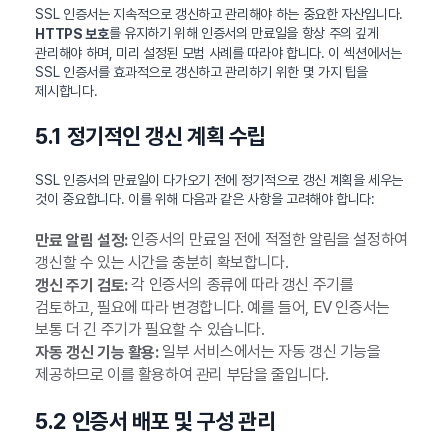
SSL 인증서는 지속적으로 갱신하고 관리해야 하는 중요한 자산입니다.
를 유지하기 위해 인증서의 만료일을 항상 주의 깊게
HTTPS 보호
관리해야 하며, 미리 설정된 모범 사례를 따라야 합니다. 이 섹션에서는
SSL 인증서를 효과적으로 갱신하고 관리하기 위한 몇 가지 팁을
제시합니다.
5.1 정기적인 갱신 계획 수립
SSL 인증서의 만료일이 다가오기 전에 정기적으로 갱신 계획을 세우는
것이 중요합니다. 이를 위해 다음과 같은 사항을 고려해야 합니다:
인증서의 만료일 전에 적절한 알림을 설정하여
만료 알림 설정:
갱신할 수 있는 시간을 충분히 확보합니다.
각 인증서의 종류에 따라 갱신 주기를
갱신 주기 검토:
검토하고, 필요에 따라 변경합니다. 예를 들어, EV 인증서는
보통 더 긴 주기가 필요할 수 있습니다.
일부 서비스에서는 자동 갱신 기능을
자동 갱신 기능 활용:
제공하므로 이를 활용하여 관리 부담을 줄입니다.
5.2 인증서 배포 및 구성 관리