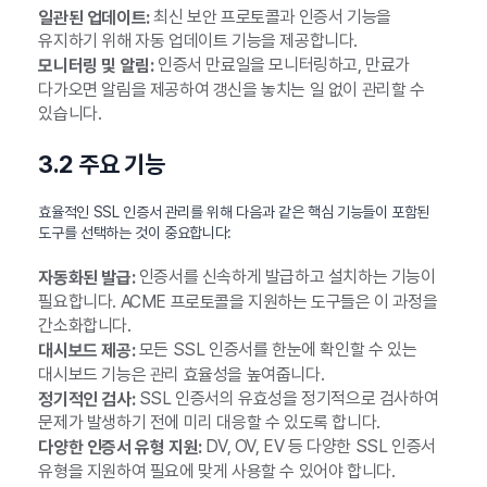
최신 보안 프로토콜과 인증서 기능을
일관된 업데이트:
유지하기 위해 자동 업데이트 기능을 제공합니다.
인증서 만료일을 모니터링하고, 만료가
모니터링 및 알림:
다가오면 알림을 제공하여 갱신을 놓치는 일 없이 관리할 수
있습니다.
3.2 주요 기능
효율적인 SSL 인증서 관리를 위해 다음과 같은 핵심 기능들이 포함된
도구를 선택하는 것이 중요합니다:
인증서를 신속하게 발급하고 설치하는 기능이
자동화된 발급:
필요합니다. ACME 프로토콜을 지원하는 도구들은 이 과정을
간소화합니다.
모든 SSL 인증서를 한눈에 확인할 수 있는
대시보드 제공:
대시보드 기능은 관리 효율성을 높여줍니다.
SSL 인증서의 유효성을 정기적으로 검사하여
정기적인 검사:
문제가 발생하기 전에 미리 대응할 수 있도록 합니다.
DV, OV, EV 등 다양한 SSL 인증서
다양한 인증서 유형 지원:
유형을 지원하여 필요에 맞게 사용할 수 있어야 합니다.