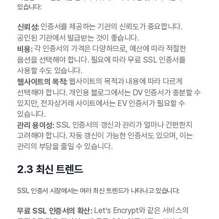
있습니다:
인증서를 제공하는 기관의 신뢰도가 중요합니다.
신뢰성:
공인된 기관에서 발급받는 것이 좋습니다.
각 인증서의 가격은 다양하므로, 예산에 따라 적절한
비용:
옵션을 선택해야 합니다. 필요에 따라 무료 SSL 인증서를
사용할 수도 있습니다.
웹사이트의 목적과 내용에 따라 다르게
웹사이트의 목적:
선택해야 합니다. 개인용 블로그에서는 DV 인증서가 충분할 수
있지만, 전자상거래 사이트에서는 EV 인증서가 필요할 수
있습니다.
SSL 인증서의 갱신과 관리가 얼마나 간편한지
관리 용이성:
고려해야 합니다. 자동 갱신이 가능한 인증서도 있으며, 이는
관리의 부담을 줄일 수 있습니다.
2.3 최신 트렌드
SSL 인증서 시장에서는 여러 최신 트렌드가 나타나고 있습니다:
Let’s Encrypt와 같은 서비스의
무료 SSL 인증서의 확산: