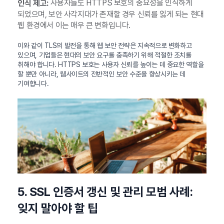
사용자들도 HTTPS 보호의 중요성을 인식하게
인식 제고:
되었으며, 보안 사각지대가 존재할 경우 신뢰를 잃게 되는 현대
웹 환경에서 이는 매우 큰 변화입니다.
이와 같이 TLS의 발전을 통해 웹 보안 전략은 지속적으로 변화하고
있으며, 기업들은 현대의 보안 요구를 충족하기 위해 적절한 조치를
취해야 합니다. HTTPS 보호는 사용자 신뢰를 높이는 데 중요한 역할을
할 뿐만 아니라, 웹사이트의 전반적인 보안 수준을 향상시키는 데
기여합니다.
5. SSL 인증서 갱신 및 관리 모범 사례:
잊지 말아야 할 팁