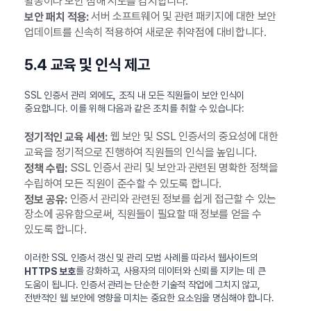
활동이나 보안 침해 시도를 감지합니다.
서버 소프트웨어 및 관련 패키지에 대한 보안
보안 패치 적용:
업데이트를 신속히 적용하여 새로운 취약점에 대비합니다.
5.4 교육 및 인식 제고
SSL 인증서 관리 외에도, 조직 내 모든 직원들이 보안 인식이
중요합니다. 이를 위해 다음과 같은 조치를 취할 수 있습니다:
웹 보안 및 SSL 인증서의 중요성에 대한
정기적인 교육 세션:
교육을 정기적으로 진행하여 직원들의 인식을 높입니다.
SSL 인증서 관리 및 보안과 관련된 명확한 정책을
정책 수립:
수립하여 모든 직원이 준수할 수 있도록 합니다.
인증서 관리와 관련된 정보를 쉽게 접근할 수 있는
정보 공유:
장소에 공유함으로써, 직원들이 필요할 때 정보를 얻을 수
있도록 합니다.
이러한 SSL 인증서 갱신 및 관리 모범 사례를 따라서 웹사이트의
를 강화하고, 사용자의 데이터와 신뢰를 지키는 데 큰
HTTPS 보호
도움이 됩니다. 인증서 관리는 단순한 기술적 작업에 그치지 않고,
전반적인 웹 보안에 영향을 미치는 중요한 요소임을 명심해야 합니다.