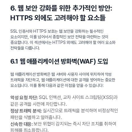
6. 웹 보안 강화를 위한 추가적인 방안:
HTTPS 외에도 고려해야 할 요소들
SSL 인증서와 HTTPS 보호는 웹 보안을 강화하는 필수적인
요소이지만, 이를 넘어서서 종합적인 보안 전략을 마련하는 것이
중요합니다. 이 섹션에서는 HTTPS 외에도 고려해야 할 여러 요소와
전략들을 다룹니다.
6.1 웹 애플리케이션 방화벽(WAF) 도입
웹 애플리케이션 방화벽은 웹 서버와 사용자 사이에 위치하여 악성
트래픽을 차단하고, 웹 애플리케이션에 대한 공격을 방어하는 중요한
요소입니다. 이를 통해 다음과 같은 이점을 얻을 수 있습니다:
SQL 인젝션, 교차 사이트 스크립팅(XSS)과
악성 요청 차단:
같은 공격을 사전에 차단합니다.
실시간으로 트래픽을 분석하여 비정상적인
정상 트래픽 분석:
패턴을 식별하고 알려줍니다.
보안 위협이 감지되는 즉시 차단 조치를 취하여
신속한 대응:
피해를 최소화합니다.