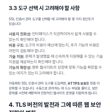
3.3 도구 선택 시 고려해야 할 사항
SSL 인증서 관리 도구를 선택할 때 고려해야 할 몇 가지 포인트가
있습니다:
인터페이스가 직관적이어서 쉽게 사용할 수
사용자 친화성:
있는지 확인해야 합니다.
도구의 비용이 예산에 맞는지, 추가 기능의 비용은
비용 구조:
어떤지 검토해야 합니다.
문제가 발생했을 때 신속하게 지원해줄 수 있는 기술
기술 지원:
지원을 제공하는지 확인해야 합니다.
향후 웹사이트의 성장에 맞춰 기능을 확장할 수
기능의 확장성:
있는 여지가 있는지 고려해야 합니다.
자동화된 SSL 인증서 관리 도구를 도입하면,
를 한층 더
HTTPS 보호
강화할 수 있습니다. 수동으로 관리하는 데 드는 부담을 줄이고, 보안
문제를 사전에 예방하여 안정적인 웹사이트 운영을 지원하게 됩니다.
4. TLS 버전의 발전과 그에 따른 웹 보안