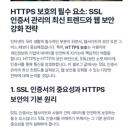
HTTPS 보호의 필수 요소: SSL
인증서 관리의 최신 트렌드와 웹 보안
강화 전략
인터넷이 우리 생활의 필수적인 부분이 되면서, 웹사이트의 보안 또한 그
어느 때보다 중요해졌습니다. 특히,
는 사용자의
HTTPS 보호
개인정보와 기업의 데이터를 안전하게 지키는데 핵심적인 역할을
합니다. HTTPS는 HTTP의 보안 버전으로, SSL(보안 소켓 레이어)
인증서를 통해 통신을 암호화합니다. 이 블로그 글에서는 SSL 인증서
관리의 최신 트렌드를 살펴보고, 웹 보안을 강화할 수 있는 다양한
전략에 대해 논의할 것입니다.
1. SSL 인증서의 중요성과 HTTPS
보안의 기본 원리
SSL 인증서는 웹사이트와 사용자 간의 데이터를 안전하게 보호하는
필수 요소입니다. SSL 인증서를 이해하기 위해서는 그 기본 원리와
중요성을 먼저 살펴봐야 합니다.