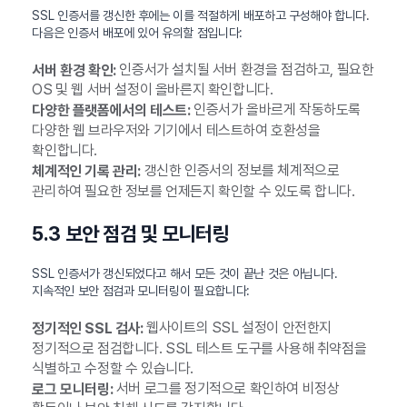
SSL 인증서를 갱신한 후에는 이를 적절하게 배포하고 구성해야 합니다.
다음은 인증서 배포에 있어 유의할 점입니다:
인증서가 설치될 서버 환경을 점검하고, 필요한
서버 환경 확인:
OS 및 웹 서버 설정이 올바른지 확인합니다.
인증서가 올바르게 작동하도록
다양한 플랫폼에서의 테스트:
다양한 웹 브라우저와 기기에서 테스트하여 호환성을
확인합니다.
갱신한 인증서의 정보를 체계적으로
체계적인 기록 관리:
관리하여 필요한 정보를 언제든지 확인할 수 있도록 합니다.
5.3 보안 점검 및 모니터링
SSL 인증서가 갱신되었다고 해서 모든 것이 끝난 것은 아닙니다.
지속적인 보안 점검과 모니터링이 필요합니다:
웹사이트의 SSL 설정이 안전한지
정기적인 SSL 검사:
정기적으로 점검합니다. SSL 테스트 도구를 사용해 취약점을
식별하고 수정할 수 있습니다.
서버 로그를 정기적으로 확인하여 비정상
로그 모니터링: