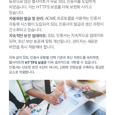
등장으로 많은 웹사이트가 무료 SSL 인증서를 도입하게
되었습니다. 이는 HTTPS 보호를 더욱 보편화 시키고
있습니다.
ACME 프로토콜을 사용하는 인증서
자동화된 발급 및 관리:
자동화 시스템이 도입되어 SSL 인증서의 발급과 갱신 과정이
간소화되고 있습니다.
SSL 인증서는 지속적으로 업데이트
지속적인 보안 업데이트:
되며, 최신 보안 표준에 맞춰 개선됩니다. 관리자는 새로운
버전을 즉시 적용해야 합니다.
이와 같이 SSL 인증서 유형별 선택 기준과 최신 트렌드를 숙지하면,
웹사이트의
를 더욱 효과적으로 구현할 수 있습니다.
HTTPS 보호
인증서는 단순한 보안 수단이 아니라, 신뢰와 안정성을 구축하는 중요한
요소로 작용합니다.