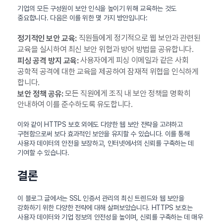
기업의 모든 구성원이 보안 인식을 높이기 위해 교육하는 것도
중요합니다. 다음은 이를 위한 몇 가지 방안입니다:
직원들에게 정기적으로 웹 보안과 관련된
정기적인 보안 교육:
교육을 실시하여 최신 보안 위협과 방어 방법을 공유합니다.
사용자에게 피싱 이메일과 같은 사회
피싱 공격 방지 교육:
공학적 공격에 대한 교육을 제공하여 잠재적 위협을 인식하게
합니다.
모든 직원에게 조직 내 보안 정책을 명확히
보안 정책 공유:
안내하여 이를 준수하도록 유도합니다.
이와 같이 HTTPS 보호 외에도 다양한 웹 보안 전략을 고려하고
구현함으로써 보다 효과적인 보안을 유지할 수 있습니다. 이를 통해
사용자 데이터의 안전을 보장하고, 인터넷에서의 신뢰를 구축하는 데
기여할 수 있습니다.
결론
이 블로그 글에서는 SSL 인증서 관리의 최신 트렌드와 웹 보안을
강화하기 위한 다양한 전략에 대해 살펴보았습니다. HTTPS 보호는
사용자 데이터와 기업 정보의 안전성을 높이며, 신뢰를 구축하는 데 매우