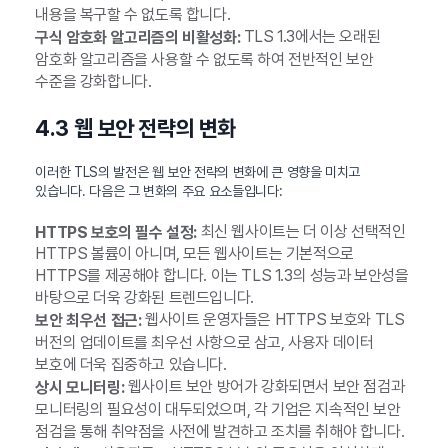
내용을 복구할 수 없도록 합니다.
TLS 1.3에서는 오래된
구식 암호화 알고리즘의 비활성화:
암호화 알고리즘을 사용할 수 없도록 하여 전반적인 보안
수준을 강화합니다.
4.3 웹 보안 전략의 변화
이러한 TLS의 발전은 웹 보안 전략의 변화에 큰 영향을 미치고
있습니다. 다음은 그 변화의 주요 요소들입니다:
최신 웹사이트는 더 이상 선택적인
HTTPS 보호의 필수 설정:
HTTPS 볼륨이 아니며, 모든 웹사이트는 기본적으로
HTTPS를 제공해야 합니다. 이는 TLS 1.3의 성능과 보안성을
바탕으로 더욱 강화된 트렌드입니다.
웹사이트 운영자들은 HTTPS 보호와 TLS
보안 최우선 접근:
버전의 업데이트를 최우선 사항으로 삼고, 사용자 데이터
보호에 더욱 집중하고 있습니다.
웹사이트 보안 방어가 강화되면서 보안 점검과
상시 모니터링:
모니터링의 필요성이 대두되었으며, 각 기업은 지속적인 보안
점검을 통해 취약점을 사전에 발견하고 조치를 취해야 합니다.