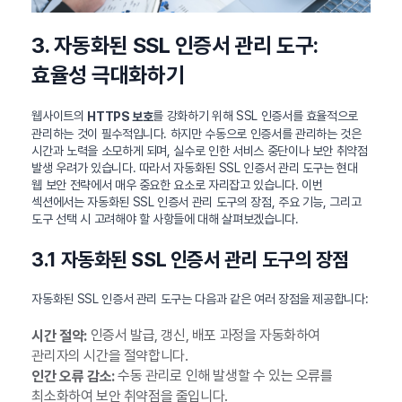
3. 자동화된 SSL 인증서 관리 도구:
효율성 극대화하기
웹사이트의
를 강화하기 위해 SSL 인증서를 효율적으로
HTTPS 보호
관리하는 것이 필수적입니다. 하지만 수동으로 인증서를 관리하는 것은
시간과 노력을 소모하게 되며, 실수로 인한 서비스 중단이나 보안 취약점
발생 우려가 있습니다. 따라서 자동화된 SSL 인증서 관리 도구는 현대
웹 보안 전략에서 매우 중요한 요소로 자리잡고 있습니다. 이번
섹션에서는 자동화된 SSL 인증서 관리 도구의 장점, 주요 기능, 그리고
도구 선택 시 고려해야 할 사항들에 대해 살펴보겠습니다.
3.1 자동화된 SSL 인증서 관리 도구의 장점
자동화된 SSL 인증서 관리 도구는 다음과 같은 여러 장점을 제공합니다:
인증서 발급, 갱신, 배포 과정을 자동화하여
시간 절약:
관리자의 시간을 절약합니다.
수동 관리로 인해 발생할 수 있는 오류를
인간 오류 감소:
최소화하여 보안 취약점을 줄입니다.