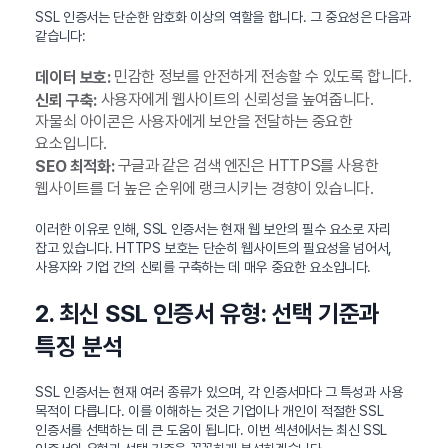
SSL 인증서는 단순한 암호화 이상의 역할을 합니다. 그 중요성은 다음과
같습니다:
민감한 정보를 안전하게 전송할 수 있도록 합니다.
데이터 보호:
사용자에게 웹사이트의 신뢰성을 높여줍니다.
신뢰 구축:
자물쇠 아이콘은 사용자에게 보안을 전달하는 중요한
요소입니다.
구글과 같은 검색 엔진은 HTTPS를 사용한
SEO 최적화:
웹사이트를 더 높은 순위에 랭크시키는 경향이 있습니다.
이러한 이유로 인해, SSL 인증서는 현재 웹 보안의 필수 요소로 자리
잡고 있습니다. HTTPS 보호는 단순히 웹사이트의 필요성을 넘어서,
사용자와 기업 간의 신뢰를 구축하는 데 매우 중요한 요소입니다.
2. 최신 SSL 인증서 유형: 선택 기준과
특징 분석
SSL 인증서는 현재 여러 종류가 있으며, 각 인증서마다 그 특성과 사용
목적이 다릅니다. 이를 이해하는 것은 기업이나 개인이 적절한 SSL
인증서를 선택하는 데 큰 도움이 됩니다. 이번 섹션에서는 최신 SSL