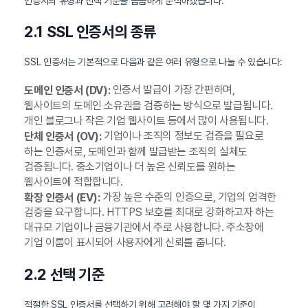
인증서의 유형과 선택 기준을 꼼꼼하게 분석하겠습니다.
2.1 SSL 인증서의 종류
SSL 인증서는 기본적으로 다음과 같은 여러 유형으로 나눌 수 있습니다:
인증서 발급이 가장 간편하며,
도메인 인증서 (DV):
웹사이트의 도메인 소유권을 검증하는 방식으로 발급됩니다.
개인 블로그나 작은 기업 웹사이트 등에서 많이 사용됩니다.
기업이나 조직의 정보도 검증을 필요로
단체 인증서 (OV):
하는 인증서로, 도메인과 함께 발급받는 조직의 실체도
검증됩니다. 중소기업이나 더 높은 신뢰도를 원하는
웹사이트에 적합합니다.
가장 높은 수준의 인증으로, 기업의 엄격한
확장 인증서 (EV):
검증을 요구합니다. HTTPS 보호를 최대로 강화하고자 하는
대규모 기업이나 금융기관에서 주로 사용합니다. 주소창에
기업 이름이 표시되어 사용자에게 신뢰를 줍니다.
2.2 선택 기준
적절한 SSL 인증서를 선택하기 위해 고려해야 할 몇 가지 기준이