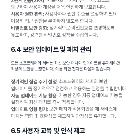
비밀번호와 함께 추가 인증 요소를
2단계 인증(2FA):
요구하여 사용자 계정을 더욱 안전하게 보호합니다.
사용자마다 권한 수준을 설정하여 필요
사용자 권한 관리:
이상의 접근 권한을 부여하지 않도록 합니다.
정기적으로 비밀번호를 변경하도록
비밀번호 보안 강화:
유도하고, 강력한 비밀번호 정책을 수립합니다.
6.4 보안 업데이트 및 패치 관리
모든 소프트웨어와 서버는 최신 보안 패치와 업데이트를 유지해야만
최상의 보안을 보장합니다. 이를 위한 전략은 다음과 같습니다:
소프트웨어와 서버의 보안
정기적인 점검 주기 설정:
업데이트를 정기적으로 점검하고 적용하는 일정을 수립합니다.
가능한 경우 자동 업데이트 기능을
자동 업데이트 기능 활용:
설정하여 최신 패치를 즉시 적용합니다.
보안 패치가 적용되었을 때 서비스에
업데이트 영향 평가:
미치는 영향 및 호환성을 체크하여 안정성을 유지합니다.
6.5 사용자 교육 및 인식 제고