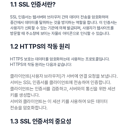
1.1 SSL 인증서란?
SSL 인증서는 웹서버와 브라우저 간의 데이터 전송을 암호화하여
중간에서 데이터를 탈취하는 것을 방지하는 역할을 합니다. 이 인증서는
사용자가 신뢰할 수 있는 기관에 의해 발급되며, 사용자가 웹사이트를
방문할 때 주소창에 보이는 자물쇠 아이콘으로 인식할 수 있습니다.
1.2 HTTPS의 작동 원리
HTTPS 보호는 데이터를 암호화하는데 사용하는 프로토콜입니다.
HTTPS의 작동 원리는 다음과 같습니다:
클라이언트(사용자 브라우저)가 서버에 연결 요청을 보냅니다.
서버는 SSL 인증서를 클라이언트에 전송하여 인증합니다.
클라이언트는 인증서를 검증하고, 서버와의 통신을 위한 세션
키를 생성합니다.
서버와 클라이언트는 이 세션 키를 사용하여 모든 데이터
전송을 암호화합니다.
1.3 SSL 인증서의 중요성