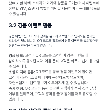
소비자가 과거에 상품을 구매했거나 이벤트에
참여 기반 혜택:
참여할 경우, 스캔 시 특별한 혜택을 제공하여 재구매를 유도할
수 있습니다.
3.2 경품 이벤트 활용
경품 이벤트는 소비자의 참여를 유도하고 브랜드의 인지도를 높이는
효과적인 방법입니다. QR 코드를 활용하여 경품 이벤트를 효과적으로
진행하는 전략은 다음과 같습니다:
고객이 QR 코드를 스캔하여 경품 이벤트에
경품 응모:
참여하도록 유도합니다. 이를 통해 고객은 빠르고 쉽게 응모할
수 있습니다.
QR 코드를 통해 경품 이벤트에 참여한
소셜 미디어 공유:
고객이 자신의 소셜 미디어에 공유하도록 유도하여,
자연스럽게 브랜드 홍보가 이루어지게 할 수 있습니다.
QR 코드를 통해 응모한 고객에게 즉시 경품 당첨
즉시 추첨:
여부를 알려주어, 고객의 흥미를 끌고 참여를 더욱 유도할 수
있습니다.