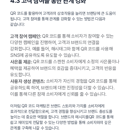
4.3 고객 참여를 통한 관계 강화
QR 코드를 활용하여 고객과의 상호작용을 늘리면 브랜딩에 큰 도움이
됩니다. 고객 참여를 통해 관계를 강화할 수 있는 방법은 다음과
같습니다:
QR 코드를 통해 소비자가 참여할 수 있는
고객 참여 캠페인:
다양한 캠페인을 진행하여, 고객과 브랜드의 연결을
강화합니다. 예를 들어, 해시태그와 함께 QR 코드를 사용해
SNS에 공유하도록 유도할 수 있습니다.
QR 코드를 스캔한 소비자에게 소정의 사은품이나
사은품 제공:
혜택을 제공하여 브랜드의 호감을 증대시키고, 고객의 반응을
유도합니다.
소비자가 자신의 경험을 QR 코드를 통해
사용자 생성 콘텐츠:
공유하도록 하여, 브랜드에 대한 진정성을 더할 수 있습니다.
이를 통해 다른 잠재 소비자에게 신뢰를 줄 수 있습니다.
이처럼 QR 코드 마케팅은 브랜드 스토리와 가치를 소비자에게
효과적으로 전달함으로써, 고객 경험을 향상시키고 브랜드 충성도를
높이는 데 중요한 역할을 합니다. 브랜드의 메시지를QR 코드를 통해
쉽고 재미있게 전달할 수 있는 다양한 방법을 통해 소비자와의 깊은
관계를 구축해 나갈 수 있습니다.