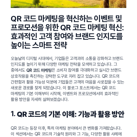
QR 코드 마케팅을 혁신하는 이벤트 및
프로모션을 위한 QR 코드 마케팅 혁신:
효과적인 고객 참여와 브랜드 인지도를
높이는 스마트 전략
오늘날의 디지털 시대에서, 기업들은 고객과의 소통을 강화하고 브랜드
인지도를 높이기 위해 다양한 마케팅 전략을 모색하고 있습니다. 그
중에서도
은 소비자 참여를 극대화하고 실시간 브랜드
QR 코드 마케팅
상호작용을 촉진하는 강력한 도구로 자리 잡고 있습니다. QR 코드의
간편함과 활용 가능성 덕분에 기업들은 고객의 마음을 사로잡을 수 있는
새로운 경로를 찾게 되었습니다. 이 블로그 포스트에서는 QR 코드
마케팅의 기본 이해부터 시작해, 이벤트와 프로모션에서의 효과적인
활용 방안을 자세히 살펴보겠습니다.
1.
QR 코드의 기본 이해: 기능과 활용 방안
QR 코드는 등장 이후, 특히 마케팅 분야에서 큰 변화를 가져왔습니다.
이 섹션에서는 QR 코드의 기술적 원리와 그 기능, 다양한 활용 사례에