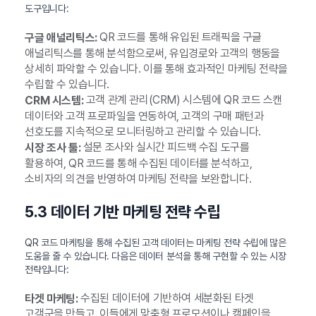
도구입니다:
QR 코드를 통해 유입된 트래픽을 구글
구글 애널리틱스:
애널리틱스를 통해 분석함으로써, 유입경로와 고객의 행동을
상세히 파악할 수 있습니다. 이를 통해 효과적인 마케팅 전략을
수립할 수 있습니다.
고객 관계 관리(CRM) 시스템에 QR 코드 스캔
CRM 시스템:
데이터와 고객 프로파일을 연동하여, 고객의 구매 패턴과
선호도를 지속적으로 모니터링하고 관리할 수 있습니다.
설문 조사와 실시간 피드백 수집 도구를
시장 조사 툴:
활용하여, QR 코드를 통해 수집된 데이터를 분석하고,
소비자의 의견을 반영하여 마케팅 전략을 보완합니다.
5.3 데이터 기반 마케팅 전략 수립
QR 코드 마케팅을 통해 수집된 고객 데이터는 마케팅 전략 수립에 많은
도움을 줄 수 있습니다. 다음은 데이터 분석을 통해 구현할 수 있는 시장
전략입니다:
수집된 데이터에 기반하여 세분화된 타겟
타겟 마케팅:
고객군을 만들고, 이들에게 맞춤형 프로모션이나 캠페인을