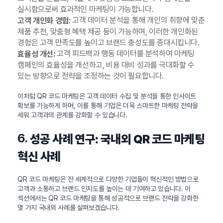
실시함으로써 효과적인 마케팅이 가능합니다.
고객 데이터 분석을 통해 개인의 취향에 맞춘
고객 개인화 경험:
제품 추천, 맞춤형 혜택 제공 등이 가능하며, 이러한 개인화된
경험은 고객 만족도를 높이고 브랜드 충성도를 증대시킵니다.
고객 피드백과 행동 데이터를 분석하여 마케팅
효율성 개선:
캠페인의 효율성을 개선하고, 비용 대비 성과를 극대화할 수
있는 방향으로 전략을 조정하는 것이 필요합니다.
이처럼 QR 코드 마케팅은 고객 데이터 수집 및 분석을 통한 인사이트
확보를 가능하게 하며, 이를 통해 기업은 더욱 스마트한 마케팅 전략을
세워 고객과의 관계를 강화할 수 있습니다.
6.
성공 사례 연구: 국내외 QR 코드 마케팅
혁신 사례
QR 코드 마케팅은 전 세계적으로 다양한 기업들이 혁신적인 방법으로
고객과 소통하고 브랜드 인지도를 높이는 데 기여하고 있습니다. 이
섹션에서는 QR 코드 마케팅을 통해 성공적으로 브랜드 전략을 강화한
몇 가지 국내외 사례를 살펴보겠습니다.