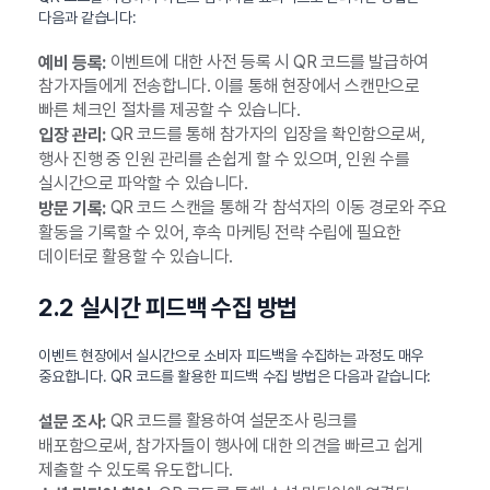
다음과 같습니다:
이벤트에 대한 사전 등록 시 QR 코드를 발급하여
예비 등록:
참가자들에게 전송합니다. 이를 통해 현장에서 스캔만으로
빠른 체크인 절차를 제공할 수 있습니다.
QR 코드를 통해 참가자의 입장을 확인함으로써,
입장 관리:
행사 진행 중 인원 관리를 손쉽게 할 수 있으며, 인원 수를
실시간으로 파악할 수 있습니다.
QR 코드 스캔을 통해 각 참석자의 이동 경로와 주요
방문 기록:
활동을 기록할 수 있어, 후속 마케팅 전략 수립에 필요한
데이터로 활용할 수 있습니다.
2.2 실시간 피드백 수집 방법
이벤트 현장에서 실시간으로 소비자 피드백을 수집하는 과정도 매우
중요합니다. QR 코드를 활용한 피드백 수집 방법은 다음과 같습니다:
QR 코드를 활용하여 설문조사 링크를
설문 조사:
배포함으로써, 참가자들이 행사에 대한 의견을 빠르고 쉽게
제출할 수 있도록 유도합니다.