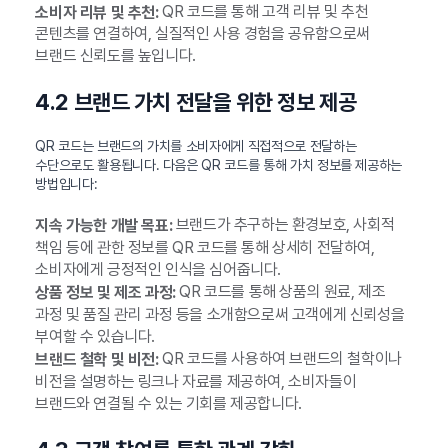
QR 코드를 통해 고객 리뷰 및 추천
소비자 리뷰 및 추천:
콘텐츠를 연결하여, 실질적인 사용 경험을 공유함으로써
브랜드 신뢰도를 높입니다.
4.2 브랜드 가치 전달을 위한 정보 제공
QR 코드는 브랜드의 가치를 소비자에게 직접적으로 전달하는
수단으로도 활용됩니다. 다음은 QR 코드를 통해 가치 정보를 제공하는
방법입니다:
브랜드가 추구하는 환경보호, 사회적
지속 가능한 개발 목표:
책임 등에 관한 정보를 QR 코드를 통해 상세히 전달하여,
소비자에게 긍정적인 인식을 심어줍니다.
QR 코드를 통해 상품의 원료, 제조
상품 정보 및 제조 과정:
과정 및 품질 관리 과정 등을 소개함으로써 고객에게 신뢰성을
부여할 수 있습니다.
QR 코드를 사용하여 브랜드의 철학이나
브랜드 철학 및 비전:
비전을 설명하는 링크나 자료를 제공하여, 소비자들이
브랜드와 연결될 수 있는 기회를 제공합니다.