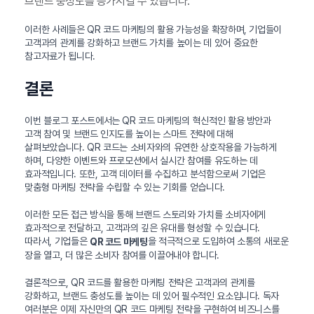
브랜드 충성도를 증가시킬 수 있습니다.
이러한 사례들은 QR 코드 마케팅의 활용 가능성을 확장하며, 기업들이
고객과의 관계를 강화하고 브랜드 가치를 높이는 데 있어 중요한
참고자료가 됩니다.
결론
이번 블로그 포스트에서는 QR 코드 마케팅의 혁신적인 활용 방안과
고객 참여 및 브랜드 인지도를 높이는 스마트 전략에 대해
살펴보았습니다. QR 코드는 소비자와의 유연한 상호작용을 가능하게
하며, 다양한 이벤트와 프로모션에서 실시간 참여를 유도하는 데
효과적입니다. 또한, 고객 데이터를 수집하고 분석함으로써 기업은
맞춤형 마케팅 전략을 수립할 수 있는 기회를 얻습니다.
이러한 모든 접근 방식을 통해 브랜드 스토리와 가치를 소비자에게
효과적으로 전달하고, 고객과의 깊은 유대를 형성할 수 있습니다.
따라서, 기업들은
을 적극적으로 도입하여 소통의 새로운
QR 코드 마케팅
장을 열고, 더 많은 소비자 참여를 이끌어내야 합니다.
결론적으로, QR 코드를 활용한 마케팅 전략은 고객과의 관계를
강화하고, 브랜드 충성도를 높이는 데 있어 필수적인 요소입니다. 독자
여러분은 이제 자신만의 QR 코드 마케팅 전략을 구현하여 비즈니스를