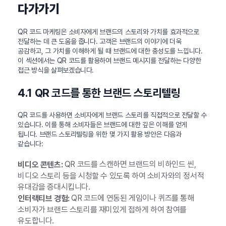
다가가기
QR 코드 마케팅은 소비자에게 브랜드의 스토리와 가치를 효과적으로
전달하는 데 큰 도움을 줍니다. 고객은 브랜드의 이야기에 더욱
공감하고, 그 가치를 이해하게 될 때 브랜드에 대한 충성도를 느낍니다.
이 섹션에서는 QR 코드를 활용하여 브랜드 메시지를 전달하는 다양한
접근 방식을 살펴보겠습니다.
4.1 QR 코드를 통한 브랜드 스토리텔링
QR 코드를 사용하면 소비자에게 브랜드 스토리를 직접적으로 전달할 수
있습니다. 이를 통해 소비자들은 브랜드에 대한 깊은 이해를 얻게
됩니다. 브랜드 스토리텔링을 위한 몇 가지 활용 방안은 다음과
같습니다:
QR 코드를 스캔하면 브랜드의 비하인드 씬,
비디오 콘텐츠:
비디오 스토리 등을 시청할 수 있도록 하여 소비자와의 정서적
유대감을 증대시킵니다.
QR 코드에 연동된 게임이나 퀴즈를 통해
인터랙티브 경험:
소비자가 브랜드 스토리를 재미있게 접하게 하여 참여를
유도합니다.