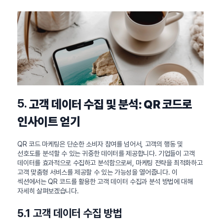
5.
고객 데이터 수집 및 분석: QR 코드로
인사이트 얻기
QR 코드 마케팅은 단순한 소비자 참여를 넘어서, 고객의 행동 및
선호도를 분석할 수 있는 귀중한 데이터를 제공합니다. 기업들이 고객
데이터를 효과적으로 수집하고 분석함으로써, 마케팅 전략을 최적화하고
고객 맞춤형 서비스를 제공할 수 있는 가능성을 열어줍니다. 이
섹션에서는 QR 코드를 활용한 고객 데이터 수집과 분석 방법에 대해
자세히 살펴보겠습니다.
5.1 고객 데이터 수집 방법