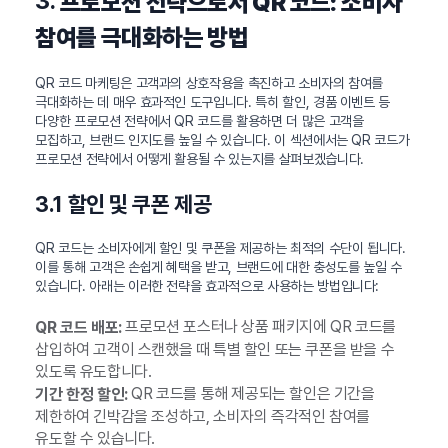
3.
프로모션 전략으로서 QR 코드: 소비자
참여를 극대화하는 방법
QR 코드 마케팅은 고객과의 상호작용을 촉진하고 소비자의 참여를
극대화하는 데 매우 효과적인 도구입니다. 특히 할인, 경품 이벤트 등
다양한 프로모션 전략에서 QR 코드를 활용하면 더 많은 고객을
모집하고, 브랜드 인지도를 높일 수 있습니다. 이 섹션에서는 QR 코드가
프로모션 전략에서 어떻게 활용될 수 있는지를 살펴보겠습니다.
3.1 할인 및 쿠폰 제공
QR 코드는 소비자에게 할인 및 쿠폰을 제공하는 최적의 수단이 됩니다.
이를 통해 고객은 손쉽게 혜택을 받고, 브랜드에 대한 충성도를 높일 수
있습니다. 아래는 이러한 전략을 효과적으로 사용하는 방법입니다:
프로모션 포스터나 상품 패키지에 QR 코드를
QR 코드 배포:
삽입하여 고객이 스캔했을 때 특별 할인 또는 쿠폰을 받을 수
있도록 유도합니다.
QR 코드를 통해 제공되는 할인은 기간을
기간 한정 할인:
제한하여 긴박감을 조성하고, 소비자의 즉각적인 참여를
유도할 수 있습니다.