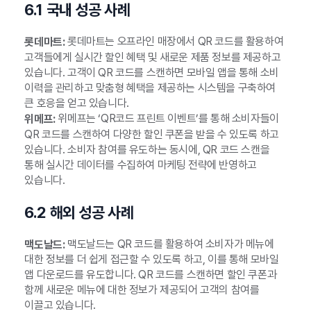
6.1 국내 성공 사례
롯데마트는 오프라인 매장에서 QR 코드를 활용하여
롯데마트:
고객들에게 실시간 할인 혜택 및 새로운 제품 정보를 제공하고
있습니다. 고객이 QR 코드를 스캔하면 모바일 앱을 통해 소비
이력을 관리하고 맞춤형 혜택을 제공하는 시스템을 구축하여
큰 호응을 얻고 있습니다.
위메프는 ‘QR코드 프린트 이벤트’를 통해 소비자들이
위메프:
QR 코드를 스캔하여 다양한 할인 쿠폰을 받을 수 있도록 하고
있습니다. 소비자 참여를 유도하는 동시에, QR 코드 스캔을
통해 실시간 데이터를 수집하여 마케팅 전략에 반영하고
있습니다.
6.2 해외 성공 사례
맥도날드는 QR 코드를 활용하여 소비자가 메뉴에
맥도날드:
대한 정보를 더 쉽게 접근할 수 있도록 하고, 이를 통해 모바일
앱 다운로드를 유도합니다. QR 코드를 스캔하면 할인 쿠폰과
함께 새로운 메뉴에 대한 정보가 제공되어 고객의 참여를
이끌고 있습니다.