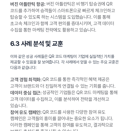
버진 아틀란틱은 비행기 탑승권에 QR
버진 아틀란틱 항공:
코드를 추가하여 승객들이 스마트폰으로 빠르게 체크인하고
탑승할 수 있도록 하는 시스템을 도입했습니다. 이를 통해
초고속 체크인과 함께 고객 편의를 증대시키며, 고객 데이터
수집을 통한 마케팅 전략에도 활용하고 있습니다.
6.3 사례 분석 및 교훈
이와 같은 성공 사례들은 QR 코드 마케팅이 기업에 실질적인 가치를
제공할 수 있음을 잘 보여줍니다. 각 사례에서 얻을 수 있는 주요 교훈은
다음과 같습니다:
QR 코드를 통한 즉각적인 혜택 제공은
고객 경험 최적화:
고객이 브랜드와 더 친밀하게 연결될 수 있는 기회를 줍니다.
성공적인 기업들은 QR 코드 마케팅을 통해
데이터 중심 접근:
고객 데이터를 수집하고, 이를 분석하여 전략을 개선하고
있습니다.
QR 코드를 사용한 다양한 참여 유도
참여 유도 캠페인:
캠페인은 고객들의 흥미를 끌어내는 중요한 요소가 됩니다.
이러한 캠페인을 통해 고객의 참여를 유도하고, 결과적으로