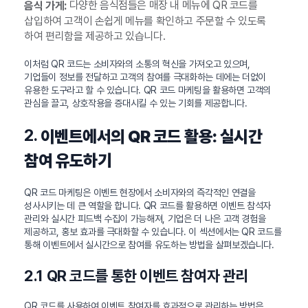
다양한 음식점들은 매장 내 메뉴에 QR 코드를
음식 가게:
삽입하여 고객이 손쉽게 메뉴를 확인하고 주문할 수 있도록
하여 편리함을 제공하고 있습니다.
이처럼 QR 코드는 소비자와의 소통의 혁신을 가져오고 있으며,
기업들이 정보를 전달하고 고객의 참여를 극대화하는 데에는 더없이
유용한 도구라고 할 수 있습니다. QR 코드 마케팅을 활용하면 고객의
관심을 끌고, 상호작용을 증대시킬 수 있는 기회를 제공합니다.
2.
이벤트에서의 QR 코드 활용: 실시간
참여 유도하기
QR 코드 마케팅은 이벤트 현장에서 소비자와의 즉각적인 연결을
성사시키는 데 큰 역할을 합니다. QR 코드를 활용하면 이벤트 참석자
관리와 실시간 피드백 수집이 가능해져, 기업은 더 나은 고객 경험을
제공하고, 홍보 효과를 극대화할 수 있습니다. 이 섹션에서는 QR 코드를
통해 이벤트에서 실시간으로 참여를 유도하는 방법을 살펴보겠습니다.
2.1 QR 코드를 통한 이벤트 참여자 관리
QR 코드를 사용하여 이벤트 참여자를 효과적으로 관리하는 방법은