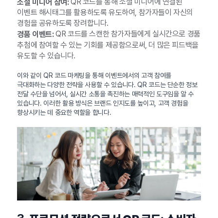
QR 코드를 통해 소셜 미디어에 연결된
소셜 미디어 참여:
이벤트 해시태그를 활용하도록 유도하여, 참가자들이 자신의
경험을 공유하도록 장려합니다.
QR 코드를 스캔한 참가자들에게 실시간으로 경품
경품 이벤트:
추첨에 참여할 수 있는 기회를 제공함으로써, 더 많은 피드백을
유도할 수 있습니다.
이와 같이 QR 코드 마케팅을 통해 이벤트에서의 고객 참여를
극대화하는 다양한 전략을 사용할 수 있습니다. QR 코드는 단순한 정보
전달 수단을 넘어서, 실시간 소통을 촉진하는 매력적인 도구임을 알 수
있습니다. 이러한 활용 방식은 브랜드 인지도를 높이고, 고객 경험을
향상시키는 데 중요한 역할을 합니다.