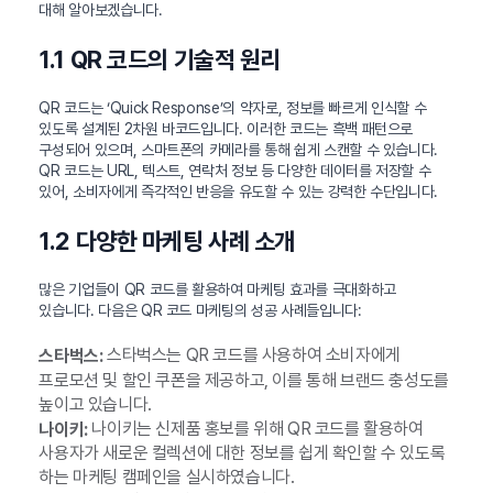
대해 알아보겠습니다.
1.1 QR 코드의 기술적 원리
QR 코드는 ‘Quick Response’의 약자로, 정보를 빠르게 인식할 수
있도록 설계된 2차원 바코드입니다. 이러한 코드는 흑백 패턴으로
구성되어 있으며, 스마트폰의 카메라를 통해 쉽게 스캔할 수 있습니다.
QR 코드는 URL, 텍스트, 연락처 정보 등 다양한 데이터를 저장할 수
있어, 소비자에게 즉각적인 반응을 유도할 수 있는 강력한 수단입니다.
1.2 다양한 마케팅 사례 소개
많은 기업들이 QR 코드를 활용하여 마케팅 효과를 극대화하고
있습니다. 다음은 QR 코드 마케팅의 성공 사례들입니다:
스타벅스는 QR 코드를 사용하여 소비자에게
스타벅스:
프로모션 및 할인 쿠폰을 제공하고, 이를 통해 브랜드 충성도를
높이고 있습니다.
나이키는 신제품 홍보를 위해 QR 코드를 활용하여
나이키:
사용자가 새로운 컬렉션에 대한 정보를 쉽게 확인할 수 있도록
하는 마케팅 캠페인을 실시하였습니다.