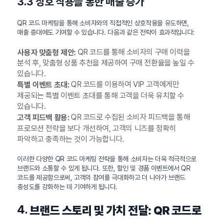
3.3 상호 작용을 통한 매출 증가
QR 코드 마케팅을 통해 소비자와의 직접적인 상호작용을 유도하면,
매출 증대에도 기여할 수 있습니다. 다음과 같은 전략이 효과적입니다:
QR 코드를 통해 소비자의 구매 이력을
사용자 맞춤형 제안:
분석 후, 맞춤형 상품 추천을 제공하여 구매 전환율을 높일 수
있습니다.
QR 코드를 이용하여 VIP 고객에게만
특별 이벤트 초대:
제공되는 특별 이벤트 초대를 통해 고객을 더욱 유치할 수
있습니다.
QR 코드로 수집된 소비자 피드백을 통해
고객 피드백 활용:
프로모션 전략을 보다 개선하여, 고객의 니즈를 정확히
파악하고 충족하는 것이 가능합니다.
이러한 다양한 QR 코드 마케팅 전략을 통해 소비자는 더욱 적극적으로
브랜드와 소통할 수 있게 됩니다. 또한, 할인 및 경품 이벤트에서 QR
코드를 제공함으로써, 고객의 참여를 극대화하고 더 나아가 브랜드
충성도를 강화하는 데 기여하게 됩니다.
4.
브랜드 스토리 및 가치 전달: QR 코드로