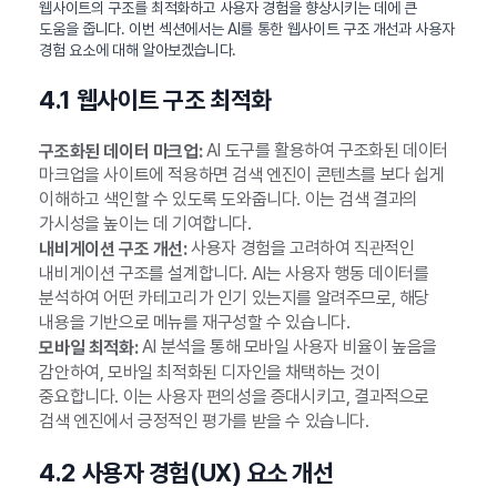
웹사이트의 구조를 최적화하고 사용자 경험을 향상시키는 데에 큰
도움을 줍니다. 이번 섹션에서는 AI를 통한 웹사이트 구조 개선과 사용자
경험 요소에 대해 알아보겠습니다.
4.1 웹사이트 구조 최적화
AI 도구를 활용하여 구조화된 데이터
구조화된 데이터 마크업:
마크업을 사이트에 적용하면 검색 엔진이 콘텐츠를 보다 쉽게
이해하고 색인할 수 있도록 도와줍니다. 이는 검색 결과의
가시성을 높이는 데 기여합니다.
사용자 경험을 고려하여 직관적인
내비게이션 구조 개선:
내비게이션 구조를 설계합니다. AI는 사용자 행동 데이터를
분석하여 어떤 카테고리가 인기 있는지를 알려주므로, 해당
내용을 기반으로 메뉴를 재구성할 수 있습니다.
AI 분석을 통해 모바일 사용자 비율이 높음을
모바일 최적화:
감안하여, 모바일 최적화된 디자인을 채택하는 것이
중요합니다. 이는 사용자 편의성을 증대시키고, 결과적으로
검색 엔진에서 긍정적인 평가를 받을 수 있습니다.
4.2 사용자 경험(UX) 요소 개선