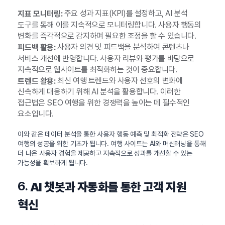
주요 성과 지표(KPI)를 설정하고, AI 분석
지표 모니터링:
도구를 통해 이를 지속적으로 모니터링합니다. 사용자 행동의
변화를 즉각적으로 감지하며 필요한 조정을 할 수 있습니다.
사용자 의견 및 피드백을 분석하여 콘텐츠나
피드백 활용:
서비스 개선에 반영합니다. 사용자 리뷰와 평가를 바탕으로
지속적으로 웹사이트를 최적화하는 것이 중요합니다.
최신 여행 트렌드와 사용자 선호의 변화에
트렌드 활용:
신속하게 대응하기 위해 AI 분석을 활용합니다. 이러한
접근법은 SEO 여행을 위한 경쟁력을 높이는 데 필수적인
요소입니다.
이와 같은 데이터 분석을 통한 사용자 행동 예측 및 최적화 전략은 SEO
여행의 성공을 위한 기초가 됩니다. 여행 사이트는 AI와 머신러닝을 통해
더 나은 사용자 경험을 제공하고 지속적으로 성과를 개선할 수 있는
가능성을 확보하게 됩니다.
6.
AI 챗봇과 자동화를 통한 고객 지원
혁신