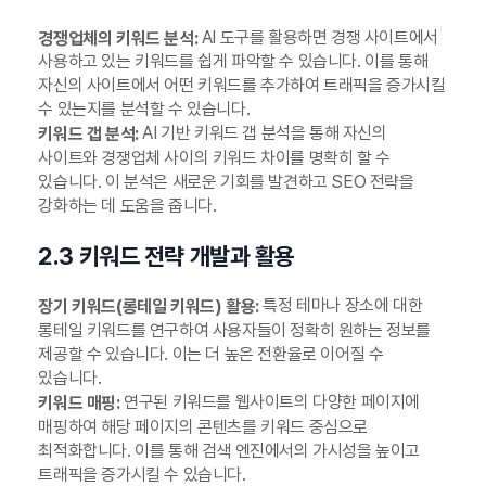
AI 도구를 활용하면 경쟁 사이트에서
경쟁업체의 키워드 분석:
사용하고 있는 키워드를 쉽게 파악할 수 있습니다. 이를 통해
자신의 사이트에서 어떤 키워드를 추가하여 트래픽을 증가시킬
수 있는지를 분석할 수 있습니다.
AI 기반 키워드 갭 분석을 통해 자신의
키워드 갭 분석:
사이트와 경쟁업체 사이의 키워드 차이를 명확히 할 수
있습니다. 이 분석은 새로운 기회를 발견하고 SEO 전략을
강화하는 데 도움을 줍니다.
2.3 키워드 전략 개발과 활용
특정 테마나 장소에 대한
장기 키워드(롱테일 키워드) 활용:
롱테일 키워드를 연구하여 사용자들이 정확히 원하는 정보를
제공할 수 있습니다. 이는 더 높은 전환율로 이어질 수
있습니다.
연구된 키워드를 웹사이트의 다양한 페이지에
키워드 매핑:
매핑하여 해당 페이지의 콘텐츠를 키워드 중심으로
최적화합니다. 이를 통해 검색 엔진에서의 가시성을 높이고
트래픽을 증가시킬 수 있습니다.