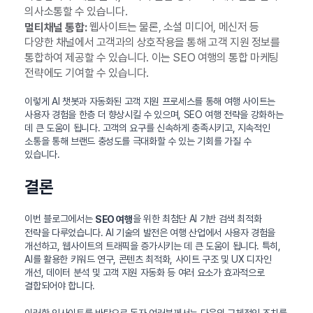
의사소통할 수 있습니다.
웹사이트는 물론, 소셜 미디어, 메신저 등
멀티채널 통합:
다양한 채널에서 고객과의 상호작용을 통해 고객 지원 정보를
통합하여 제공할 수 있습니다. 이는 SEO 여행의 통합 마케팅
전략에도 기여할 수 있습니다.
이렇게 AI 챗봇과 자동화된 고객 지원 프로세스를 통해 여행 사이트는
사용자 경험을 한층 더 향상시킬 수 있으며, SEO 여행 전략을 강화하는
데 큰 도움이 됩니다. 고객의 요구를 신속하게 충족시키고, 지속적인
소통을 통해 브랜드 충성도를 극대화할 수 있는 기회를 가질 수
있습니다.
결론
이번 블로그에서는
을 위한 최첨단 AI 기반 검색 최적화
SEO 여행
전략을 다루었습니다. AI 기술의 발전은 여행 산업에서 사용자 경험을
개선하고, 웹사이트의 트래픽을 증가시키는 데 큰 도움이 됩니다. 특히,
AI를 활용한 키워드 연구, 콘텐츠 최적화, 사이트 구조 및 UX 디자인
개선, 데이터 분석 및 고객 지원 자동화 등 여러 요소가 효과적으로
결합되어야 합니다.