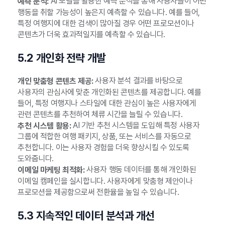
AI 모델을 활용한 예측 분석을 통해 사용자들이 어떤
예측 분석:
행동을 취할 가능성이 높은지 예측할 수 있습니다. 예를 들어,
특정 여행지에 대한 검색이 많아질 경우 어떤 프로모션이나
콘텐츠가 더욱 효과적일지를 예측할 수 있습니다.
5.2 개인화 전략 개발
사용자 분석 결과를 바탕으로
개인 맞춤형 콘텐츠 제공:
사용자의 관심사에 맞춘 개인화된 콘텐츠를 제공합니다. 예를
들어, 특정 여행지나 스타일에 대한 관심이 높은 사용자에게
관련 콘텐츠를 추천하여 체류 시간을 늘릴 수 있습니다.
AI 기반 추천 시스템을 도입해 특정 사용자
추천 시스템 활용:
그룹에 적합한 여행 패키지, 상품, 또는 서비스를 자동으로
추천합니다. 이는 사용자 경험을 더욱 향상시킬 수 있도록
도와줍니다.
사용자 행동 데이터를 통해 개인화된
이메일 마케팅 최적화:
이메일 캠페인을 실시합니다. 사용자에게 맞춤형 제안이나
프로모션을 제공함으로써 전환율을 높일 수 있습니다.
5.3 지속적인 데이터 분석과 개선