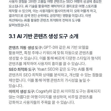
사용자 경험을 고려한 고품질 여행 콘텐츠는 SEO 여행의 성공에 중요한
요소입니다. AI 기술을 활용하면 매력적이고 흥미로운 여행 스토리를
제작할 수 있으며, 이는 사용자들이 웹사이트에 더 오래 머물게 하고,
결과적으로 검색 엔진 순위에도 긍정적인 영향을 미칩니다. 이번
섹션에서는 AI를 활용한 콘텐츠 최적화의 전략과 도구를
살펴보겠습니다.
3.1 AI 기반 콘텐츠 생성 도구 소개
GPT-3와 같은 AI 기반 모델을
콘텐츠 자동 생성 도구:
활용하면, 특정 주제나 키워드에 맞춰 자동으로 콘텐츠를
생성할 수 있습니다. 이를 통해 빠르게 다양한 스타일과 형식의
콘텐츠를 제작하여 사용자의 흥미를 끌 수 있습니다.
Yoast SEO와 같은 도구는 AI를 통해
SEO 최적화 도구:
콘텐츠의 SEO 최적화 상태를 분석하고, 개선할 수 있는 점들을
제안합니다. 이를 통해 여행 콘텐츠의 가시성을 높일 수
있습니다.
Cognify와 같은 AI 이미징 도구는 중복되지
이미지 생성 도구:
않는 아름다운 여행 이미지를 생성하여, 비주얼 콘텐츠를
강화하고 사용자들의 주목을 끌 수 있습니다.