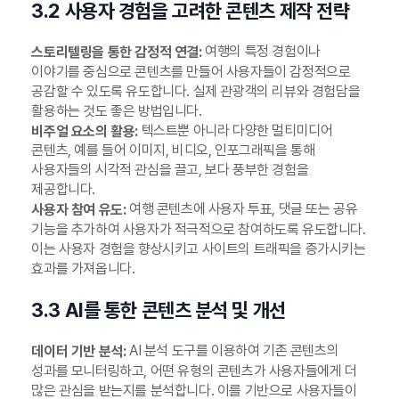
3.2 사용자 경험을 고려한 콘텐츠 제작 전략
여행의 특정 경험이나
스토리텔링을 통한 감정적 연결:
이야기를 중심으로 콘텐츠를 만들어 사용자들이 감정적으로
공감할 수 있도록 유도합니다. 실제 관광객의 리뷰와 경험담을
활용하는 것도 좋은 방법입니다.
텍스트뿐 아니라 다양한 멀티미디어
비주얼 요소의 활용:
콘텐츠, 예를 들어 이미지, 비디오, 인포그래픽을 통해
사용자들의 시각적 관심을 끌고, 보다 풍부한 경험을
제공합니다.
여행 콘텐츠에 사용자 투표, 댓글 또는 공유
사용자 참여 유도:
기능을 추가하여 사용자가 적극적으로 참여하도록 유도합니다.
이는 사용자 경험을 향상시키고 사이트의 트래픽을 증가시키는
효과를 가져옵니다.
3.3 AI를 통한 콘텐츠 분석 및 개선
AI 분석 도구를 이용하여 기존 콘텐츠의
데이터 기반 분석:
성과를 모니터링하고, 어떤 유형의 콘텐츠가 사용자들에게 더
많은 관심을 받는지를 분석합니다. 이를 기반으로 사용자들이