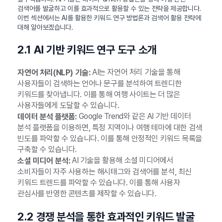
검색어를 발굴하고 이를 효과적으로 활용할 수 있는 전략을 제공합니다.
이번 섹션에서는 AI를 활용한 키워드 연구 방법론과 검색어 활용 전략에
대해 알아보겠습니다.
2.1 AI 기반 키워드 연구 도구 소개
AI는 자연어 처리 기술을 통해
자연어 처리(NLP) 기술:
사용자들이 검색하는 언어나 문구를 분석하여 트렌디한
키워드를 찾아냅니다. 이를 통해 여행 사이트는 더 많은
사용자들에게 도달할 수 있습니다.
Google Trend와 같은 AI 기반 데이터
데이터 분석 플랫폼:
분석 플랫폼을 이용하면, 특정 지역이나 여행 테마에 대한 검색
빈도를 파악할 수 있습니다. 이를 통해 안정적인 키워드 목록을
구축할 수 있습니다.
AI 기술을 활용해 소셜 미디어에서
소셜 미디어 분석:
소비자들이 자주 사용하는 해시태그와 검색어를 분석, 최신
키워드 트렌드를 파악할 수 있습니다. 이를 통해 사용자
관심사를 반영한 콘텐츠를 제작할 수 있습니다.
2.2 경쟁 분석을 통한 효과적인 키워드 발굴