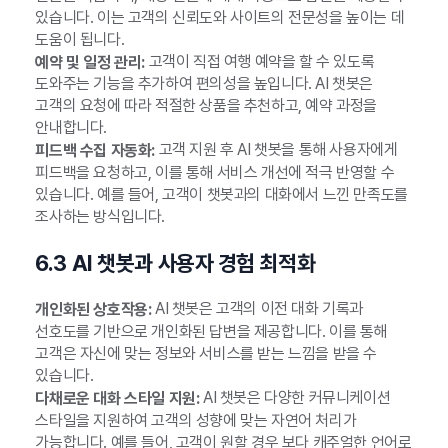
있습니다. 이는 고객의 신뢰도와 사이트의 전문성을 높이는 데
도움이 됩니다.
고객이 직접 여행 예약을 할 수 있도록
예약 및 일정 관리:
도와주는 기능을 추가하여 편의성을 높입니다. AI 챗봇은
고객의 요청에 따라 적절한 상품을 추천하고, 예약 과정을
안내합니다.
고객 지원 후 AI 챗봇을 통해 사용자에게
피드백 수집 자동화:
피드백을 요청하고, 이를 통해 서비스 개선에 적극 반영할 수
있습니다. 예를 들어, 고객이 챗봇과의 대화에서 느낀 만족도를
조사하는 방식입니다.
6.3 AI 챗봇과 사용자 경험 최적화
AI 챗봇은 고객의 이전 대화 기록과
개인화된 상호작용:
선호도를 기반으로 개인화된 답변을 제공합니다. 이를 통해
고객은 자신에 맞는 정보와 서비스를 받는 느낌을 받을 수
있습니다.
AI 챗봇은 다양한 커뮤니케이션
다채로운 대화 스타일 지원:
스타일을 지원하여 고객의 성향에 맞는 자연어 처리가
가능합니다. 예를 들어, 고객이 원할 경우 보다 캐주얼한 언어로