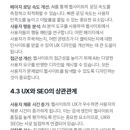
AI를 통해 웹사이트의 로딩 속도를
페이지 로딩 속도 개선:
측정하고 최적화할 수 있습니다. 빠른 로딩 속도는 사용자
만족도를 높이고 이탈률을 줄일 수 있는 중요한 요소입니다.
AI 분석 도구를 사용하여 웹사이트에서
사용자 행동 분석:
사용자들의 행동 패턴을 연구합니다. 어떤 페이지에서
사용자가 주목하는지, 어떤 콘텐츠가 더 클릭되는지에 대한
인사이트를 얻을 수 있어 UX 디자인을 개선하는 데 큰 도움이
됩니다.
웹사이트의 접근성을 높이기 위해 AI는 다양한
접근성 개선:
사용자 요구를 반영한 디자인을 제시할 수 있습니다. 모든
사용자가 문제없이 웹사이트를 탐색할 수 있도록 디자인하는
것이 중요합니다.
4.3 UX와 SEO의 상관관계
웹사이트의 UX가 우수하면 사용자의
사용자 체류 시간 증가:
체류 시간이 증가하게 됩니다. 이는 검색 엔진이 웹사이트의
품질을 높게 평가하도록 만드는 중요한 요소이므로, UX와
SEO는 서로 밀접하게 연결되어 있습니다.