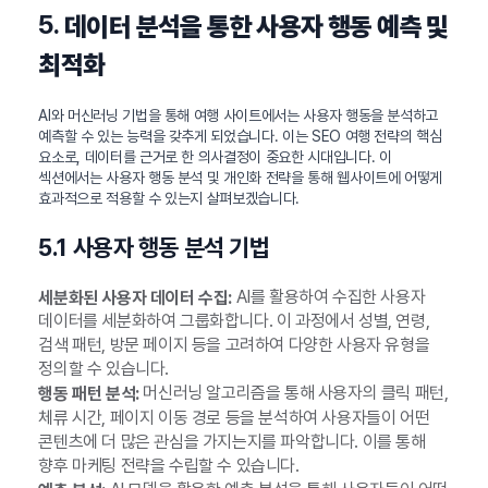
5.
데이터 분석을 통한 사용자 행동 예측 및
최적화
AI와 머신러닝 기법을 통해 여행 사이트에서는 사용자 행동을 분석하고
예측할 수 있는 능력을 갖추게 되었습니다. 이는 SEO 여행 전략의 핵심
요소로, 데이터를 근거로 한 의사결정이 중요한 시대입니다. 이
섹션에서는 사용자 행동 분석 및 개인화 전략을 통해 웹사이트에 어떻게
효과적으로 적용할 수 있는지 살펴보겠습니다.
5.1 사용자 행동 분석 기법
AI를 활용하여 수집한 사용자
세분화된 사용자 데이터 수집:
데이터를 세분화하여 그룹화합니다. 이 과정에서 성별, 연령,
검색 패턴, 방문 페이지 등을 고려하여 다양한 사용자 유형을
정의할 수 있습니다.
머신러닝 알고리즘을 통해 사용자의 클릭 패턴,
행동 패턴 분석:
체류 시간, 페이지 이동 경로 등을 분석하여 사용자들이 어떤
콘텐츠에 더 많은 관심을 가지는지를 파악합니다. 이를 통해
향후 마케팅 전략을 수립할 수 있습니다.