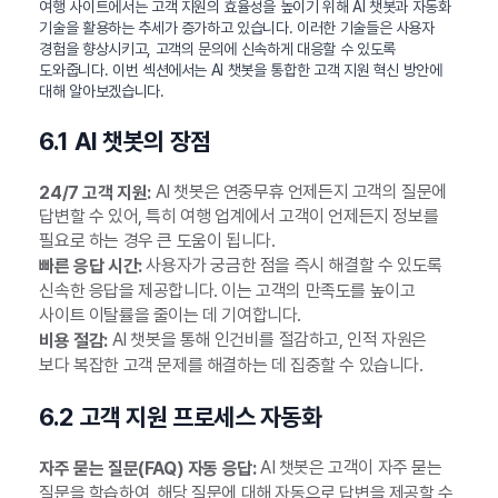
여행 사이트에서는 고객 지원의 효율성을 높이기 위해 AI 챗봇과 자동화
기술을 활용하는 추세가 증가하고 있습니다. 이러한 기술들은 사용자
경험을 향상시키고, 고객의 문의에 신속하게 대응할 수 있도록
도와줍니다. 이번 섹션에서는 AI 챗봇을 통합한 고객 지원 혁신 방안에
대해 알아보겠습니다.
6.1 AI 챗봇의 장점
AI 챗봇은 연중무휴 언제든지 고객의 질문에
24/7 고객 지원:
답변할 수 있어, 특히 여행 업계에서 고객이 언제든지 정보를
필요로 하는 경우 큰 도움이 됩니다.
사용자가 궁금한 점을 즉시 해결할 수 있도록
빠른 응답 시간:
신속한 응답을 제공합니다. 이는 고객의 만족도를 높이고
사이트 이탈률을 줄이는 데 기여합니다.
AI 챗봇을 통해 인건비를 절감하고, 인적 자원은
비용 절감:
보다 복잡한 고객 문제를 해결하는 데 집중할 수 있습니다.
6.2 고객 지원 프로세스 자동화
AI 챗봇은 고객이 자주 묻는
자주 묻는 질문(FAQ) 자동 응답:
질문을 학습하여, 해당 질문에 대해 자동으로 답변을 제공할 수