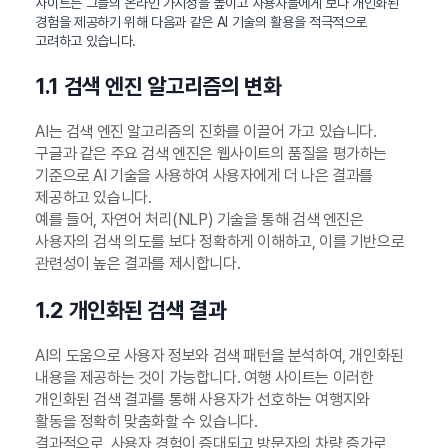
사이트는 그들의 온라인 가시성을 높이고 사용자들에게 보다 개인화된
경험을 제공하기 위해 다음과 같은 AI 기술의 활용을 적극적으로
고려하고 있습니다.
1.1 검색 엔진 알고리즘의 변화
AI는 검색 엔진 알고리즘의 진화를 이끌어 가고 있습니다.
구글과 같은 주요 검색 엔진은 웹사이트의 품질을 평가하는
기준으로 AI 기술을 사용하여 사용자에게 더 나은 결과를
제공하고 있습니다.
예를 들어, 자연어 처리(NLP) 기술을 통해 검색 엔진은
사용자의 검색 의도를 보다 정확하게 이해하고, 이를 기반으로
관련성이 높은 결과를 제시합니다.
1.2 개인화된 검색 결과
AI의 도움으로 사용자 정보와 검색 패턴을 분석하여, 개인화된
내용을 제공하는 것이 가능합니다. 여행 사이트는 이러한
개인화된 검색 결과를 통해 사용자가 선호하는 여행지와
활동을 정확히 맞춤화할 수 있습니다.
결과적으로, 사용자 경험이 증대되고 방문자의 차량 증가로