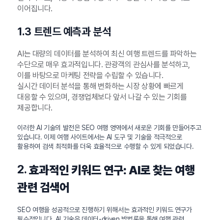
이어집니다.
1.3 트렌드 예측과 분석
AI는 대량의 데이터를 분석하여 최신 여행 트렌드를 파악하는
수단으로 매우 효과적입니다. 관광객의 관심사를 분석하고,
이를 바탕으로 마케팅 전략을 수립할 수 있습니다.
실시간 데이터 분석을 통해 변화하는 시장 상황에 빠르게
대응할 수 있으며, 경쟁업체보다 앞서 나갈 수 있는 기회를
제공합니다.
이러한 AI 기술의 발전은 SEO 여행 영역에서 새로운 기회를 만들어주고
있습니다. 이제 여행 사이트에서는 AI 도구 및 기술을 적극적으로
활용하여 검색 최적화를 더욱 효율적으로 수행할 수 있게 되었습니다.
2.
효과적인 키워드 연구: AI로 찾는 여행
관련 검색어
SEO 여행을 성공적으로 진행하기 위해서는 효과적인 키워드 연구가
필수적입니다. AI 기술은 데이터-driven 방법론을 통해 여행 관련