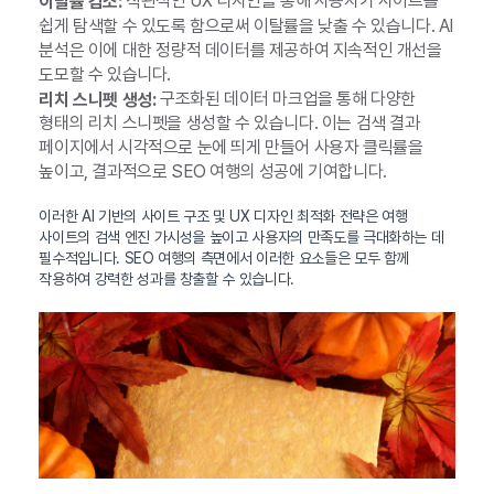
직관적인 UX 디자인을 통해 사용자가 사이트를
이탈률 감소:
쉽게 탐색할 수 있도록 함으로써 이탈률을 낮출 수 있습니다. AI
분석은 이에 대한 정량적 데이터를 제공하여 지속적인 개선을
도모할 수 있습니다.
구조화된 데이터 마크업을 통해 다양한
리치 스니펫 생성:
형태의 리치 스니펫을 생성할 수 있습니다. 이는 검색 결과
페이지에서 시각적으로 눈에 띄게 만들어 사용자 클릭률을
높이고, 결과적으로 SEO 여행의 성공에 기여합니다.
이러한 AI 기반의 사이트 구조 및 UX 디자인 최적화 전략은 여행
사이트의 검색 엔진 가시성을 높이고 사용자의 만족도를 극대화하는 데
필수적입니다. SEO 여행의 측면에서 이러한 요소들은 모두 함께
작용하여 강력한 성과를 창출할 수 있습니다.