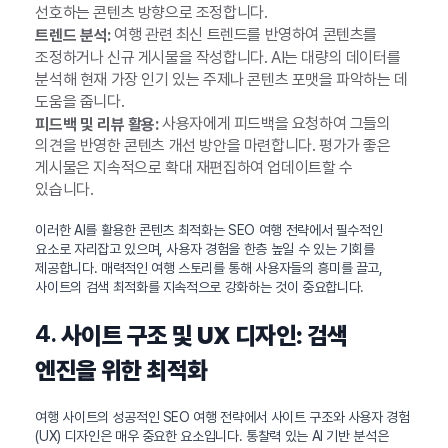
선호하는 콘텐츠 방향으로 조정합니다.
여행 관련 최신 트렌드를 반영하여 콘텐츠를
트렌드 분석:
조정하거나 신규 게시물을 작성합니다. AI는 대량의 데이터를
분석해 현재 가장 인기 있는 주제나 콘텐츠 포맷을 파악하는 데
도움을 줍니다.
사용자에게 피드백을 요청하여 그들의
피드백 및 리뷰 활용:
의견을 반영한 콘텐츠 개선 방안을 마련합니다. 평가가 좋은
게시물은 지속적으로 확대 재편집하여 업데이트할 수
있습니다.
이러한 AI를 활용한 콘텐츠 최적화는 SEO 여행 전략에서 필수적인
요소로 자리잡고 있으며, 사용자 경험을 한층 높일 수 있는 기회를
제공합니다. 매력적인 여행 스토리를 통해 사용자들의 흥미를 끌고,
사이트의 검색 최적화를 지속적으로 강화하는 것이 중요합니다.
4.
사이트 구조 및 UX 디자인: 검색
엔진을 위한 최적화
여행 사이트의 성공적인 SEO 여행 전략에서 사이트 구조와 사용자 경험
(UX) 디자인은 매우 중요한 요소입니다. 통찰력 있는 AI 기반 분석은