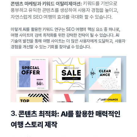
키워드를 기반으로
콘텐츠 마케팅과 키워드 이탈리제이션:
풍부하고 유익한 콘텐츠를 생성하여 사용자 경험을 높이고,
자연스럽게 SEO 여행의 효과를 극대화 할 수 있습니다.
이렇게 AI를 활용한 키워드 연구는 SEO 여행의 핵심 요소 중 하나로,
여행 사이트의 검색 최적화를 위한 강력한 전략이 될 수 있습니다. AI
기술의 발전을 통해 여행 사이트는 더 많은 사용자에게 도달하고, 사용자
경험을 개선할 수 있는 기회를 찾아낼 수 있습니다.
3.
콘텐츠 최적화: AI를 활용한 매력적인
여행 스토리 제작