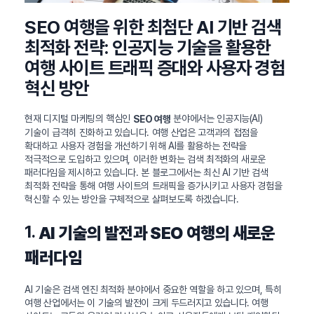
SEO 여행을 위한 최첨단 AI 기반 검색
최적화 전략: 인공지능 기술을 활용한
여행 사이트 트래픽 증대와 사용자 경험
혁신 방안
현재 디지털 마케팅의 핵심인
분야에서는 인공지능(AI)
SEO 여행
기술이 급격히 진화하고 있습니다. 여행 산업은 고객과의 접점을
확대하고 사용자 경험을 개선하기 위해 AI를 활용하는 전략을
적극적으로 도입하고 있으며, 이러한 변화는 검색 최적화의 새로운
패러다임을 제시하고 있습니다. 본 블로그에서는 최신 AI 기반 검색
최적화 전략을 통해 여행 사이트의 트래픽을 증가시키고 사용자 경험을
혁신할 수 있는 방안을 구체적으로 살펴보도록 하겠습니다.
1.
AI 기술의 발전과 SEO 여행의 새로운
패러다임
AI 기술은 검색 엔진 최적화 분야에서 중요한 역할을 하고 있으며, 특히
여행 산업에서는 이 기술의 발전이 크게 두드러지고 있습니다. 여행