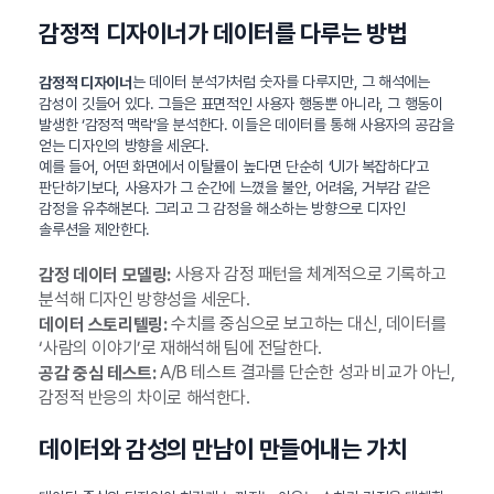
감정적 디자이너가 데이터를 다루는 방법
는 데이터 분석가처럼 숫자를 다루지만, 그 해석에는
감정적 디자이너
감성이 깃들어 있다. 그들은 표면적인 사용자 행동뿐 아니라, 그 행동이
발생한 ‘감정적 맥락’을 분석한다. 이들은 데이터를 통해 사용자의 공감을
얻는 디자인의 방향을 세운다.
예를 들어, 어떤 화면에서 이탈률이 높다면 단순히 ‘UI가 복잡하다’고
판단하기보다, 사용자가 그 순간에 느꼈을 불안, 어려움, 거부감 같은
감정을 유추해본다. 그리고 그 감정을 해소하는 방향으로 디자인
솔루션을 제안한다.
사용자 감정 패턴을 체계적으로 기록하고
감정 데이터 모델링:
분석해 디자인 방향성을 세운다.
수치를 중심으로 보고하는 대신, 데이터를
데이터 스토리텔링:
‘사람의 이야기’로 재해석해 팀에 전달한다.
A/B 테스트 결과를 단순한 성과 비교가 아닌,
공감 중심 테스트:
감정적 반응의 차이로 해석한다.
데이터와 감성의 만남이 만들어내는 가치