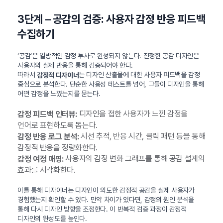
3단계 – 공감의 검증: 사용자 감정 반응 피드백
수집하기
‘공감’은 일방적인 감정 투사로 완성되지 않는다. 진정한 공감 디자인은
사용자의 실제 반응을 통해 검증되어야 한다.
따라서
는 디자인 산출물에 대한 사용자 피드백을 감정
감정적 디자이너
중심으로 분석한다. 단순한 사용성 테스트를 넘어, 그들이 디자인을 통해
어떤 감정을 느꼈는지를 묻는다.
디자인을 접한 사용자가 느낀 감정을
감정 피드백 인터뷰:
언어로 표현하도록 돕는다.
시선 추적, 반응 시간, 클릭 패턴 등을 통해
감정 반응 로그 분석:
감정적 반응을 정량화한다.
사용자의 감정 변화 그래프를 통해 공감 설계의
감정 여정 매핑:
효과를 시각화한다.
이를 통해 디자이너는 디자인이 의도한 감정적 공감을 실제 사용자가
경험했는지 확인할 수 있다. 만약 차이가 있다면, 감정의 원인 분석을
통해 다시 디자인 방향을 조정한다. 이 반복적 검증 과정이 감정적
디자인의 완성도를 높인다.