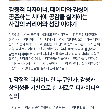
감정적 디자이너, 데이터와 감성이
공존하는 시대에 공감을 설계하는
사람의 커리어와 성장 이야기
디자인의 중심이 빠르게 변화하고 있다. 예전에는 감각적인 비주얼과
창의적인 아이디어가 디자이너의 핵심 역량이었다면, 오늘날에는 데이터
분석, 사용자 이해, 그리고 정밀한 UX 전략이 함께 요구된다. 하지만 이
변화 속에서도 여전히 변하지 않는 것이 있다. 바로 사람의
이다.
감정
는 이러한 시대적 흐름 속에서 감성과 데이터의 균형을
감정적 디자이너
잡으며, 사람의 마음에 닿는 디자인을 만들어내는 전문가를 뜻한다. 이
글에서는 감정적 디자이너가 누구이며, 그들이 어떻게 감성과 창의성을
바탕으로 세상에 공감을 설계하는지 살펴본다.
1. 감정적 디자이너란 누구인가: 감성과
창의성을 기반으로 한 새로운 디자이너의
정의
디자인은 더 이상 단순히 ‘예쁜 것’을 만드는 일이 아니다. 오늘날의