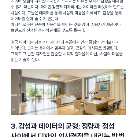
데이터 중심의 디자인이 차갑게 느껴지는 이유는 수치가 감정을 대체할
수 없기 때문이다. 하지만
는 데이터를 따듯하게 만드는
감정적 디자이너
사람이다. 그들은 데이터를 통해 사람의 마음을 이해하고, 감성을 통해
데이터를 살아 숨 쉬게 만든다.
이러한 접근은 단순히 사용성을 높이는 것을 넘어, 사용자가 제품이나
브랜드와 진정한 정서적 관계를 맺도록 돕는다.
결국 데이터는 감정적 디자이너의 손끝에서 인간 중심의 언어로 다시
태어난다. 숫자는 통계에서 멈추지 않고, 공감의 메시지로 변환된다.
그리고 그 순간 디자인은 단순한 시각적 결과물이 아닌, ‘사람의 마음을
읽는 기술’이 된다.
3. 감성과 데이터의 균형: 정량과 정성
사이에서 디자인 의사결정을 내리는 방법