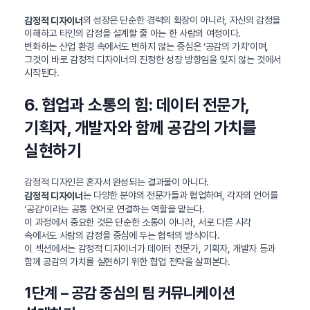
의 성장은 단순한 경력의 확장이 아니라, 자신의 감정을
감정적 디자이너
이해하고 타인의 감정을 설계할 줄 아는 한 사람의 여정이다.
변화하는 산업 환경 속에서도 변하지 않는 중심은 ‘공감의 가치’이며,
그것이 바로 감정적 디자이너의 진정한 성장 방향임을 잊지 않는 것에서
시작된다.
6. 협업과 소통의 힘: 데이터 전문가,
기획자, 개발자와 함께 공감의 가치를
실현하기
감정적 디자인은 혼자서 완성되는 결과물이 아니다.
는 다양한 분야의 전문가들과 협업하며, 각자의 언어를
감정적 디자이너
‘공감’이라는 공통 언어로 연결하는 역할을 맡는다.
이 과정에서 중요한 것은 단순한 소통이 아니라, 서로 다른 시각
속에서도 사람의 감정을 중심에 두는 협력의 방식이다.
이 섹션에서는 감정적 디자이너가 데이터 전문가, 기획자, 개발자 등과
함께 공감의 가치를 실현하기 위한 협업 전략을 살펴본다.
1단계 – 공감 중심의 팀 커뮤니케이션