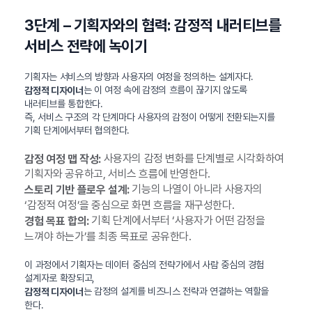
3단계 – 기획자와의 협력: 감정적 내러티브를
서비스 전략에 녹이기
기획자는 서비스의 방향과 사용자의 여정을 정의하는 설계자다.
는 이 여정 속에 감정의 흐름이 끊기지 않도록
감정적 디자이너
내러티브를 통합한다.
즉, 서비스 구조의 각 단계마다 사용자의 감정이 어떻게 전환되는지를
기획 단계에서부터 협의한다.
사용자의 감정 변화를 단계별로 시각화하여
감정 여정 맵 작성:
기획자와 공유하고, 서비스 흐름에 반영한다.
기능의 나열이 아니라 사용자의
스토리 기반 플로우 설계:
‘감정적 여정’을 중심으로 화면 흐름을 재구성한다.
기획 단계에서부터 ‘사용자가 어떤 감정을
경험 목표 합의:
느껴야 하는가’를 최종 목표로 공유한다.
이 과정에서 기획자는 데이터 중심의 전략가에서 사람 중심의 경험
설계자로 확장되고,
는 감정의 설계를 비즈니스 전략과 연결하는 역할을
감정적 디자이너
한다.