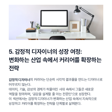
5. 감정적 디자이너의 성장 여정:
변화하는 산업 속에서 커리어를 확장하는
전략
의 커리어는 단순히 시각적 결과물을 만드는 디자이너로
감정적 디자이너
머무르지 않는다.
데이터, 기술, 감성의 경계가 허물어진 시대 속에서 그들은 새로운
역할을 정의하며, ‘공감을 설계할 줄 아는 전문인’으로 성장한다.
이 섹션에서는 감정적 디자이너가 변화하는 산업 속에서 지속적으로
성장하고 커리어를 확장하는 전략을 단계별로 살펴본다.