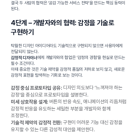
결국 두 사람의 협력은 ‘공감 가능한 서비스 전략’을 만드는 핵심 동력이
된다.
4단계 – 개발자와의 협력: 감정을 기술로
구현하기
탁월한 디자인 아이디어라도 기술적으로 구현되지 않으면 사용자에게
전달되지 않는다.
에게 개발자와의 협업은 ‘감정의 경험’을 현실로 만드는
감정적 디자이너
필수 조건이다.
이때 중요한 것은 기술 제약을 감정적 품질의 저하로 보지 않고, 새로운
감정적 표현을 탐색하는 기회로 보는 것이다.
디자인 의도보다 ‘느껴져야 하는
감정 중심 프로토타입 공유:
감정’을 중심으로 프로토타입을 설명한다.
버튼의 반응 속도, 애니메이션의 리듬처럼
미세 상호작용 설계:
감정적 반응을 유도하는 세밀한 부분을 개발자와 함께
조정한다.
구현이 어려운 기능 대신 감정을
기술적 제약의 감정적 전환:
유지할 수 있는 다른 감성적 대안을 제안한다.