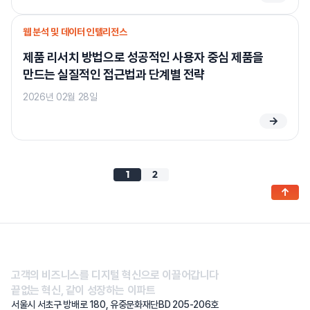
웹 분석 및 데이터 인텔리전스
제품 리서치 방법으로 성공적인 사용자 중심 제품을
만드는 실질적인 접근법과 단계별 전략
2026년 02월 28일
→
1
2
↑
고객의 비즈니스를 디지털 혁신으로 이끌어갑니다
끝없는 혁신, 같이 성장하는 이파트
서울시 서초구 방배로 180, 유중문화재단BD 205-206호