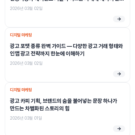
흐름
2026년 03월 02일
→
디지털 마케팅
광고 포맷 종류 완벽 가이드 — 다양한 광고 거래 형태와
인앱 광고 전략까지 한눈에 이해하기
2026년 03월 02일
→
디지털 마케팅
광고 카피 기획, 브랜드의 숨을 불어넣는 문장 하나가
만드는 차별화된 스토리의 힘
2026년 03월 01일
→