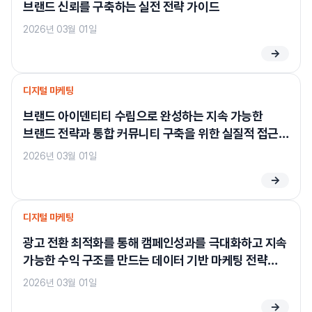
브랜드 신뢰를 구축하는 실전 전략 가이드
2026년 03월 01일
→
디지털 마케팅
브랜드 아이덴티티 수립으로 완성하는 지속 가능한
브랜드 전략과 통합 커뮤니티 구축을 위한 실질적 접근
방법
2026년 03월 01일
→
디지털 마케팅
광고 전환 최적화를 통해 캠페인성과를 극대화하고 지속
가능한 수익 구조를 만드는 데이터 기반 마케팅 전략
가이드
2026년 03월 01일
→