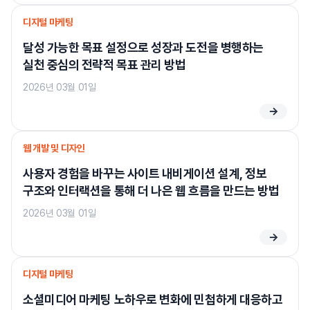
디지털 마케팅
달성 가능한 목표 설정으로 성장과 도전을 병행하는
실천 중심의 전략적 목표 관리 방법
2026년 03월 01일
→
웹 개발 및 디자인
사용자 경험을 바꾸는 사이트 내비게이션 설계, 정보
구조와 인터랙션을 통해 더 나은 웹 흐름을 만드는 방법
2026년 03월 01일
→
디지털 마케팅
소셜미디어 마케팅 노하우로 변화에 민첩하게 대응하고