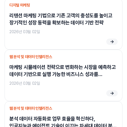
디지털 마케팅
리텐션 마케팅 기법으로 기존 고객의 충성도를 높이고
장기적인 성장 동력을 확보하는 데이터 기반 전략
2026년 03월 02일
→
웹 분석 및 데이터 인텔리전스
마케팅 시뮬레이션 전략으로 변화하는 시장을 예측하고
데이터 기반으로 실행 가능한 비즈니스 성과를
극대화하는 방법
2026년 03월 02일
→
웹 분석 및 데이터 인텔리전스
분석 데이터 자동화로 업무 효율을 혁신하다,
인공지능과 에이전트 기술이 이끄는 차세대 데이터 분석