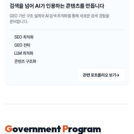
검색을 넘어 AI가 인용하는 콘텐츠를 만듭니다
GEO 기반 구조 설계와 AI 검색 최적화를 통해 새로운 검색 경험을
준비합니다.
SEO 최적화
GEO 전략
LLM 최적화
콘텐츠 구조화
관련 포트폴리오 보기
→
G
overnment
P
rogram