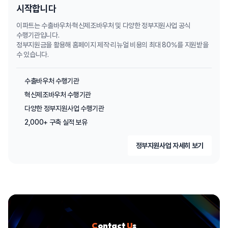
시작합니다
이파트는 수출바우처·혁신제조바우처 및 다양한 정부지원사업 공식
수행기관입니다.
정부지원금을 활용해 홈페이지 제작·리뉴얼 비용의 최대 80%를 지원받을
수 있습니다.
수출바우처 수행기관
혁신제조바우처 수행기관
다양한 정부지원사업 수행기관
2,000+ 구축 실적 보유
정부지원사업 자세히 보기
C
ontact
U
s