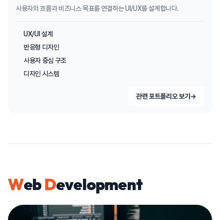
사용자의 흐름과 비즈니스 목표를 연결하는 UI/UX를 설계합니다.
UX/UI 설계
반응형 디자인
사용자 중심 구조
디자인 시스템
관련 포트폴리오 보기
→
W
eb
D
evelopment