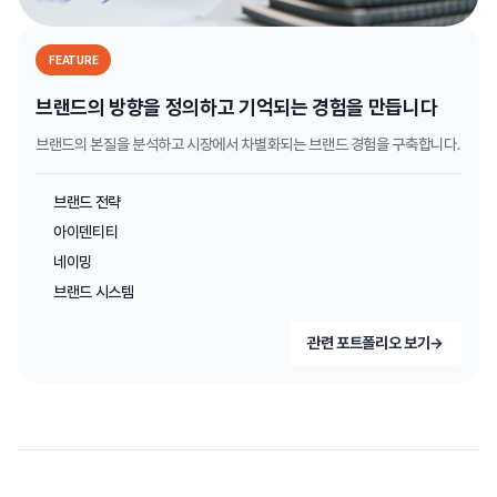
FEATURE
브랜드의 방향을 정의하고 기억되는 경험을 만듭니다
브랜드의 본질을 분석하고 시장에서 차별화되는 브랜드 경험을 구축합니다.
브랜드 전략
아이덴티티
네이밍
브랜드 시스템
관련 포트폴리오 보기
→