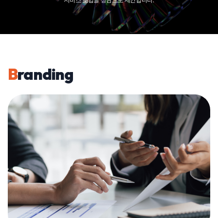
서비스 조합을 상담으로 제안합니다.
B
randing