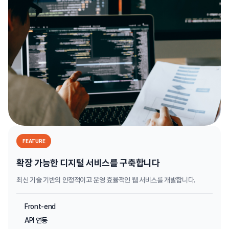
FEATURE
확장 가능한 디지털 서비스를 구축합니다
최신 기술 기반의 안정적이고 운영 효율적인 웹 서비스를 개발합니다.
Front-end
API 연동