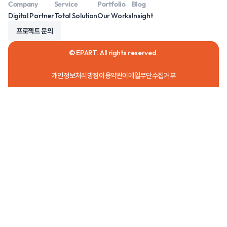
Company
Service
Portfolio
Blog
Digital Partner
Total Solution
Our Works
Insight
프로젝트 문의
© EPART. All rights reserved.
개인정보처리방침
이용약관
이메일무단수집거부