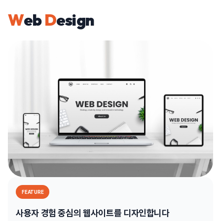
W
eb
D
esign
FEATURE
사용자 경험 중심의 웹사이트를 디자인합니다