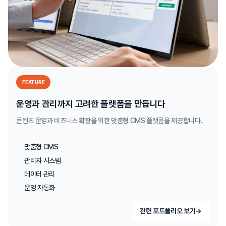
FEATURE
운영과 관리까지 고려한 플랫폼을 만듭니다
콘텐츠 운영과 비즈니스 확장을 위한 맞춤형 CMS 플랫폼을 제공합니다.
맞춤형 CMS
관리자 시스템
데이터 관리
운영 자동화
관련 포트폴리오 보기
→