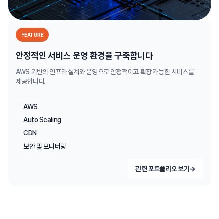
FEATURE
안정적인 서비스 운영 환경을 구축합니다
AWS 기반의 인프라 설계와 운영으로 안정적이고 확장 가능한 서비스를
제공합니다.
AWS
Auto Scaling
CDN
보안 및 모니터링
관련 포트폴리오 보기
→