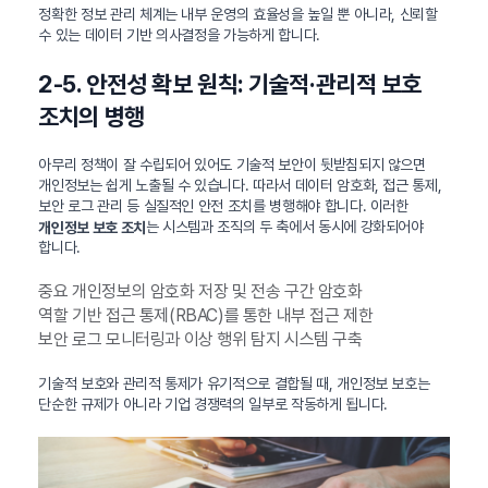
정확한 정보 관리 체계는 내부 운영의 효율성을 높일 뿐 아니라, 신뢰할
수 있는 데이터 기반 의사결정을 가능하게 합니다.
2-5. 안전성 확보 원칙: 기술적·관리적 보호
조치의 병행
아무리 정책이 잘 수립되어 있어도 기술적 보안이 뒷받침되지 않으면
개인정보는 쉽게 노출될 수 있습니다. 따라서 데이터 암호화, 접근 통제,
보안 로그 관리 등 실질적인 안전 조치를 병행해야 합니다. 이러한
는 시스템과 조직의 두 축에서 동시에 강화되어야
개인정보 보호 조치
합니다.
중요 개인정보의 암호화 저장 및 전송 구간 암호화
역할 기반 접근 통제(RBAC)를 통한 내부 접근 제한
보안 로그 모니터링과 이상 행위 탐지 시스템 구축
기술적 보호와 관리적 통제가 유기적으로 결합될 때, 개인정보 보호는
단순한 규제가 아니라 기업 경쟁력의 일부로 작동하게 됩니다.