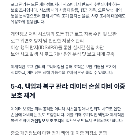
로그 관리는 모든 개인정보 처리 시스템에서 반드시 수행되어야 하는
보호 조치입니다. 시스템 내의 사용자 활동, 접근 기록, 오류 발생 내역
등을 분석함으로써 침해 사고의 조기 탐지는 물론, 사후 조사와 대응에도
유용하게 활용됩니다.
개인정보 처리 시스템의 모든 접근 로그 자동 수집 및 보관
로그 위변조 방지 및 안전한 저장소 관리
이상 행위 탐지(IDS/IPS)를 통한 실시간 침입 차단
보안 사고 발생 시 로그 기반 원인 분석 및 보고 체계 구축
체계적인 로그 관리와 모니터링을 통해 조직은 보안 위협을 조기에
식별하고, 개인정보 침해 가능성을 효과적으로 줄일 수 있습니다.
5-4. 백업과 복구 관리: 데이터 손실 대비 이중
보호 체계
데이터 보호는 외부 공격뿐 아니라 시스템 장애나 인위적 사고로 인한
손실에 대비하는 것도 포함합니다. 이를 위해 주기적인 백업과 체계적인
복원 전략이
의 일환으로 반드시 포함되어야 합니다.
개인정보 보호 조치
중요 개인정보에 대한 정기 백업 및 이중 저장소 운영