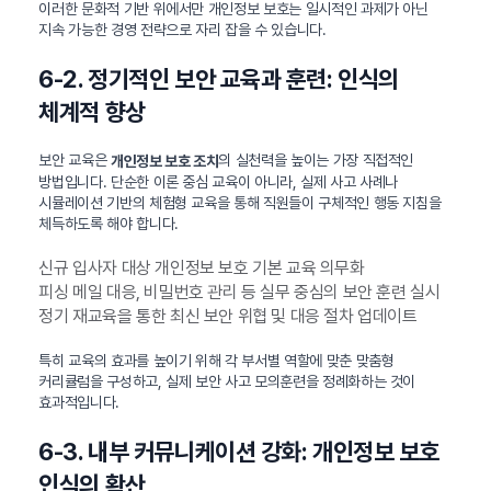
이러한 문화적 기반 위에서만 개인정보 보호는 일시적인 과제가 아닌
지속 가능한 경영 전략으로 자리 잡을 수 있습니다.
6-2. 정기적인 보안 교육과 훈련: 인식의
체계적 향상
보안 교육은
의 실천력을 높이는 가장 직접적인
개인정보 보호 조치
방법입니다. 단순한 이론 중심 교육이 아니라, 실제 사고 사례나
시뮬레이션 기반의 체험형 교육을 통해 직원들이 구체적인 행동 지침을
체득하도록 해야 합니다.
신규 입사자 대상 개인정보 보호 기본 교육 의무화
피싱 메일 대응, 비밀번호 관리 등 실무 중심의 보안 훈련 실시
정기 재교육을 통한 최신 보안 위협 및 대응 절차 업데이트
특히 교육의 효과를 높이기 위해 각 부서별 역할에 맞춘 맞춤형
커리큘럼을 구성하고, 실제 보안 사고 모의훈련을 정례화하는 것이
효과적입니다.
6-3. 내부 커뮤니케이션 강화: 개인정보 보호
인식의 확산