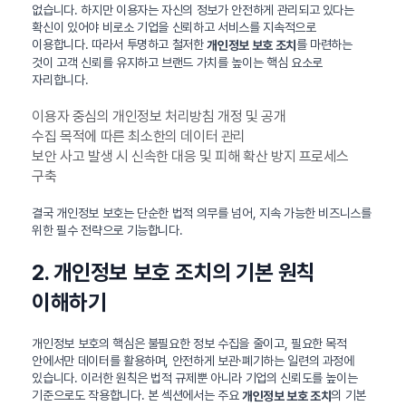
없습니다. 하지만 이용자는 자신의 정보가 안전하게 관리되고 있다는
확신이 있어야 비로소 기업을 신뢰하고 서비스를 지속적으로
이용합니다. 따라서 투명하고 철저한
를 마련하는
개인정보 보호 조치
것이 고객 신뢰를 유지하고 브랜드 가치를 높이는 핵심 요소로
자리합니다.
이용자 중심의 개인정보 처리방침 개정 및 공개
수집 목적에 따른 최소한의 데이터 관리
보안 사고 발생 시 신속한 대응 및 피해 확산 방지 프로세스
구축
결국 개인정보 보호는 단순한 법적 의무를 넘어, 지속 가능한 비즈니스를
위한 필수 전략으로 기능합니다.
2. 개인정보 보호 조치의 기본 원칙
이해하기
개인정보 보호의 핵심은 불필요한 정보 수집을 줄이고, 필요한 목적
안에서만 데이터를 활용하며, 안전하게 보관·폐기하는 일련의 과정에
있습니다. 이러한 원칙은 법적 규제뿐 아니라 기업의 신뢰도를 높이는
기준으로도 작용합니다. 본 섹션에서는 주요
의 기본
개인정보 보호 조치