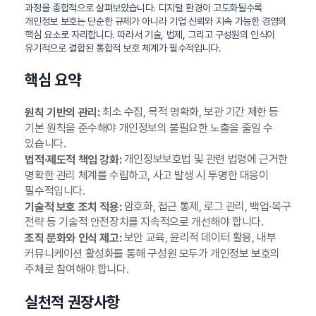
과정을 종합적으로 살펴보았습니다. 디지털 환경이 고도화될수록
개인정보 보호는 단순한 규제가 아니라 기업 신뢰와 지속 가능한 경영의
핵심 요소로 자리합니다. 따라서 기술, 법제, 그리고 구성원의 인식이
유기적으로 결합된 통합적 보호 체계가 필수적입니다.
핵심 요약
최소 수집, 목적 명확화, 보관 기간 제한 등
원칙 기반의 관리:
기본 원칙을 준수해야 개인정보의 불필요한 노출을 줄일 수
있습니다.
개인정보보호법 및 관련 법령에 근거한
법적·제도적 책임 강화:
명확한 관리 체계를 수립하고, 사고 발생 시 투명한 대응이
필수적입니다.
암호화, 접근 통제, 로그 관리, 백업·복구
기술적 보호 조치 적용:
전략 등 기술적 안전장치를 지속적으로 개선해야 합니다.
보안 교육, 윤리적 데이터 활용, 내부
조직 문화와 인식 제고:
커뮤니케이션 활성화를 통해 구성원 모두가 개인정보 보호의
주체로 참여해야 합니다.
실천적 권장사항