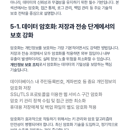
아니라, 데이터의 신뢰성과 무결성을 유지하기 위한 필수 기반입니다. 본
섹션에서는 암호화, 접근 통제, 로그 관리, 백업 관리 등 주요 기술적
보호 전략을 중심으로 설명합니다.
5-1. 데이터 암호화: 저장과 전송 단계에서의
보호 강화
암호화는 개인정보를 보호하는 가장 기본적이면서도 강력한 방법입니다.
저장과 전송 과정에서 모두 암호화를 적용하면 외부 침입이나 내부
유출이 발생하더라도 실제 정보 노출 위험을 최소화할 수 있습니다.
로서 암호화는 데이터의 기밀성을 보장하는 핵심
개인정보 보호 조치
기술입니다.
데이터베이스 내 주민등록번호, 계좌번호 등 중요 개인정보의
암호화 저장
SSL/TLS 프로토콜을 이용한 웹 서비스 구간 암호화
암호 키 관리 정책 수립 및 접근 권한 최소화
휴대용 저장매체 및 백업 파일의 별도 암호화 적용
암호화가 효과적으로 작동하기 위해서는 키 관리와 암호 알고리즘의
안전성이 병행되어야 합니다. 최신 암호화 기술을 도입하고, 정기적으로