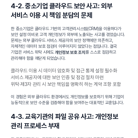
4-2. 중소기업 클라우드 보안 사고: 외부
서비스 이용 시 책임 분담의 문제
한 중소기업은 클라우드 기반의 고객관리시스템(CRM)을 이용하다가
보안 설정 미비로 고객 개인정보가 외부에 노출되는 사고를 겪었습니다.
문제는 외부 클라우드 서비스 제공자의 보안 정책에만 의존하고,
자체적인 데이터 보호 점검이 이루어지지 않았다는 점입니다. 결국
기업은 서비스 위탁 시에도
를 스스로 점검하고
개인정보 보호 조치
관리해야 함을 깨닫게 되었습니다.
클라우드 이용 시 데이터 암호화 및 접근 통제 설정 필수화
서비스 제공자에 대한 보안 인증 및 점검 절차 마련
위탁·제3자 관리 시 보안 책임을 명확히 하는 계약 조항 포함
이 경험은 외부 클라우드 환경에서도 개인정보를 보호하기 위해 기업이
능동적으로 보안 수준을 검증해야 함을 보여주는 대표적인 교훈입니다.
4-3. 교육기관의 파일 공유 사고: 개인정보
관리 프로세스 부재