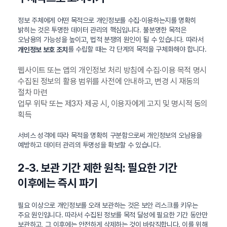
정보 주체에게 어떤 목적으로 개인정보를 수집·이용하는지를 명확히
밝히는 것은 투명한 데이터 관리의 핵심입니다. 불분명한 목적은
오남용의 가능성을 높이고, 법적 분쟁의 원인이 될 수 있습니다. 따라서
를 수립할 때는 각 단계의 목적을 구체화해야 합니다.
개인정보 보호 조치
웹사이트 또는 앱의 개인정보 처리 방침에 수집·이용 목적 명시
수집된 정보의 활용 범위를 사전에 안내하고, 변경 시 재동의
절차 마련
업무 위탁 또는 제3자 제공 시, 이용자에게 고지 및 명시적 동의
획득
서비스 성격에 따라 목적을 명확히 구분함으로써 개인정보의 오남용을
예방하고 데이터 관리의 투명성을 확보할 수 있습니다.
2-3. 보관 기간 제한 원칙: 필요한 기간
이후에는 즉시 파기
필요 이상으로 개인정보를 오래 보관하는 것은 보안 리스크를 키우는
주요 원인입니다. 따라서 수집된 정보를 목적 달성에 필요한 기간 동안만
보관하고, 그 이후에는 안전하게 삭제하는 것이 바람직합니다. 이를 위해