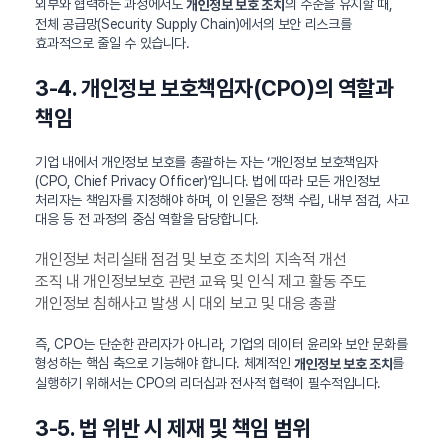
외부와 협력하는 과정에서도
의 수준을 유지할 때,
개인정보 보호 조치
전체 공급망(Security Supply Chain)에서의 보안 리스크를
효과적으로 줄일 수 있습니다.
3-4. 개인정보 보호책임자(CPO)의 역할과
책임
기업 내에서 개인정보 보호를 총괄하는 자는 ‘개인정보 보호책임자
(CPO, Chief Privacy Officer)’입니다. 법에 따라 모든 개인정보
처리자는 책임자를 지정해야 하며, 이 인물은 정책 수립, 내부 점검, 사고
대응 등 전 과정의 중심 역할을 담당합니다.
개인정보 처리실태 점검 및 보호 조치의 지속적 개선
조직 내 개인정보보호 관련 교육 및 인식 제고 활동 주도
개인정보 침해사고 발생 시 대외 보고 및 대응 총괄
즉, CPO는 단순한 관리자가 아니라, 기업의 데이터 윤리와 보안 문화를
형성하는 핵심 축으로 기능해야 합니다. 체계적인
를
개인정보 보호 조치
실행하기 위해서는 CPO의 리더십과 전사적 협력이 필수적입니다.
3-5. 법 위반 시 제재 및 책임 범위