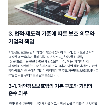
3. 법적·제도적 기준에 따른 보호 의무와
기업의 책임
개인정보 보호는 단지 기업의 자율적 선택이 아니라, 법적으로 명확히
규정된 의무입니다. 특히 「개인정보 보호법」, 「정보통신망법」,
「신용정보법」 등 관련 법령은 개인정보의 수집, 이용, 파기까지 전
과정에서 지켜야 할 기준을 제시하고 있습니다. 이번 섹션에서는 이러한
법적·제도적 틀 속에서 기업이 이행해야 할 주요
와 그
개인정보 보호 조치
책임 범위를 구체적으로 살펴보겠습니다.
3-1. 개인정보보호법의 기본 구조와 기업의
준수 의무
우리나라의 개인정보 보호 체계를 이끄는 핵심 법률은 「개인정보 보호법」