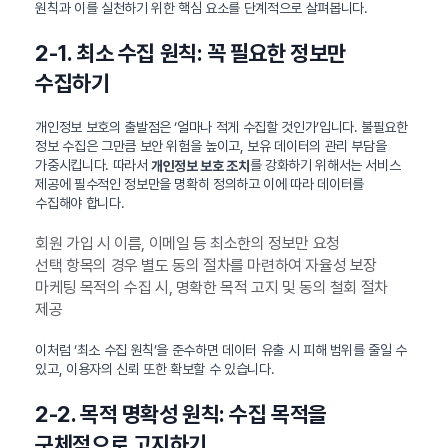
원칙과 이를 실천하기 위한 핵심 요소를 단계적으로 살펴봅니다.
2-1. 최소 수집 원칙: 꼭 필요한 정보만
수집하기
개인정보 보호의 출발점은 ‘얼마나 적게 수집할 것인가’입니다. 불필요한
정보 수집은 그만큼 보안 위험을 높이고, 보유 데이터의 관리 부담을
가중시킵니다. 따라서
를 강화하기 위해서는 서비스
개인정보 보호 조치
제공에 필수적인 정보만을 명확히 정의하고 이에 따라 데이터를
수집해야 합니다.
회원 가입 시 이름, 이메일 등 최소한의 정보만 요청
선택 항목의 경우 별도 동의 절차를 마련하여 자율성 보장
마케팅 목적의 수집 시, 명확한 목적 고지 및 동의 철회 절차
제공
이처럼 ‘최소 수집 원칙’을 준수하면 데이터 유출 시 피해 범위를 줄일 수
있고, 이용자의 신뢰 또한 확보할 수 있습니다.
2-2. 목적 명확성 원칙: 수집 목적을
구체적으로 고지하기