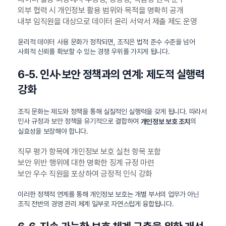
외부 협력 시 개인정보 활용 범위와 목적을 명확히 공개
내부 임직원을 대상으로 데이터 윤리 서약서 제출 제도 운영
윤리적 데이터 사용 문화가 정착되면, 조직은 법적 준수 수준을 넘어
사회적 신뢰를 확보할 수 있는 경쟁 우위를 가지게 됩니다.
6-5. 인사·보안 정책과의 연계: 제도적 실행력
강화
조직 문화는 제도와 정책을 통해 실질적인 실행력을 갖게 됩니다. 따라서
인사 규정과 보안 정책을 유기적으로 결합하여
의
개인정보 보호 조치
실효성을 보장해야 합니다.
직무 평가 항목에 개인정보 보호 실천 항목 포함
보안 위반 행위에 대한 명확한 징계 규정 마련
보안 우수 직원을 포상하여 긍정적 인식 강화
이러한 정책적 연계를 통해 개인정보 보호는 개별 부서의 업무가 아닌
조직 전반의 경영 관리 체계 일부로 자연스럽게 융합됩니다.