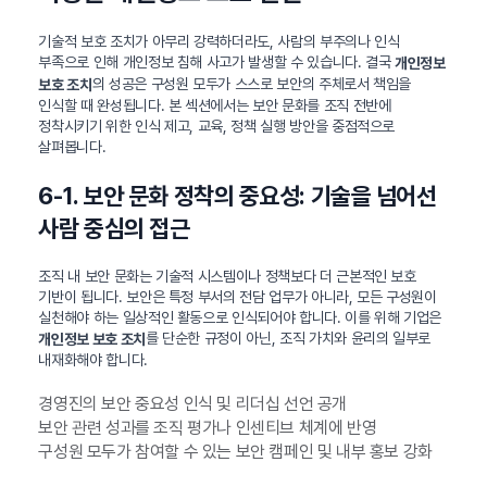
기술적 보호 조치가 아무리 강력하더라도, 사람의 부주의나 인식
부족으로 인해 개인정보 침해 사고가 발생할 수 있습니다. 결국
개인정보
의 성공은 구성원 모두가 스스로 보안의 주체로서 책임을
보호 조치
인식할 때 완성됩니다. 본 섹션에서는 보안 문화를 조직 전반에
정착시키기 위한 인식 제고, 교육, 정책 실행 방안을 중점적으로
살펴봅니다.
6-1. 보안 문화 정착의 중요성: 기술을 넘어선
사람 중심의 접근
조직 내 보안 문화는 기술적 시스템이나 정책보다 더 근본적인 보호
기반이 됩니다. 보안은 특정 부서의 전담 업무가 아니라, 모든 구성원이
실천해야 하는 일상적인 활동으로 인식되어야 합니다. 이를 위해 기업은
를 단순한 규정이 아닌, 조직 가치와 윤리의 일부로
개인정보 보호 조치
내재화해야 합니다.
경영진의 보안 중요성 인식 및 리더십 선언 공개
보안 관련 성과를 조직 평가나 인센티브 체계에 반영
구성원 모두가 참여할 수 있는 보안 캠페인 및 내부 홍보 강화