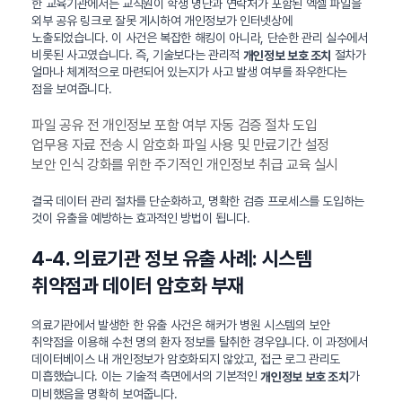
한 교육기관에서는 교직원이 학생 명단과 연락처가 포함된 엑셀 파일을
외부 공유 링크로 잘못 게시하여 개인정보가 인터넷상에
노출되었습니다. 이 사건은 복잡한 해킹이 아니라, 단순한 관리 실수에서
비롯된 사고였습니다. 즉, 기술보다는 관리적
절차가
개인정보 보호 조치
얼마나 체계적으로 마련되어 있는지가 사고 발생 여부를 좌우한다는
점을 보여줍니다.
파일 공유 전 개인정보 포함 여부 자동 검증 절차 도입
업무용 자료 전송 시 암호화 파일 사용 및 만료기간 설정
보안 인식 강화를 위한 주기적인 개인정보 취급 교육 실시
결국 데이터 관리 절차를 단순화하고, 명확한 검증 프로세스를 도입하는
것이 유출을 예방하는 효과적인 방법이 됩니다.
4-4. 의료기관 정보 유출 사례: 시스템
취약점과 데이터 암호화 부재
의료기관에서 발생한 한 유출 사건은 해커가 병원 시스템의 보안
취약점을 이용해 수천 명의 환자 정보를 탈취한 경우입니다. 이 과정에서
데이터베이스 내 개인정보가 암호화되지 않았고, 접근 로그 관리도
미흡했습니다. 이는 기술적 측면에서의 기본적인
가
개인정보 보호 조치
미비했음을 명확히 보여줍니다.