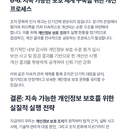
6-6. 지속 가능한 보호 체계 구축을 위한 개선
프로세스
조직 문화와 인식 제고는 단기간에 완성되지 않습니다. 장기적 관점에서
평가와 피드백을 거쳐 지속적으로 개선되는 순환 구조를 마련해야
합니다. 이를 위해
의 실행 현황을 정기적으로
개인정보 보호 조치
점검하고, 개선 결과를 전사적으로 공유하는 프로세스가 필요합니다.
정기적인 내부 감사와 개인정보 보호 수준 평가 실시
보안 사고 및 점검 결과를 기반으로 한 개선안 시행
개선 결과를 투명하게 공개하여 신뢰 기반 강화
이와 같은 지속적 관리 체계를 통해 조직은 단기적 대응을 넘어,
장기적으로 안정적이고 성숙한 개인정보 보호 문화를 유지할 수
있습니다.
결론: 지속 가능한 개인정보 보호를 위한
실질적 실행 전략
지금까지 우리는
의 원칙부터 법적 근거, 실제 사고
개인정보 보호 조치
사례, 기술적·관리적 대응 방안, 그리고 조직 문화에 이르기까지 전