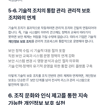
5-6. 기술적 조치의 통합 관리: 관리적 보호
조치와의 연계
기술적 조치가 효과적으로 작동하려면 관리적 조치와 긴밀히 연동되어야
합니다. 즉, 기술 시스템이 아무리 견고해도 정책과 교육이 따라가지
못하면 보안 체계는 허점을 가질 수밖에 없습니다. 따라서 기업은 기술적
를 관리적 프로세스와 통합적으로 운영해야 합니다.
개인정보 보호 조치
보안 정책 수립 시 기술적 대응 절차 포함
직원 보안 교육과 시스템 운영 정책의 연계 강화
보안 시스템 변경 시 영향 분석과 승인 절차 의무화
기술·인력·정책의 유기적 운영을 위한 통합 관리 플랫폼 구축
이렇게 기술적 보호 조치를 조직 전반의 관리 체계와 연계하면, 개인정보
보호는 단순한 IT 보안 단계를 넘어 전사적 리스크 관리 시스템으로
발전하게 됩니다.
6. 조직 문화와 인식 제고를 통한 지속
가능한 개인정보 보호 실천