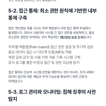
보안 수준을 검토하는 것이 중요합니다.
5-2. 접근 통제: 최소 권한 원칙에 기반한 내부
통제 구축
많은 개인정보 유출 사고는 외부 해킹보다 내부 접근 통제 부실에서
발생합니다. 따라서 사용자와 시스템 간 접근 권한을 세분화하고, 필요
최소한의 권한만 부여하는 것이 핵심적인
입니다.
개인정보 보호 조치
직무별·역할별(Role-based) 접근 권한 설정 및 주기적 검토
중요 데이터 접근 시 다단계 인증(MFA) 적용
계정 공유 금지 및 사용 이력 자동 기록 시스템 구현
감사 로그를 통한 비정상 접근 및 권한 오남용 탐지
접근 통제는 단순히 시스템 권한을 제한하는 것이 아니라, 조직 내에서
데이터 접근에 대한 책임과 추적 가능성을 확보하기 위한 근본적
대책입니다.
5-3. 로그 관리와 모니터링: 침해 징후의 사전
탐지