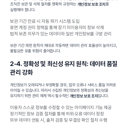
조직은 보관 및 삭제 절차를 명확히 규정하는
를
개인정보 보호 조치
실행해야 합니다.
보관 기간 만료 시 자동 파기 시스템 도입
휴면 계정 관리 정책을 통해 장기 미이용자의 정보 삭제
법적 보존 의무가 있는 데이터와 일반 개인정보를 구분 관리
보관 기간 제한 원칙이 제대로 작동하면 데이터 관리 효율성이 높아지고,
불필요한 유출 위험이 줄어듭니다.
2-4. 정확성 및 최신성 유지 원칙: 데이터 품질
관리 강화
개인정보가 오래되거나 부정확할 경우, 업무 오류나 서비스 품질 저하로
이어질 수 있습니다. 따라서 수집된 개인정보의 정확성과 최신성을
유지하기 위한 관리 체계 역시 필수적인
입니다.
개인정보 보호 조치
이용자 스스로 정보를 수정할 수 있는 마이페이지 기능 제공
정기적인 정보 검증 절차를 통해 허위·오류 데이터 정정
외부 데이터 연동 시, 출처 검증 및 무결성 확인 절차 수행