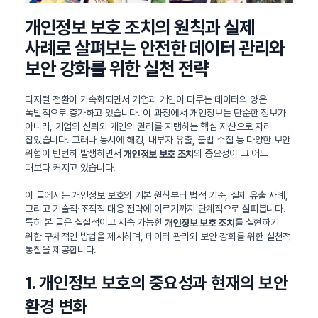
개인정보 보호 조치의 원칙과 실제
사례로 살펴보는 안전한 데이터 관리와
보안 강화를 위한 실천 전략
디지털 전환이 가속화되면서 기업과 개인이 다루는 데이터의 양은
폭발적으로 증가하고 있습니다. 이 과정에서 개인정보는 단순한 정보가
아니라, 기업의 신뢰와 개인의 권리를 지탱하는 핵심 자산으로 자리
잡았습니다. 그러나 동시에 해킹, 내부자 유출, 불법 수집 등 다양한 보안
위협이 빈번히 발생하면서
의 중요성이 그 어느
개인정보 보호 조치
때보다 커지고 있습니다.
이 글에서는 개인정보 보호의 기본 원칙부터 법적 기준, 실제 유출 사례,
그리고 기술적·조직적 대응 전략에 이르기까지 단계적으로 살펴봅니다.
특히 본 글은 실질적이고 지속 가능한
를 실현하기
개인정보 보호 조치
위한 구체적인 방법을 제시하며, 데이터 관리와 보안 강화를 위한 실천적
통찰을 제공합니다.
1. 개인정보 보호의 중요성과 현재의 보안
환경 변화