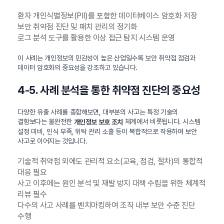
환자 개인식별정보(PII)를 포함한 데이터베이스 암호화 저장
보안 취약점 진단 및 패치 관리의 정기화
로그 분석 도구를 활용한 이상 접근 탐지 시스템 운영
이 사례는 개인정보의 민감성이 높은 산업일수록 보안 취약점 점검과
데이터 암호화의 중요성을 강조하고 있습니다.
4-5. 사례 분석을 통한 취약점 진단의 중요성
다양한 유출 사례를 종합해보면, 대부분의 사고는 특정 기술의
결함보다는 불완전한
체계에서 비롯됩니다. 시스템
개인정보 보호 조치
설정 미비, 인식 부족, 위탁 관리 소홀 등이 복합적으로 작용하여 보안
사고로 이어지는 것입니다.
기술적 취약점 외에도 관리적 요소(교육, 점검, 절차)의 통합적
대응 필요
사고 이후에는 원인 분석 및 재발 방지 대책 수립을 위한 체계적
리뷰 필수
다수의 사고 사례를 벤치마킹하여 조직 내부 보안 수준 진단
수행