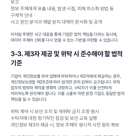
보고
정보 주체에게 유출 내용, 발생 시점, 피해 최소화 방법 등
구체적 안내
사고 원인 분석과 재발 방지 대책의 문서화 및 공개
이처럼 투명한 사고 대응을 통해 기업은 법적 책임을 다하는 동시에,
데이터 주체의 신뢰를 다시 얻을 수 있는 기반을 마련할 수 있습니다.
3-3. 제3자 제공 및 위탁 시 준수해야 할 법적
기준
기업이 개인정보를 외부 업체에 위탁하거나 제3자에게 제공하는 경우,
개인정보보호법 제26조에 따라 엄격한 관리·감독이 요구됩니다. 위탁
업무의 범위와 목적을 명확히 규정하고, 수탁자가 이를 안전하게
처리하도록 관리해야 합니다. 이를 소홀히 하면 원청 기업도 동일한 법적
책임을 질 수 있습니다.
위탁 계약 시 보안 조치 및 재위탁 금지 조항 명시
수탁자에 대한 정기적인 점검 및 보안 교육 실행
개인정보 제3자 제공 시, 정보 주체의 명시적 사전 동의 확보