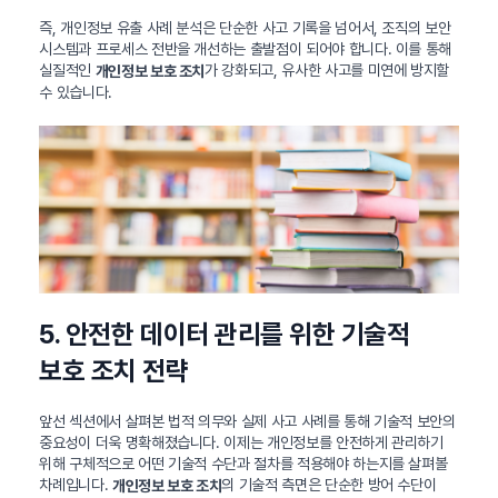
즉, 개인정보 유출 사례 분석은 단순한 사고 기록을 넘어서, 조직의 보안
시스템과 프로세스 전반을 개선하는 출발점이 되어야 합니다. 이를 통해
실질적인
가 강화되고, 유사한 사고를 미연에 방지할
개인정보 보호 조치
수 있습니다.
5. 안전한 데이터 관리를 위한 기술적
보호 조치 전략
앞선 섹션에서 살펴본 법적 의무와 실제 사고 사례를 통해 기술적 보안의
중요성이 더욱 명확해졌습니다. 이제는 개인정보를 안전하게 관리하기
위해 구체적으로 어떤 기술적 수단과 절차를 적용해야 하는지를 살펴볼
차례입니다.
의 기술적 측면은 단순한 방어 수단이
개인정보 보호 조치