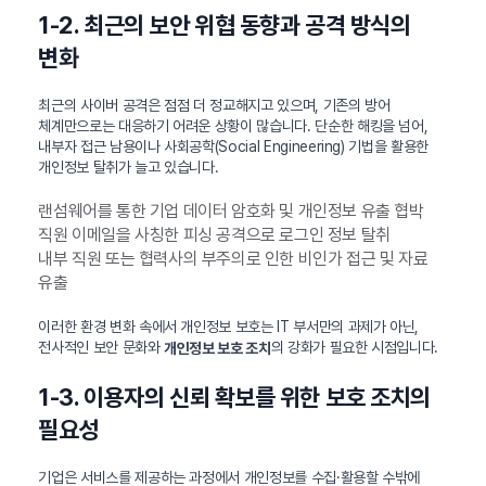
1-2. 최근의 보안 위협 동향과 공격 방식의
변화
최근의 사이버 공격은 점점 더 정교해지고 있으며, 기존의 방어
체계만으로는 대응하기 어려운 상황이 많습니다. 단순한 해킹을 넘어,
내부자 접근 남용이나 사회공학(Social Engineering) 기법을 활용한
개인정보 탈취가 늘고 있습니다.
랜섬웨어를 통한 기업 데이터 암호화 및 개인정보 유출 협박
직원 이메일을 사칭한 피싱 공격으로 로그인 정보 탈취
내부 직원 또는 협력사의 부주의로 인한 비인가 접근 및 자료
유출
이러한 환경 변화 속에서 개인정보 보호는 IT 부서만의 과제가 아닌,
전사적인 보안 문화와
의 강화가 필요한 시점입니다.
개인정보 보호 조치
1-3. 이용자의 신뢰 확보를 위한 보호 조치의
필요성
기업은 서비스를 제공하는 과정에서 개인정보를 수집·활용할 수밖에