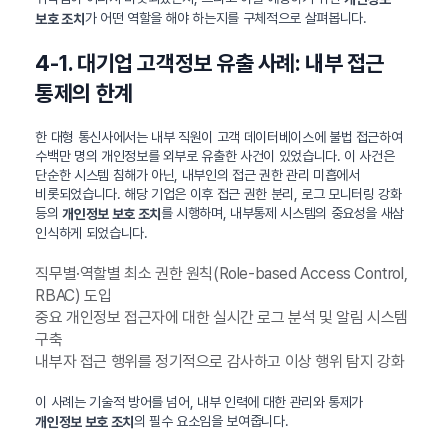
가 어떤 역할을 해야 하는지를 구체적으로 살펴봅니다.
보호 조치
4-1. 대기업 고객정보 유출 사례: 내부 접근
통제의 한계
한 대형 통신사에서는 내부 직원이 고객 데이터베이스에 불법 접근하여
수백만 명의 개인정보를 외부로 유출한 사건이 있었습니다. 이 사건은
단순한 시스템 침해가 아닌, 내부인의 접근 권한 관리 미흡에서
비롯되었습니다. 해당 기업은 이후 접근 권한 분리, 로그 모니터링 강화
등의
를 시행하며, 내부통제 시스템의 중요성을 새삼
개인정보 보호 조치
인식하게 되었습니다.
직무별·역할별 최소 권한 원칙(Role-based Access Control,
RBAC) 도입
중요 개인정보 접근자에 대한 실시간 로그 분석 및 알림 시스템
구축
내부자 접근 행위를 정기적으로 감사하고 이상 행위 탐지 강화
이 사례는 기술적 방어를 넘어, 내부 인력에 대한 관리와 통제가
의 필수 요소임을 보여줍니다.
개인정보 보호 조치