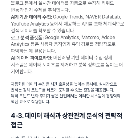
블로그 등에서 실시간 데이터를 자동으로 수집해 키워드
변동과 인기 주제를 추적합니다.
Google Trends, NAVER DataLab,
API 기반 데이터 수집:
YouTube Analytics 등에서 제공하는 API를 통해 체계적으로
검색 데이터를 확보할 수 있습니다.
Google Analytics, Matomo, Adobe
로그 분석 플랫폼:
Analytics 등은 사용자 움직임과 유입 경로를 정량적으로
파악하는 데 활용됩니다.
머신러닝 기반 데이터 수집·정제
AI 데이터 파이프라인:
시스템은 데이터 노이즈를 제거하고 분석 정확도를 높이는 데
기여합니다.
자동화된 데이터 수집은 시간 효율성을 높이는 동시에, 실시간으로
변하는 검색 트렌드를 빠르게 포착할 수 있는 장점을 제공합니다.
특히 트렌드 변화 주기가 짧은 산업에서는 이러한 시스템이 경쟁력의
핵심 요소로 작용합니다.
4-3. 데이터 해석과 상관관계 분석의 전략적
접근