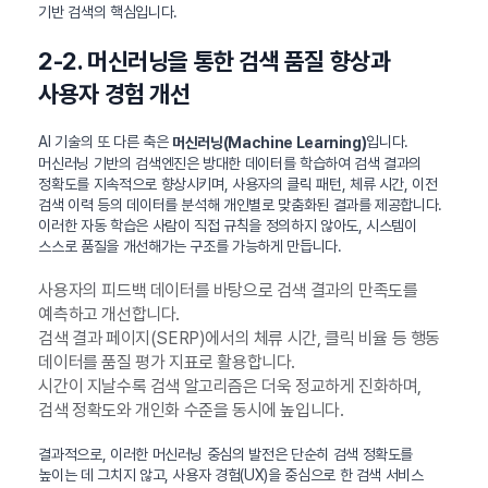
기반 검색의 핵심입니다.
2-2. 머신러닝을 통한 검색 품질 향상과
사용자 경험 개선
AI 기술의 또 다른 축은
입니다.
머신러닝(Machine Learning)
머신러닝 기반의 검색엔진은 방대한 데이터를 학습하여 검색 결과의
정확도를 지속적으로 향상시키며, 사용자의 클릭 패턴, 체류 시간, 이전
검색 이력 등의 데이터를 분석해 개인별로 맞춤화된 결과를 제공합니다.
이러한 자동 학습은 사람이 직접 규칙을 정의하지 않아도, 시스템이
스스로 품질을 개선해가는 구조를 가능하게 만듭니다.
사용자의 피드백 데이터를 바탕으로 검색 결과의 만족도를
예측하고 개선합니다.
검색 결과 페이지(SERP)에서의 체류 시간, 클릭 비율 등 행동
데이터를 품질 평가 지표로 활용합니다.
시간이 지날수록 검색 알고리즘은 더욱 정교하게 진화하며,
검색 정확도와 개인화 수준을 동시에 높입니다.
결과적으로, 이러한 머신러닝 중심의 발전은 단순히 검색 정확도를
높이는 데 그치지 않고, 사용자 경험(UX)을 중심으로 한 검색 서비스