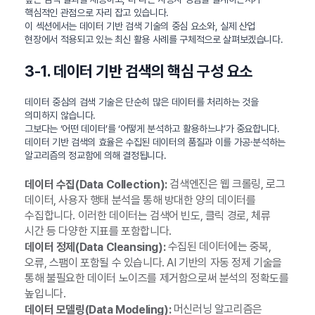
핵심적인 관점으로 자리 잡고 있습니다.
이 섹션에서는 데이터 기반 검색 기술의 중심 요소와, 실제 산업
현장에서 적용되고 있는 최신 활용 사례를 구체적으로 살펴보겠습니다.
3-1. 데이터 기반 검색의 핵심 구성 요소
데이터 중심의 검색 기술은 단순히 많은 데이터를 처리하는 것을
의미하지 않습니다.
그보다는 ‘어떤 데이터’를 ‘어떻게 분석하고 활용하느냐’가 중요합니다.
데이터 기반 검색의 효율은 수집된 데이터의 품질과 이를 가공·분석하는
알고리즘의 정교함에 의해 결정됩니다.
검색엔진은 웹 크롤링, 로그
데이터 수집(Data Collection):
데이터, 사용자 행태 분석을 통해 방대한 양의 데이터를
수집합니다. 이러한 데이터는 검색어 빈도, 클릭 경로, 체류
시간 등 다양한 지표를 포함합니다.
수집된 데이터에는 중복,
데이터 정제(Data Cleansing):
오류, 스팸이 포함될 수 있습니다. AI 기반의 자동 정제 기술을
통해 불필요한 데이터 노이즈를 제거함으로써 분석의 정확도를
높입니다.
머신러닝 알고리즘은
데이터 모델링(Data Modeling):