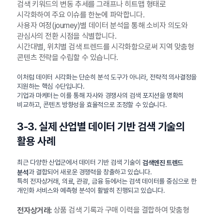
검색 키워드의 변동 추세를 그래프나 히트맵 형태로
시각화하여 주요 이슈를 한눈에 파악합니다.
사용자 여정(journey)별 데이터 분석을 통해 소비자 의도와
관심사의 전환 시점을 식별합니다.
시간대별, 위치별 검색 트렌드를 시각화함으로써 지역 맞춤형
콘텐츠 전략을 수립할 수 있습니다.
이처럼 데이터 시각화는 단순히 분석 도구가 아니라, 전략적 의사결정을
지원하는 핵심 수단입니다.
기업과 마케터는 이를 통해 자사와 경쟁사의 검색 포지션을 명확히
비교하고, 콘텐츠 방향성을 효율적으로 조정할 수 있습니다.
3-3. 실제 산업별 데이터 기반 검색 기술의
활용 사례
최근 다양한 산업군에서 데이터 기반 검색 기술이
검색엔진 트렌드
과 결합되어 새로운 경쟁력을 창출하고 있습니다.
분석
특히 전자상거래, 의료, 관광, 금융 등에서는 검색 데이터를 중심으로 한
개인화 서비스와 예측형 분석이 활발히 진행되고 있습니다.
상품 검색 기록과 구매 이력을 결합하여 맞춤형
전자상거래: