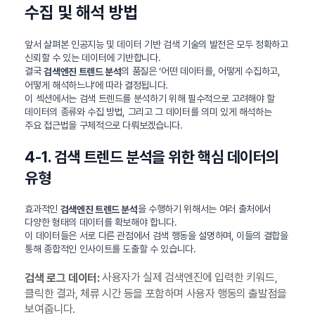
수집 및 해석 방법
앞서 살펴본 인공지능 및 데이터 기반 검색 기술의 발전은 모두 정확하고
신뢰할 수 있는 데이터에 기반합니다.
결국
의 품질은 ‘어떤 데이터를, 어떻게 수집하고,
검색엔진 트렌드 분석
어떻게 해석하느냐’에 따라 결정됩니다.
이 섹션에서는 검색 트렌드를 분석하기 위해 필수적으로 고려해야 할
데이터의 종류와 수집 방법, 그리고 그 데이터를 의미 있게 해석하는
주요 접근법을 구체적으로 다뤄보겠습니다.
4-1. 검색 트렌드 분석을 위한 핵심 데이터의
유형
효과적인
을 수행하기 위해서는 여러 출처에서
검색엔진 트렌드 분석
다양한 형태의 데이터를 확보해야 합니다.
이 데이터들은 서로 다른 관점에서 검색 행동을 설명하며, 이들의 결합을
통해 종합적인 인사이트를 도출할 수 있습니다.
사용자가 실제 검색엔진에 입력한 키워드,
검색 로그 데이터:
클릭한 결과, 체류 시간 등을 포함하며 사용자 행동의 출발점을
보여줍니다.