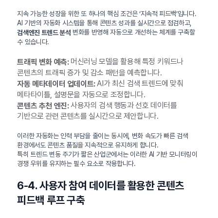
지속 가능한 성장을 위한 또 하나의 핵심 조건은 ‘지속적 피드백’입니다.
AI 기반의 자동화 시스템을 통해 콘텐츠 성과를 실시간으로 점검하고,
변화를 반영해 자동으로 개선하는 체계를 구축할
검색엔진 트렌드 분석
수 있습니다.
머신러닝 모델을 활용해 특정 키워드나
트래픽 변화 예측:
콘텐츠의 트래픽 증가 및 감소 패턴을 예측합니다.
AI가 최신 검색 트렌드에 맞춰
자동 메타데이터 업데이트:
메타타이틀, 설명문을 자동으로 조정합니다.
사용자의 검색 행동과 선호 데이터를
콘텐츠 추천 엔진:
기반으로 관련 콘텐츠를 실시간으로 제안합니다.
이러한 자동화는 인력 부담을 줄이는 동시에, 변화 속도가 빠른 검색
환경에서도 콘텐츠 품질을 지속적으로 유지하게 합니다.
특히 트렌드 변동 주기가 짧은 산업군에서는 이러한 AI 기반 모니터링이
경쟁 우위를 유지하는 필수 요소로 작용합니다.
6-4. 사용자 참여 데이터를 활용한 콘텐츠
피드백 루프 구축