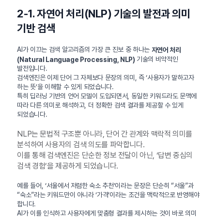
2-1. 자연어 처리(NLP) 기술의 발전과 의미
기반 검색
AI가 이끄는 검색 알고리즘의 가장 큰 진보 중 하나는
자연어 처리
기술의 비약적인
(Natural Language Processing, NLP)
발전입니다.
검색엔진은 이제 단어 그 자체보다 문장의 의미, 즉 ‘사용자가 말하고자
하는 뜻’을 이해할 수 있게 되었습니다.
특히 딥러닝 기반의 언어 모델이 도입되면서, 동일한 키워드라도 문맥에
따라 다른 의미로 해석하고, 더 정확한 검색 결과를 제공할 수 있게
되었습니다.
NLP는 문법적 구조뿐 아니라, 단어 간 관계와 맥락적 의미를
분석하여 사용자의 검색 의도를 파악합니다.
이를 통해 검색엔진은 단순한 정보 전달이 아닌, ‘답변 중심의
검색 경험’을 제공하게 되었습니다.
예를 들어, ‘서울에서 저렴한 숙소 추천’이라는 문장은 단순히 “서울”과
“숙소”라는 키워드만이 아니라 ‘가격’이라는 조건을 맥락적으로 반영해야
합니다.
AI가 이를 인식하고 사용자에게 맞춤형 결과를 제시하는 것이 바로 의미