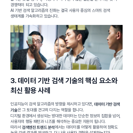
경쟁력이 되고 있습니다.
AI 기반 검색 알고리즘의 진화는 결국 사용자 중심의 스마트 검색
생태계를 가속화하고 있습니다.
3. 데이터 기반 검색 기술의 핵심 요소와
최신 활용 사례
인공지능이 검색 알고리즘의 방향을 제시하고 있다면,
데이터 기반 검색
은 그 토대를 견고히 다지는 역할을 합니다.
기술
디지털 환경에서 생성되는 방대한 데이터는 단순한 정보의 집합을 넘어,
사용자의 행동 패턴과 니즈를 해석하는 중요한 자원이 됩니다.
따라서
에서는 데이터를 어떻게 활용하여 정확도
검색엔진 트렌드 분석
높은 검색 결과를 제공하고, 더 나은 사용자 경험을 설계하는지가