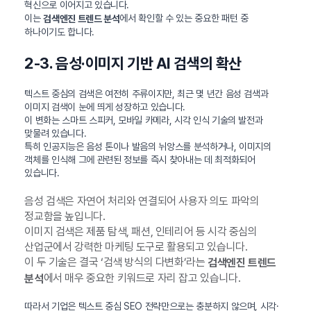
혁신으로 이어지고 있습니다.
이는
에서 확인할 수 있는 중요한 패턴 중
검색엔진 트렌드 분석
하나이기도 합니다.
2-3. 음성·이미지 기반 AI 검색의 확산
텍스트 중심의 검색은 여전히 주류이지만, 최근 몇 년간 음성 검색과
이미지 검색이 눈에 띄게 성장하고 있습니다.
이 변화는 스마트 스피커, 모바일 카메라, 시각 인식 기술의 발전과
맞물려 있습니다.
특히 인공지능은 음성 톤이나 발음의 뉘앙스를 분석하거나, 이미지의
객체를 인식해 그에 관련된 정보를 즉시 찾아내는 데 최적화되어
있습니다.
음성 검색은 자연어 처리와 연결되어 사용자 의도 파악의
정교함을 높입니다.
이미지 검색은 제품 탐색, 패션, 인테리어 등 시각 중심의
산업군에서 강력한 마케팅 도구로 활용되고 있습니다.
이 두 기술은 결국 ‘검색 방식의 다변화’라는
검색엔진 트렌드
에서 매우 중요한 키워드로 자리 잡고 있습니다.
분석
따라서 기업은 텍스트 중심 SEO 전략만으로는 충분하지 않으며, 시각·