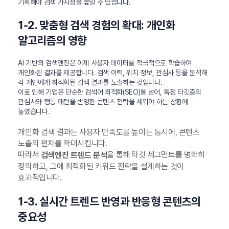
기획해야 검색 가시성을 높일 수 있습니다.
1-2. 맞춤형 검색 경험의 확대: 개인화
알고리즘의 영향
AI 기반의 검색엔진은 이제 사용자 데이터를 적극적으로 학습하여
개인화된 결과를 제공합니다. 검색 이력, 위치 정보, 관심사 등을 분석해
각 개인에게 최적화된 검색 결과를 노출하는 것입니다.
이로 인해 기업은 단순한 검색어 최적화(SEO)를 넘어, 특정 타깃층의
관심사와 행동 패턴을 반영한 콘텐츠 전략을 세워야 하는 상황에
놓였습니다.
개인화 검색 결과는 사용자 만족도를 높이는 동시에, 콘텐츠
노출의 편차를 확대시킵니다.
따라서
을 통해 타깃 세그먼트를 명확히
검색엔진 트렌드 분석
정의하고, 그에 최적화된 키워드 전략을 설계하는 것이
효과적입니다.
1-3. 실시간 트렌드 반영과 반응형 콘텐츠의
중요성