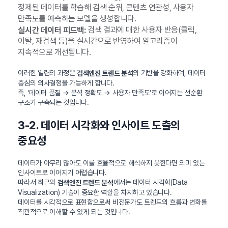
정제된 데이터를 학습해 검색 순위, 콘텐츠 연관성, 사용자
만족도를 예측하는 모델을 생성합니다.
검색 결과에 대한 사용자 반응(클릭,
실시간 데이터 피드백:
이탈, 재검색 등)을 실시간으로 반영하여 알고리즘이
지속적으로 개선됩니다.
이러한 일련의 과정은
의 기반을 강화하며, 데이터
검색엔진 트렌드 분석
중심의 의사결정을 가능하게 합니다.
즉, ‘데이터 품질 → 분석 정확도 → 사용자 만족도’로 이어지는 선순환
구조가 구축되는 것입니다.
3-2. 데이터 시각화와 인사이트 도출의
중요성
데이터가 아무리 많아도 이를 효율적으로 해석하지 못한다면 의미 있는
인사이트로 이어지기 어렵습니다.
따라서 최근의
에서는 데이터 시각화(Data
검색엔진 트렌드 분석
Visualization) 기술이 중요한 역할을 차지하고 있습니다.
데이터를 시각적으로 표현함으로써 비전문가도 트렌드의 흐름과 변화를
직관적으로 이해할 수 있게 되는 것입니다.