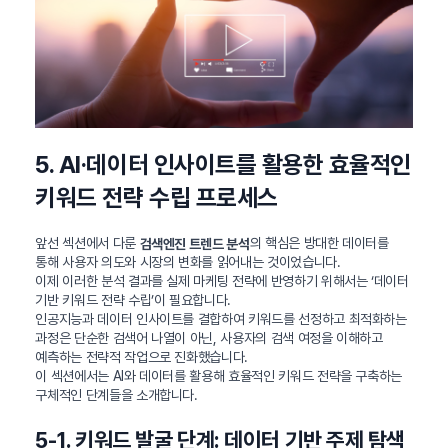
5. AI·데이터 인사이트를 활용한 효율적인
키워드 전략 수립 프로세스
앞선 섹션에서 다룬
의 핵심은 방대한 데이터를
검색엔진 트렌드 분석
통해 사용자 의도와 시장의 변화를 읽어내는 것이었습니다.
이제 이러한 분석 결과를 실제 마케팅 전략에 반영하기 위해서는 ‘데이터
기반 키워드 전략 수립’이 필요합니다.
인공지능과 데이터 인사이트를 결합하여 키워드를 선정하고 최적화하는
과정은 단순한 검색어 나열이 아닌, 사용자의 검색 여정을 이해하고
예측하는 전략적 작업으로 진화했습니다.
이 섹션에서는 AI와 데이터를 활용해 효율적인 키워드 전략을 구축하는
구체적인 단계들을 소개합니다.
5-1. 키워드 발굴 단계: 데이터 기반 주제 탐색