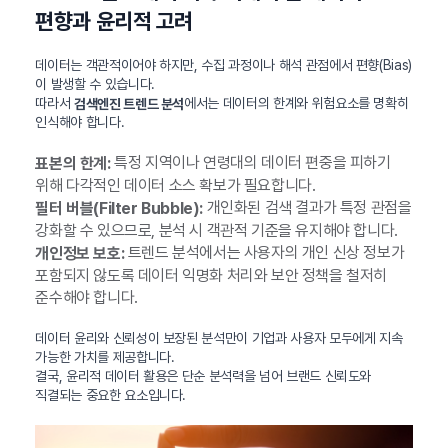
편향과 윤리적 고려
데이터는 객관적이어야 하지만, 수집 과정이나 해석 관점에서 편향(Bias)
이 발생할 수 있습니다.
따라서
에서는 데이터의 한계와 위험요소를 명확히
검색엔진 트렌드 분석
인식해야 합니다.
특정 지역이나 연령대의 데이터 편중을 피하기
표본의 한계:
위해 다각적인 데이터 소스 확보가 필요합니다.
개인화된 검색 결과가 특정 관점을
필터 버블(Filter Bubble):
강화할 수 있으므로, 분석 시 객관적 기준을 유지해야 합니다.
트렌드 분석에서는 사용자의 개인 신상 정보가
개인정보 보호:
포함되지 않도록 데이터 익명화 처리와 보안 정책을 철저히
준수해야 합니다.
데이터 윤리와 신뢰성이 보장된 분석만이 기업과 사용자 모두에게 지속
가능한 가치를 제공합니다.
결국, 윤리적 데이터 활용은 단순 분석력을 넘어 브랜드 신뢰도와
직결되는 중요한 요소입니다.