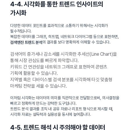
4-4. 시각화를 통한 트렌드 인사이트의
가시화
다양한 데이터 포인트를 효과적으로 소통하기 위해서는 시각화가
필수적입니다.
복잡한 데이터를 그래프, 히트맵, 네트워크 다이어그램 등으로 표현하면,
의 결과를 보다 명확하게 이해할 수 있습니다.
검색엔진 트렌드 분석
검색어의 증가세나 감소세를 시각화한 추세선(Line Chart)을
통해 시장 관심도를 빠르게 파악합니다.
키워드 간 연관성을 네트워크 그래프로 표현하여 콘텐츠
기획에 활용할 수 있습니다.
지역별 혹은 디바이스별 검색 분포를 시각화해 타깃 맞춤형
마케팅 전략을 세울 수 있습니다.
이처럼 시각화는 데이터의 의미를 직관적으로 전달함으로써, 의사결정을
빠르고 정확하게 만드는 강력한 도구입니다.
트렌드 분석 결과를 조직 내 공유 자료나 리포트 형식으로 제시할 때,
시각화 자료는 설득력과 실용성을 동시에 높여줍니다.
4-5. 트렌드 해석 시 주의해야 할 데이터