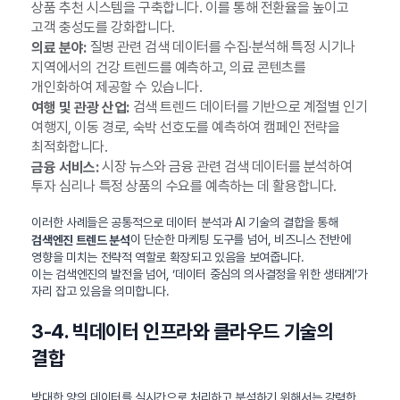
상품 추천 시스템을 구축합니다. 이를 통해 전환율을 높이고
고객 충성도를 강화합니다.
질병 관련 검색 데이터를 수집·분석해 특정 시기나
의료 분야:
지역에서의 건강 트렌드를 예측하고, 의료 콘텐츠를
개인화하여 제공할 수 있습니다.
검색 트렌드 데이터를 기반으로 계절별 인기
여행 및 관광 산업:
여행지, 이동 경로, 숙박 선호도를 예측하여 캠페인 전략을
최적화합니다.
시장 뉴스와 금융 관련 검색 데이터를 분석하여
금융 서비스:
투자 심리나 특정 상품의 수요를 예측하는 데 활용합니다.
이러한 사례들은 공통적으로 데이터 분석과 AI 기술의 결합을 통해
이 단순한 마케팅 도구를 넘어, 비즈니스 전반에
검색엔진 트렌드 분석
영향을 미치는 전략적 역할로 확장되고 있음을 보여줍니다.
이는 검색엔진의 발전을 넘어, ‘데이터 중심의 의사결정을 위한 생태계’가
자리 잡고 있음을 의미합니다.
3-4. 빅데이터 인프라와 클라우드 기술의
결합
방대한 양의 데이터를 실시간으로 처리하고 분석하기 위해서는 강력한