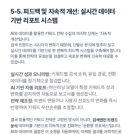
5-5. 피드백 및 지속적 개선: 실시간 데이터
기반 리포트 시스템
AI와 데이터를 활용한 키워드 전략 수립의 마지막 단계는 ‘지속적
개선’입니다.
검색 트렌드는 시시각각 변하기 때문에, 단발성 분석에 멈추지 않고
실시간 데이터를 기반으로 한 반복적 피드백 시스템을 구축해야 합니다.
이를 통해 전략의 유효성을 검증하고 새로운 변화에 신속히 대응할 수
있습니다.
키워드별 검색 순위, 유입 경로, 전환
실시간 성과 모니터링:
데이터를 정기적으로 점검합니다.
머신러닝 모델이 특정 키워드의 성과
AI 기반 자동 리포트:
변화를 감지하면 자동으로 보고서를 생성합니다.
트렌드 변동이나 사용자 선호도의 변화를 즉시
전략 재조정:
반영하여 키워드 우선순위를 조정합니다.
결국 효율적인 키워드 전략은 고정된 방식이 아니라,
검색엔진 트렌드
데이터를 기반으로 지속적으로 진화하는 ‘순환형 프로세스’입니다.
분석
AI와 데이터의 결합은 이 순환을 자동화하여, 마케팅 결과를 과학적으로