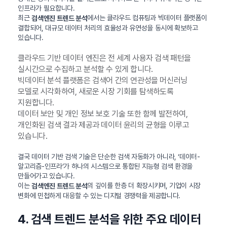
인프라가 필요합니다.
최근
에서는 클라우드 컴퓨팅과 빅데이터 플랫폼이
검색엔진 트렌드 분석
결합되어, 대규모 데이터 처리의 효율성과 유연성을 동시에 확보하고
있습니다.
클라우드 기반 데이터 엔진은 전 세계 사용자 검색 패턴을
실시간으로 수집하고 분석할 수 있게 합니다.
빅데이터 분석 플랫폼은 검색어 간의 연관성을 머신러닝
모델로 시각화하여, 새로운 시장 기회를 탐색하도록
지원합니다.
데이터 보안 및 개인 정보 보호 기술 또한 함께 발전하여,
개인화된 검색 결과 제공과 데이터 윤리의 균형을 이루고
있습니다.
결국 데이터 기반 검색 기술은 단순한 검색 자동화가 아니라, ‘데이터-
알고리즘-인프라’가 하나의 시스템으로 통합된 지능형 검색 환경을
만들어가고 있습니다.
이는
의 깊이를 한층 더 확장시키며, 기업이 시장
검색엔진 트렌드 분석
변화에 민첩하게 대응할 수 있는 디지털 경쟁력을 제공합니다.
4. 검색 트렌드 분석을 위한 주요 데이터