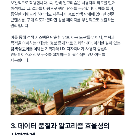
보완적으로 작용합니다. 즉, 검색 알고리즘은 사용자의 의도를 먼저
해석하고, 그 결과를 바탕으로 랭킹 요소를 조정합니다. 예를 들어,
동일한 키워드라 하더라도 사용자가 정보 탐색 단계에 있다면 전문
콘텐츠를, 구매 의도가 있다면 상품 페이지를 우선적으로 노출하는
원리입니다.
이를 통해 검색 시스템은 단순한 ‘정보 제공 도구’를 넘어서, 맥락과
목적을 이해하는 ‘지능형 정보 중개자’로 진화합니다. 이러한 깊이 있는
는 기획자와 UX 디자이너가 사용자 중심의
검색 알고리즘 이해
인터페이스와 정보 구조를 설계하는 데 필수적인 인사이트를
제공합니다.
3. 데이터 품질과 알고리즘 효율성의