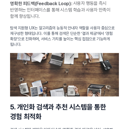
사용자 행동을 즉시
명확한 피드백(Feedback Loop):
반영하는 인터페이스를 통해 시스템 학습과 사용자 만족이
함께 향상됩니다.
탐색 지원형 UX는 알고리즘의 능동적 안내자 역할을 사용자 중심으로
재구성한 형태입니다. 이를 통해 검색은 단순한 ‘결과 제공’에서 ‘경험
확장’으로 진화하며, 서비스 가치를 높이는 핵심 접점으로 기능하게
됩니다.
5. 개인화 검색과 추천 시스템을 통한
경험 최적화