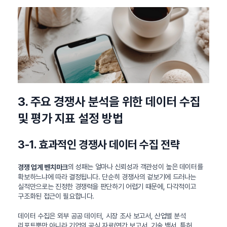
3. 주요 경쟁사 분석을 위한 데이터 수집
및 평가 지표 설정 방법
3-1. 효과적인 경쟁사 데이터 수집 전략
의 성패는 얼마나 신뢰성과 객관성이 높은 데이터를
경쟁 업계 벤치마크
확보하느냐에 따라 결정됩니다. 단순히 경쟁사의 겉보기에 드러나는
실적만으로는 진정한 경쟁력을 판단하기 어렵기 때문에, 다각적이고
구조화된 접근이 필요합니다.
데이터 수집은 외부 공공 데이터, 시장 조사 보고서, 산업별 분석
리포트뿐만 아니라 기업의 공식 자료(연간 보고서, 기술 백서, 특허