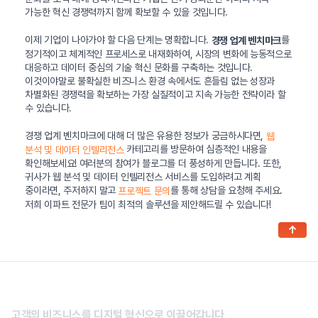
가능한 혁신 경쟁력까지 함께 확보할 수 있을 것입니다.
이제 기업이 나아가야 할 다음 단계는 명확합니다.
를
경쟁 업계 벤치마크
정기적이고 체계적인 프로세스로 내재화하여, 시장의 변화에 능동적으로
대응하고 데이터 중심의 기술 혁신 문화를 구축하는 것입니다.
이것이야말로 불확실한 비즈니스 환경 속에서도 흔들림 없는 성장과
차별화된 경쟁력을 확보하는 가장 실질적이고 지속 가능한 전략이라 할
수 있습니다.
경쟁 업계 벤치마크에 대해 더 많은 유용한 정보가 궁금하시다면,
웹
카테고리를 방문하여 심층적인 내용을
분석 및 데이터 인텔리전스
확인해보세요! 여러분의 참여가 블로그를 더 풍성하게 만듭니다. 또한,
귀사가 웹 분석 및 데이터 인텔리전스 서비스를 도입하려고 계획
중이라면, 주저하지 말고
를 통해 상담을 요청해 주세요.
프로젝트 문의
저희 이파트 전문가 팀이 최적의 솔루션을 제안해드릴 수 있습니다!
↑
고객의 비즈니스를 디지털 혁신으로 이끌어갑니다