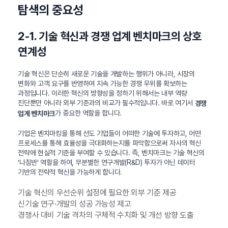
탐색의 중요성
2-1. 기술 혁신과 경쟁 업계 벤치마크의 상호
연계성
기술 혁신은 단순히 새로운 기술을 개발하는 행위가 아니라, 시장의
변화와 고객 요구를 반영하여 지속 가능한 경쟁 우위를 확보하는
과정입니다. 이러한 혁신의 방향성을 정하기 위해서는 내부 역량
진단뿐만 아니라 외부 기준과의 비교가 필수적입니다. 바로 여기서
경쟁
가 중요한 역할을 합니다.
업계 벤치마크
기업은 벤치마킹을 통해 선도 기업들이 어떠한 기술에 투자하고, 어떤
프로세스를 통해 효율성을 극대화하는지를 파악함으로써 자사의 혁신
전략에 현실적 기준을 부여할 수 있습니다. 즉, 벤치마크는 기술 혁신의
‘나침반’ 역할을 하여, 무분별한 연구개발(R&D) 투자가 아닌 데이터
기반의 전략적 혁신을 가능하게 합니다.
기술 혁신의 우선순위 설정에 필요한 외부 기준 제공
신기술 연구·개발의 성공 가능성 제고
경쟁사 대비 기술 격차의 구체적 수치화 및 개선 방향 도출