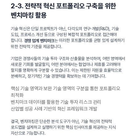
2-3. 전략적 혁신 포트폴리오 구축을 위한
벤치마킹 활용
기술 혁신은 단일 프로젝트가 아닌, 다각도의 연구·개발(R&D), 기술
도입, 프로세스 개선 등으로 구성된 복합적 포트폴리오로 접근해야
합니다.
는 이러한 포트폴리오를 균형 있게 설계하기
경쟁 업계 벤치마크
위한 전략적 기준을 제공합니다.
기업은 경쟁사들의 기술 투자 구조와 산출물을 분석하여, 어떤 영역에서
새로운 기회를 발굴할지, 어떤 분야에서는 협업이나 제휴를 고려해야
할지를 명확하게 구분할 수 있습니다. 이는 제한된 자원을 효율적으로
분배하고, 장기적인 기술 경쟁력을 확보하는 데 기여합니다.
핵심 기술 영역과 보완 기술 영역의 구분을 통한 포트폴리오
최적화
벤치마크 데이터를 활용한 기술 투자 리스크 관리
산업별 성공 사례 기반의 혁신 프레임워크 개발
결국, 벤치마킹은 단순한 분석 도구가 아닌, 기술 혁신의 전략적
로드맵을 설계하고 실행하기 위한 핵심 인사이트를 제공하는 지식
자산으로 기능합니다.