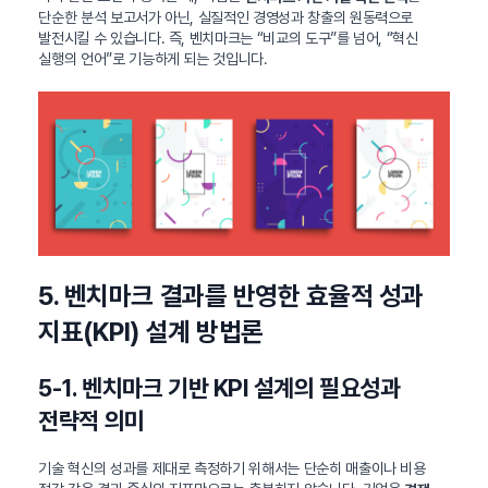
단순한 분석 보고서가 아닌, 실질적인 경영성과 창출의 원동력으로
발전시킬 수 있습니다. 즉, 벤치마크는 “비교의 도구”를 넘어, “혁신
실행의 언어”로 기능하게 되는 것입니다.
5. 벤치마크 결과를 반영한 효율적 성과
지표(KPI) 설계 방법론
5-1. 벤치마크 기반 KPI 설계의 필요성과
전략적 의미
기술 혁신의 성과를 제대로 측정하기 위해서는 단순히 매출이나 비용