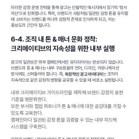
이러한 감정 운영 전략을 통해 광고는 단발적인 메시지에서 장기적 ‘정서
자산’으로 진화합니다. 특히, 브랜드가 사람처럼 일관된 감정 톤을 유지할
때 소비자는 브랜드를 하나의 감정적 존재로 인식하게 되고, 이는
충성도의 근간이 됩니다.
6-4. 조직 내 톤 & 매너 문화 정착:
크리에이티브의 지속성을 위한 내부 실행
광고의 일관성은 외부 캠페인에서만 유지되어서는 완성되지 않습니다.
브랜드의 톤 & 매너는 내부 구성원들의 언어, 디자인, 커뮤니케이션
방식에도 스며들어야 합니다. 즉,
는 조직이
독창적인 광고 아이디어
지속적으로 같은 감정적 방향을 공유할 수 있을 때 비로소 실현됩니다.
내부 크리에이티브 가이드라인을 제작해 브랜드 감정의 표현
기준을 명문화한다.
모든 부서와 협업 파트너가 톤 & 매너에 대한 공감대를 가질 수
있도록 교육한다.
캠페인마다 일관된 감정 톤을 검증할 수 있는 내부 피드백
시스템을 구축한다.