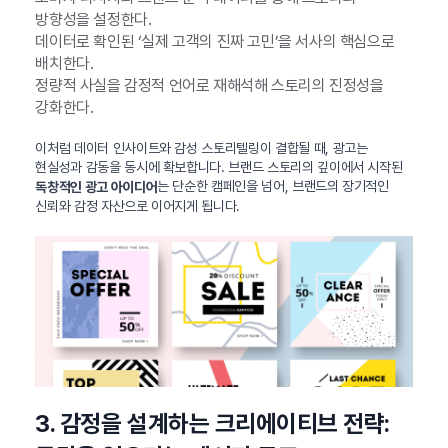
방향성을 설정한다.
데이터로 확인된 ‘실제 고객의 진짜 고민’을 서사의 핵심으로
배치한다.
정량적 사실을 감정적 언어로 재해석해 스토리의 진정성을
강화한다.
이처럼 데이터 인사이트와 감성 스토리텔링이 결합될 때, 광고는
현실성과 감동을 동시에 확보합니다. 브랜드 스토리의 깊이에서 시작된
는 단순한 캠페인을 넘어, 브랜드의 장기적인
독창적인 광고 아이디어
신뢰와 감정 자산으로 이어지게 됩니다.
3. 감정을 설계하는 크리에이티브 전략: