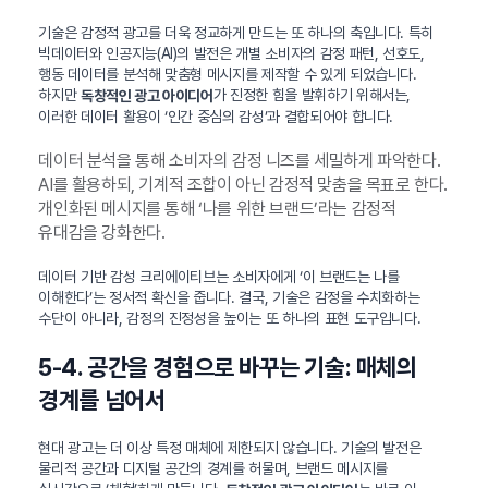
기술은 감정적 광고를 더욱 정교하게 만드는 또 하나의 축입니다. 특히
빅데이터와 인공지능(AI)의 발전은 개별 소비자의 감정 패턴, 선호도,
행동 데이터를 분석해 맞춤형 메시지를 제작할 수 있게 되었습니다.
하지만
가 진정한 힘을 발휘하기 위해서는,
독창적인 광고 아이디어
이러한 데이터 활용이 ‘인간 중심의 감성’과 결합되어야 합니다.
데이터 분석을 통해 소비자의 감정 니즈를 세밀하게 파악한다.
AI를 활용하되, 기계적 조합이 아닌 감정적 맞춤을 목표로 한다.
개인화된 메시지를 통해 ‘나를 위한 브랜드’라는 감정적
유대감을 강화한다.
데이터 기반 감성 크리에이티브는 소비자에게 ‘이 브랜드는 나를
이해한다’는 정서적 확신을 줍니다. 결국, 기술은 감정을 수치화하는
수단이 아니라, 감정의 진정성을 높이는 또 하나의 표현 도구입니다.
5-4. 공간을 경험으로 바꾸는 기술: 매체의
경계를 넘어서
현대 광고는 더 이상 특정 매체에 제한되지 않습니다. 기술의 발전은
물리적 공간과 디지털 공간의 경계를 허물며, 브랜드 메시지를