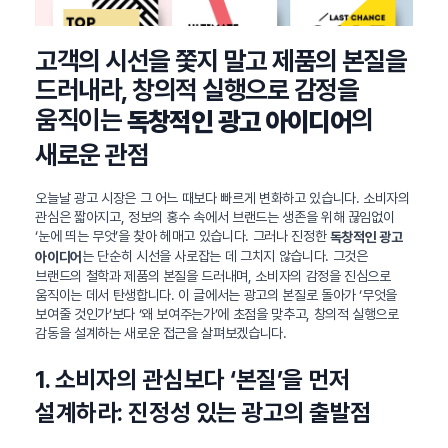
고객의 시선을 쫓지 말고 제품의 본질을
드러내라, 창의적 실행으로 감정을
움직이는
의
독창적인 광고 아이디어
새로운 관점
오늘날 광고 시장은 그 어느 때보다 빠르게 변화하고 있습니다. 소비자의
관심은 짧아지고, 정보의 홍수 속에서 브랜드는 생존을 위해 끊임없이
‘눈에 띄는 무엇’을 찾아 헤매고 있습니다. 그러나 진정한
독창적인 광고
는 단순히 시선을 사로잡는 데 그치지 않습니다. 그것은
아이디어
브랜드의 철학과 제품의 본질을 드러내며, 소비자의 감정을 진심으로
움직이는 데서 탄생합니다. 이 글에서는 광고의 본질로 돌아가 ‘무엇을
보여줄 것인가’보다 ‘왜 보여주는가’에 초점을 맞추고, 창의적 실행으로
감동을 설계하는 새로운 접근을 살펴보겠습니다.
1. 소비자의 관심보다 ‘본질’을 먼저
설계하라: 진정성 있는 광고의 출발점