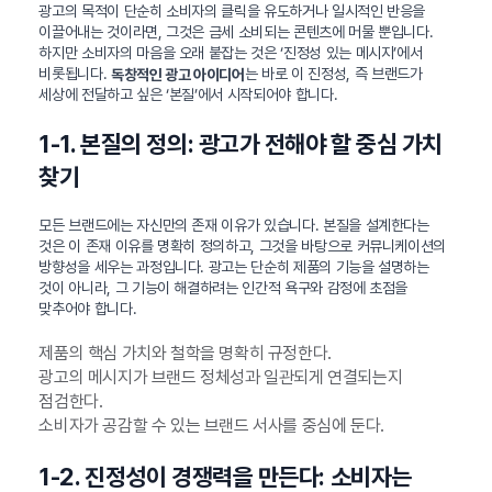
광고의 목적이 단순히 소비자의 클릭을 유도하거나 일시적인 반응을
이끌어내는 것이라면, 그것은 금세 소비되는 콘텐츠에 머물 뿐입니다.
하지만 소비자의 마음을 오래 붙잡는 것은 ‘진정성 있는 메시지’에서
비롯됩니다.
는 바로 이 진정성, 즉 브랜드가
독창적인 광고 아이디어
세상에 전달하고 싶은 ‘본질’에서 시작되어야 합니다.
1-1. 본질의 정의: 광고가 전해야 할 중심 가치
찾기
모든 브랜드에는 자신만의 존재 이유가 있습니다. 본질을 설계한다는
것은 이 존재 이유를 명확히 정의하고, 그것을 바탕으로 커뮤니케이션의
방향성을 세우는 과정입니다. 광고는 단순히 제품의 기능을 설명하는
것이 아니라, 그 기능이 해결하려는 인간적 욕구와 감정에 초점을
맞추어야 합니다.
제품의 핵심 가치와 철학을 명확히 규정한다.
광고의 메시지가 브랜드 정체성과 일관되게 연결되는지
점검한다.
소비자가 공감할 수 있는 브랜드 서사를 중심에 둔다.
1-2. 진정성이 경쟁력을 만든다: 소비자는