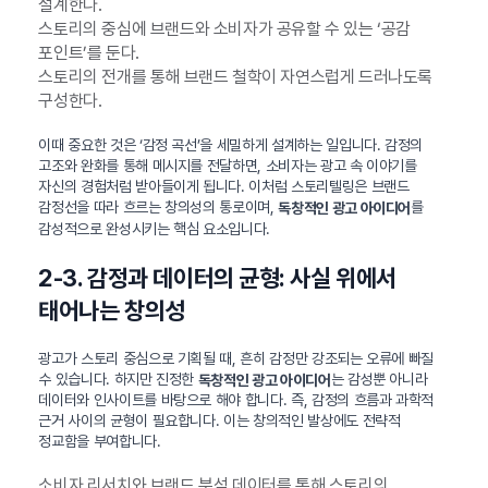
설계한다.
스토리의 중심에 브랜드와 소비자가 공유할 수 있는 ‘공감
포인트’를 둔다.
스토리의 전개를 통해 브랜드 철학이 자연스럽게 드러나도록
구성한다.
이때 중요한 것은 ‘감정 곡선’을 세밀하게 설계하는 일입니다. 감정의
고조와 완화를 통해 메시지를 전달하면, 소비자는 광고 속 이야기를
자신의 경험처럼 받아들이게 됩니다. 이처럼 스토리텔링은 브랜드
감정선을 따라 흐르는 창의성의 통로이며,
를
독창적인 광고 아이디어
감성적으로 완성시키는 핵심 요소입니다.
2-3. 감정과 데이터의 균형: 사실 위에서
태어나는 창의성
광고가 스토리 중심으로 기획될 때, 흔히 감정만 강조되는 오류에 빠질
수 있습니다. 하지만 진정한
는 감성뿐 아니라
독창적인 광고 아이디어
데이터와 인사이트를 바탕으로 해야 합니다. 즉, 감정의 흐름과 과학적
근거 사이의 균형이 필요합니다. 이는 창의적인 발상에도 전략적
정교함을 부여합니다.
소비자 리서치와 브랜드 분석 데이터를 통해 스토리의