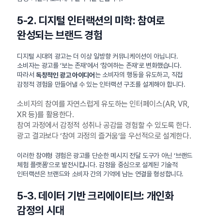
5-2. 디지털 인터랙션의 미학: 참여로
완성되는 브랜드 경험
디지털 시대의 광고는 더 이상 일방향 커뮤니케이션이 아닙니다.
소비자는 광고를 ‘보는 존재’에서 ‘참여하는 존재’로 변화했습니다.
따라서
는 소비자의 행동을 유도하고, 직접
독창적인 광고 아이디어
감정적 경험을 만들어낼 수 있는 인터랙션 구조를 설계해야 합니다.
소비자의 참여를 자연스럽게 유도하는 인터페이스(AR, VR,
XR 등)를 활용한다.
참여 과정에서 감정적 성취나 공감을 경험할 수 있도록 한다.
광고 결과보다 ‘참여 과정의 즐거움’을 우선적으로 설계한다.
이러한 참여형 경험은 광고를 단순한 메시지 전달 도구가 아닌 ‘브랜드
체험 플랫폼’으로 발전시킵니다. 감정을 중심으로 설계된 기술적
인터랙션은 브랜드와 소비자 간의 기억에 남는 연결을 형성합니다.
5-3. 데이터 기반 크리에이티브: 개인화
감정의 시대