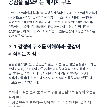
공감을 일으키는 메시지 구조
브랜드 스토리에서 창의성의 방향을 세웠다면, 이제 그 스토리를 어떻게
감정적으로 전달할 것인가가 관건입니다. 소비자의 마음을 움직이는
광고는 우연히 탄생하지 않습니다. 그것은 ‘감정을 설계’하는 체계적인
과정에서 비롯됩니다.
는 단순히 메시지를
독창적인 광고 아이디어
전달하는 것이 아니라, 소비자가 느낄 수 있는 감정의 여정을 기획하는
데서 힘을 얻습니다.
3-1. 감정의 구조를 이해하라: 공감이
시작되는 지점
감정을 설계한다는 것은 단순히 슬픔, 기쁨, 감동 같은 감정을 자극하는
것이 아니라, 그 감정이 만들어지는 과정을 과학적으로 이해하고
조율하는 것을 의미합니다. 사람은 자신의 경험과 연결된 감정에 더
강하게 반응하며, 브랜드 메시지도 이 감정의 흐름을 따라 전달될 때
비로소 공감을 얻습니다.
소비자가 겪는 실제 문제나 욕구를 출발점으로 감정의 흐름을
설계한다.
감정을 단순히 표현하는 것이 아니라 ‘이유와 맥락’을 함께