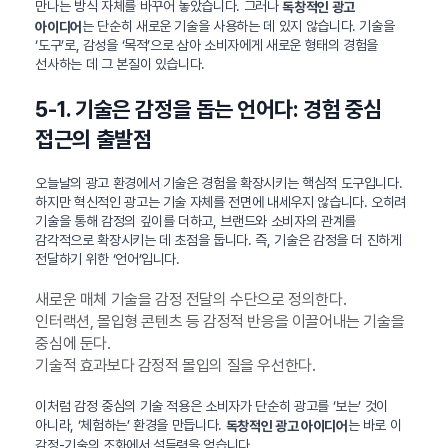
만나는 방식 자체를 바꾸어 놓았습니다. 그러나
독창적인 광고
는 단순히 새로운 기술을 사용하는 데 있지 않습니다. 기술을
아이디어
‘도구’로, 감성을 ‘목적’으로 삼아 소비자에게 새로운 형태의 경험을
선사하는 데 그 본질이 있습니다.
5-1. 기술은 감정을 돕는 언어다: 경험 중심
접근의 출발점
오늘날의 광고 환경에서 기술은 경험을 확장시키는 핵심적 도구입니다.
하지만 혁신적인 광고는 기술 자체를 전면에 내세우지 않습니다. 오히려
기술을 통해 감정의 깊이를 더하고, 브랜드와 소비자의 관계를
감각적으로 확장시키는 데 초점을 둡니다. 즉, 기술은 감정을 더 진하게
전달하기 위한 ‘언어’입니다.
새로운 매체 기술을 감정 전달의 수단으로 정의한다.
인터랙션, 몰입형 콘텐츠 등 감정적 반응을 이끌어내는 기술을
중심에 둔다.
기술적 효과보다 감정적 몰입의 질을 우선한다.
이처럼 감정 중심의 기술 적용은 소비자가 단순히 광고를 ‘보는’ 것이
아니라, ‘체험하는’ 환경을 만듭니다.
는 바로 이
독창적인 광고 아이디어
감정-기술의 조화에서 설득력을 얻습니다.