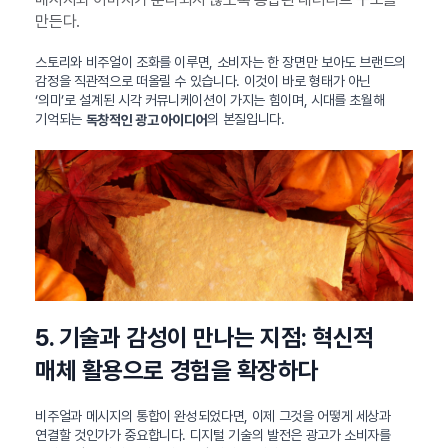
만든다.
스토리와 비주얼이 조화를 이루면, 소비자는 한 장면만 보아도 브랜드의
감정을 직관적으로 떠올릴 수 있습니다. 이것이 바로 형태가 아닌
‘의미’로 설계된 시각 커뮤니케이션이 가지는 힘이며, 시대를 초월해
기억되는
의 본질입니다.
독창적인 광고 아이디어
5. 기술과 감성이 만나는 지점: 혁신적
매체 활용으로 경험을 확장하다
비주얼과 메시지의 통합이 완성되었다면, 이제 그것을 어떻게 세상과
연결할 것인가가 중요합니다. 디지털 기술의 발전은 광고가 소비자를