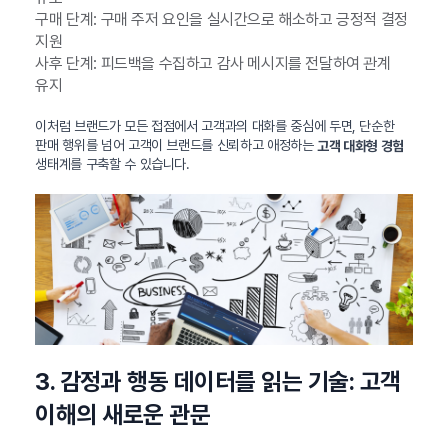
구매 단계: 구매 주저 요인을 실시간으로 해소하고 긍정적 결정
지원
사후 단계: 피드백을 수집하고 감사 메시지를 전달하여 관계
유지
이처럼 브랜드가 모든 접점에서 고객과의 대화를 중심에 두면, 단순한
판매 행위를 넘어 고객이 브랜드를 신뢰하고 애정하는
고객 대화형 경험
생태계를 구축할 수 있습니다.
3. 감정과 행동 데이터를 읽는 기술: 고객
이해의 새로운 관문