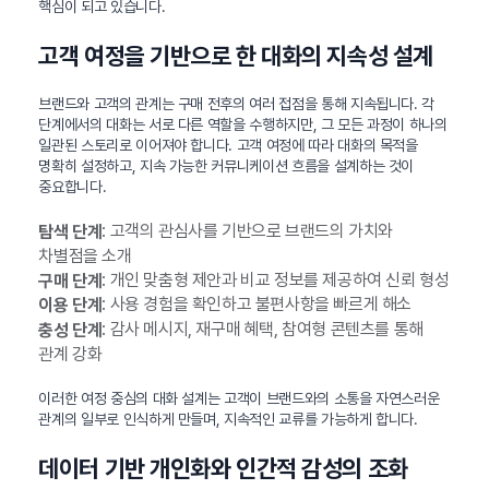
핵심이 되고 있습니다.
고객 여정을 기반으로 한 대화의 지속성 설계
브랜드와 고객의 관계는 구매 전후의 여러 접점을 통해 지속됩니다. 각
단계에서의 대화는 서로 다른 역할을 수행하지만, 그 모든 과정이 하나의
일관된 스토리로 이어져야 합니다. 고객 여정에 따라 대화의 목적을
명확히 설정하고, 지속 가능한 커뮤니케이션 흐름을 설계하는 것이
중요합니다.
: 고객의 관심사를 기반으로 브랜드의 가치와
탐색 단계
차별점을 소개
: 개인 맞춤형 제안과 비교 정보를 제공하여 신뢰 형성
구매 단계
: 사용 경험을 확인하고 불편사항을 빠르게 해소
이용 단계
: 감사 메시지, 재구매 혜택, 참여형 콘텐츠를 통해
충성 단계
관계 강화
이러한 여정 중심의 대화 설계는 고객이 브랜드와의 소통을 자연스러운
관계의 일부로 인식하게 만들며, 지속적인 교류를 가능하게 합니다.
데이터 기반 개인화와 인간적 감성의 조화