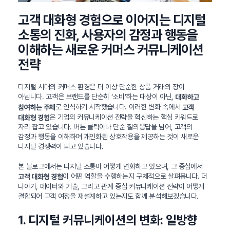
고객 대화형 경험으로 이어지는 디지털
소통의 진화, 사용자의 감정과 행동을
이해하는 새로운 커머스 커뮤니케이션
전략
디지털 시대의 커머스 환경은 더 이상 단순한 상품 거래의 장이
아닙니다. 고객은 브랜드를 단순히 ‘소비’하는 대상이 아닌,
대화하고
로 인식하기 시작했습니다. 이러한 변화 속에서
참여하는 주체
고객
은 기업의 커뮤니케이션 전략을 혁신하는 핵심 키워드로
대화형 경험
자리 잡고 있습니다. 버튼 클릭이나 단순 질의응답을 넘어, 고객의
감정과 행동을 이해하며 개인화된 상호작용을 제공하는 것이 새로운
디지털 경쟁력이 되고 있습니다.
본 블로그에서는 디지털 소통이 어떻게 변화하고 있으며, 그 중심에서
이 어떤 역할을 수행하는지 구체적으로 살펴봅니다. 더
고객 대화형 경험
나아가, 데이터와 기술, 그리고 관계 중심 커뮤니케이션 전략이 어떻게
결합되어 고객 여정을 재설계하고 있는지도 함께 분석해보겠습니다.
1. 디지털 커뮤니케이션의 변화: 일방향