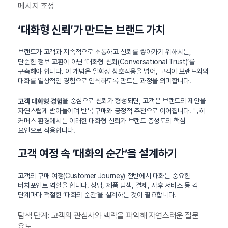
메시지 조정
‘대화형 신뢰’가 만드는 브랜드 가치
브랜드가 고객과 지속적으로 소통하고 신뢰를 쌓아가기 위해서는,
단순한 정보 교환이 아닌 ‘대화형 신뢰(Conversational Trust)’를
구축해야 합니다. 이 개념은 일회성 상호작용을 넘어, 고객이 브랜드와의
대화를 일상적인 경험으로 인식하도록 만드는 과정을 의미합니다.
을 중심으로 신뢰가 형성되면, 고객은 브랜드의 제안을
고객 대화형 경험
자연스럽게 받아들이며 반복 구매와 긍정적 추천으로 이어집니다. 특히
커머스 환경에서는 이러한 대화형 신뢰가 브랜드 충성도의 핵심
요인으로 작용합니다.
고객 여정 속 ‘대화의 순간’을 설계하기
고객의 구매 여정(Customer Journey) 전반에서 대화는 중요한
터치포인트 역할을 합니다. 상담, 제품 탐색, 결제, 사후 서비스 등 각
단계마다 적절한 ‘대화의 순간’을 설계하는 것이 필요합니다.
탐색 단계: 고객의 관심사와 맥락을 파악해 자연스러운 질문
유도