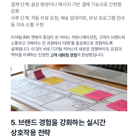
결제 단계: 음성 명령이나 메시지 기반 결제 기능으로 간편함
강화
사후 단계: 자동 리뷰 요청, 배송 업데이트, 보상 프로그램 안내
등 지속 소통 구현
이처럼 AI와 챗봇이 중심이 된 커머스 커뮤니케이션은, 고객이 브랜드와
소통하고 구매하는 전 과정에서 ‘대화’를 중심축으로 경험하도록
설계됩니다. 이것이 바로 디지털 커머스의 새로운 경쟁력이자, 감정과
맥락을 이해하는 진정한
의 완성형입니다.
고객 대화형 경험
5. 브랜드 경험을 강화하는 실시간
상호작용 전략