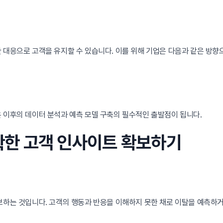
 대응으로 고객을 유지할 수 있습니다. 이를 위해 기업은 다음과 같은 방향
 이후의 데이터 분석과 예측 모델 구축의 필수적인 출발점이 됩니다.
정확한 고객 인사이트 확보하기
보하는 것입니다. 고객의 행동과 반응을 이해하지 못한 채로 이탈을 예측하