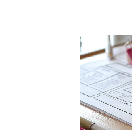
BLOG
CONTACT
정부지원사업