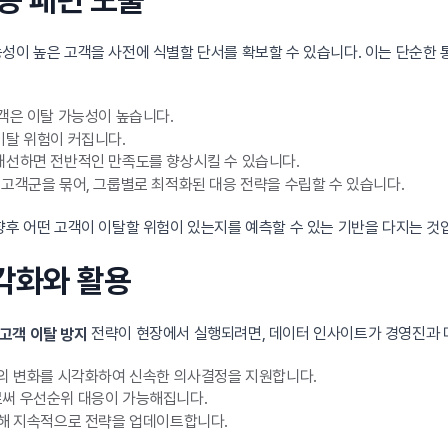
성이 높은 고객을 사전에 식별할 단서를 확보할 수 있습니다. 이는 단순한 
객은 이탈 가능성이 높습니다.
이탈 위험이 커집니다.
개선하면 전반적인 만족도를 향상시킬 수 있습니다.
 고객군을 묶어, 그룹별로 최적화된 대응 전략을 수립할 수 있습니다.
향후 어떤 고객이 이탈할 위험이 있는지를 예측할 수 있는 기반을 다지는 것
시각화와 활용
전략이 현장에서 실행되려면, 데이터 인사이트가 경영진과 
고객 이탈 방지
등의 변화를 시각화하여 신속한 의사결정을 지원합니다.
써 우선순위 대응이 가능해집니다.
동해 지속적으로 전략을 업데이트합니다.