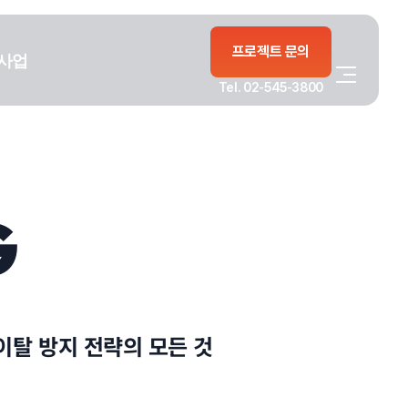
프로젝트 문의
사업
Tel. 02-545-3800
G
이탈 방지 전략의 모든 것