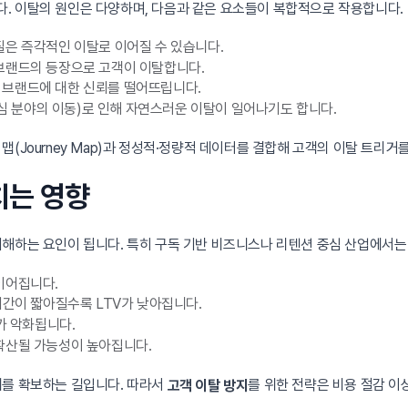
. 이탈의 원인은 다양하며, 다음과 같은 요소들이 복합적으로 작용합니다.
은 즉각적인 이탈로 이어질 수 있습니다.
브랜드의 등장으로 고객이 이탈합니다.
브랜드에 대한 신뢰를 떨어뜨립니다.
관심 분야의 이동)로 인해 자연스러운 이탈이 일어나기도 합니다.
(Journey Map)과 정성적·정량적 데이터를 결합해 고객의 이탈 트리거
치는 영향
하는 요인이 됩니다. 특히 구독 기반 비즈니스나 리텐션 중심 산업에서는 이탈
이어집니다.
간이 짧아질수록 LTV가 낮아집니다.
가 악화됩니다.
확산될 가능성이 높아집니다.
위를 확보하는 길입니다. 따라서
를 위한 전략은 비용 절감 이
고객 이탈 방지