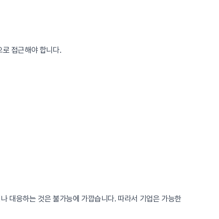
으로 접근해야 합니다.
거나 대응하는 것은 불가능에 가깝습니다. 따라서 기업은 가능한