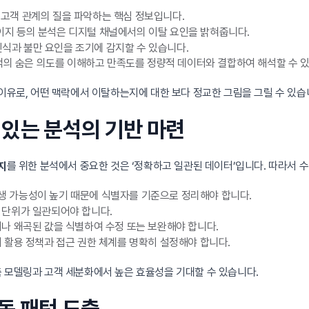
은 고객 관계의 질을 파악하는 핵심 정보입니다.
페이지 등의 분석은 디지털 채널에서의 이탈 요인을 밝혀줍니다.
인식과 불만 요인을 조기에 감지할 수 있습니다.
의 숨은 의도를 이해하고 만족도를 정량적 데이터와 결합하여 해석할 수 있
 이유로, 어떤 맥락에서 이탈하는지에 대한 보다 정교한 그림을 그릴 수 있습
성 있는 분석의 기반 마련
를 위한 분석에서 중요한 것은 ‘정확하고 일관된 데이터’입니다. 따라서 
지
발생 가능성이 높기 때문에 식별자를 기준으로 정리해야 합니다.
 단위가 일관되어야 합니다.
나 왜곡된 값을 식별하여 수정 또는 보완해야 합니다.
 활용 정책과 접근 권한 체계를 명확히 설정해야 합니다.
 모델링과 고객 세분화에서 높은 효율성을 기대할 수 있습니다.
행동 패턴 도출