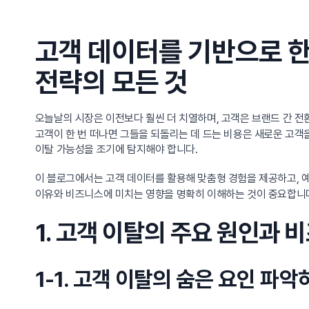
고객 데이터를 기반으로 한
전략의 모든 것
오늘날의 시장은 이전보다 훨씬 더 치열하며, 고객은 브랜드 간 
고객이 한 번 떠나면 그들을 되돌리는 데 드는 비용은 새로운 고객
이탈 가능성을 조기에 탐지해야 합니다.
이 블로그에서는 고객 데이터를 활용해 맞춤형 경험을 제공하고, 
이유와 비즈니스에 미치는 영향을 명확히 이해하는 것이 중요합니
1. 고객 이탈의 주요 원인과
1-1. 고객 이탈의 숨은 요인 파악