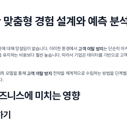
 맞춤형 경험 설계와 예측 분석
전환에 대해 망설임이 없습니다. 이러한 환경에서
는 단순히 마
고객 이탈 방지
을 유치하는 비용보다 훨씬 높습니다. 따라서 기업은 데이터를 기반으로 고객
예측 모델을 통해
전략을 체계적으로 수립하는 방법을 단계별로
고객 이탈 방지
다.
 비즈니스에 미치는 영향
하기