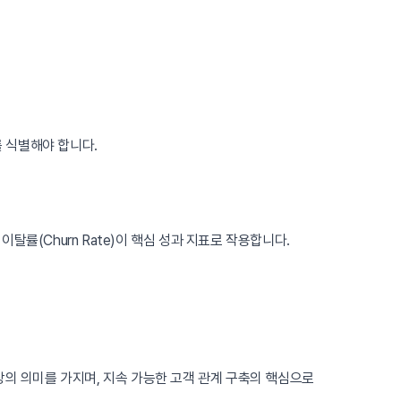
를 식별해야 합니다.
률(Churn Rate)이 핵심 성과 지표로 작용합니다.
상의 의미를 가지며, 지속 가능한 고객 관계 구축의 핵심으로