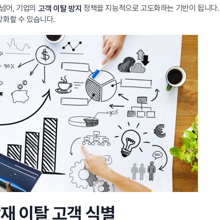
넘어, 기업의
정책을 지능적으로 고도화하는 기반이 됩니다. 
고객 이탈 방지
강화할 수 있습니다.
잠재 이탈 고객 식별