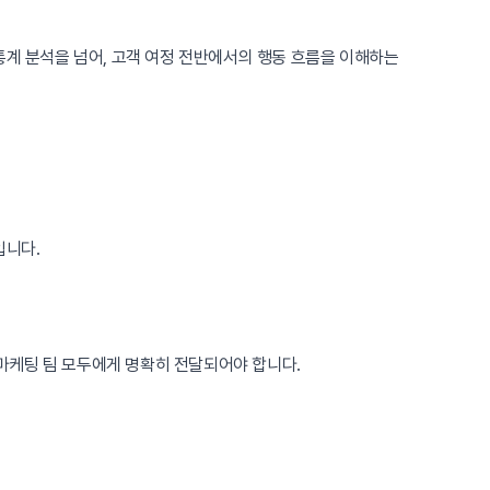
통계 분석을 넘어, 고객 여정 전반에서의 행동 흐름을 이해하는
입니다.
마케팅 팀 모두에게 명확히 전달되어야 합니다.