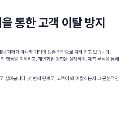
을 통한 고객 이탈 방지
케팅 과제가 아니라 기업의 생존 전략으로 자리 잡고 있습니다.
의 행동을 이해하고, 개인화된 경험을 설계하며, 예측 분석을 통해
 살펴봅니다. 첫 번째 단계로, 고객이 왜 이탈하는지 그 근본적인