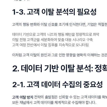
1-3. 고객 이탈 분석의 필요성
고객의 행동 변화와 이탈 신호를 조기에 인식한다면, 기업은 적절한
데이터 기반으로 고객의 니즈와 행동 패턴을 정량적으로 파악
이탈 전형 고객군을 세분화하여 맞춤 대응 시나리오 구축
고객 여정 전반에서 이탈 징후를 지속적으로 모니터링
이처럼 고객 이탈의 원인과 그로 인한 영향을 명확히 이해하는 것은
2. 데이터 기반 이탈 분석: 
2-1. 고객 데이터 수집의 중요성
전략의 출발점은 신뢰할 수 있는 고객 데이터를 확
고객 이탈 방지
모든 채널에서 고객 데이터를 체계적으로 수집해야 합니다.