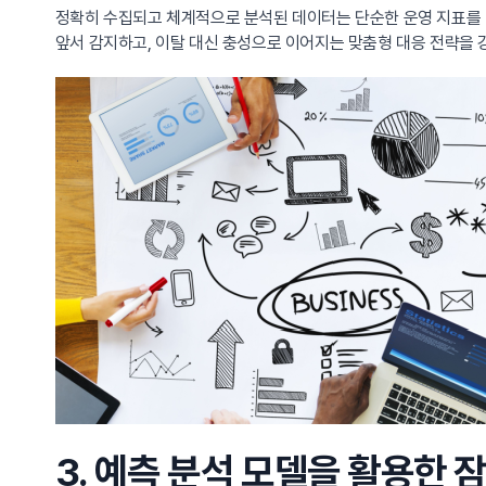
정확히 수집되고 체계적으로 분석된 데이터는 단순한 운영 지표를 
앞서 감지하고, 이탈 대신 충성으로 이어지는 맞춤형 대응 전략을 
3. 예측 분석 모델을 활용한 