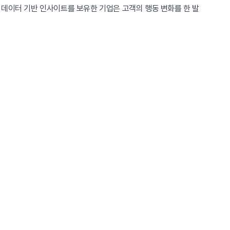
데이터 기반 인사이트를 보유한 기업은 고객의 행동 변화를 한 발