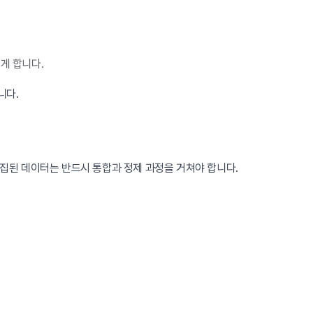
게 합니다.
니다.
수집된 데이터는 반드시 통합과 정제 과정을 거쳐야 합니다.