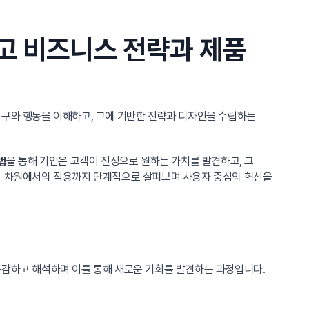
고 비즈니스 전략과 제품
요구와 행동을 이해하고, 그에 기반한 전략과 디자인을 수립하는
을 통해 기업은 고객이 진정으로 원하는 가치를 발견하고, 그
법
조직 차원에서의 적용까지 단계적으로 살펴보며 사용자 중심의 혁신을
공감하고 해석하며 이를 통해 새로운 기회를 발견하는 과정입니다.