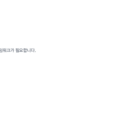
레임워크가 필요합니다.