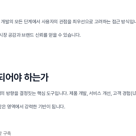
이나 서비스 개발의 모든 단계에서 사용자의 관점을 최우선으로 고려하는 접근 방식
시장 공감과 브랜드 신뢰를 얻을 수 있습니다.
 되어야 하는가
 방향을 결정짓는 핵심 도구입니다. 제품 개발, 서비스 개선, 고객 경험(U
같은 영역에서 강력한 기반이 됩니다.
략 구축