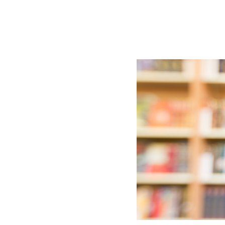
BLOG
CONTACT
정부지원사업