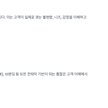
입니다. 이는 고객이 실제로 겪는 불편함, 니즈, 감정을 이해하고
X), 브랜딩 등 모든 전략의 기반이 되는 통찰은 고객 이해에서