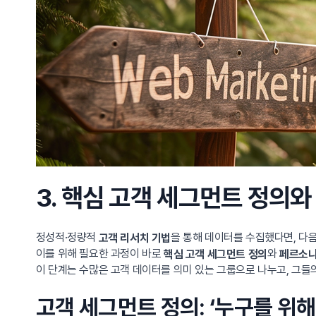
3. 핵심 고객 세그먼트 정의
정성적·정량적
을 통해 데이터를 수집했다면, 다
고객 리서치 기법
이를 위해 필요한 과정이 바로
와
핵심 고객 세그먼트 정의
페르소나(
이 단계는 수많은 고객 데이터를 의미 있는 그룹으로 나누고, 그들
고객 세그먼트 정의: ‘누구를 위