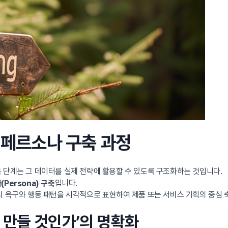
와 페르소나 구축 과정
음 단계는 그 데이터를 실제 전략에 활용할 수 있도록 구조화하는 것입니다.
입니다.
Persona) 구축
의 욕구와 행동 패턴을 시각적으로 표현하여 제품 또는 서비스 기획의 중심 
해 만들 것인가’의 명확화