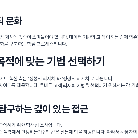
직 문화
 체계에 깊숙이 스며들어야 합니다. 데이터 기반의 고객 이해는 감에 의존
문화를 구축하는 핵심 프로세스입니다.
: 목적에 맞는 기법 선택하기
도 핵심 축은 ‘정성적 리서치’와 ‘정량적 리서치’로 나뉩니다.
인사이트를 제공합니다. 올바른
을 선택하기 위해서는 각 기
고객 리서치 기법
를 탐구하는 깊이 있는 접근
 파악하기 위한 탐색형 조사입니다.
어떤 맥락에서 발생하는가?’와 같은 질문에 답을 제공합니다. 따라서 사용자의