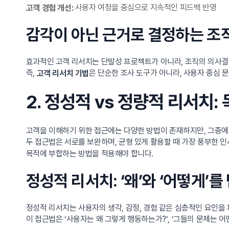
사용자 여정을 중심으로 지속적인 피드백 반영
고객 경험 개선:
감각이 아닌 근거로 결정하는 조
효과적인 고객 리서치는 단발성 프로젝트가 아니라, 조직의 의사결정
즉,
은 단순한 조사 도구가 아니라, 사용자 중심 
고객 리서치 기법
2. 정성적 vs 정량적 리서치
고객을 이해하기 위한 접근에는 다양한 방법이 존재하지만, 그중에서
두 접근법은 서로를 보완하며, 균형 있게 활용할 때 가장 풍부한 
목적에 부합하는 방법을 적용해야 합니다.
정성적 리서치: ‘왜’와 ‘어떻게’
정성적 리서치는 사용자의 생각, 감정, 경험 같은 심층적인 요인을
이 접근법은 ‘사용자는 왜 그렇게 행동하는가?’, ‘그들의 문제는 