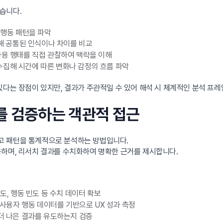
습니다.
, 행동 패턴을 파악
해 공통된 인식이나 차이를 비교
용 행태를 직접 관찰하여 맥락을 이해
수집해 시간에 따른 변화나 감정의 흐름 파악
있다는 장점이 있지만, 결과가 주관적일 수 있어 해석 시 체계적인 분석 프
’를 검증하는 객관적 접근
고 패턴을 통계적으로 분석하는 방법입니다.
용하며, 리서치 결과를 수치화하여 명확한 근거를 제시합니다.
도, 행동 빈도 등 수치 데이터 확보
 사용자 행동 데이터를 기반으로 UX 성과 측정
더 나은 결과를 유도하는지 검증