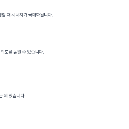
행할 때 시너지가 극대화됩니다.
뢰도를 높일 수 있습니다.
는 데 있습니다.