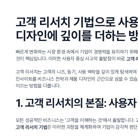
고객 리서치 기법으로 사
디자인에 깊이를 더하는 
빠르게 변화하는 시장 환경 속에서 기업이 경쟁력을 유지하기 위해
것이 핵심입니다. 이러한 사용자 중심 사고의 출발점이 바로
고객 
고객 리서치는 고객의 니즈, 동기, 사용 맥락을 깊이 있게 탐색하
인사이트를 비즈니스 전략과 제품 디자인의 근간으로 삼을 수 있습
이끄는 방법을 다룹니다.
1. 고객 리서치의 본질: 사용
모든 성공적인 비즈니스는 ‘고객을 이해하는 것’에서 출발합니다.
은 이러한 과정을 체계화하여 기업이 감각적 판단
고객 리서치 기법