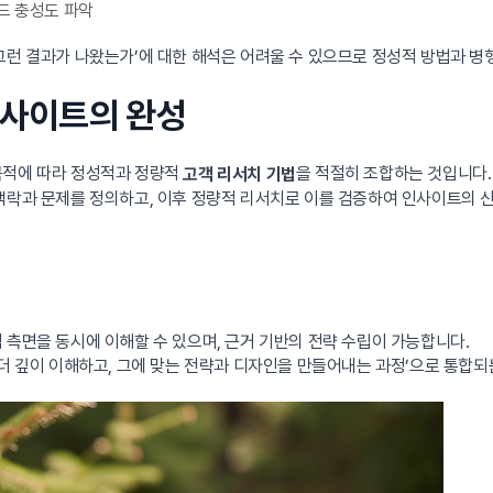
드 충성도 파악
그런 결과가 나왔는가’에 대한 해석은 어려울 수 있으므로 정성적 방법과 병
인사이트의 완성
목적에 따라 정성적과 정량적
을 적절히 조합하는 것입니다.
고객 리서치 기법
맥락과 문제를 정의하고, 이후 정량적 리서치로 이를 검증하여 인사이트의 신
 측면을 동시에 이해할 수 있으며, 근거 기반의 전략 수립이 가능합니다.
더 깊이 이해하고, 그에 맞는 전략과 디자인을 만들어내는 과정’으로 통합되