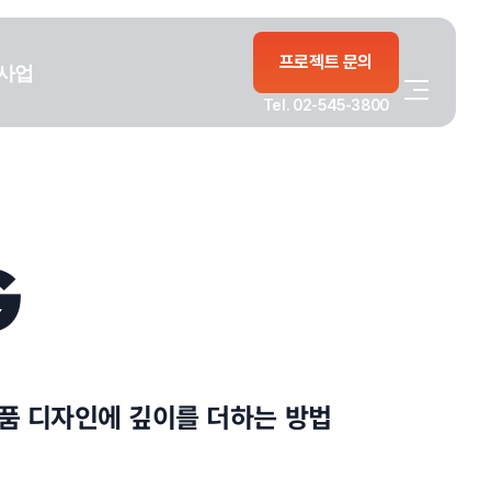
프로젝트 문의
사업
Tel. 02-545-3800
G
품 디자인에 깊이를 더하는 방법