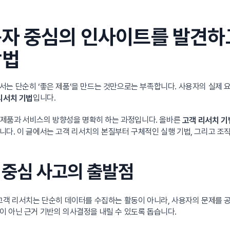
용자 중심의 인사이트를 발견하
방법
서는 단순히 ‘좋은 제품’을 만드는 것만으로는 부족합니다. 사용자의 실제 
입니다.
리서치 기법
여 제품과 서비스의 방향성을 명확히 하는 과정입니다. 올바른
고객 리서치 기
니다. 이 글에서는 고객 리서치의 본질부터 구체적인 실행 기법, 그리고 
자 중심 사고의 출발점
 고객 리서치는 단순히 데이터를 수집하는 활동이 아니라, 사용자의 문제를 
이 아닌 근거 기반의 의사결정을 내릴 수 있도록 돕습니다.