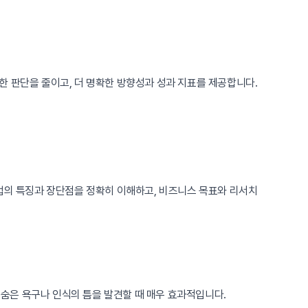
한 판단을 줄이고, 더 명확한 방향성과 성과 지표를 제공합니다.
법의 특징과 장단점을 정확히 이해하고, 비즈니스 목표와 리서치
 숨은 욕구나 인식의 틈을 발견할 때 매우 효과적입니다.