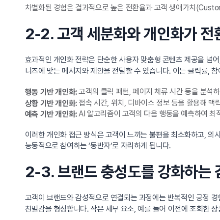
차별화된 경험은 결과적으로 높은 전환율과 고객 생애가치(Customer 
2-2. 고객 세분화와 개인화가 
효과적인 개인화 전략은 단순한 사용자 맞춤형 콘텐츠 제공을 넘어,
니즈에 맞는 메시지와 제안을 전달할 수 있습니다. 이는 클릭률, 
고객의 클릭 패턴, 페이지 체류 시간 등을 분석
행동 기반 개인화:
접속 시간, 위치, 디바이스 정보 등을 활용해 맥
상황 기반 개인화:
AI 알고리즘이 고객의 다음 행동을 예측하여 최
예측 기반 개인화:
이러한 개인화 접근 방식은 고객이 느끼는 불편을 최소화하고, 의
능동적으로 참여하는 ‘동반자’로 자리하게 됩니다.
2-3. 브랜드 충성도를 강화하는
고객이 브랜드와 감성적으로 연결되는 과정에는 반복적인 긍정 경
친밀감을 형성합니다. 작은 세부 요소, 예를 들어 이전에 조회한 