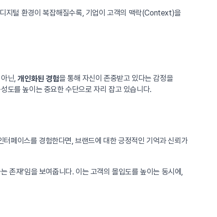
디지털 환경이 복잡해질수록, 기업이 고객의 맥락(Context)을
 아닌,
을 통해 자신이 존중받고 있다는 감정을
개인화된 경험
충성도를 높이는 중요한 수단으로 자리 잡고 있습니다.
 인터페이스를 경험한다면, 브랜드에 대한 긍정적인 기억과 신뢰가
는 존재’임을 보여줍니다. 이는 고객의 몰입도를 높이는 동시에,