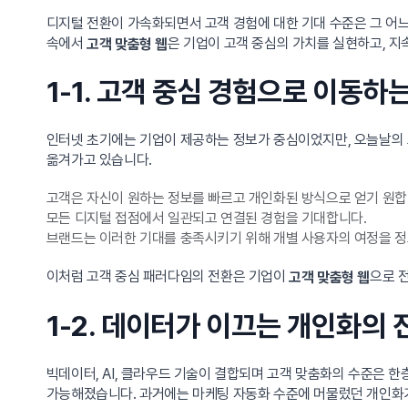
디지털 전환이 가속화되면서 고객 경험에 대한 기대 수준은 그 어느
속에서
은 기업이 고객 중심의 가치를 실현하고, 
고객 맞춤형 웹
1-1. 고객 중심 경험으로 이동
인터넷 초기에는 기업이 제공하는 정보가 중심이었지만, 오늘날의 
옮겨가고 있습니다.
고객은 자신이 원하는 정보를 빠르고 개인화된 방식으로 얻기 원합
모든 디지털 접점에서 일관되고 연결된 경험을 기대합니다.
브랜드는 이러한 기대를 충족시키기 위해 개별 사용자의 여정을 정
이처럼 고객 중심 패러다임의 전환은 기업이
으로 
고객 맞춤형 웹
1-2. 데이터가 이끄는 개인화의 
빅데이터, AI, 클라우드 기술이 결합되며 고객 맞춤화의 수준은 
가능해졌습니다. 과거에는 마케팅 자동화 수준에 머물렀던 개인화가