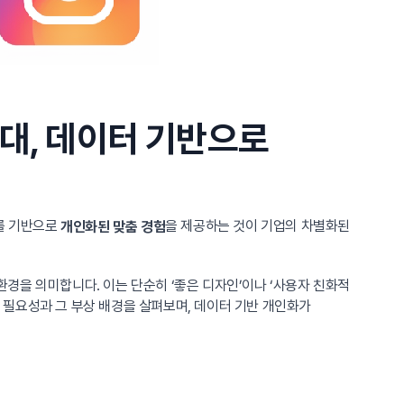
대, 데이터 기반으로
이를 기반으로
을 제공하는 것이 기업의 차별화된
개인화된 맞춤 경험
경을 의미합니다. 이는 단순히 ‘좋은 디자인’이나 ‘사용자 친화적
의 필요성과 그 부상 배경을 살펴보며, 데이터 기반 개인화가