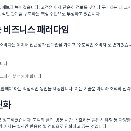
 때보다 높아졌습니다. 고객은 이제 단순히 정보를 찾거나 구매하는 데 그치지
지속적인 관계를 구축하는 핵심 수단으로 부상하고 있습니다.
하는 비즈니스 패러다임
소비자는 데이터 접근성과 선택권을 가지고 ‘주도적인 소비자’로 변화했습니다
니다.
교하게 분석해야 합니다.
전환해야 하는 직접적인 동인을 제공합니다. 이는 기술뿐 아니라 조직의 전
진화
한층 정교해졌습니다. 고객의 클릭, 방문 시간, 선호하는 콘텐츠 유형 등 다
 이제는 실시간 반응형 웹 경험으로 진화하고 있는 것입니다.