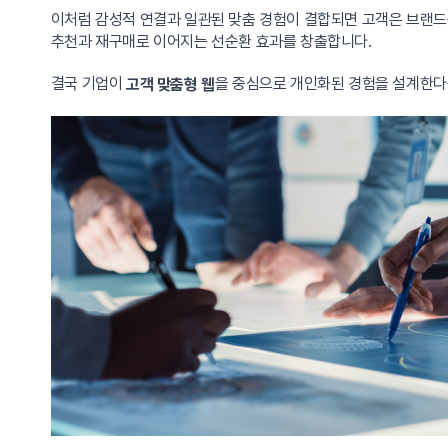
이처럼 감성적 연결과 일관된 맞춤 경험이 결합되면 고객은 브랜드를
추천과 재구매로 이어지는 선순환 효과를 창출합니다.
결국 기업이
을 중심으로 개인화된 경험을 설계한다는
고객 맞춤형 웹