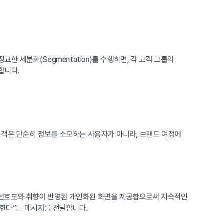
교한 세분화(Segmentation)를 수행하면, 각 고객 그룹의
합니다.
고객은 단순히 정보를 소모하는 사용자가 아니라, 브랜드 여정에
 선호도와 취향이 반영된 개인화된 화면을 제공함으로써 지속적인
억한다”는 메시지를 전달합니다.