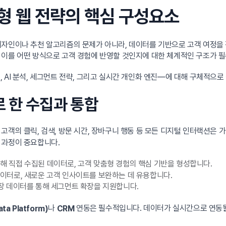
춤형 웹 전략의 핵심 구성요소
디자인이나 추천 알고리즘의 문제가 아니라, 데이터를 기반으로 고객 여정을
 이를 어떤 방식으로 고객 경험에 반영할 것인지에 대한 체계적인 구조가 
 AI 분석, 세그먼트 전략, 그리고 실시간 개인화 엔진—에 대해 구체적으
로 한 수집과 통합
고객의 클릭, 검색, 방문 시간, 장바구니 행동 등 모든 디지털 인터랙션은 
 과정이 중요합니다.
통해 직접 수집된 데이터로, 고객 맞춤형 경험의 핵심 기반을 형성합니다.
이터로, 새로운 고객 인사이트를 보완하는 데 유용합니다.
장 데이터를 통해 세그먼트 확장을 지원합니다.
나
연동은 필수적입니다. 데이터가 실시간으로 연동될
ta Platform)
CRM