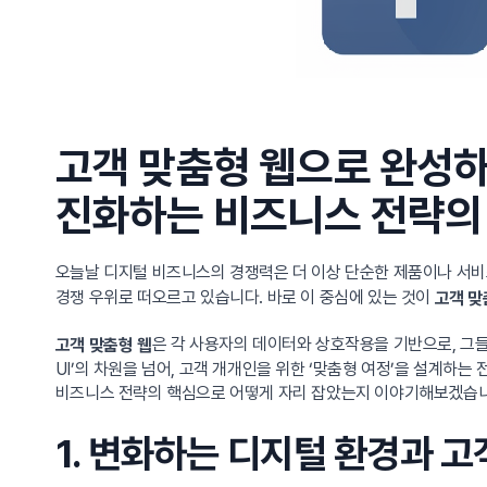
고객 맞춤형 웹으로 완성하
진화하는 비즈니스 전략의
오늘날 디지털 비즈니스의 경쟁력은 더 이상 단순한 제품이나 서비스
경쟁 우위로 떠오르고 있습니다. 바로 이 중심에 있는 것이
고객 맞
은 각 사용자의 데이터와 상호작용을 기반으로, 그들
고객 맞춤형 웹
UI’의 차원을 넘어, 고객 개개인을 위한 ‘맞춤형 여정’을 설계하
비즈니스 전략의 핵심으로 어떻게 자리 잡았는지 이야기해보겠습니
1. 변화하는 디지털 환경과 고