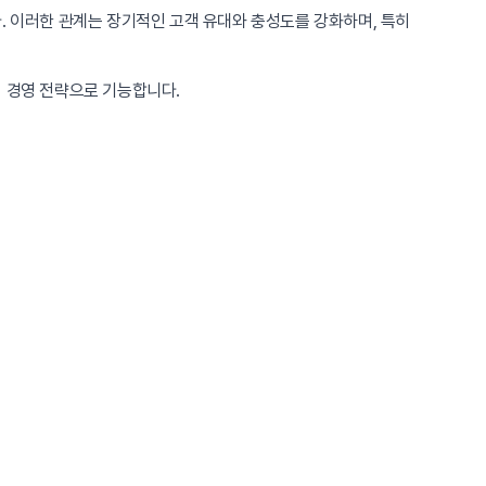
. 이러한 관계는 장기적인 고객 유대와 충성도를 강화하며, 특히
심 경영 전략으로 기능합니다.