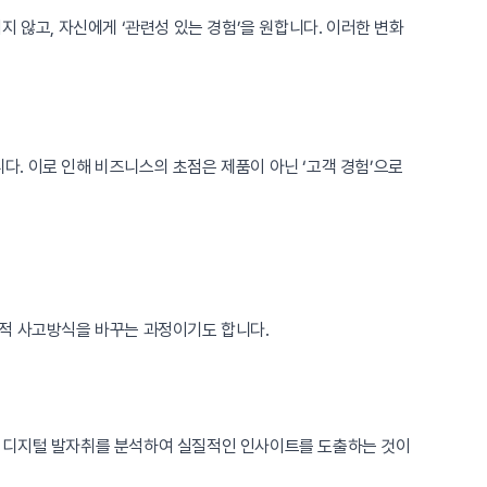
 않고, 자신에게 ‘관련성 있는 경험’을 원합니다. 이러한 변화
. 이로 인해 비즈니스의 초점은 제품이 아닌 ‘고객 경험’으로
략적 사고방식을 바꾸는 과정이기도 합니다.
양한 디지털 발자취를 분석하여 실질적인 인사이트를 도출하는 것이