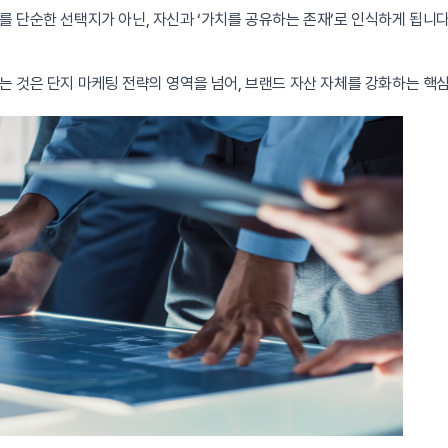
 단순한 선택지가 아닌, 자신과 ‘가치를 공유하는 존재’로 인식하게 됩니다
 것은 단지 마케팅 전략의 영역을 넘어, 브랜드 자산 자체를 강화하는 핵