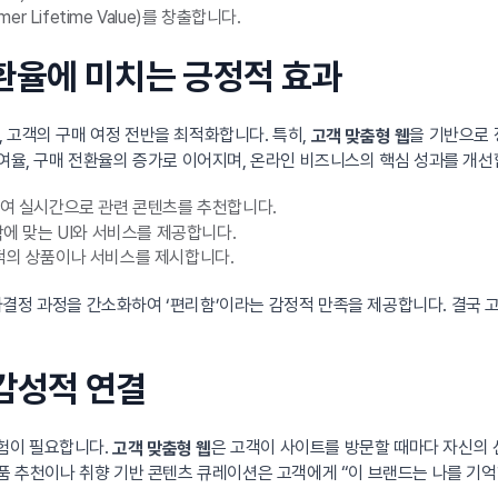
Lifetime Value)를 창출합니다.
전환율에 미치는 긍정적 효과
 고객의 구매 여정 전반을 최적화합니다. 특히,
을 기반으로 정
고객 맞춤형 웹
참여율, 구매 전환율의 증가로 이어지며, 온라인 비즈니스의 핵심 성과를 개선
하여 실시간으로 관련 콘텐츠를 추천합니다.
락에 맞는 UI와 서비스를 제공합니다.
적의 상품이나 서비스를 제시합니다.
사결정 과정을 간소화하여 ‘편리함’이라는 감정적 만족을 제공합니다. 결국 
 감성적 연결
험이 필요합니다.
은 고객이 사이트를 방문할 때마다 자신의
고객 맞춤형 웹
상품 추천이나 취향 기반 콘텐츠 큐레이션은 고객에게 “이 브랜드는 나를 기