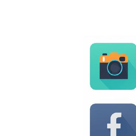
BLOG
CONTACT
정부지원사업