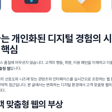
는 개인화된 디지털 경험의 시
 핵심
 품질에 머무르지 않습니다. 고객의 행동, 취향, 이용 패턴을 이해하고 
입니다.
춤형 웹
의 선호도와 니즈에 맞는 콘텐츠와 인터페이스를 실시간으로 조정하는 웹 환
는 전략적 접근입니다. 본 글에서는 변화하는 디지털 환경에서 고객 맞춤형 웹
다.
객 맞춤형 웹의 부상