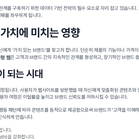
관계를 구축하기 위한 데이터 기반 전략의 필수 요소로 자리 잡고 있습니다. 
성패를 좌우하게 됩니다.
드 가치에 미치는 영향
게 ‘가치 있는 브랜드’를 찾고자 합니다. 단순히 제품의 기능이나 가격이
은 고객과 브랜드 간의 지속적인 관계를 형성하고, 장기적인 브랜드 
형 웹
이 되는 시대
결정됩니다. 사용자가 웹사이트를 방문했을 때 자신에게 맞춤화된 콘텐츠와
용자 여정은 이탈률을 높이고 브랜드 신뢰도를 저하시킬 수 있습니다.
 행동 패턴에 따라 콘텐츠를 동적으로 제공함으로써 브랜드가 ‘고객을 이해하
인식하게 만듭니다.
합니다.
uth)을 강화합니다.