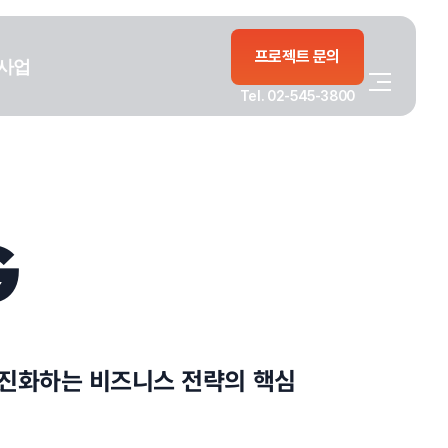
프로젝트 문의
사업
Tel. 02-545-3800
G
 진화하는 비즈니스 전략의 핵심