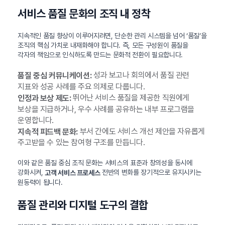
서비스 품질 문화의 조직 내 정착
지속적인 품질 향상이 이루어지려면, 단순한 관리 시스템을 넘어 ‘품질’을
조직의 핵심 가치로 내재화해야 합니다. 즉, 모든 구성원이 품질을
각자의 책임으로 인식하도록 만드는 문화적 전환이 필요합니다.
성과 보고나 회의에서 품질 관련
품질 중심 커뮤니케이션:
지표와 성공 사례를 주요 의제로 다룹니다.
뛰어난 서비스 품질을 제공한 직원에게
인정과 보상 제도:
보상을 지급하거나, 우수 사례를 공유하는 내부 프로그램을
운영합니다.
부서 간에도 서비스 개선 제안을 자유롭게
지속적 피드백 문화:
주고받을 수 있는 참여형 구조를 만듭니다.
이와 같은 품질 중심 조직 문화는 서비스의 표준과 창의성을 동시에
강화시켜,
전반의 변화를 장기적으로 유지시키는
고객 서비스 프로세스
원동력이 됩니다.
품질 관리와 디지털 도구의 결합