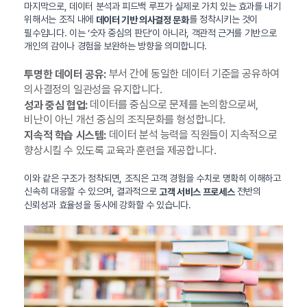
마지막으로, 데이터 분석과 피드백 루프가 실제로 가치 있는 효과를 내기
위해서는 조직 내에
를 정착시키는 것이
데이터 기반 의사결정 문화
필수입니다. 이는 ‘숫자 중심의 판단’이 아니라, 객관적 근거를 기반으로
개인의 감이나 경험을 보완하는 방향을 의미합니다.
부서 간에 동일한 데이터 기준을 공유하여
투명한 데이터 공유:
의사결정의 일관성을 유지합니다.
데이터를 중심으로 문제를 논의함으로써,
성과 중심 협업:
비난이 아닌 개선 중심의 조직문화를 형성합니다.
데이터 분석 능력을 직원들이 지속적으로
지속적 학습 시스템:
향상시킬 수 있도록 교육과 훈련을 제공합니다.
이와 같은 구조가 정착되면, 조직은 고객 경험을 수치로 명확히 이해하고
신속히 대응할 수 있으며, 결과적으로
전반의
고객 서비스 프로세스
신뢰성과 효율성을 동시에 강화할 수 있습니다.