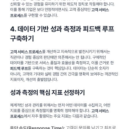
신뢰할 수 있는 경험을 유지하기 위한 제도적 장치로 작동해야 합니다.
이를 통해 기업은 보다 안정적이면서도 고객 중심적인
고객 서비스
를 구현할 수 있습니다.
프로세스
4. 데이터 기반 성과 측정과 피드백 루프
구축하기
를 개선하고 지속적으로 발전시키기 위해서는
고객 서비스 프로세스
직관이나 경험 중심의 판단에만 의존해서는 안 됩니다. 구체적인
데이터를 기반으로 서비스 품질과 효율성을 측정하고, 이를 근거로 한
를 구축하는 것이 핵심입니다. 데이터는 단순히 숫자가
피드백 루프
아니라, 고객의 기대와 실제 경험 간의 간극을 명확히 보여주는 객관적인
지표이자, 개선의 출발점입니다.
성과 측정의 핵심 지표 선정하기
체계적인 성과 관리를 위해서는 먼저 어떤 데이터를 수집하고, 어떤
지표를 중심으로 측정할지를 명확히 정의해야 합니다.
고객 서비스
에서 자주 활용되는 주요 지표는 다음과 같습니다.
프로세스
고객이 문의를 남기고 최초로
응답 속도(Response Time):