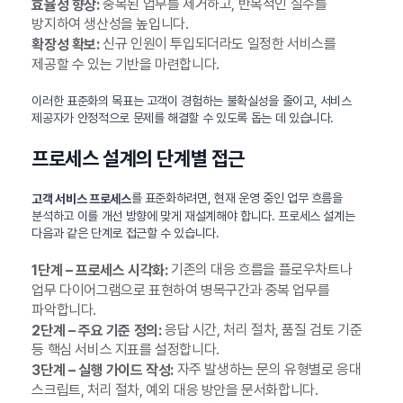
중복된 업무를 제거하고, 반복적인 실수를
효율성 향상:
방지하여 생산성을 높입니다.
신규 인원이 투입되더라도 일정한 서비스를
확장성 확보:
제공할 수 있는 기반을 마련합니다.
이러한 표준화의 목표는 고객이 경험하는 불확실성을 줄이고, 서비스
제공자가 안정적으로 문제를 해결할 수 있도록 돕는 데 있습니다.
프로세스 설계의 단계별 접근
를 표준화하려면, 현재 운영 중인 업무 흐름을
고객 서비스 프로세스
분석하고 이를 개선 방향에 맞게 재설계해야 합니다. 프로세스 설계는
다음과 같은 단계로 접근할 수 있습니다.
기존의 대응 흐름을 플로우차트나
1단계 – 프로세스 시각화:
업무 다이어그램으로 표현하여 병목구간과 중복 업무를
파악합니다.
응답 시간, 처리 절차, 품질 검토 기준
2단계 – 주요 기준 정의:
등 핵심 서비스 지표를 설정합니다.
자주 발생하는 문의 유형별로 응대
3단계 – 실행 가이드 작성:
스크립트, 처리 절차, 예외 대응 방안을 문서화합니다.