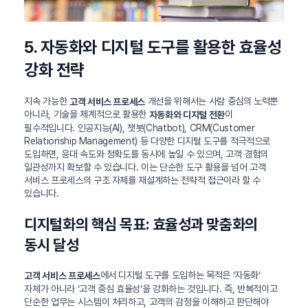
5. 자동화와 디지털 도구를 활용한 효율성
강화 전략
지속 가능한
개선을 위해서는 사람 중심의 노력뿐
고객 서비스 프로세스
아니라, 기술을 체계적으로 활용한
이
자동화와 디지털 전환
필수적입니다. 인공지능(AI), 챗봇(Chatbot), CRM(Customer
Relationship Management) 등 다양한 디지털 도구를 적극적으로
도입하면, 응대 속도와 정확도를 동시에 높일 수 있으며, 고객 경험의
일관성까지 확보할 수 있습니다. 이는 단순한 도구 활용을 넘어 고객
서비스 프로세스의 구조 자체를 재설계하는 전략적 접근이라 할 수
있습니다.
디지털화의 핵심 목표: 효율성과 맞춤화의
동시 달성
에서 디지털 도구를 도입하는 목적은 ‘자동화’
고객 서비스 프로세스
자체가 아니라 ‘고객 중심 효율성’을 강화하는 것입니다. 즉, 반복적이고
단순한 업무는 시스템이 처리하고, 고객의 감정을 이해하고 판단해야