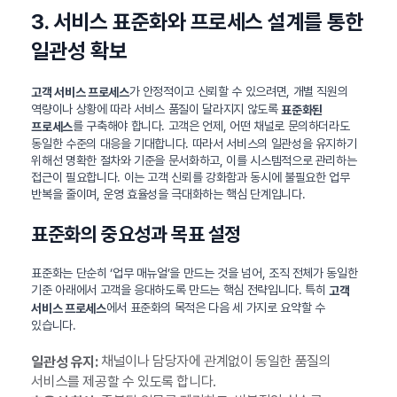
3. 서비스 표준화와 프로세스 설계를 통한
일관성 확보
가 안정적이고 신뢰할 수 있으려면, 개별 직원의
고객 서비스 프로세스
역량이나 상황에 따라 서비스 품질이 달라지지 않도록
표준화된
를 구축해야 합니다. 고객은 언제, 어떤 채널로 문의하더라도
프로세스
동일한 수준의 대응을 기대합니다. 따라서 서비스의 일관성을 유지하기
위해선 명확한 절차와 기준을 문서화하고, 이를 시스템적으로 관리하는
접근이 필요합니다. 이는 고객 신뢰를 강화함과 동시에 불필요한 업무
반복을 줄이며, 운영 효율성을 극대화하는 핵심 단계입니다.
표준화의 중요성과 목표 설정
표준화는 단순히 ‘업무 매뉴얼’을 만드는 것을 넘어, 조직 전체가 동일한
기준 아래에서 고객을 응대하도록 만드는 핵심 전략입니다. 특히
고객
에서 표준화의 목적은 다음 세 가지로 요약할 수
서비스 프로세스
있습니다.
채널이나 담당자에 관계없이 동일한 품질의
일관성 유지:
서비스를 제공할 수 있도록 합니다.