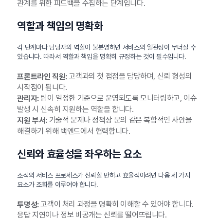
관계를 위한 피드백을 수집하는 단계입니다.
역할과 책임의 명확화
각 단계마다 담당자의 역할이 불분명하면 서비스의 일관성이 무너질 수
있습니다. 따라서 역할과 책임을 명확히 규정하는 것이 필수입니다.
고객과의 첫 접점을 담당하며, 신뢰 형성의
프론트라인 직원:
시작점이 됩니다.
팀이 일정한 기준으로 운영되도록 모니터링하고, 이슈
관리자:
발생 시 신속히 지원하는 역할을 합니다.
기술적 문제나 정책상 문의 같은 복합적인 사안을
지원 부서:
해결하기 위해 백엔드에서 협력합니다.
신뢰와 효율성을 좌우하는 요소
조직의 서비스 프로세스가 신뢰할 만하고 효율적이려면 다음 세 가지
요소가 조화를 이루어야 합니다.
고객이 처리 과정을 명확히 이해할 수 있어야 합니다.
투명성:
응답 지연이나 정보 비공개는 신뢰를 떨어뜨립니다.