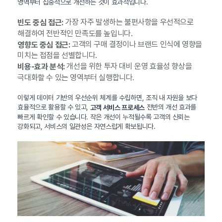
영역부터 집중적으로 개선하는 것이 효과적입니다.
가장 자주 발생하는 불편사항을 우선적으로
빈도 중심 접근:
해결하여 전반적인 만족도를 높입니다.
고객의 구매 결정이나 브랜드 인식에 영향을
영향도 중심 접근:
미치는 접점을 선별합니다.
개선을 위한 투자 대비 운영 효율성 향상을
비용-효과 분석:
극대화할 수 있는 영역부터 실행합니다.
이렇게 데이터 기반의 우선순위 체계를 수립하면, 조직 내 자원을 보다
효율적으로 활용할 수 있고,
전반의 개선 효과를
고객 서비스 프로세스
빠르게 확인할 수 있습니다. 작은 개선이 누적될수록 고객의 신뢰는
강화되고, 서비스의 일관성은 자연스럽게 확보됩니다.