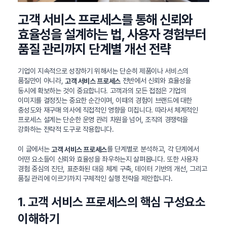
고객 서비스 프로세스를 통해 신뢰와
효율성을 설계하는 법, 사용자 경험부터
품질 관리까지 단계별 개선 전략
기업이 지속적으로 성장하기 위해서는 단순히 제품이나 서비스의
품질만이 아니라,
전반에서 신뢰와 효율성을
고객 서비스 프로세스
동시에 확보하는 것이 중요합니다. 고객과의 모든 접점은 기업의
이미지를 결정짓는 중요한 순간이며, 이때의 경험이 브랜드에 대한
충성도와 재구매 의사에 직접적인 영향을 미칩니다. 따라서 체계적인
프로세스 설계는 단순한 운영 관리 차원을 넘어, 조직의 경쟁력을
강화하는 전략적 도구로 작용합니다.
이 글에서는
를 단계별로 분석하고, 각 단계에서
고객 서비스 프로세스
어떤 요소들이 신뢰와 효율성을 좌우하는지 살펴봅니다. 또한 사용자
경험 중심의 진단, 표준화된 대응 체계 구축, 데이터 기반의 개선, 그리고
품질 관리에 이르기까지 구체적인 실행 전략을 제안합니다.
1. 고객 서비스 프로세스의 핵심 구성요소
이해하기