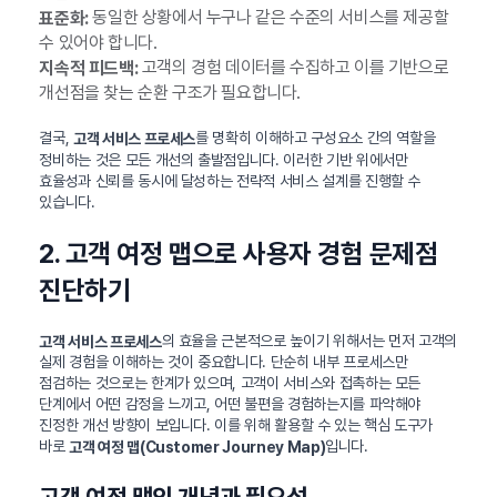
동일한 상황에서 누구나 같은 수준의 서비스를 제공할
표준화:
수 있어야 합니다.
고객의 경험 데이터를 수집하고 이를 기반으로
지속적 피드백:
개선점을 찾는 순환 구조가 필요합니다.
결국,
를 명확히 이해하고 구성요소 간의 역할을
고객 서비스 프로세스
정비하는 것은 모든 개선의 출발점입니다. 이러한 기반 위에서만
효율성과 신뢰를 동시에 달성하는 전략적 서비스 설계를 진행할 수
있습니다.
2. 고객 여정 맵으로 사용자 경험 문제점
진단하기
의 효율을 근본적으로 높이기 위해서는 먼저 고객의
고객 서비스 프로세스
실제 경험을 이해하는 것이 중요합니다. 단순히 내부 프로세스만
점검하는 것으로는 한계가 있으며, 고객이 서비스와 접촉하는 모든
단계에서 어떤 감정을 느끼고, 어떤 불편을 경험하는지를 파악해야
진정한 개선 방향이 보입니다. 이를 위해 활용할 수 있는 핵심 도구가
바로
입니다.
고객 여정 맵(Customer Journey Map)