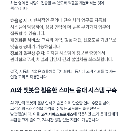
하는 영역은 사람이 집중할 수 있도록 역할을 재분배하는 것이
핵심입니다.
반복적인 문의나 단순 처리 업무를 자동화
효율성 제고:
시스템이 담당하여, 상담 인력이 더 높은 부가가치 업무에
집중할 수 있습니다.
고객의 이력, 행동 패턴, 선호도를 기반으로
개인화된 서비스:
맞춤형 응대가 가능해집니다.
디지털 시스템이 정보를 중앙에서
정보의 일관성 유지:
관리함으로써, 채널과 담당자 간의 불일치를 최소화합니다.
결국, 자동화 기술은 효율성을 극대화함과 동시에 고객 신뢰를 높이는
연결 고리로 작용합니다.
AI와 챗봇을 활용한 스마트 응대 시스템 구축
AI 기반의 챗봇과 음성 인식 기술은 이제 단순한 안내 수준을 넘어,
고객의 의도와 감정을 파악할 수 있는 고도화된 솔루션으로
발전했습니다. 이를
에 적용하면 초기 응대 단계의
고객 서비스 프로세스
부담을 크게 줄이고, 24시간 끊김 없는 지원이 가능합니다.