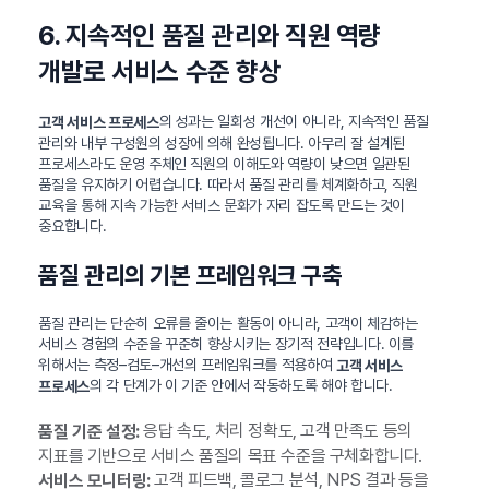
6. 지속적인 품질 관리와 직원 역량
개발로 서비스 수준 향상
의 성과는 일회성 개선이 아니라, 지속적인 품질
고객 서비스 프로세스
관리와 내부 구성원의 성장에 의해 완성됩니다. 아무리 잘 설계된
프로세스라도 운영 주체인 직원의 이해도와 역량이 낮으면 일관된
품질을 유지하기 어렵습니다. 따라서 품질 관리를 체계화하고, 직원
교육을 통해 지속 가능한 서비스 문화가 자리 잡도록 만드는 것이
중요합니다.
품질 관리의 기본 프레임워크 구축
품질 관리는 단순히 오류를 줄이는 활동이 아니라, 고객이 체감하는
서비스 경험의 수준을 꾸준히 향상시키는 장기적 전략입니다. 이를
위해서는 측정–검토–개선의 프레임워크를 적용하여
고객 서비스
의 각 단계가 이 기준 안에서 작동하도록 해야 합니다.
프로세스
응답 속도, 처리 정확도, 고객 만족도 등의
품질 기준 설정:
지표를 기반으로 서비스 품질의 목표 수준을 구체화합니다.
고객 피드백, 콜로그 분석, NPS 결과 등을
서비스 모니터링: