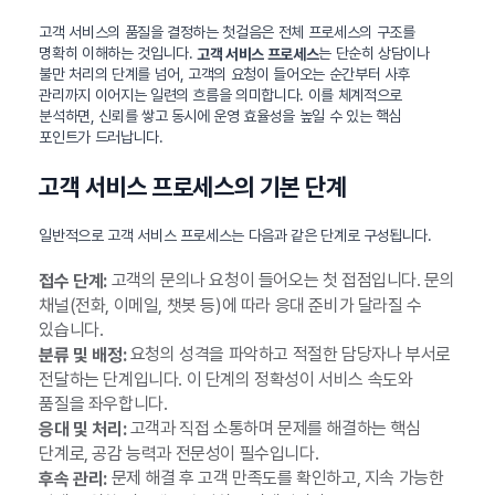
고객 서비스의 품질을 결정하는 첫걸음은 전체 프로세스의 구조를
명확히 이해하는 것입니다.
는 단순히 상담이나
고객 서비스 프로세스
불만 처리의 단계를 넘어, 고객의 요청이 들어오는 순간부터 사후
관리까지 이어지는 일련의 흐름을 의미합니다. 이를 체계적으로
분석하면, 신뢰를 쌓고 동시에 운영 효율성을 높일 수 있는 핵심
포인트가 드러납니다.
고객 서비스 프로세스의 기본 단계
일반적으로 고객 서비스 프로세스는 다음과 같은 단계로 구성됩니다.
고객의 문의나 요청이 들어오는 첫 접점입니다. 문의
접수 단계:
채널(전화, 이메일, 챗봇 등)에 따라 응대 준비가 달라질 수
있습니다.
요청의 성격을 파악하고 적절한 담당자나 부서로
분류 및 배정:
전달하는 단계입니다. 이 단계의 정확성이 서비스 속도와
품질을 좌우합니다.
고객과 직접 소통하며 문제를 해결하는 핵심
응대 및 처리:
단계로, 공감 능력과 전문성이 필수입니다.
문제 해결 후 고객 만족도를 확인하고, 지속 가능한
후속 관리: