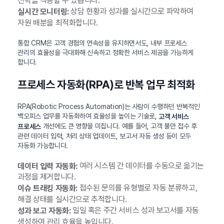
전략을 적용할 수 있습니다.
상담 현황과 성과를 실시간으로 파악하여
실시간 모니터링:
자원 배분을 최적화합니다.
통합 CRM은 고객 경험의 연속성을 유지하면서도, 내부 프로세스
관리의 효율성을 극대화해 신속하고 정확한 서비스 제공을 가능하게
합니다.
프로세스 자동화(RPA)로 반복 업무 최적화
RPA(Robotic Process Automation)는 사람이 수행하던 반복적인
백오피스 업무를 자동화하여 효율성을 높이는 기술로,
고객 서비스
개선에도 큰 영향을 미칩니다. 예를 들어, 고객 불만 접수 후
프로세스
관련 데이터 입력, 처리 상태 업데이트, 보고서 자동 생성 등이 모두
자동화 가능합니다.
여러 시스템 간 데이터를 수동으로 옮기는
데이터 입력 자동화:
과정을 제거합니다.
접수된 문의를 유형별로 자동 분류하고,
이슈 트래킹 자동화:
해결 상태를 실시간으로 추적합니다.
일일 혹은 주간 서비스 성과 보고서를 자동
성과 보고 자동화:
생성하여 관리 효율을 높입니다.