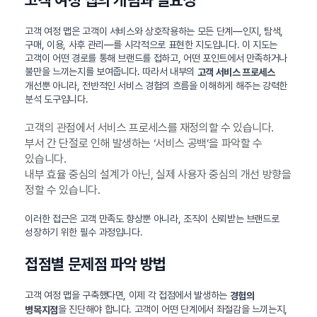
고객 여정 맵의 개념과 필요성
고객 여정 맵은 고객이 서비스와 상호작용하는 모든 단계—인지, 탐색,
구매, 이용, 사후 관리—를 시각적으로 표현한 지도입니다. 이 지도는
고객이 어떤 경로를 통해 브랜드를 접하고, 어떤 포인트에서 만족하거나
불만을 느끼는지를 보여줍니다. 따라서 내부의
고객 서비스 프로세스
개선뿐 아니라, 전반적인 서비스 경험의 흐름을 이해하게 해주는 강력한
분석 도구입니다.
고객의 관점에서 서비스 프로세스를 재정의할 수 있습니다.
부서 간 단절로 인해 발생하는 ‘서비스 공백’을 파악할 수
있습니다.
내부 효율 중심의 설계가 아닌, 실제 사용자 중심의 개선 방향을
정할 수 있습니다.
이러한 접근은 고객 만족도 향상뿐 아니라, 조직이 신뢰받는 브랜드로
성장하기 위한 필수 과정입니다.
접점별 문제점 파악 방법
고객 여정 맵을 구축했다면, 이제 각 접점에서 발생하는
경험의
을 진단해야 합니다. 고객이 어떤 단계에서 좌절감을 느끼는지,
병목지점