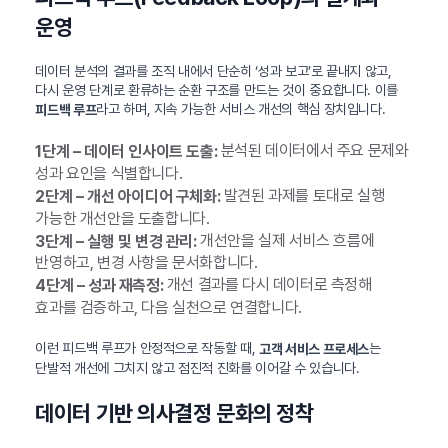
운영
데이터 분석의 결과를 조직 내에서 단순히 ‘성과 보고’로 끝내지 않고,
다시 운영 단계로 환류하는 순환 구조를 만드는 것이 중요합니다. 이를
라고 하며, 지속 가능한 서비스 개선의 핵심 장치입니다.
피드백 루프
분석된 데이터에서 주요 문제와
1단계 – 데이터 인사이트 도출:
성과 요인을 식별합니다.
발견된 과제를 토대로 실행
2단계 – 개선 아이디어 구체화:
가능한 개선안을 도출합니다.
개선안을 실제 서비스 흐름에
3단계 – 실행 및 변경 관리:
반영하고, 변경 사항을 문서화합니다.
개선 결과를 다시 데이터로 측정해
4단계 – 성과 재측정:
효과를 검증하고, 다음 실천으로 연결합니다.
이런 피드백 루프가 안정적으로 작동할 때,
는
고객 서비스 프로세스
단발적 개선에 그치지 않고 점진적 진화를 이어갈 수 있습니다.
데이터 기반 의사결정 문화의 정착