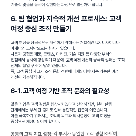
기술적 맞춤을 동시에 실현하는 과정으로 발전해야 합니다.
6. 팀 협업과 지속적 개선 프로세스: 고객
여정 중심 조직 만들기
고객 여정을 성공적으로 개선하기 위해서는 개별적인 UX 디자이너나
마케터의 노력만으로는 한계가 있습니다.
사용자 경험은 제품, 콘텐츠, 마케팅, 기술 지원 등 다양한 부서의
접점에서 동시에 형성되기 때문에,
의 궁극적 성과는 ‘조직
고객 여정 개선
전체의 협업 구조’에 달려 있습니다.
즉, 고객 중심 사고가 조직 문화 전반에 내재되어야 지속 가능한 여정
개선이 가능해집니다.
6-1. 고객 여정 기반 조직 문화의 필요성
많은 기업은 고객 경험을 향상시키겠다고 선언하지만, 실제 실행
단계에서는 부서 간 경계로 인해 통합적인 접근이 어렵습니다.
이를 극복하기 위해서는 조직의 목표와 의사결정이 고객 여정을
중심으로 재정비되어야 합니다.
각 부서가 동일한 고객 경험 KPI(예:
공동의 고객 지표 설정: