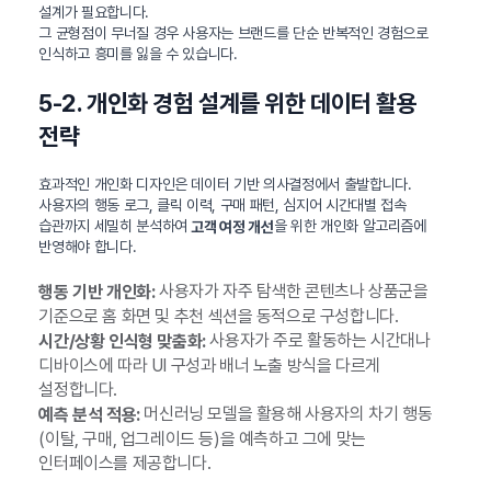
설계가 필요합니다.
그 균형점이 무너질 경우 사용자는 브랜드를 단순 반복적인 경험으로
인식하고 흥미를 잃을 수 있습니다.
5-2. 개인화 경험 설계를 위한 데이터 활용
전략
효과적인 개인화 디자인은 데이터 기반 의사결정에서 출발합니다.
사용자의 행동 로그, 클릭 이력, 구매 패턴, 심지어 시간대별 접속
습관까지 세밀히 분석하여
을 위한 개인화 알고리즘에
고객 여정 개선
반영해야 합니다.
사용자가 자주 탐색한 콘텐츠나 상품군을
행동 기반 개인화:
기준으로 홈 화면 및 추천 섹션을 동적으로 구성합니다.
사용자가 주로 활동하는 시간대나
시간/상황 인식형 맞춤화:
디바이스에 따라 UI 구성과 배너 노출 방식을 다르게
설정합니다.
머신러닝 모델을 활용해 사용자의 차기 행동
예측 분석 적용:
(이탈, 구매, 업그레이드 등)을 예측하고 그에 맞는
인터페이스를 제공합니다.