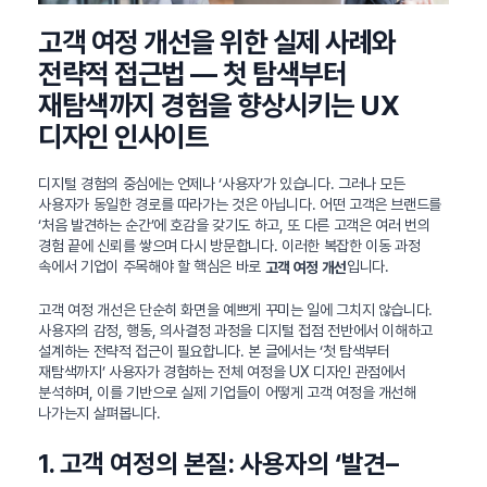
고객 여정 개선을 위한 실제 사례와
전략적 접근법 — 첫 탐색부터
재탐색까지 경험을 향상시키는 UX
디자인 인사이트
디지털 경험의 중심에는 언제나 ‘사용자’가 있습니다. 그러나 모든
사용자가 동일한 경로를 따라가는 것은 아닙니다. 어떤 고객은 브랜드를
‘처음 발견하는 순간’에 호감을 갖기도 하고, 또 다른 고객은 여러 번의
경험 끝에 신뢰를 쌓으며 다시 방문합니다. 이러한 복잡한 이동 과정
속에서 기업이 주목해야 할 핵심은 바로
입니다.
고객 여정 개선
고객 여정 개선은 단순히 화면을 예쁘게 꾸미는 일에 그치지 않습니다.
사용자의 감정, 행동, 의사결정 과정을 디지털 접점 전반에서 이해하고
설계하는 전략적 접근이 필요합니다. 본 글에서는 ‘첫 탐색부터
재탐색까지’ 사용자가 경험하는 전체 여정을 UX 디자인 관점에서
분석하며, 이를 기반으로 실제 기업들이 어떻게 고객 여정을 개선해
나가는지 살펴봅니다.
1. 고객 여정의 본질: 사용자의 ‘발견–