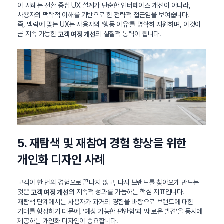
이 사례는 전환 중심 UX 설계가 단순한 인터페이스 개선이 아니라,
사용자의 맥락적 이해를 기반으로 한 전략적 접근임을 보여줍니다.
즉, 맥락에 맞는 UX는 사용자의 ‘행동 이유’를 명확히 지원하며, 이것이
곧 지속 가능한
의 실질적 동력이 됩니다.
고객 여정 개선
5. 재탐색 및 재참여 경험 향상을 위한
개인화 디자인 사례
고객이 한 번의 경험으로 끝나지 않고, 다시 브랜드를 찾아오게 만드는
것은
의 지속적 성과를 가늠하는 핵심 지표입니다.
고객 여정 개선
재탐색 단계에서는 사용자가 과거의 경험을 바탕으로 브랜드에 대한
기대를 형성하기 때문에, ‘예상 가능한 편안함’과 ‘새로운 발견’을 동시에
제공하는 개인화 디자인이 중요합니다.