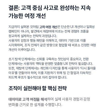
결론: 고객 중심 사고로 완성하는 지속
가능한 여정 개선
지금까지 살펴본 것처럼
은 단순한 UI 개선이나 일회성
고객 여정 개선
캠페인이 아니라, 발견에서 재참여에 이르는 전체 경험의 흐름을
정교하게 설계하는 전략적 과정입니다.
사용자의 감정과 행동 패턴을 이해하고, 데이터 기반으로 이를
시각화하며, 조직 전체가 같은 방향으로 협업할 때 비로소 진정한 여정
개선이 이루어집니다.
초기 탐색 단계에서는 신뢰를 구축하는 첫인상이 중요하고, 전환
단계에서는 사용자의 맥락을 반영한 맞춤형 UX 전략이 필요합니다.
또한, 재탐색 단계에서는 개인화 디자인을 통해 사용자가 ‘다시 돌아올
이유’를 만들어야 하며, 이를 지원하기 위해 팀 간 협업과 지속적인
피드백 루프가 필수적으로 자리 잡아야 합니다.
조직이 실천해야 할 핵심 전략
하여 실제 사용자 경험과 감정
데이터로 고객 여정을 해석
변화를 근거로 한 설계를 수행합니다.