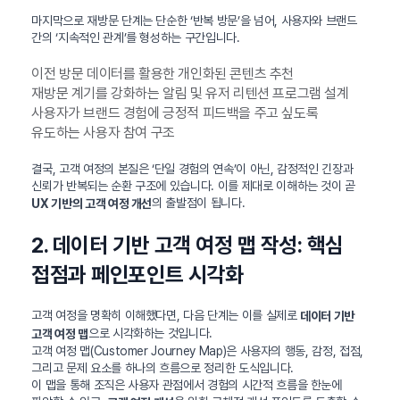
마지막으로 재방문 단계는 단순한 ‘반복 방문’을 넘어, 사용자와 브랜드
간의 ‘지속적인 관계’를 형성하는 구간입니다.
이전 방문 데이터를 활용한 개인화된 콘텐츠 추천
재방문 계기를 강화하는 알림 및 유저 리텐션 프로그램 설계
사용자가 브랜드 경험에 긍정적 피드백을 주고 싶도록
유도하는 사용자 참여 구조
결국, 고객 여정의 본질은 ‘단일 경험의 연속’이 아닌, 감정적인 긴장과
신뢰가 반복되는 순환 구조에 있습니다. 이를 제대로 이해하는 것이 곧
의 출발점이 됩니다.
UX 기반의 고객 여정 개선
2. 데이터 기반 고객 여정 맵 작성: 핵심
접점과 페인포인트 시각화
고객 여정을 명확히 이해했다면, 다음 단계는 이를 실제로
데이터 기반
으로 시각화하는 것입니다.
고객 여정 맵
고객 여정 맵(Customer Journey Map)은 사용자의 행동, 감정, 접점,
그리고 문제 요소를 하나의 흐름으로 정리한 도식입니다.
이 맵을 통해 조직은 사용자 관점에서 경험의 시간적 흐름을 한눈에