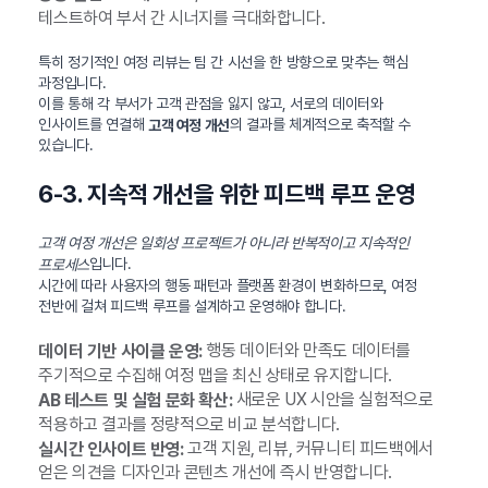
테스트하여 부서 간 시너지를 극대화합니다.
특히 정기적인 여정 리뷰는 팀 간 시선을 한 방향으로 맞추는 핵심
과정입니다.
이를 통해 각 부서가 고객 관점을 잃지 않고, 서로의 데이터와
인사이트를 연결해
의 결과를 체계적으로 축적할 수
고객 여정 개선
있습니다.
6-3. 지속적 개선을 위한 피드백 루프 운영
고객 여정 개선은 일회성 프로젝트가 아니라 반복적이고 지속적인
입니다.
프로세스
시간에 따라 사용자의 행동 패턴과 플랫폼 환경이 변화하므로, 여정
전반에 걸쳐 피드백 루프를 설계하고 운영해야 합니다.
행동 데이터와 만족도 데이터를
데이터 기반 사이클 운영:
주기적으로 수집해 여정 맵을 최신 상태로 유지합니다.
새로운 UX 시안을 실험적으로
AB 테스트 및 실험 문화 확산:
적용하고 결과를 정량적으로 비교 분석합니다.
고객 지원, 리뷰, 커뮤니티 피드백에서
실시간 인사이트 반영:
얻은 의견을 디자인과 콘텐츠 개선에 즉시 반영합니다.