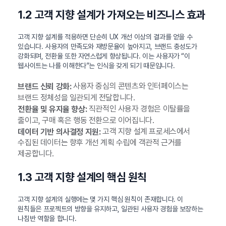
1.2 고객 지향 설계가 가져오는 비즈니스 효과
고객 지향 설계를 적용하면 단순히 UX 개선 이상의 결과를 얻을 수
있습니다. 사용자의 만족도와 재방문율이 높아지고, 브랜드 충성도가
강화되며, 전환율 또한 자연스럽게 향상됩니다. 이는 사용자가 “이
웹사이트는 나를 이해한다”는 인식을 갖게 되기 때문입니다.
사용자 중심의 콘텐츠와 인터페이스는
브랜드 신뢰 강화:
브랜드 정체성을 일관되게 전달합니다.
직관적인 사용자 경험은 이탈률을
전환율 및 유지율 향상:
줄이고, 구매 혹은 행동 전환으로 이어집니다.
고객 지향 설계 프로세스에서
데이터 기반 의사결정 지원:
수집된 데이터는 향후 개선 계획 수립에 객관적 근거를
제공합니다.
1.3 고객 지향 설계의 핵심 원칙
고객 지향 설계의 실행에는 몇 가지 핵심 원칙이 존재합니다. 이
원칙들은 프로젝트의 방향을 유지하고, 일관된 사용자 경험을 보장하는
나침반 역할을 합니다.