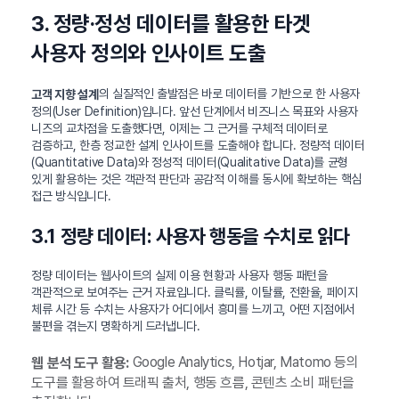
3. 정량·정성 데이터를 활용한 타겟
사용자 정의와 인사이트 도출
의 실질적인 출발점은 바로 데이터를 기반으로 한 사용자
고객 지향 설계
정의(User Definition)입니다. 앞선 단계에서 비즈니스 목표와 사용자
니즈의 교차점을 도출했다면, 이제는 그 근거를 구체적 데이터로
검증하고, 한층 정교한 설계 인사이트를 도출해야 합니다. 정량적 데이터
(Quantitative Data)와 정성적 데이터(Qualitative Data)를 균형
있게 활용하는 것은 객관적 판단과 공감적 이해를 동시에 확보하는 핵심
접근 방식입니다.
3.1 정량 데이터: 사용자 행동을 수치로 읽다
정량 데이터는 웹사이트의 실제 이용 현황과 사용자 행동 패턴을
객관적으로 보여주는 근거 자료입니다. 클릭률, 이탈률, 전환율, 페이지
체류 시간 등 수치는 사용자가 어디에서 흥미를 느끼고, 어떤 지점에서
불편을 겪는지 명확하게 드러냅니다.
Google Analytics, Hotjar, Matomo 등의
웹 분석 도구 활용:
도구를 활용하여 트래픽 출처, 행동 흐름, 콘텐츠 소비 패턴을