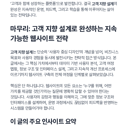
‘고객과 함께 성장하는 플랫폼’으로 발전합니다. 결국
의
고객 지향 설계
완성은 지속적인 운영, 피드백, 그리고 학습을 통해 이루어지는 살아
있는 전략입니다.
마무리: 고객 지향 설계로 완성하는 지속
가능한 웹사이트 전략
는 단순히 ‘사용자 중심 디자인’의 개념을 넘어, 비즈니스
고객 지향 설계
목표와 사용자 경험을 동시에 발전시키는 전략적 접근 방식입니다. 본
글에서는 그 핵심 가치에서부터 데이터 기반 사용자 분석, 고객 여정
맵핑, 정보 구조 및 인터페이스 설계, 그리고 지속적 개선 프로세스에
이르기까지 웹사이트 구축의 전체 여정을 단계별로 살펴보았습니다.
핵심은 단 하나입니다. 웹사이트의 모든 요소는 ‘누구를 위해, 어떤
가치를 제공할 것인가’라는 질문에 명확히 답할 수 있어야 한다는
것입니다. 사용자의 감정과 행동을 이해하고, 그에 맞춘 정보 구조와
인터페이스를 설계하며, 운영 과정에서도 끊임없이 피드백을 반영하는
시스템을 만들어가야 합니다.
이 글의 주요 인사이트 요약