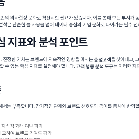
음
전반의 의사결정 문화로 확산시킬 필요가 있습니다. 이를 통해 모든 부서가
 분석은 단순한 툴 사용을 넘어 데이터 중심의 기업 문화로 나아가는 필수 전
심 지표와 분석 포인트
다. 진정한 가치는 브랜드에 지속적인 영향을 미치는
을 찾아내고, 
충성고객
할 수 있는 핵심 지표를 설정해야 합니다.
는 이러한 지
고객 행동 분석 도구
준
는 부족합니다. 장기적인 관계와 브랜드 선호도의 깊이를 동시에 반영할 수
 지속적 거래 여부 파악
비교하여 브랜드 기여도 평가