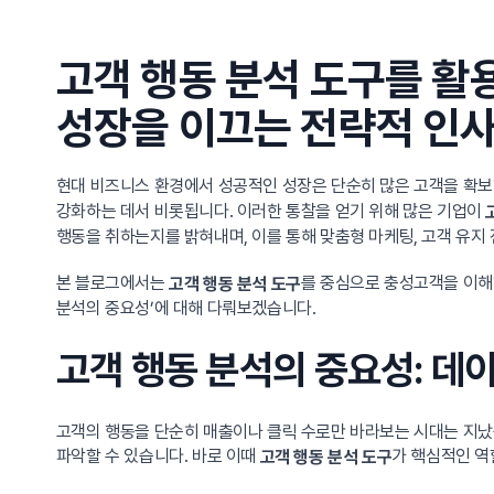
고객 행동 분석 도구를 
성장을 이끄는 전략적 인
현대 비즈니스 환경에서 성공적인 성장은 단순히 많은 고객을 확보
강화하는 데서 비롯됩니다. 이러한 통찰을 얻기 위해 많은 기업이
행동을 취하는지를 밝혀내며, 이를 통해 맞춤형 마케팅, 고객 유지 
본 블로그에서는
를 중심으로 충성고객을 이해
고객 행동 분석 도구
분석의 중요성’에 대해 다뤄보겠습니다.
고객 행동 분석의 중요성: 데
고객의 행동을 단순히 매출이나 클릭 수로만 바라보는 시대는 지났습
파악할 수 있습니다. 바로 이때
가 핵심적인 역
고객 행동 분석 도구