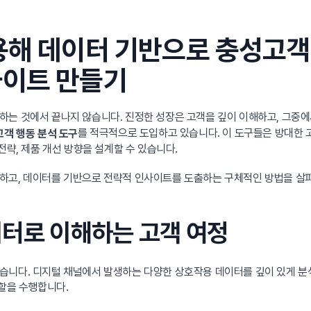
활용해 데이터 기반으로 충성고
사이트 만들기
하는 것에서 끝나지 않습니다. 진정한 성장은 고객을 깊이 이해하고, 그중
를 적극적으로 도입하고 있습니다. 이 도구들은 방대한 고
고객 행동 분석 도구
전략, 제품 개선 방향을 설계할 수 있습니다.
하고, 데이터를 기반으로 전략적 인사이트를 도출하는 구체적인 방법을 살펴봅
이터로 이해하는 고객 여정
니다. 디지털 채널에서 발생하는 다양한 상호작용 데이터를 깊이 있게 분석
할을 수행합니다.