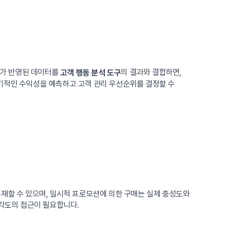
소가 반영된 데이터를
의 결과와 결합하면,
고객 행동 분석 도구
장기적인 수익성을 예측하고 고객 관리 우선순위를 결정할 수
존재할 수 있으며, 일시적 프로모션에 의한 구매는 실제 충성도와
다각도의 접근이 필요합니다.