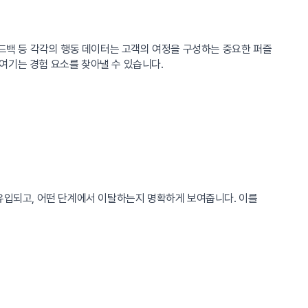
피드백 등 각각의 행동 데이터는 고객의 여정을 구성하는 중요한 퍼즐
여기는 경험 요소를 찾아낼 수 있습니다.
유입되고, 어떤 단계에서 이탈하는지 명확하게 보여줍니다. 이를