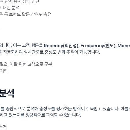
여 관계 유지 상태 진단
호 패턴 분석
작용 등 브랜드 활동 참여도 측정
입니다. 이는 고객 행동을
,
,
Recency(최신성)
Frequency(빈도)
Mone
석을 자동화하여 실시간으로 충성도 변화 추적이 가능합니다.
 필요, 이탈 위험 고객으로 구분
 기획
 분석
 종합적으로 분석해 충성도를 평가하는 방식이 주목받고 있습니다. 예를 들어
하고 있는지를 정량적으로 파악할 수 있습니다.
 측정