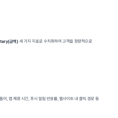
세 가지 지표로 수치화하여 고객을 정량적으로
tary(금액)
, 앱 체류 시간, 푸시 알림 반응률, 웹사이트 내 클릭 경로 등