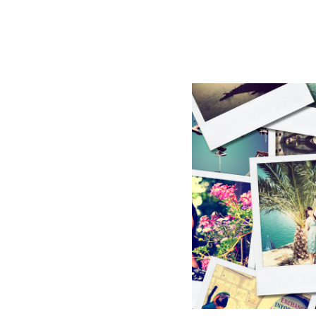
BLOG
CONTACT
정부지원사업