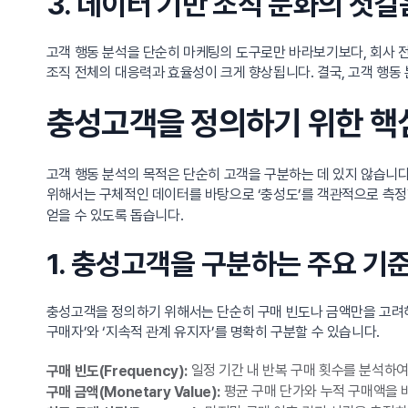
3. 데이터 기반 조직 문화의 첫걸
고객 행동 분석을 단순히 마케팅의 도구로만 바라보기보다, 회사 
조직 전체의 대응력과 효율성이 크게 향상됩니다. 결국, 고객 행동
충성고객을 정의하기 위한 핵
고객 행동 분석의 목적은 단순히 고객을 구분하는 데 있지 않습니
위해서는 구체적인 데이터를 바탕으로 ‘충성도’를 객관적으로 측정
얻을 수 있도록 돕습니다.
1. 충성고객을 구분하는 주요 기
충성고객을 정의하기 위해서는 단순히 구매 빈도나 금액만을 고려해서
구매자’와 ‘지속적 관계 유지자’를 명확히 구분할 수 있습니다.
일정 기간 내 반복 구매 횟수를 분석하여
구매 빈도(Frequency):
평균 구매 단가와 누적 구매액을 
구매 금액(Monetary Value):