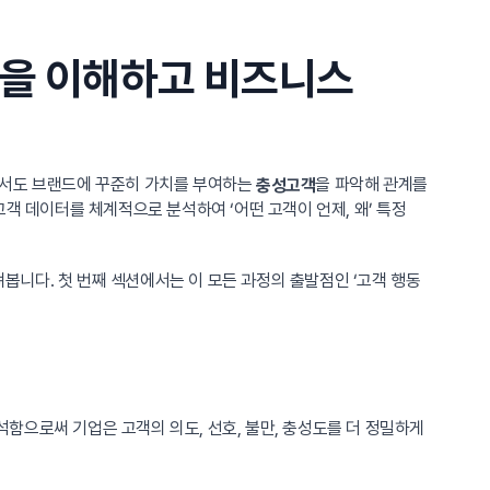
객을 이해하고 비즈니스
에서도 브랜드에 꾸준히 가치를 부여하는
을 파악해 관계를
충성고객
객 데이터를 체계적으로 분석하여 ‘어떤 고객이 언제, 왜’ 특정
니다. 첫 번째 섹션에서는 이 모든 과정의 출발점인 ‘고객 행동
함으로써 기업은 고객의 의도, 선호, 불만, 충성도를 더 정밀하게