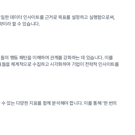
 동일한 데이터 인사이트를 근거로 목표를 설정하고 실행함으로써,
략이라 할 수 있습니다.
그들의 행동 패턴을 이해하여 관계를 강화하는 데 있습니다. 이를
표들을 체계적으로 수집하고 시각화하여 기업이 전략적 인사이트를
 있는 다양한 지표를 함께 분석해야 합니다. 이를 통해 ‘한 번의