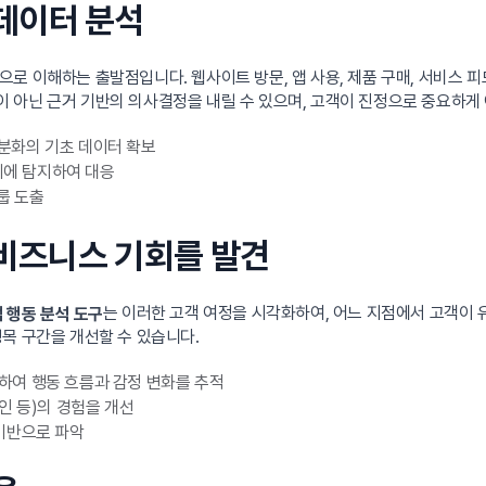
 데이터 분석
로 이해하는 출발점입니다. 웹사이트 방문, 앱 사용, 제품 구매, 서비스 
 아닌 근거 기반의 의사결정을 내릴 수 있으며, 고객이 진정으로 중요하게 
세분화의 기초 데이터 확보
기에 탐지하여 대응
룹 도출
 비즈니스 기회를 발견
는 이러한 고객 여정을 시각화하여, 어느 지점에서 고객이 
 행동 분석 도구
목 구간을 개선할 수 있습니다.
하여 행동 흐름과 감정 변화를 추적
인 등)의 경험을 개선
기반으로 파악