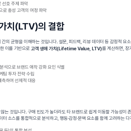
 선호 주제 파악
으로 충성 고객의 여정 파악
 가치(LTV)의 결합
 간의 균형을 이해하는 것입니다. 설문, 피드백, 리뷰 데이터 등 감정적 요
또한 이를 기반으로
를 계산하면, 
고객 생애 가치(Lifetime Value, LTV)
분석으로 브랜드 애착 강화 요인 식별
케팅 투자 전략 수립
예측하여 선제적 대응
않는 것입니다. 구매 빈도가 높더라도 타 브랜드로 쉽게 이동할 가능성이 
이터 소스를 통합적으로 분석하고, 행동·감정·문맥 요소를 함께 고려하는 
문 등)의 통합 분석