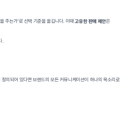
감을 주는가’로 선택 기준을 옮깁니다. 이때
은
고유한 판매 제안
다.
 정의되어 있다면 브랜드의 모든 커뮤니케이션이 하나의 목소리로