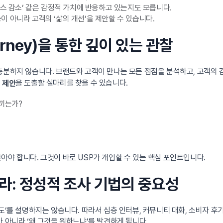
레스 감소’ 같은 감정적 가치에 반응하고 있는지도 모릅니다.
 아니라 고객의 ‘삶의 개선’을 제안할 수 있습니다.
ourney)을 통한 깊이 있는 관찰
충분하지 않습니다. 브랜드와 고객이 만나는 모든 접점을 분석하고, 고객의
을 도출할 실마리를 찾을 수 있습니다.
 제안
느끼는가?
아야 합니다. 그것이 바로 USP가 개입할 수 있는 핵심 포인트입니다.
어라: 정성적 조사 기법의 중요성
도’를 설명하지는 않습니다. 따라서 심층 인터뷰, 커뮤니티 대화, 소비자 후
 아니라 ‘왜 그것을 원하느냐’를 발견하게 됩니다.