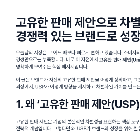
고유한 판매 제안으로 차별
경쟁력 있는 브랜드로 성
오늘날의 시장은 그 어느 때보다 빠르게 변하고 있습니다. 소비자
경쟁만으로는 부족합니다. 바로 이 지점에서
고유한 판매 제안(Uniqu
명확하게 보여주는 핵심 메시지입니다.
이 글은 브랜드가 자신의 고유한 판매 제안을 어떻게 정의하고, 
과정에서, USP가 어떻게 방향을 제시하고 차별화된 가치를 만드
1. 왜 ‘고유한 판매 제안(US
고유한 판매 제안은 기업의 본질적인 차별성을 표현하는 핵심 도구
전략적 개념입니다. 그렇다면 왜 USP가 브랜드의 성장을 위해 