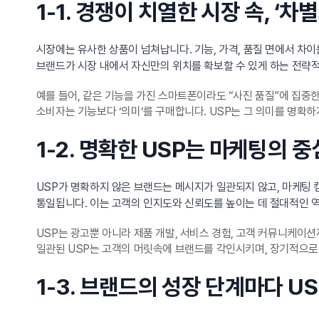
1-1. 경쟁이 치열한 시장 속, ‘
시장에는 유사한 상품이 넘쳐납니다. 기능, 가격, 품질 면에서 차이를
브랜드가 시장 내에서 자신만의 위치를 확보할 수 있게 하는 전략
예를 들어, 같은 기능을 가진 스마트폰이라도 “사진 품질”에 집중
소비자는 기능보다 ‘의미’를 구매합니다. USP는 그 의미를 명확
1-2. 명확한 USP는 마케팅의 
USP가 명확하지 않은 브랜드는 메시지가 일관되지 않고, 마케팅
통일됩니다. 이는 고객의 인지도와 신뢰도를 높이는 데 절대적인 
USP는 광고뿐 아니라 제품 개발, 서비스 경험, 고객 커뮤니케이션
일관된 USP는 고객의 머릿속에 브랜드를 각인시키며, 장기적으로
1-3. 브랜드의 성장 단계마다 U