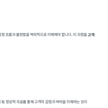
 감정 흐름과 불편함을 맥락적으로 이해해야 합니다. 이 과정을
고객
기 등 정성적 자료를 통해 고객의 감정과 맥락을 이해하는 것이