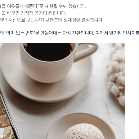
음을 여유롭게 해준다”로 표현될 수도 있습니다.
이밍을 바꾸면 감정적 공감이 커집니다.
‘어떤 시선으로 보느냐’가 브랜드의 정체성을 결정합니다.
들의 ‘의미 있는 변화’를 만들어내는 관점 전환입니다. 여기서 발견된 인사이