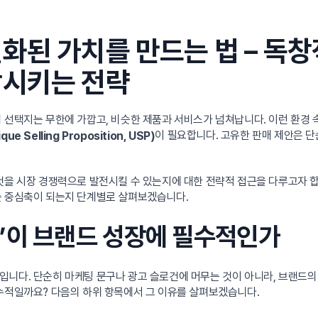
화된 가치를 만드는 법 – 독
장시키는 전략
의 선택지는 무한에 가깝고, 비슷한 제품과 서비스가 넘쳐납니다. 이런 환경
이 필요합니다. 고유한 판매 제안은 단
e Selling Proposition, USP)
그것을 시장 경쟁력으로 발전시킬 수 있는지에 대한 전략적 접근을 다루고자 
는 중심축이 되는지 단계별로 살펴보겠습니다.
P)’이 브랜드 성장에 필수적인가
입니다. 단순히 마케팅 문구나 광고 슬로건에 머무는 것이 아니라, 브랜드의
필수적일까요? 다음의 하위 항목에서 그 이유를 살펴보겠습니다.