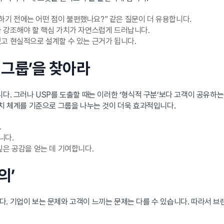
용하기 전에는 어떤 점이 불편했나요?” 같은 질문이 더 유용합니다.
가 강조해야 할 핵심 가치가 자연스럽게 드러납니다.
있고 현실적으로 설계할 수 있는 근거가 됩니다.
치 그룹’을 찾아라
다. 그러나 USP를 도출할 때는 이러한 ‘형식적 구분’보다 고객이 공유하는 
가치 체계를 기준으로 그룹을 나누는 것이 더욱 효과적입니다.
.
니다.
깊은 공감을 얻는 데 기여합니다.
의’
. 기업이 보는 문제와 고객이 느끼는 문제는 다를 수 있습니다. 따라서 