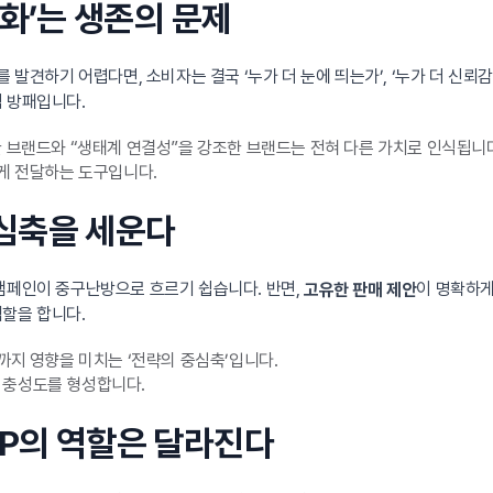
차별화’는 생존의 문제
 발견하기 어렵다면, 소비자는 결국 ‘누가 더 눈에 띄는가’, ‘누가 더 신뢰
적 방패입니다.
한 브랜드와 “생태계 연결성”을 강조한 브랜드는 전혀 다른 가치로 인식됩니
하게 전달하는 도구입니다.
중심축을 세운다
 캠페인이 중구난방으로 흐르기 쉽습니다. 반면,
이 명확하게
고유한 판매 제안
역할을 합니다.
까지 영향을 미치는 ‘전략의 중심축’입니다.
 충성도를 형성합니다.
SP의 역할은 달라진다