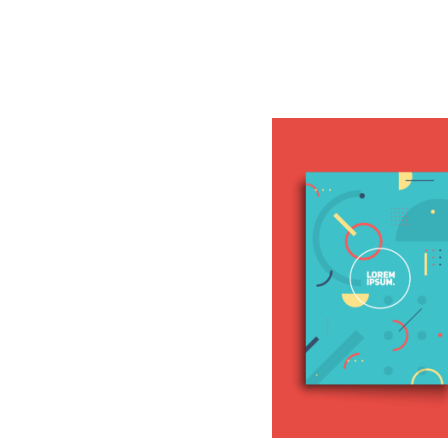
BLOG
CONTACT
정부지원사업