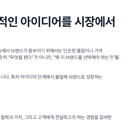
창적인 아이디어를 시장에서
 속에서 브랜드가 돋보이기 위해서는 단순한 품질이나 가격
순히 “무엇을 판다”가 아니라, “왜 이 브랜드를 선택해야 하는가”를
합니다. 특히 아이디어 단계에서 출발해 브랜드로 성장하는
 철학과 가치, 그리고 고객에게 전달하고자 하는 경험을 집약한