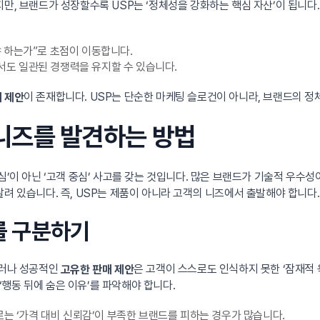
만, 브랜드가 성장할수록 USP는 ‘정체성을 강화하는 핵심 자산’이 됩니다.
 하는가”로 초점이 이동합니다.
도 일관된 경쟁력을 유지할 수 있습니다.
이 존재합니다. USP는 단순한 마케팅 슬로건이 아니라, 브랜드의 
 제안
재 니즈를 발견하는 방법
중심’이 아닌 ‘고객 중심’ 사고를 갖는 것입니다. 많은 브랜드가 기술적 우
려 있습니다. 즉, USP는 제품이 아니라 고객의 니즈에서 출발해야 합니다.
구를 구분하기
그러나 성공적인
은 고객이 스스로도 인식하지 못한 ‘잠재적 욕
고유한 판매 제안
행동 뒤에 숨은 이유’를 파악해야 합니다.
로는 ‘가격 대비 신뢰감’이 부족한 브랜드를 피하는 경우가 많습니다.