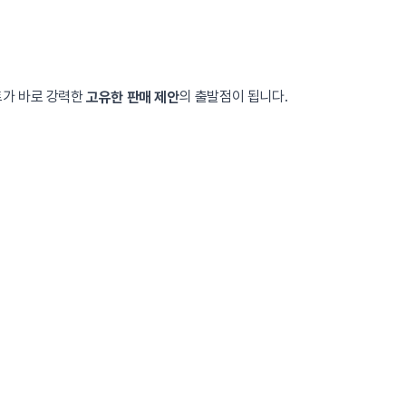
트가 바로 강력한
의 출발점이 됩니다.
고유한 판매 제안