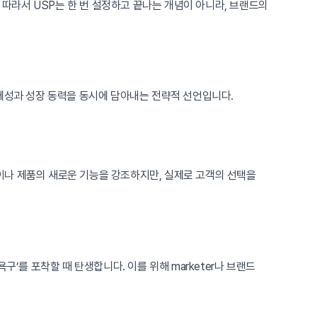
 따라서 USP는 한 번 설정하고 끝나는 개념이 아니라, 브랜드의
정체성과 성장 동력을 동시에 담아내는 전략적 선언입니다.
수성이나 제품의 새로운 기능을 강조하지만, 실제로 고객의 선택을
구’를 포착할 때 탄생합니다. 이를 위해 marketer나 브랜드