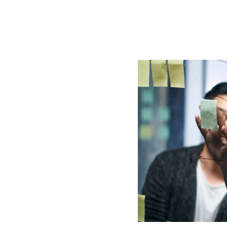
BLOG
CONTACT
정부지원사업