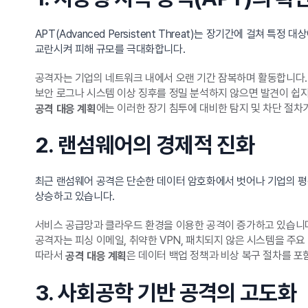
APT(Advanced Persistent Threat)는 장기간에 걸
교란시켜 피해 규모를 극대화합니다.
공격자는 기업의 네트워크 내에서 오랜 기간 잠복하며 활동합니다.
보안 로그나 시스템 이상 징후를 정밀 분석하지 않으면 발견이 쉽지
에는 이러한 장기 침투에 대비한 탐지 및 차단 절차
공격 대응 계획
2. 랜섬웨어의 경제적 진화
최근 랜섬웨어 공격은 단순한 데이터 암호화에서 벗어나 기업의 평
상승하고 있습니다.
서비스 공급망과 클라우드 환경을 이용한 공격이 증가하고 있습니
공격자는 피싱 이메일, 취약한 VPN, 패치되지 않은 시스템을 주
따라서
은 데이터 백업 정책과 비상 복구 절차를 포
공격 대응 계획
3. 사회공학 기반 공격의 고도화