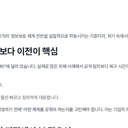
다. 조직의 정보보호 체계 전반을 실질적으로 작동시키는 기준이자, 위기 속에
후보다 이전이 핵심
 대비’에 달려 있습니다. 실제로 많은 피해 사례에서 공격 탐지보다 복구 시간
.
 훨씬 빠르고 침착하게 대응합니다.
 ‘발생하기 전에’ 어떤 체계를 갖춰야 하는지를 고민해야 합니다. 이는 기업