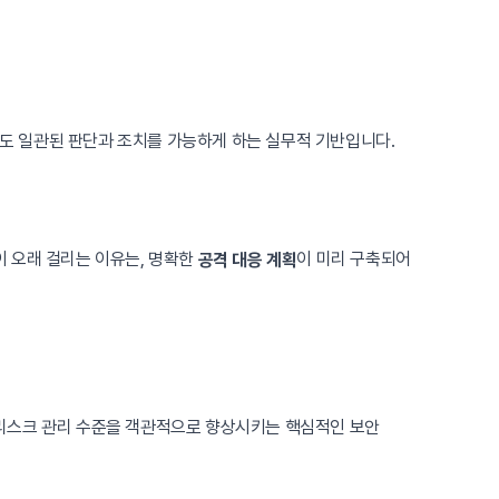
서도 일관된 판단과 조치를 가능하게 하는 실무적 기반입니다.
이 오래 걸리는 이유는, 명확한
이 미리 구축되어
공격 대응 계획
의 리스크 관리 수준을 객관적으로 향상시키는 핵심적인 보안