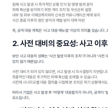
침해 사고 발생 시 즉각적인 상황 인식 및 영향 범위 분석
피해 확산을 방지하기 위한 격리 조치 및 우선순위 설정
내부 및 외부 이해관계자와의 신속한 커뮤니케이션 체계 유지
사건 종료 이후의 원인 분석과 재발 방지 대책 마련
즉, 공격 대응 계획은 ‘사고 대응 매뉴얼’ 이상의 의미를 갖습니
2. 사전 대비의 중요성: 사고 이
보안 사고 대응의 성패는 ‘사건 발생 이후의 조치’가 아니라 ‘사전
있지 않기 때문입니다.
사전 대비가 되어 있지 않으면, 사고 발생 시 의사결정이 지연됩니다
즉흥적인 대응은 추가적인 피해 확산을 초래할 수 있습니다.
사전에 시나리오별 대응 절차를 시험해 본 조직은 위기 상황에서도
따라서 기업은 사고 발생 후 ‘어떻게’ 대응할지가 아니라, 공격이
요소입니다.