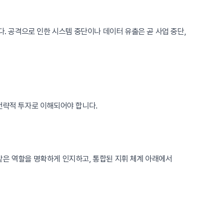
다. 공격으로 인한 시스템 중단이나 데이터 유출은 곧 사업 중단,
전략적 투자로 이해되어야 합니다.
 맡은 역할을 명확하게 인지하고, 통합된 지휘 체계 아래에서