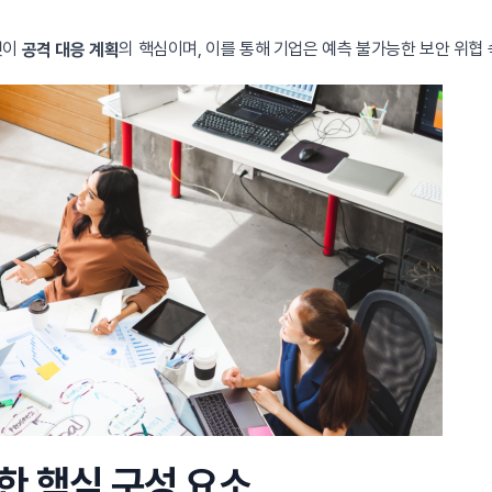
것이
의 핵심이며, 이를 통해 기업은 예측 불가능한 보안 위협
공격 대응 계획
한 핵심 구성 요소