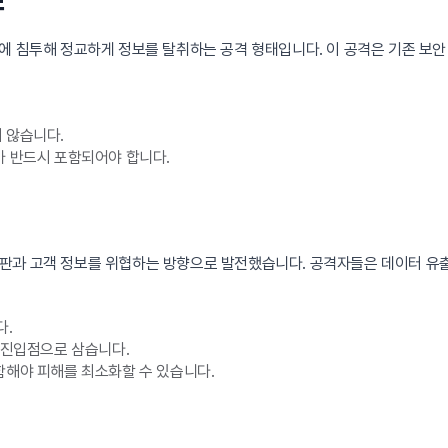
쳐 특정 대상에 침투해 정교하게 정보를 탈취하는 공격 형태입니다. 이 공격은 기존
 않습니다.
가 반드시 포함되어야 합니다.
판과 고객 정보를 위협하는 방향으로 발전했습니다. 공격자들은 데이터 유
다.
요 진입점으로 삼습니다.
함해야 피해를 최소화할 수 있습니다.