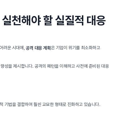
 실천해야 할 실질적 대응
 어려운 시대에,
은 기업이 위기를 최소화하고
공격 대응 계획
방향성을 제시합니다. 공격의 패턴을 이해하고 사전에 준비된 대응
적 기법을 결합하여 훨씬 교묘한 형태로 진화하고 있습니다.