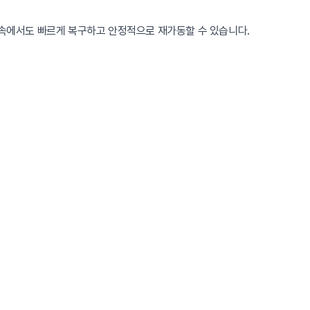
 속에서도 빠르게 복구하고 안정적으로 재가동할 수 있습니다.