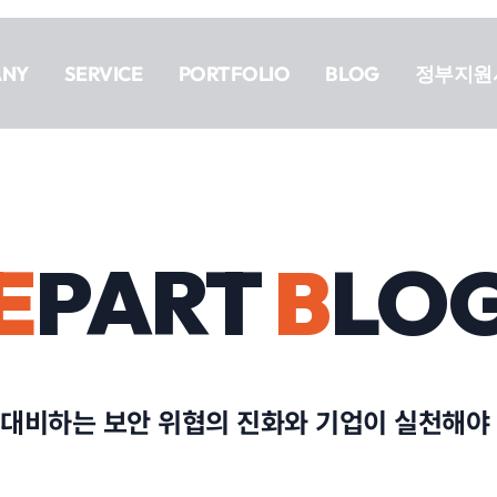
ANY
SERVICE
PORTFOLIO
BLOG
정부지원
E
PART
B
LO
 대비하는 보안 위협의 진화와 기업이 실천해야 