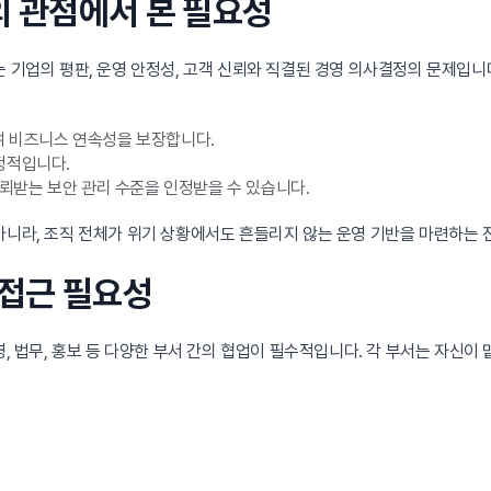
의 관점에서 본 필요성
는 기업의 평판, 운영 안정성, 고객 신뢰와 직결된 경영 의사결정의 문제입니
하여 비즈니스 연속성을 보장합니다.
정적입니다.
뢰받는 보안 관리 수준을 인정받을 수 있습니다.
아니라, 조직 전체가 위기 상황에서도 흔들리지 않는 운영 기반을 마련하는 
 접근 필요성
영, 법무, 홍보 등 다양한 부서 간의 협업이 필수적입니다. 각 부서는 자신이