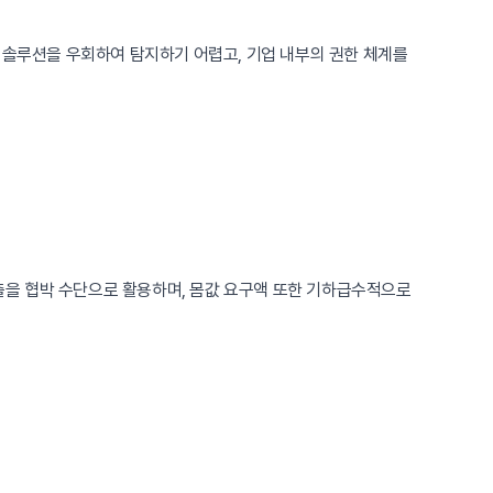
 보안 솔루션을 우회하여 탐지하기 어렵고, 기업 내부의 권한 체계를
출을 협박 수단으로 활용하며, 몸값 요구액 또한 기하급수적으로