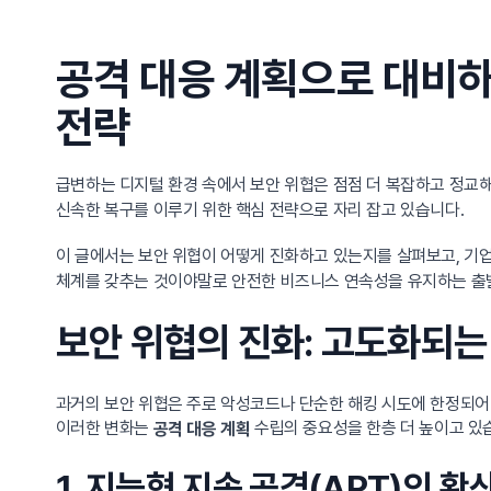
공격 대응 계획으로 대비하
전략
급변하는 디지털 환경 속에서 보안 위협은 점점 더 복잡하고 정교
신속한 복구를 이루기 위한 핵심 전략으로 자리 잡고 있습니다.
이 글에서는 보안 위협이 어떻게 진화하고 있는지를 살펴보고, 기
체계를 갖추는 것이야말로 안전한 비즈니스 연속성을 유지하는 출
보안 위협의 진화: 고도화되는
과거의 보안 위협은 주로 악성코드나 단순한 해킹 시도에 한정되어
이러한 변화는
수립의 중요성을 한층 더 높이고 있
공격 대응 계획
1. 지능형 지속 공격(APT)의 확