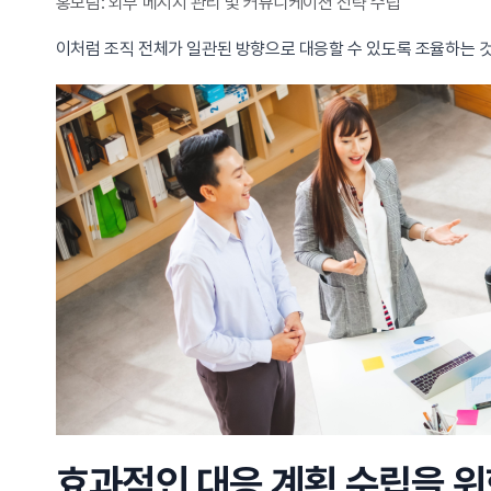
홍보팀: 외부 메시지 관리 및 커뮤니케이션 전략 수립
이처럼 조직 전체가 일관된 방향으로 대응할 수 있도록 조율하는 
효과적인 대응 계획 수립을 위