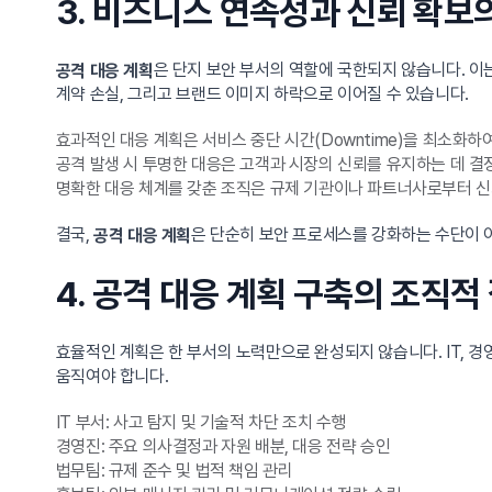
3. 비즈니스 연속성과 신뢰 확보
은 단지 보안 부서의 역할에 국한되지 않습니다. 이
공격 대응 계획
계약 손실, 그리고 브랜드 이미지 하락으로 이어질 수 있습니다.
효과적인 대응 계획은 서비스 중단 시간(Downtime)을 최소화
공격 발생 시 투명한 대응은 고객과 시장의 신뢰를 유지하는 데 결
명확한 대응 체계를 갖춘 조직은 규제 기관이나 파트너사로부터 신
결국,
은 단순히 보안 프로세스를 강화하는 수단이 
공격 대응 계획
4. 공격 대응 계획 구축의 조직적
효율적인 계획은 한 부서의 노력만으로 완성되지 않습니다. IT, 경
움직여야 합니다.
IT 부서: 사고 탐지 및 기술적 차단 조치 수행
경영진: 주요 의사결정과 자원 배분, 대응 전략 승인
법무팀: 규제 준수 및 법적 책임 관리