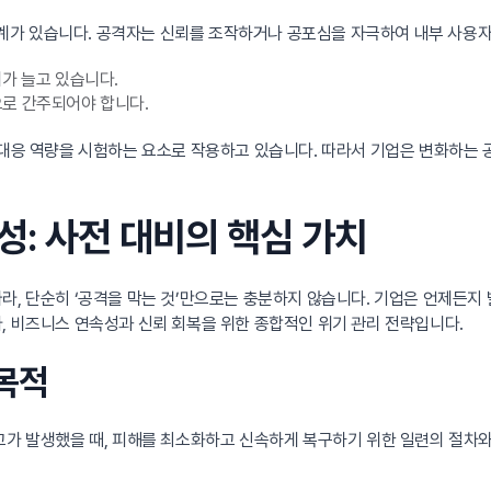
계가 있습니다. 공격자는 신뢰를 조작하거나 공포심을 자극하여 내부 사용자
례가 늘고 있습니다.
으로 간주되어야 합니다.
의 대응 역량을 시험하는 요소로 작용하고 있습니다. 따라서 기업은 변화하는
성: 사전 대비의 핵심 가치
라, 단순히 ‘공격을 막는 것’만으로는 충분하지 않습니다. 기업은 언제든지 
, 비즈니스 연속성과 신뢰 회복을 위한 종합적인 위기 관리 전략입니다.
 목적
고가 발생했을 때, 피해를 최소화하고 신속하게 복구하기 위한 일련의 절차와