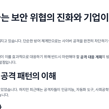
는 보안 위협의 진화와 기업이
해지고 있습니다. 단순한 방어 체계만으로는 사이버 공격을 완전히 차단하기
업이 이를 효과적으로 대응하기 위해 반드시 마련해야 할
의 
공격 대응 계획
발점입니다.
 공격 패턴의 이해
 있었습니다. 하지만 최근에는 공격자들이 인공지능, 자동화 도구, 사회공학
습니다.
산