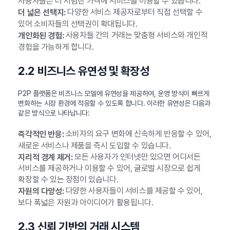
사용자들은 더 저렴한 가격에 서비스를 이용할 수 있습니다.
다양한 서비스 제공자로부터 직접 선택할 수
더 넓은 선택지:
있어 소비자들의 선택권이 확대됩니다.
사용자들 간의 거래는 맞춤형 서비스와 개인적
개인화된 경험:
경험을 가능하게 합니다.
2.2 비즈니스 유연성 및 확장성
P2P 플랫폼은 비즈니스 모델에 유연성을 제공하여, 운영 방식이 빠르게
변화하는 시장 환경에 적응할 수 있도록 합니다. 이러한 유연성은 다음과
같은 방식으로 나타납니다:
소비자의 요구 변화에 신속하게 반응할 수 있어,
즉각적인 반응:
새로운 서비스나 제품을 즉시 도입할 수 있습니다.
모든 사용자가 인터넷만 있으면 어디서든
지리적 경계 제거:
서비스를 제공하거나 이용할 수 있어, 글로벌 시장으로 쉽게
확장할 수 있는 장점이 있습니다.
다양한 사용자들이 서비스를 제공할 수 있어,
자원의 다양성:
보다 폭넓은 자원과 아이디어가 활용됩니다.
2.3 신뢰 기반의 거래 시스템