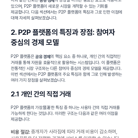
이와 같은 변화는
의 성장을 이끄는 중요한 요소로 작용하고
공유 경제
있으며, P2P 플랫폼이 새로운 시장을 개척할 수 있는 기회를
제공합니다. 다음 섹션에서는 P2P 플랫폼의 특징과 그로 인한 이점에
대해 자세히 살펴보겠습니다.
2. P2P 플랫폼의 특징과 장점: 참여자
중심의 경제 모델
P2P 플랫폼은
의 핵심 요소 중 하나로, 개인 간의 직접적인
공유 경제
거래를 통해 자원을 효율적으로 활용하는 시스템입니다. 이 플랫폼은
전통적인 시장 구조와는 다른 참여자 중심의 경제 모델을 제공합니다.
이번 섹션에서는 P2P 플랫폼의 주요 특징과 함께 그로 인해 발생하는
여러 가지 장점을 살펴보겠습니다.
2.1 개인 간의 직접 거래
P2P 플랫폼의 가장显著한 특징 중 하나는 사용자 간의 직접 거래를
가능하게 한다는 것입니다. 이러한 구조는 다음과 같은 여러 이점을
제공합니다:
중개자가 사라짐에 따라 거래 비용이 감소하며,
비용 절감: