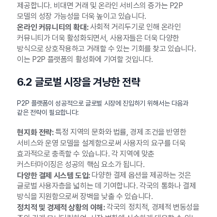
제공합니다. 비대면 거래 및 온라인 서비스의 증가는 P2P
모델의 성장 가능성을 더욱 높이고 있습니다.
사회적 거리두기로 인해 온라인
온라인 커뮤니티의 확대:
커뮤니티가 더욱 활성화되면서, 사용자들은 더욱 다양한
방식으로 상호작용하고 거래할 수 있는 기회를 찾고 있습니다.
이는 P2P 플랫폼의 활성화에 기여할 것입니다.
6.2 글로벌 시장을 겨냥한 전략
P2P 플랫폼이 성공적으로 글로벌 시장에 진입하기 위해서는 다음과
같은 전략이 필요합니다:
특정 지역의 문화와 법률, 경제 조건을 반영한
현지화 전략:
서비스와 운영 모델을 설계함으로써 사용자의 요구를 더욱
효과적으로 충족할 수 있습니다. 각 지역에 맞춘
커스터마이징은 성공의 핵심 요소가 됩니다.
다양한 결제 옵션을 제공하는 것은
다양한 결제 시스템 도입:
글로벌 사용자층을 넓히는 데 기여합니다. 각국의 통화나 결제
방식을 지원함으로써 장벽을 낮출 수 있습니다.
각국의 정치적, 경제적 변동성을
정치적 및 경제적 상황의 이해: