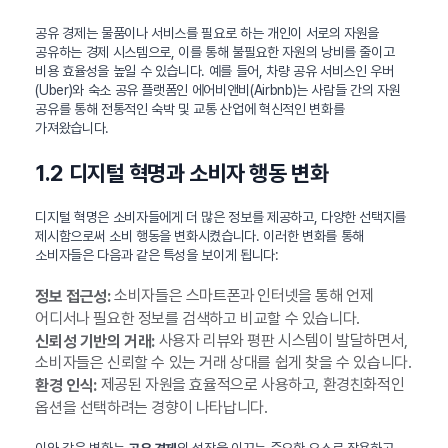
공유 경제는 물품이나 서비스를 필요로 하는 개인이 서로의 자원을
공유하는 경제 시스템으로, 이를 통해 불필요한 자원의 낭비를 줄이고
비용 효율성을 높일 수 있습니다. 예를 들어, 차량 공유 서비스인 우버
(Uber)와 숙소 공유 플랫폼인 에어비앤비(Airbnb)는 사람들 간의 자원
공유를 통해 전통적인 숙박 및 교통 산업에 혁신적인 변화를
가져왔습니다.
1.2 디지털 혁명과 소비자 행동 변화
디지털 혁명은 소비자들에게 더 많은 정보를 제공하고, 다양한 선택지를
제시함으로써 소비 행동을 변화시켰습니다. 이러한 변화를 통해
소비자들은 다음과 같은 특성을 보이게 됩니다:
소비자들은 스마트폰과 인터넷을 통해 언제
정보 접근성:
어디서나 필요한 정보를 검색하고 비교할 수 있습니다.
사용자 리뷰와 평판 시스템이 발달하면서,
신뢰성 기반의 거래:
소비자들은 신뢰할 수 있는 거래 상대를 쉽게 찾을 수 있습니다.
제공된 자원을 효율적으로 사용하고, 환경친화적인
환경 인식:
옵션을 선택하려는 경향이 나타납니다.