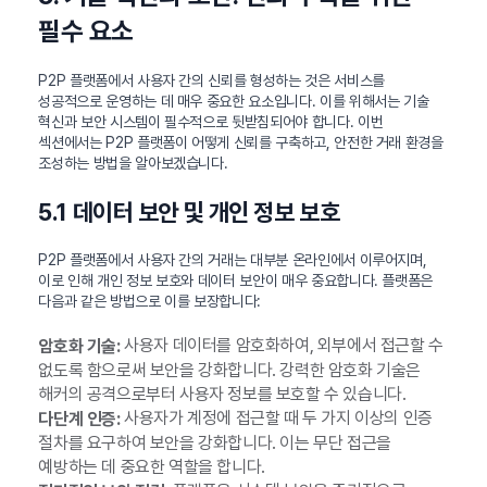
필수 요소
P2P 플랫폼에서 사용자 간의 신뢰를 형성하는 것은 서비스를
성공적으로 운영하는 데 매우 중요한 요소입니다. 이를 위해서는 기술
혁신과 보안 시스템이 필수적으로 뒷받침되어야 합니다. 이번
섹션에서는 P2P 플랫폼이 어떻게 신뢰를 구축하고, 안전한 거래 환경을
조성하는 방법을 알아보겠습니다.
5.1 데이터 보안 및 개인 정보 보호
P2P 플랫폼에서 사용자 간의 거래는 대부분 온라인에서 이루어지며,
이로 인해 개인 정보 보호와 데이터 보안이 매우 중요합니다. 플랫폼은
다음과 같은 방법으로 이를 보장합니다:
사용자 데이터를 암호화하여, 외부에서 접근할 수
암호화 기술:
없도록 함으로써 보안을 강화합니다. 강력한 암호화 기술은
해커의 공격으로부터 사용자 정보를 보호할 수 있습니다.
사용자가 계정에 접근할 때 두 가지 이상의 인증
다단계 인증:
절차를 요구하여 보안을 강화합니다. 이는 무단 접근을
예방하는 데 중요한 역할을 합니다.