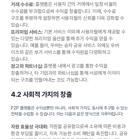
플랫폼은 사용자 간의 거래에서 일정 비율의
거래 수수료:
수수료를 부과함으로써 수익을 창출합니다. 이때, 수수료
구조를 투명하게 설정하면 사용자들의 신뢰를 더욱 강화할 수
있습니다.
기본 서비스 이외에 사용자들에게 제공할 수
프리미엄 서비스:
있는 다양한 프리미엄 옵션을 통해 추가 수익을 얻을 수
있습니다. 예를 들어, 우버는 승차 공유 서비스 외에도 우버
이츠와 같은 부가 서비스를 통해 수익원을 다양화하고
있습니다.
플랫폼 내에서 광고를 통한 수익을
광고와 파트너십:
창출하거나, 타 기업과의 파트너십을 통해 서로에게 이익이
되는 구조를 만들어내는 것도 가능합니다.
4.2 사회적 가치의 창출
P2P 플랫폼은 수익성뿐만 아니라, 사회적 가치도 동시에 추구할 수 있는
전략을 수립할 수 있습니다. 이는 다음과 같은 방식으로 이루어집니다:
자원을 공유함으로써 소유에 따른 비용과
자원 효율성 극대화:
환경 부담을 줄이고, 지속 가능한 소비 패턴을 촉진합니다. 공유