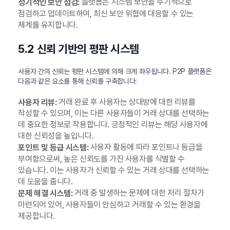
플랫폼은 시스템 보안을 주기적으로
정기적인 보안 점검:
점검하고 업데이트하여, 최신 보안 위협에 대응할 수 있는
체계를 유지합니다.
5.2 신뢰 기반의 평판 시스템
사용자 간의 신뢰는 평판 시스템에 의해 크게 좌우됩니다. P2P 플랫폼은
다음과 같은 요소를 통해 신뢰를 구축합니다:
거래 완료 후 사용자는 상대방에 대한 리뷰를
사용자 리뷰:
작성할 수 있으며, 이는 다른 사용자들이 거래 상대를 선택하는
데 중요한 정보로 작용합니다. 긍정적인 리뷰는 해당 사용자에
대한 신뢰성을 높입니다.
사용자 활동에 따라 포인트나 등급을
포인트 및 등급 시스템:
부여함으로써, 높은 신뢰도를 가진 사용자를 식별할 수
있습니다. 이는 사용자가 신뢰할 수 있는 거래 상대를 선택하는
데 도움을 줍니다.
거래 중 발생하는 문제에 대한 처리 절차가
문제 해결 시스템:
마련되어 있어, 사용자들이 안심하고 거래할 수 있는 환경을
제공합니다.