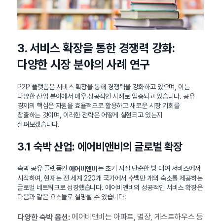
3. 서비스 확장을 통한 경쟁력 강화:
다양한 시장 분야의 사례 연구
P2P 플랫폼은 서비스 확장을 통해 경쟁력을 강화하고 있으며, 이는
다양한 산업 분야에서 매우 성공적인 사례로 입증되고 있습니다. 공유
경제의 핵심은 자원을 효율적으로 활용하고 새로운 시장 기회를
창출하는 것이며, 이러한 전략은 어떻게 실현되고 있는지
살펴보겠습니다.
3.1 숙박 산업: 에어비앤비의 글로벌 확장
숙박 공유 플랫폼인
는 초기 시절 단순한 방 대여 서비스에서
에어비앤비
시작하여, 현재는 전 세계 220개 국가에서 수백만 개의 숙소를 제공하는
글로벌 네트워크로 성장했습니다. 에어비앤비의 성공적인 서비스 확장은
다음과 같은 요소들로 설명될 수 있습니다:
에어비앤비는 아파트, 별장, 게스트하우스 등
다양한 숙박 옵션: