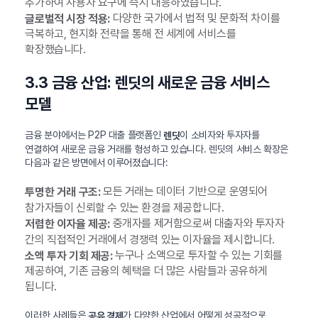
추가하여 사용자 요구에 즉시 대응하였습니다.
다양한 국가에서 법적 및 문화적 차이를
글로벌적 시장 적용:
극복하고, 현지화 전략을 통해 전 세계에 서비스를
확장했습니다.
3.3 금융 산업: 렌딧의 새로운 금융 서비스
모델
금융 분야에서는 P2P 대출 플랫폼인
이 소비자와 투자자를
렌딧
연결하여 새로운 금융 거래를 형성하고 있습니다. 렌딧의 서비스 확장은
다음과 같은 방면에서 이루어졌습니다:
모든 거래는 데이터 기반으로 운영되어
투명한 거래 구조:
참가자들이 신뢰할 수 있는 환경을 제공합니다.
중개자를 제거함으로써 대출자와 투자자
저렴한 이자율 제공:
간의 직접적인 거래에서 경쟁력 있는 이자율을 제시합니다.
누구나 소액으로 투자할 수 있는 기회를
소액 투자 기회 제공:
제공하여, 기존 금융의 혜택을 더 많은 사람들과 공유하게
됩니다.
이러한 사례들은
가 다양한 산업에서 어떻게 성공적으로
공유 경제