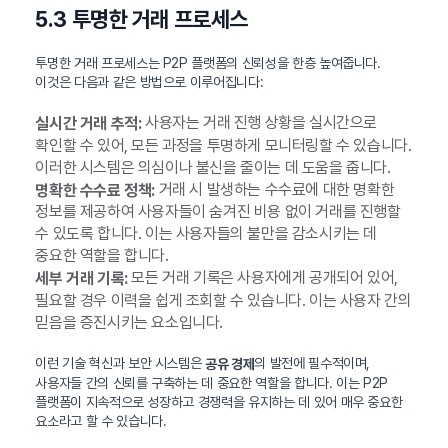
5.3 투명한 거래 프로세스
투명한 거래 프로세스는 P2P 플랫폼의 신뢰성을 한층 높여줍니다.
이것은 다음과 같은 방법으로 이루어집니다:
사용자는 거래 진행 상황을 실시간으로
실시간 거래 추적:
확인할 수 있어, 모든 과정을 투명하게 모니터링할 수 있습니다.
이러한 시스템은 의심이나 불신을 줄이는 데 도움을 줍니다.
거래 시 발생하는 수수료에 대한 명확한
명확한 수수료 정책:
정보를 제공하여 사용자들이 숨겨진 비용 없이 거래를 진행할
수 있도록 합니다. 이는 사용자들의 불만을 감소시키는 데
중요한 역할을 합니다.
모든 거래 기록은 사용자에게 공개되어 있어,
세부 거래 기록:
필요할 경우 이력을 쉽게 조회할 수 있습니다. 이는 사용자 간의
믿음을 증진시키는 요소입니다.
이런 기술 혁신과 보안 시스템은
의 발전에 필수적이며,
공유 경제
사용자들 간의 신뢰를 구축하는 데 중요한 역할을 합니다. 이는 P2P
플랫폼이 지속적으로 성장하고 경쟁력을 유지하는 데 있어 매우 중요한
요소라고 할 수 있습니다.