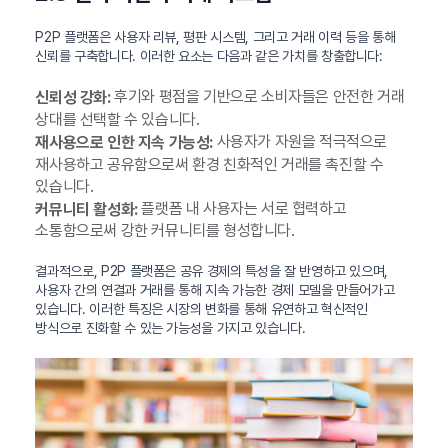
P2P 플랫폼은 사용자 리뷰, 평판 시스템, 그리고 거래 이력 등을 통해
신뢰를 구축합니다. 이러한 요소는 다음과 같은 가치를 창출합니다:
후기와 평점을 기반으로 소비자들은 안전한 거래
신뢰성 강화:
상대를 선택할 수 있습니다.
사용자가 자원을 적극적으로
재사용으로 인한 지속 가능성:
재사용하고 공유함으로써 환경 친화적인 거래를 촉진할 수
있습니다.
플랫폼 내 사용자는 서로 협력하고
커뮤니티 활성화:
소통함으로써 강한 커뮤니티를 형성합니다.
결과적으로, P2P 플랫폼은 공유 경제의 특성을 잘 반영하고 있으며,
사용자 간의 연결과 거래를 통해 지속 가능한 경제 모델을 만들어가고
있습니다. 이러한 특징은 시장의 변화를 통해 유연하고 혁신적인
방식으로 진화할 수 있는 가능성을 가지고 있습니다.