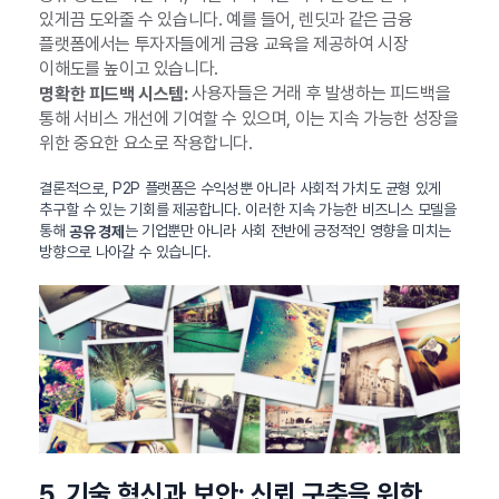
있게끔 도와줄 수 있습니다. 예를 들어, 렌딧과 같은 금융
플랫폼에서는 투자자들에게 금융 교육을 제공하여 시장
이해도를 높이고 있습니다.
사용자들은 거래 후 발생하는 피드백을
명확한 피드백 시스템:
통해 서비스 개선에 기여할 수 있으며, 이는 지속 가능한 성장을
위한 중요한 요소로 작용합니다.
결론적으로, P2P 플랫폼은 수익성뿐 아니라 사회적 가치도 균형 있게
추구할 수 있는 기회를 제공합니다. 이러한 지속 가능한 비즈니스 모델을
통해
는 기업뿐만 아니라 사회 전반에 긍정적인 영향을 미치는
공유 경제
방향으로 나아갈 수 있습니다.
5. 기술 혁신과 보안: 신뢰 구축을 위한