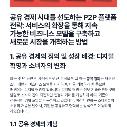
공유 경제 시대를 선도하는 P2P 플랫폼
전략: 서비스의 확장을 통해 지속
가능한 비즈니스 모델을 구축하고
새로운 시장을 개척하는 방법
1. 공유 경제의 정의 및 성장 배경: 디지털
혁명과 소비자의 변화
최근 몇 년 동안 전 세계적으로 큰 주목을 받고 있는
는 새로운
공유 경제
소비 패턴과 비즈니스 모델을 제시하며, 이를 가능하게 한 중요한
배경에는 디지털 혁명이 있습니다. 디지털 혁명은 정보 기술과 인터넷의
발달로 소비자 간의 직접적인 연결과 거래를 가능하게 하여, 기존의
전통적인 경제 모델을 재구성하고 있습니다. 이러한 변화는 소비자들이
소유의 개념을 넘어서, 자원을 공유하고 협력하는 방식으로 이동하게
하였습니다.
1.1 공유 경제의 개념