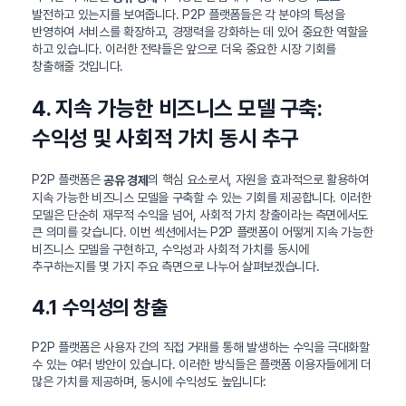
발전하고 있는지를 보여줍니다. P2P 플랫폼들은 각 분야의 특성을
반영하여 서비스를 확장하고, 경쟁력을 강화하는 데 있어 중요한 역할을
하고 있습니다. 이러한 전략들은 앞으로 더욱 중요한 시장 기회를
창출해줄 것입니다.
4. 지속 가능한 비즈니스 모델 구축:
수익성 및 사회적 가치 동시 추구
P2P 플랫폼은
의 핵심 요소로서, 자원을 효과적으로 활용하여
공유 경제
지속 가능한 비즈니스 모델을 구축할 수 있는 기회를 제공합니다. 이러한
모델은 단순히 재무적 수익을 넘어, 사회적 가치 창출이라는 측면에서도
큰 의미를 갖습니다. 이번 섹션에서는 P2P 플랫폼이 어떻게 지속 가능한
비즈니스 모델을 구현하고, 수익성과 사회적 가치를 동시에
추구하는지를 몇 가지 주요 측면으로 나누어 살펴보겠습니다.
4.1 수익성의 창출
P2P 플랫폼은 사용자 간의 직접 거래를 통해 발생하는 수익을 극대화할
수 있는 여러 방안이 있습니다. 이러한 방식들은 플랫폼 이용자들에게 더
많은 가치를 제공하며, 동시에 수익성도 높입니다: