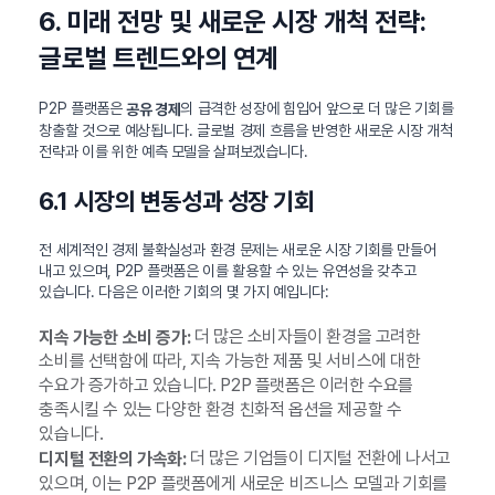
6. 미래 전망 및 새로운 시장 개척 전략:
글로벌 트렌드와의 연계
P2P 플랫폼은
의 급격한 성장에 힘입어 앞으로 더 많은 기회를
공유 경제
창출할 것으로 예상됩니다. 글로벌 경제 흐름을 반영한 새로운 시장 개척
전략과 이를 위한 예측 모델을 살펴보겠습니다.
6.1 시장의 변동성과 성장 기회
전 세계적인 경제 불확실성과 환경 문제는 새로운 시장 기회를 만들어
내고 있으며, P2P 플랫폼은 이를 활용할 수 있는 유연성을 갖추고
있습니다. 다음은 이러한 기회의 몇 가지 예입니다:
더 많은 소비자들이 환경을 고려한
지속 가능한 소비 증가:
소비를 선택함에 따라, 지속 가능한 제품 및 서비스에 대한
수요가 증가하고 있습니다. P2P 플랫폼은 이러한 수요를
충족시킬 수 있는 다양한 환경 친화적 옵션을 제공할 수
있습니다.
더 많은 기업들이 디지털 전환에 나서고
디지털 전환의 가속화:
있으며, 이는 P2P 플랫폼에게 새로운 비즈니스 모델과 기회를