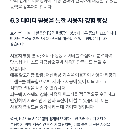
주의 깊게 모니터링하여, 시장 변화에 신속하게 대응할 수 있는
능력을 갖추어야 합니다.
6.3 데이터 활용을 통한 사용자 경험 향상
효과적인 데이터 활용은 P2P 플랫폼의 성공에 매우 중요한 요소입니다.
데이터 분석을 통해 사용자 경험을 개선할 수 있는 방법은 다음과
같습니다:
소비자 행동 데이터를 수집하고 분석하여,
사용자 행동 분석:
맞춤형 서비스를 제공함으로써 사용자 만족도를 높일 수
있습니다.
머신러닝 기술을 이용하여 사용자 취향과
예측 알고리즘 활용:
트렌드를 예측함으로써, 서비스 제공에 있어 더욱 빠르고
적합한 결정을 내릴 수 있습니다.
사용자 피드백을 적극적으로 수집하고
피드백 시스템의 강화:
반영하여 지속적인 개선과 혁신에 나설 수 있습니다. 이는
사용자 충성도를 증가시키는 데 기여할 것입니다.
결국, P2P 플랫폼은
의 변화하는 환경과 소비자 기대에
공유 경제
부응하기 위해 지속적인 혁신이 필요하며, 이를 통해 새로운 시장을