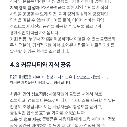
경제의 본질은 이러한 자원 활용을 극대화하는 데 있습니다.
P2P 플랫폼을 통해 지역 주민들이 직접
지역 경제 활성화:
사업을 운영할 수 있게 되면, 지역 경제 활성화에 긍정적인
영향을 미칠 수 있습니다. 예를 들어, 에어비앤비는 지역
호스트들이 자신의 공간을 활용할 수 있도록 함으로써
경제적인 혜택을 가져옵니다.
누구나 자원을 제공하거나 이용할 수 있는 플랫폼의
기회 평등:
특성 덕분에, 경제적 기회에서 소외된 사람들이 새로운 기회를
발견할 수 있는 환경을 조성합니다.
4.3 커뮤니티와 지식 공유
P2P 플랫폼은 커뮤니티 형성과 지식 공유의 장으로도 기능합니다.
이러한 가치들은 다음과 같이 형성됩니다:
사용자들이 플랫폼 내에서 서로
사용자 간의 상호작용:
소통하고, 경험을 나눔으로써 더 나은 서비스를 제공할 수 있는
환경이 조성됩니다. 이는 사용자들의 충성도를 높이고,
긍정적인 입소문 효과를 가져올 수 있습니다.
플랫폼은 사용자들에게 교육 세미나나 정보
교육 및 정보 제공:
공유 공간을 마련하여, 이들이 더 나은 의사 결정을 할 수