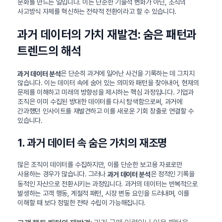
문화를 만드는 일입니다. 이는 단순한 기술적 변화가 아닌, 조직의
사고방식 자체를 혁신하는 전략적 전환이라고 할 수 있습니다.
과거 데이터의 가치 재발견: 숨은 패턴과
트렌드의 해석
은 단순히 과거에 일어난 사건을 기록하는 데 그치지
과거 데이터 분석
않습니다. 이는 데이터 속에 숨어 있는 의미와 패턴을 찾아내어, 현재의
문제를 이해하고 미래의 방향성을 제시하는 핵심 과정입니다. 기업과
조직은 이미 수집된 방대한 데이터를 다시 탐색함으로써, 과거에
간과했던 인사이트를 재발견하고 이를 새로운 기회 창출로 연결할 수
있습니다.
1. 과거 데이터 속 숨은 가치의 재조명
많은 조직이 데이터를 수집하지만, 이를 단순한 보고용 자료로만
사용하는 경우가 많습니다. 그러나
은 정적인 기록을
과거 데이터 분석
동적인 자산으로 전환시키는 과정입니다. 과거의 데이터는 반복적으로
발생하는 고객 행동, 계절적 패턴, 시장 변동 요인을 드러내며, 이를
이해할 때 보다 정밀한 전략 수립이 가능해집니다.