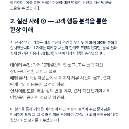
행위이며, 이를 통해 조직은 현상에 대한 명확한 판단과 개선 방향을
도출할 수 있습니다.
2. 실전 사례 ① — 고객 행동 분석을 통한
현상 이해
한 전자상거래 기업은 매출 부진의 원인을 찾기 위해
을
과거 데이터 분석
실시했습니다. 초기에는 마케팅 채널의 한계로 추정되었지만, 분석 결과
실제 원인은 사용자 경험(UX) 단계에서의 이탈률 증가였습니다.
: 과거 12개월간의 웹 로그, 고객 클릭 패턴,
데이터 수집
장바구니 전환 데이터 확보.
: 특정 제품군에서 페이지 체류 시간이 짧고, 결제
패턴 분석
단계로의 이동률이 급격히 하락.
: 배송 정책 변경 이후, 결제 직전 단계에서의
인사이트 도출
이탈률이 증가한 것으로 확인됨.
이 분석을 통해 기업은 마케팅이 아닌 배송비 정책이 주요 문제임을
인식하게 되었고, 그 결과 정책을 조정하여 2개월 내 고객 전환율을 15%
향상시키는 성과를 거두었습니다.