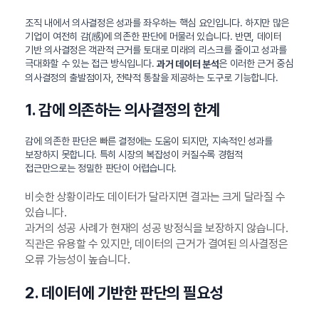
조직 내에서 의사결정은 성과를 좌우하는 핵심 요인입니다. 하지만 많은
기업이 여전히 감(感)에 의존한 판단에 머물러 있습니다. 반면, 데이터
기반 의사결정은 객관적 근거를 토대로 미래의 리스크를 줄이고 성과를
극대화할 수 있는 접근 방식입니다.
은 이러한 근거 중심
과거 데이터 분석
의사결정의 출발점이자, 전략적 통찰을 제공하는 도구로 기능합니다.
1. 감에 의존하는 의사결정의 한계
감에 의존한 판단은 빠른 결정에는 도움이 되지만, 지속적인 성과를
보장하지 못합니다. 특히 시장의 복잡성이 커질수록 경험적
접근만으로는 정밀한 판단이 어렵습니다.
비슷한 상황이라도 데이터가 달라지면 결과는 크게 달라질 수
있습니다.
과거의 성공 사례가 현재의 성공 방정식을 보장하지 않습니다.
직관은 유용할 수 있지만, 데이터의 근거가 결여된 의사결정은
오류 가능성이 높습니다.
2. 데이터에 기반한 판단의 필요성