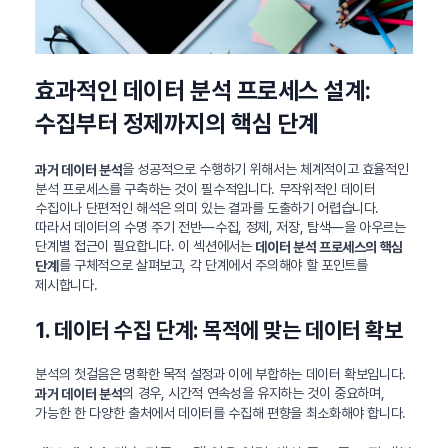
효과적인 데이터 분석 프로세스 설계:
수집부터 정제까지의 핵심 단계
을 성공적으로 수행하기 위해서는 체계적이고 효율적인
과거 데이터 분석
분석 프로세스를 구축하는 것이 필수적입니다. 무작위적인 데이터
수집이나 단편적인 해석은 의미 있는 결과를 도출하기 어렵습니다.
따라서 데이터의 수명 주기 전반—수집, 정제, 저장, 탐색—을 아우르는
단계별 접근이 필요합니다. 이 섹션에서는
데이터 분석 프로세스의 핵심
를 구체적으로 살펴보고, 각 단계에서 주의해야 할 포인트를
단계
제시합니다.
1. 데이터 수집 단계: 목적에 맞는 데이터 확보
분석의 첫걸음은 명확한 목적 설정과 이에 부합하는 데이터 확보입니다.
의 경우, 시간적 연속성을 유지하는 것이 중요하며,
과거 데이터 분석
가능한 한 다양한 출처에서 데이터를 수집해 편향을 최소화해야 합니다.