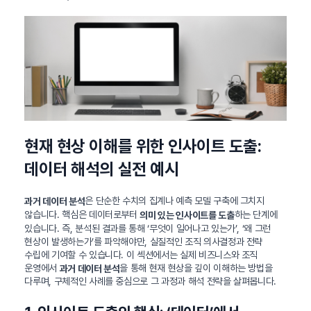
현재 현상 이해를 위한 인사이트 도출:
데이터 해석의 실전 예시
은 단순한 수치의 집계나 예측 모델 구축에 그치지
과거 데이터 분석
않습니다. 핵심은 데이터로부터
하는 단계에
의미 있는 인사이트를 도출
있습니다. 즉, 분석된 결과를 통해 ‘무엇이 일어나고 있는가’, ‘왜 그런
현상이 발생하는가’를 파악해야만, 실질적인 조직 의사결정과 전략
수립에 기여할 수 있습니다. 이 섹션에서는 실제 비즈니스와 조직
운영에서
을 통해 현재 현상을 깊이 이해하는 방법을
과거 데이터 분석
다루며, 구체적인 사례를 중심으로 그 과정과 해석 전략을 살펴봅니다.