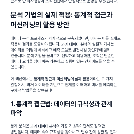
근거로 한 의사결정이 조직 전반에서 안정적으로 운영될 수 있습니다.
분석 기법의 실제 적용: 통계적 접근과
머신러닝의 활용 방안
데이터 분석 프로세스가 체계적으로 구축되었다면, 이제는 이를 실제로
적용해 결과를 도출해야 합니다.
의 실질적 가치는
과거 데이터 분석
데이터를 ‘어떻게 해석하고 예측 모델로 발전시킬 것인가’에 달려
있습니다. 분석 기법을 올바르게 선택하고 적용하면, 조직은 단순한
데이터 요약을 넘어 예측 가능하고 실행력 있는 인사이트를 얻을 수
있습니다.
이 섹션에서는
과
이라는 두 가지
통계적 접근
머신러닝의 실제 활용
관점에서, 과거 데이터를 기반으로 현재를 이해하고 미래를 예측하는
구체적 방법론을 살펴봅니다.
1. 통계적 접근법: 데이터의 규칙성과 관계
파악
통계 분석은
의 가장 기초적이면서도 강력한
과거 데이터 분석
방법입니다. 데이터 속의 규칙성을 찾아내고, 변수 간의 상관 및 인과