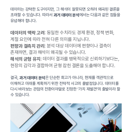
데이터는 강력한 도구이지만, 그 해석이 잘못되면 오히려 왜곡된 결론을
초래할 수 있습니다. 따라서
에서는 다음과 같은 점들을
과거 데이터 분석
유념해야 합니다.
: 동일한 수치라도 경제 환경, 정책 변화,
데이터의 맥락 고려
계절 요인에 따라 전혀 다른 의미를 지닙니다.
: 분석 대상 데이터에 편향이나 결측이
편향과 결측치 관리
존재하면, 결과 해석이 왜곡될 수 있습니다.
: 데이터 결과를 맹목적으로 신뢰하기보다는,
해석의 균형 유지
현장의 감각과 결합하여 균형 잡힌 결론을 도출해야 합니다.
결국,
은 단순한 회고가 아니라, 현재를 객관적으로
과거 데이터 분석
이해하고 미래를 계획하기 위한 전략적 사고의 출발점입니다. 데이터를
다시 바라보는 관점의 전환이야말로 진정한 ‘가치 재발견’의 출발이라 할
수 있습니다.