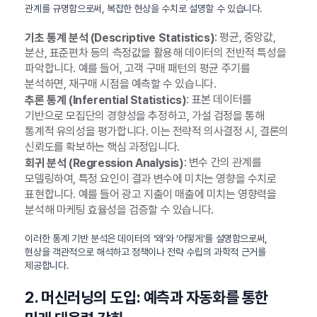
관계를 규명함으로써, 복잡한 현상을 수치로 설명할 수 있습니다.
: 평균, 중앙값,
기초 통계 분석 (Descriptive Statistics)
분산, 표준편차 등의 측정값을 활용해 데이터의 전반적 특성을
파악합니다. 예를 들어, 고객 구매 패턴의 평균 주기를
분석하면, 재구매 시점을 예측할 수 있습니다.
: 표본 데이터를
추론 통계 (Inferential Statistics)
기반으로 모집단의 경향성을 추정하고, 가설 검정을 통해
통계적 유의성을 평가합니다. 이는 전략적 의사결정 시, 결론의
신뢰도를 확보하는 핵심 과정입니다.
: 변수 간의 관계를
회귀 분석 (Regression Analysis)
모델링하여, 특정 요인이 결과 변수에 미치는 영향을 수치로
표현합니다. 예를 들어 광고 지출이 매출에 미치는 영향력을
분석해 마케팅 효율성을 검증할 수 있습니다.
이러한 통계 기반 분석은 데이터의 ‘왜’와 ‘어떻게’를 설명함으로써,
현상을 객관적으로 해석하고 정책이나 전략 수립의 과학적 근거를
제공합니다.
2. 머신러닝의 도입: 예측과 자동화를 통한