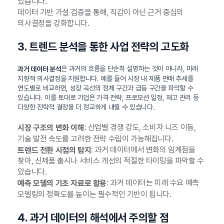
있습니다.
데이터 기반 가설 검증을 통해, 직감이 아닌 근거 중심의
의사결정을 강화합니다.
3. 트렌드 분석을 통한 사업 전략의 고도화
은 과거의 흐름을 단순히 설명하는 것이 아니라, 미래
과거 데이터 분석
지향적 의사결정을 지원합니다. 예를 들어 시장 내 제품 판매 추세를
연도별로 비교하면, 성장 곡선의 정체 구간과 급등 구간을 파악할 수
있습니다. 이를 토대로 기업은 가격 전략, 프로모션 일정, 재고 관리 등
다양한 전략적 결정을 더 정교하게 내릴 수 있습니다.
: 산업별 경쟁 강도, 소비자 니즈 이동,
시장 구조의 변화 이해
기술 발전 속도를 고려한 전략 수립이 가능해집니다.
: 과거 데이터에서 변화의 임계점을
트렌드 전환 시점의 탐지
찾아, 신제품 출시나 서비스 개선의 적절한 타이밍을 파악할 수
있습니다.
: 과거 데이터는 미래 수요 예측
예측 모델의 기초 자료로 활용
모델링의 정확도를 높이는 필수적인 기반이 됩니다.
4. 과거 데이터의 해석에서 주의할 점