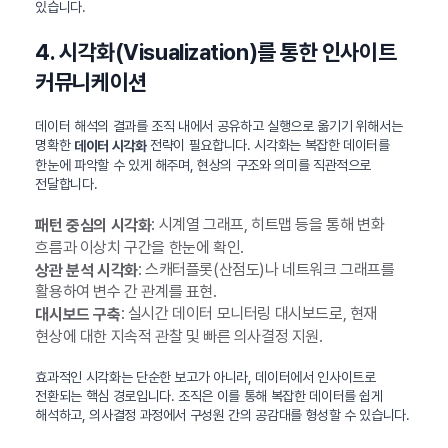
있습니다.
4. 시각화(Visualization)를 통한 인사이트
커뮤니케이션
데이터 해석의 결과를 조직 내에서 공유하고 실행으로 옮기기 위해서는
명확한
전략이 필요합니다. 시각화는 복잡한 데이터를
데이터 시각화
한눈에 파악할 수 있게 해주며, 현상의 구조와 의미를 직관적으로
전달합니다.
: 시계열 그래프, 히트맵 등을 통해 변화
패턴 중심의 시각화
흐름과 이상치 구간을 한눈에 확인.
: 스캐터플롯(산점도)나 네트워크 그래프를
상관 분석 시각화
활용하여 변수 간 관계를 표현.
: 실시간 데이터 모니터링 대시보드로, 현재
대시보드 구축
현상에 대한 지속적 관찰 및 빠른 의사결정 지원.
효과적인 시각화는 단순한 보고가 아니라, 데이터에서 인사이트로
전환되는 핵심 경로입니다. 조직은 이를 통해 복잡한 데이터를 쉽게
해석하고, 의사결정 과정에서 구성원 간의 공감대를 형성할 수 있습니다.