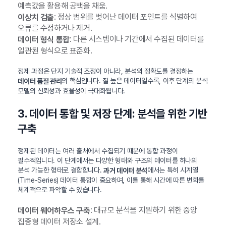
예측값을 활용해 공백을 채움.
: 정상 범위를 벗어난 데이터 포인트를 식별하여
이상치 검출
오류를 수정하거나 제거.
: 다른 시스템이나 기간에서 수집된 데이터를
데이터 형식 통합
일관된 형식으로 표준화.
정제 과정은 단지 기술적 조정이 아니라, 분석의 정확도를 결정하는
의 핵심입니다. 질 높은 데이터일수록, 이후 단계의 분석
데이터 품질 관리
모델의 신뢰성과 효율성이 극대화됩니다.
3. 데이터 통합 및 저장 단계: 분석을 위한 기반
구축
정제된 데이터는 여러 출처에서 수집되기 때문에 통합 과정이
필수적입니다. 이 단계에서는 다양한 형태와 구조의 데이터를 하나의
분석 가능한 형태로 결합합니다.
에서는 특히 시계열
과거 데이터 분석
(Time-Series) 데이터 통합이 중요하며, 이를 통해 시간에 따른 변화를
체계적으로 파악할 수 있습니다.
: 대규모 분석을 지원하기 위한 중앙
데이터 웨어하우스 구축
집중형 데이터 저장소 설계.