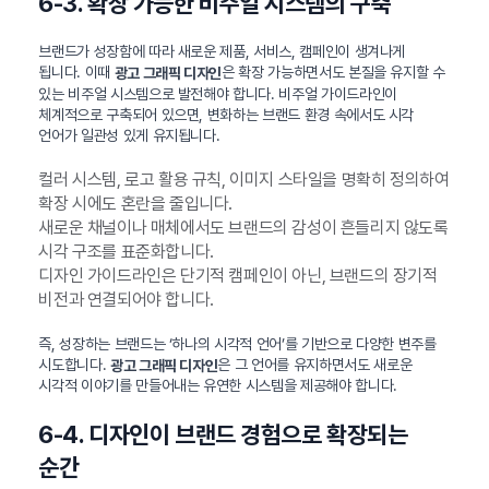
6-3. 확장 가능한 비주얼 시스템의 구축
브랜드가 성장함에 따라 새로운 제품, 서비스, 캠페인이 생겨나게
됩니다. 이때
은 확장 가능하면서도 본질을 유지할 수
광고 그래픽 디자인
있는 비주얼 시스템으로 발전해야 합니다. 비주얼 가이드라인이
체계적으로 구축되어 있으면, 변화하는 브랜드 환경 속에서도 시각
언어가 일관성 있게 유지됩니다.
컬러 시스템, 로고 활용 규칙, 이미지 스타일을 명확히 정의하여
확장 시에도 혼란을 줄입니다.
새로운 채널이나 매체에서도 브랜드의 감성이 흔들리지 않도록
시각 구조를 표준화합니다.
디자인 가이드라인은 단기적 캠페인이 아닌, 브랜드의 장기적
비전과 연결되어야 합니다.
즉, 성장하는 브랜드는 ‘하나의 시각적 언어’를 기반으로 다양한 변주를
시도합니다.
은 그 언어를 유지하면서도 새로운
광고 그래픽 디자인
시각적 이야기를 만들어내는 유연한 시스템을 제공해야 합니다.
6-4. 디자인이 브랜드 경험으로 확장되는
순간