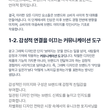
언어적 장치입니다.
결국, 이러한 모든 디자인 요소들은 브랜드와 소비자 사이의 첫 대화를
만들어냅니다. 이 단계에서의 인상은 이후 브랜드 경험 전반에 영향을
미치며, 소비자의 마음속에 브랜드 이미지를 각인시키는 기초로
작용합니다.
1-2. 감성적 연결을 이끄는 커뮤니케이션 도구
광고 그래픽 디자인은 단지 ‘보여지는 것’을 만드는 일을 넘어, 사람들의
감정과 기억에 작용하는
입니다. 탁월한 디자인은
커뮤니케이션 도구
제품의 기능적 가치뿐 아니라, 브랜드가 전달하고자 하는 감정적
경험까지 시각적으로 담아냅니다. 즉, 그래픽 디자인은 브랜드가 ‘무엇을
말하고 싶은가’보다 ‘어떻게 느껴지길 원하는가’를 표현하는 방식인
셈입니다.
감성적인 이미지와 구성은 브랜드에 감정적 친밀감을
부여합니다.
일관된 디자인 언어는 브랜드 신뢰도를 높이고 인지도를
강화합니다.
차별화된 디자인 전략은 시장 속에서의 유니크한 포지셔닝을