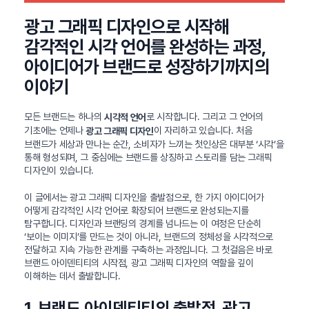
광고 그래픽 디자인으로 시작해
감각적인 시각 언어를 완성하는 과정,
아이디어가 브랜드로 성장하기까지의
이야기
모든 브랜드는 하나의
로 시작합니다. 그리고 그 언어의
시각적 언어
기초에는 언제나
이 자리하고 있습니다. 처음
광고 그래픽 디자인
브랜드가 세상과 만나는 순간, 소비자가 느끼는 첫인상은 대부분 ‘시각’을
통해 형성되며, 그 중심에는 브랜드를 상징하고 스토리를 담는 그래픽
디자인이 있습니다.
이 글에서는 광고 그래픽 디자인을 출발점으로, 한 가지 아이디어가
어떻게 감각적인 시각 언어로 확장되어 브랜드로 완성되는지를
탐구합니다. 디자인과 브랜딩의 경계를 넘나드는 이 여정은 단순히
‘보이는 이미지’를 만드는 것이 아니라, 브랜드의 정체성을 시각적으로
전달하고 지속 가능한 관계를 구축하는 과정입니다. 그 첫걸음은 바로
브랜드 아이덴티티의 시작점, 광고 그래픽 디자인의 역할을 깊이
이해하는 데서 출발합니다.
1. 브랜드 아이덴티티의 출발점, 광고