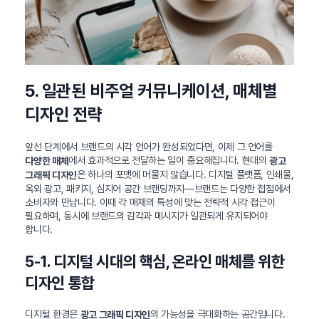
5. 일관된 비주얼 커뮤니케이션, 매체별
디자인 전략
앞선 단계에서 브랜드의 시각 언어가 완성되었다면, 이제 그 언어를
에서 효과적으로 전달하는 일이 중요해집니다. 현대의
다양한 매체
광고
은 하나의 포맷에 머물지 않습니다. 디지털 플랫폼, 인쇄물,
그래픽 디자인
옥외 광고, 패키지, 심지어 공간 브랜딩까지—브랜드는 다양한 접점에서
소비자와 만납니다. 이때 각 매체의 특성에 맞는 전략적 시각 접근이
필요하며, 동시에 브랜드의 감각과 메시지가 일관되게 유지되어야
합니다.
5-1. 디지털 시대의 핵심, 온라인 매체를 위한
디자인 통합
디지털 환경은
의 가능성을 극대화하는 공간입니다.
광고 그래픽 디자인