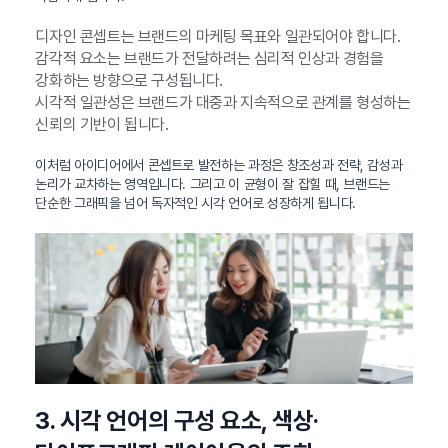
디자인 콘셉트는 브랜드의 마케팅 목표와 일관되어야 합니다.
감각적 요소는 브랜드가 전달하려는 심리적 인상과 경험을
강화하는 방향으로 구성됩니다.
시각적 일관성은 브랜드가 대중과 지속적으로 관계를 형성하는
신뢰의 기반이 됩니다.
이처럼 아이디어에서 콘셉트로 발전하는 과정은 창조성과 전략, 감성과
논리가 교차하는 영역입니다. 그리고 이 균형이 잘 잡힐 때, 브랜드는
단순한 그래픽을 넘어 독자적인 시각 언어로 성장하게 됩니다.
3. 시각 언어의 구성 요소, 색상·