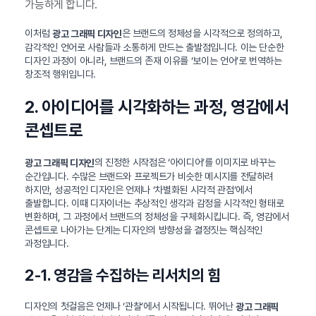
가능하게 합니다.
이처럼
은 브랜드의 정체성을 시각적으로 정의하고,
광고 그래픽 디자인
감각적인 언어로 사람들과 소통하게 만드는 출발점입니다. 이는 단순한
디자인 과정이 아니라, 브랜드의 존재 이유를 ‘보이는 언어’로 번역하는
창조적 행위입니다.
2. 아이디어를 시각화하는 과정, 영감에서
콘셉트로
의 진정한 시작점은 ‘아이디어’를 이미지로 바꾸는
광고 그래픽 디자인
순간입니다. 수많은 브랜드와 프로젝트가 비슷한 메시지를 전달하려
하지만, 성공적인 디자인은 언제나 ‘차별화된 시각적 관점’에서
출발합니다. 이때 디자이너는 추상적인 생각과 감정을 시각적인 형태로
변환하며, 그 과정에서 브랜드의 정체성을 구체화시킵니다. 즉, 영감에서
콘셉트로 나아가는 단계는 디자인의 방향성을 결정짓는 핵심적인
과정입니다.
2-1. 영감을 수집하는 리서치의 힘
디자인의 첫걸음은 언제나 ‘관찰’에서 시작됩니다. 뛰어난
광고 그래픽