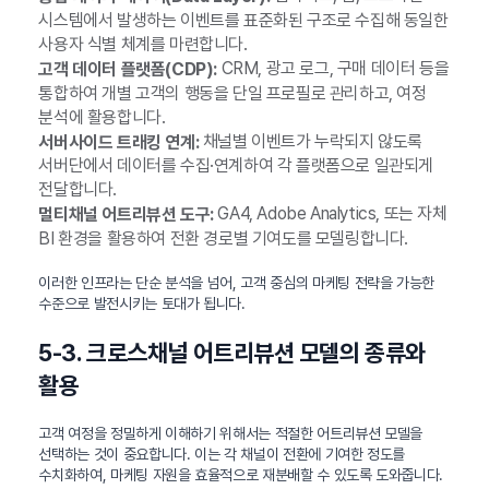
시스템에서 발생하는 이벤트를 표준화된 구조로 수집해 동일한
사용자 식별 체계를 마련합니다.
CRM, 광고 로그, 구매 데이터 등을
고객 데이터 플랫폼(CDP):
통합하여 개별 고객의 행동을 단일 프로필로 관리하고, 여정
분석에 활용합니다.
채널별 이벤트가 누락되지 않도록
서버사이드 트래킹 연계:
서버단에서 데이터를 수집·연계하여 각 플랫폼으로 일관되게
전달합니다.
GA4, Adobe Analytics, 또는 자체
멀티채널 어트리뷰션 도구:
BI 환경을 활용하여 전환 경로별 기여도를 모델링합니다.
이러한 인프라는 단순 분석을 넘어, 고객 중심의 마케팅 전략을 가능한
수준으로 발전시키는 토대가 됩니다.
5-3. 크로스채널 어트리뷰션 모델의 종류와
활용
고객 여정을 정밀하게 이해하기 위해서는 적절한 어트리뷰션 모델을
선택하는 것이 중요합니다. 이는 각 채널이 전환에 기여한 정도를
수치화하여, 마케팅 자원을 효율적으로 재분배할 수 있도록 도와줍니다.