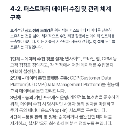
4-2. 퍼스트파티 데이터 수집 및 관리 체계
구축
효과적인
을 위해서는 퍼스트파티 데이터를 단순히
광고 성과 트래킹
보유하는 것을 넘어, 체계적으로 수집·저장·활용하는 데이터 인프라를
구축해야 합니다. 이는 기술적 시스템과 사용자 경험(UX) 설계 모두를
포괄하는 과정입니다.
웹사이트, 모바일 앱, CRM 등
1단계 – 데이터 수집 경로 설계:
고객 접점을 정의하고, 각 접점에서 어떤 데이터를 수집할지
명확히 설정합니다.
CDP(Customer Data
2단계 – 데이터 통합 플랫폼 구축:
Platform)나 DMP(Data Management Platform)를 활용해
고객 데이터를 통합 관리합니다.
개인정보 보호법을 준수하기
3단계 – 동의 기반 프로세스 운영:
위해, 데이터 수집 시 명시적인 사용자 동의 절차를 마련하고
쿠키 동의 배너나 옵트인(opt-in) 시스템을 구현합니다.
중복되거나 불완전한 데이터를
4단계 – 품질 관리 및 정제:
제거하고, 실시간으로 최신화하여 분석 정확도를 높입니다.