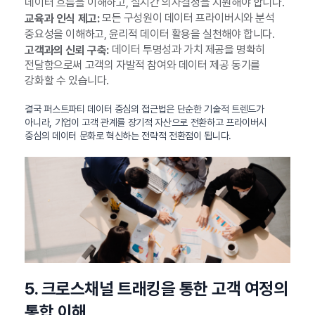
데이터 흐름을 이해하고, 실시간 의사결정을 지원해야 합니다.
모든 구성원이 데이터 프라이버시와 분석
교육과 인식 제고:
중요성을 이해하고, 윤리적 데이터 활용을 실천해야 합니다.
데이터 투명성과 가치 제공을 명확히
고객과의 신뢰 구축:
전달함으로써 고객의 자발적 참여와 데이터 제공 동기를
강화할 수 있습니다.
결국 퍼스트파티 데이터 중심의 접근법은 단순한 기술적 트렌드가
아니라, 기업이 고객 관계를 장기적 자산으로 전환하고 프라이버시
중심의 데이터 문화로 혁신하는 전략적 전환점이 됩니다.
5. 크로스채널 트래킹을 통한 고객 여정의
통합 이해