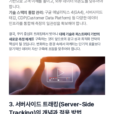
기반으로 고객 이해를 높이고, 외부 데이터 의존도를 낮추어야
합니다.
구글 애널리틱스 4(GA4), 서버사이드
기술 스택의 통합 관리:
태깅, CDP(Customer Data Platform) 등 다양한 데이터
인프라를 통합해 측정의 일관성을 확보해야 합니다.
결국, 쿠키 중심의 트래킹에서 벗어나
대체 기술과 퍼스트파티 기반의
를 구축하는 것이 앞으로의 광고 성과 최적화 전략의
새로운 측정 체계
핵심이 될 것입니다. 변화하는 환경 속에서 마케터는 단기적 효율보다
장기적인 데이터 자산 구축에 초점을 맞추어야 합니다.
3. 서버사이드 트래킹(Server-Side
Tracking)의 개념과 적용 방법