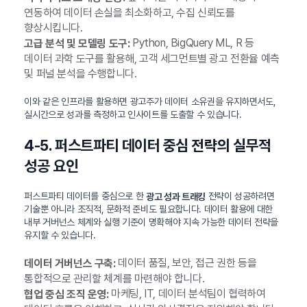
연동하여 데이터 손실을 최소화하고, 수집 신뢰도를
향상시킵니다.
Python, BigQuery ML, R 등
고급 분석 및 모델링 도구:
데이터 과학 도구를 활용해, 고객 세그먼트별 광고 전환율 예측
및 퍼널 분석을 수행합니다.
이와 같은 인프라를 활용하면 광고주가 데이터 소유권을 유지하면서도,
실시간으로 성과를 측정하고 인사이트를 도출할 수 있습니다.
4-5. 퍼스트파티 데이터 중심 전략의 실무적
성공 요인
퍼스트파티 데이터를 중심으로 한
전략이 성공하려면
광고 성과 트래킹
기술뿐 아니라 조직적, 문화적 준비도 필요합니다. 데이터 활용에 대한
내부 거버넌스 체계와 실행 기준이 명확해야 지속 가능한 데이터 전략을
유지할 수 있습니다.
데이터 품질, 보안, 접근 권한 등을
데이터 거버넌스 구축:
통합적으로 관리할 체계를 마련해야 합니다.
마케팅, IT, 데이터 분석팀이 협력하여
협업 중심 조직 운영: