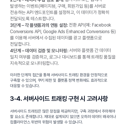
발생하는 이벤트(페이지뷰, 구매, 회원가입 등)를 서버로
전송하는 API 엔드포인트를 설정하고, 이 데이터가 정확히
전달되도록 테스트합니다.
전환 API(예: Facebook
3단계 – 각 플랫폼과의 연동 설정:
Conversions API, Google Ads Enhanced Conversions 등)
를 이용해 서버에서 수집된 데이터를 광고 플랫폼으로
전달합니다.
서버와 플랫폼 간 데이터
4단계 – 데이터 검증 및 모니터링:
일치 여부를 검증하고, 로그나 대시보드를 통해 트래킹 품질을
지속적으로 모니터링합니다.
이러한 단계적 접근을 통해 서버사이드 트래킹 환경을 안정적으로
구축할 수 있으며, 쿠키 제한 및 플랫폼 정책 변화에도 효과적으로
대응할 수 있습니다.
3-4. 서버사이드 트래킹 구현 시 고려사항
서버사이드 트래킹은 많은 장점을 제공하지만, 구축 과정에서 주의해야
할 요소도 존재합니다. 제대로 설계되지 않으면 오히려 데이터 왜곡이나
컴플라이언스 위반의 위험이 발생할 수 있습니다.