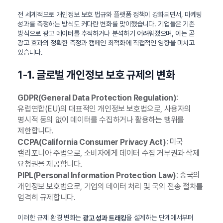
전 세계적으로 개인정보 보호 법규와 플랫폼 정책이 강화되면서, 마케팅
성과를 측정하는 방식도 커다란 변화를 맞이했습니다. 기업들은 기존
방식으로 광고 데이터를 추적하거나 분석하기 어려워졌으며, 이는 곧
광고 효과의 정확한 측정과 캠페인 최적화에 직접적인 영향을 미치고
있습니다.
1-1. 글로벌 개인정보 보호 규제의 변화
:
GDPR(General Data Protection Regulation)
유럽연합(EU)의 대표적인 개인정보 보호법으로, 사용자의
명시적 동의 없이 데이터를 수집하거나 활용하는 행위를
제한합니다.
: 미국
CCPA(California Consumer Privacy Act)
캘리포니아 주법으로, 소비자에게 데이터 수집 거부권과 삭제
요청권을 제공합니다.
: 중국의
PIPL(Personal Information Protection Law)
개인정보 보호법으로, 기업의 데이터 처리 및 국외 전송 절차를
엄격히 규제합니다.
이러한 규제 환경 변화는
을 설계하는 단계에서부터
광고 성과 트래킹