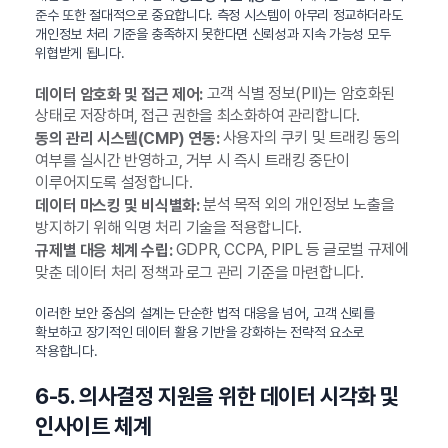
준수 또한 절대적으로 중요합니다. 측정 시스템이 아무리 정교하더라도
개인정보 처리 기준을 충족하지 못한다면 신뢰성과 지속 가능성 모두
위협받게 됩니다.
고객 식별 정보(PII)는 암호화된
데이터 암호화 및 접근 제어:
상태로 저장하며, 접근 권한을 최소화하여 관리합니다.
사용자의 쿠키 및 트래킹 동의
동의 관리 시스템(CMP) 연동:
여부를 실시간 반영하고, 거부 시 즉시 트래킹 중단이
이루어지도록 설정합니다.
분석 목적 외의 개인정보 노출을
데이터 마스킹 및 비식별화:
방지하기 위해 익명 처리 기술을 적용합니다.
GDPR, CCPA, PIPL 등 글로벌 규제에
규제별 대응 체계 수립:
맞춘 데이터 처리 정책과 로그 관리 기준을 마련합니다.
이러한 보안 중심의 설계는 단순한 법적 대응을 넘어, 고객 신뢰를
확보하고 장기적인 데이터 활용 기반을 강화하는 전략적 요소로
작용합니다.
6-5. 의사결정 지원을 위한 데이터 시각화 및
인사이트 체계