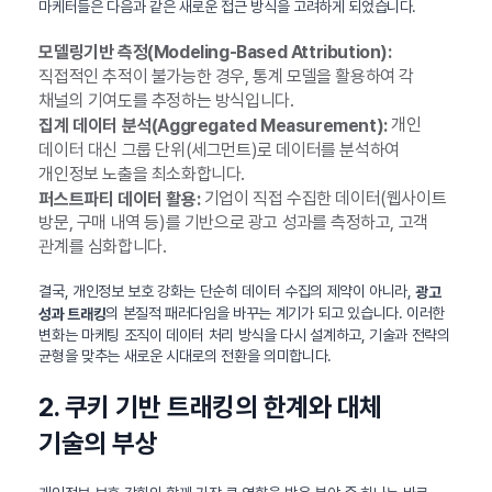
마케터들은 다음과 같은 새로운 접근 방식을 고려하게 되었습니다.
모델링기반 측정(Modeling-Based Attribution):
직접적인 추적이 불가능한 경우, 통계 모델을 활용하여 각
채널의 기여도를 추정하는 방식입니다.
개인
집계 데이터 분석(Aggregated Measurement):
데이터 대신 그룹 단위(세그먼트)로 데이터를 분석하여
개인정보 노출을 최소화합니다.
기업이 직접 수집한 데이터(웹사이트
퍼스트파티 데이터 활용:
방문, 구매 내역 등)를 기반으로 광고 성과를 측정하고, 고객
관계를 심화합니다.
결국, 개인정보 보호 강화는 단순히 데이터 수집의 제약이 아니라,
광고
의 본질적 패러다임을 바꾸는 계기가 되고 있습니다. 이러한
성과 트래킹
변화는 마케팅 조직이 데이터 처리 방식을 다시 설계하고, 기술과 전략의
균형을 맞추는 새로운 시대로의 전환을 의미합니다.
2. 쿠키 기반 트래킹의 한계와 대체
기술의 부상