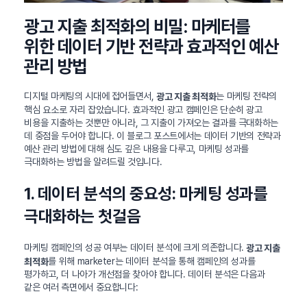
광고 지출 최적화의 비밀: 마케터를
위한 데이터 기반 전략과 효과적인 예산
관리 방법
디지털 마케팅의 시대에 접어들면서,
는 마케팅 전략의
광고 지출 최적화
핵심 요소로 자리 잡았습니다. 효과적인 광고 캠페인은 단순히 광고
비용을 지출하는 것뿐만 아니라, 그 지출이 가져오는 결과를 극대화하는
데 중점을 두어야 합니다. 이 블로그 포스트에서는 데이터 기반의 전략과
예산 관리 방법에 대해 심도 깊은 내용을 다루고, 마케팅 성과를
극대화하는 방법을 알려드릴 것입니다.
1. 데이터 분석의 중요성: 마케팅 성과를
극대화하는 첫걸음
마케팅 캠페인의 성공 여부는 데이터 분석에 크게 의존합니다.
광고 지출
를 위해 marketer는 데이터 분석을 통해 캠페인의 성과를
최적화
평가하고, 더 나아가 개선점을 찾아야 합니다. 데이터 분석은 다음과
같은 여러 측면에서 중요합니다: