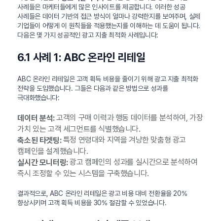
사례들은 마케터들에게 많은 인사이트를 제공합니다. 이러한 성공
사례들은 데이터 기반의 접근 방식이 얼마나 강력한지를 보여주며, 실제
기업들이 어떻게 이 원칙들을 적용했는지를 이해하는 데 도움이 됩니다.
다음은 몇 가지 성공적인 광고 지출 최적화 사례입니다:
6.1 사례 1: ABC 온라인 리테일
ABC 온라인 리테일은 고객 획득 비용을 줄이기 위해 광고 지출 최적화
전략을 도입했습니다. 그들은 다음과 같은 방법으로 성과를
극대화했습니다:
고객의 구매 이력과 행동 데이터를 분석하여, 가장
데이터 분석:
가치 있는 고객 세그먼트를 식별했습니다.
특정 연령대와 지역을 겨냥한 맞춤형 광고
축소된 타겟팅:
캠페인을 설계했습니다.
광고 캠페인의 성과를 실시간으로 분석하여
실시간 모니터링:
즉시 조정할 수 있는 시스템을 구축했습니다.
결과적으로, ABC 온라인 리테일은 광고 비용 대비 전환율을 20%
향상시키며 고객 획득 비용을 30% 절감할 수 있었습니다.