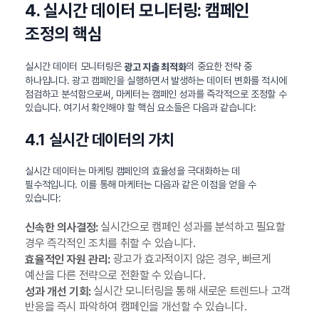
4. 실시간 데이터 모니터링: 캠페인
조정의 핵심
실시간 데이터 모니터링은
의 중요한 전략 중
광고 지출 최적화
하나입니다. 광고 캠페인을 실행하면서 발생하는 데이터 변화를 적시에
점검하고 분석함으로써, 마케터는 캠페인 성과를 즉각적으로 조정할 수
있습니다. 여기서 확인해야 할 핵심 요소들은 다음과 같습니다:
4.1 실시간 데이터의 가치
실시간 데이터는 마케팅 캠페인의 효율성을 극대화하는 데
필수적입니다. 이를 통해 마케터는 다음과 같은 이점을 얻을 수
있습니다:
실시간으로 캠페인 성과를 분석하고 필요할
신속한 의사결정:
경우 즉각적인 조치를 취할 수 있습니다.
광고가 효과적이지 않은 경우, 빠르게
효율적인 자원 관리:
예산을 다른 전략으로 전환할 수 있습니다.
실시간 모니터링을 통해 새로운 트렌드나 고객
성과 개선 기회:
반응을 즉시 파악하여 캠페인을 개선할 수 있습니다.