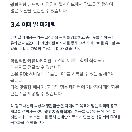
다양한 웹사이트에서 광고를 집행하여
광범위한 네트워크:
넓은 도달을 실현할 수 있습니다.
3.4 이메일 마케팅
이메일 마케팅은 기존 고객과의 관계를 강화하고 충성도를 높이는 데
유리한 채널입니다. 개인화된 메시지를 통해 고객의 재구매를 유도할 수
있습니다. 이 채널의 특징은 다음과 같습니다:
고객의 이메일 함에 직접 광고
직접적인 커뮤니케이션:
메시지를 전달할 수 있습니다.
저비용으로 높은 ROI를 기록할 수 있는 잠재력이
높은 ROI:
큽니다.
고객의 행동 데이터에 기반하여 개인화된
타겟 맞춤형 메시지:
콘텐츠를 제공할 수 있습니다.
각 광고 채널의 특성과 장단점을 잘 이해하고 목표에 맞는 최적의 광고
채널을 선택하는 것이
의 성공을 결정짓는 요소가 될
광고 지출 최적화
것입니다. 마케터는 이를 통해 캠페인의 목적에 맞는 전략을 세워 ROI를
극대화할 수 있습니다.