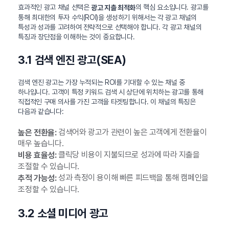
효과적인 광고 채널 선택은
의 핵심 요소입니다. 광고를
광고 지출 최적화
통해 최대한의 투자 수익(ROI)을 생성하기 위해서는 각 광고 채널의
특성과 성과를 고려하여 전략적으로 선택해야 합니다. 각 광고 채널의
특징과 장단점을 이해하는 것이 중요합니다.
3.1 검색 엔진 광고(SEA)
검색 엔진 광고는 가장 누적되는 ROI를 기대할 수 있는 채널 중
하나입니다. 고객이 특정 키워드 검색 시 상단에 위치하는 광고를 통해
직접적인 구매 의사를 가진 고객을 타겟팅합니다. 이 채널의 특징은
다음과 같습니다:
검색어와 광고가 관련이 높은 고객에게 전환율이
높은 전환율:
매우 높습니다.
클릭당 비용이 지불되므로 성과에 따라 지출을
비용 효율성:
조절할 수 있습니다.
성과 측정이 용이해 빠른 피드백을 통해 캠페인을
추적 가능성:
조정할 수 있습니다.
3.2 소셜 미디어 광고