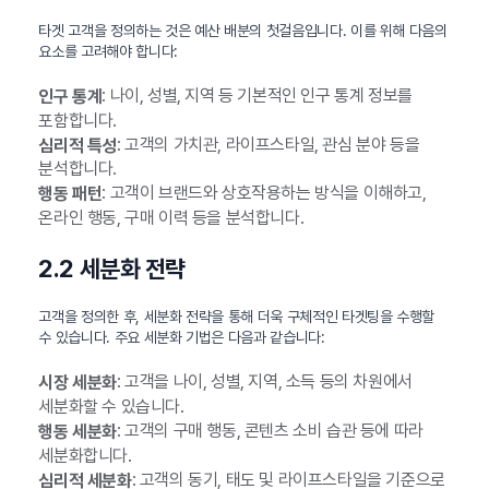
타겟 고객을 정의하는 것은 예산 배분의 첫걸음입니다. 이를 위해 다음의
요소를 고려해야 합니다:
: 나이, 성별, 지역 등 기본적인 인구 통계 정보를
인구 통계
포함합니다.
: 고객의 가치관, 라이프스타일, 관심 분야 등을
심리적 특성
분석합니다.
: 고객이 브랜드와 상호작용하는 방식을 이해하고,
행동 패턴
온라인 행동, 구매 이력 등을 분석합니다.
2.2 세분화 전략
고객을 정의한 후, 세분화 전략을 통해 더욱 구체적인 타겟팅을 수행할
수 있습니다. 주요 세분화 기법은 다음과 같습니다:
: 고객을 나이, 성별, 지역, 소득 등의 차원에서
시장 세분화
세분화할 수 있습니다.
: 고객의 구매 행동, 콘텐츠 소비 습관 등에 따라
행동 세분화
세분화합니다.
: 고객의 동기, 태도 및 라이프스타일을 기준으로
심리적 세분화