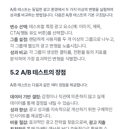
A/B 테스트는 동일한 광고 환경에서 두 가지 이상의 변형을 실험하여
성과를 비교하는 방법입니다. 다음은 A/B 테스트의 기본 구조입니다:
테스트할 특정 광고 요소(예: 이미지, 제목,
변수 선택:
CTA(행동 유도 버튼)를 선택합니다.
랜덤하게 사용자를 두 개 이상의 그룹으로 나누고,
그룹 설정:
각 그룹에 별도의 광고 변형을 노출시킵니다.
각 그룹이 생성한 클릭률, 전환율 등의 지표를
성과 비교:
분석하여 가장 효과적인 변형을 식별합니다.
5.2 A/B 테스트의 장점
A/B 테스트는 다음과 같은 여러 장점을 제공합니다:
감정이나 직관에 의존하지 않고 실제
데이터 기반 결정:
데이터를 통해 결정을 내릴 수 있습니다.
광고 성과를 지속적으로 개선하기 위한 구체적인
성과 향상:
인사이트를 제공합니다.
효과적인 광고 전략을 찾음으로써,
비용 절감:
광고 지출
를 통해 마케팅 예산을 보다 효율적으로 활용할 수