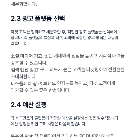
세분화합니다.
2.3 광고 플랫폼 선택
타겟 고객을 정의하고 세분화한 후, 적절한 광고 플랫폼을 선택해야
합니다. 각 플랫폼의 특성과 타겟 고객에 적합한 광고 방식은 다음과
같습니다:
: 젊은 세대와의 접점을 높이고 시각적 매력을
소셜 미디어 광고
강조할 수 있습니다.
: 구매 의도가 높은 고객을 타겟팅하여 전환율을
검색 엔진 광고
극대화합니다.
: 브랜드 인지도를 높이고, 타겟 고객에게
디스플레이 광고
다가갈 수 있는 좋은 방법입니다.
2.4 예산 설정
각 세그먼트와 플랫폼에 적합한 예산을 설정하는 것은 필수적입니다.
예산 설정을 위한 고려 사항은 다음과 같습니다:
: 각 캠페인에서 기대하는 ROI에 따라 예산을
목표와 ROI