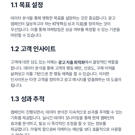
1.1 목표 설정
데이터 분석을 통해 명확한 목표를 설정하는 것은 중요합니다. 광고
캠페인이 달성하고자 하는 KPI(핵심 성과 지표)를 정의하는 것이
우선입니다. 이를 통해 마케팅팀은 성공 여부를 측정할 수 있는 기준을
마련할 수 있습니다.
1.2 고객 인사이트
고객에 대한 심도 있는 이해는
에서 결정적인 역할을
광고 지출 최적화
합니다. 데이터 분석을 통해 고객의 행동 패턴, 선호도, 구매 이력을
살펴보고 이를 기반으로 한 행동 예측을 할 수 있습니다. 이러한
인사이트는 타겟 고객을 정의하고 광고 메시지를 맞춤화하는 데 도움이
됩니다.
1.3 성과 추적
캠페인이 진행되면서, 데이터 분석은 지속적으로 성과를 추적할 수 있는
기회를 제공합니다. 실시간 데이터 모니터링을 통해 현재 캠페인의
효과를 분석하고, 필요 시 즉각적인 조정을 할 수 있는 정보를
제공합니다. 이렇게 함으로써 마케터는 예산을 보다 효율적으로 사용할