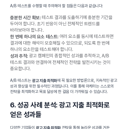
A/B 테스트를 수행할 때 주의해야 할 점들은 다음과 같습니다:
테스트 결과를 도출하기에 충분한 기간을
충분한 시간 확보:
두어야 합니다. 초기 반응이 아닌 전체적인 트렌드를
바라보아야 합니다.
여러 요소를 동시에 테스트하면
한 번에 하나의 요소 테스트:
결과에 대한 해석이 모호해질 수 있으므로, 되도록 한 번에
하나의 요소만을 테스트해야 합니다.
광고 캠페인의 종합적인 성과를 추적하고, A/B
성과 추적:
테스트 결과와 연결하여 전체적인 전략을 발전시키는 것이
중요합니다.
A/B 테스트는
에 꼭 필요한 방법론으로, 지속적인 광고
광고 지출 최적화
성과 향상을 위한 필수적인 과정입니다. 이를 통해 마케터는 스스로의
전략을 최적화하고 목표 달성에 한 걸음 더 가까워질 수 있습니다.
6. 성공 사례 분석: 광고 지출 최적화로
얻은 성과들
다양한 기업들이
전략을 통해 놀라운 성과를 거둔
광고 지출 최적화