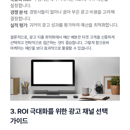
설정합니다.
: 경쟁사들이 얼마나 쏟아 부은 광고 비용을 고려해
경쟁 분석
결정합니다.
: 과거의 광고 성과를 평가하여 예산을 최적화합니다.
실적 평가
결론적으로, 광고 지출 최적화에서 예산 배분은 타겟 고객을 신중하게
선택하고 전략적으로 접근하는 것이 중요합니다. 그렇게 함으로써
마케터는 예산을 보다 효과적으로 활용할 수 있습니다.
3. ROI 극대화를 위한 광고 채널 선택
가이드