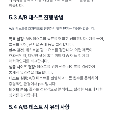
최적화
있습니다.
5.3 A/B 테스트 진행 방법
A/B 테스트를 효과적으로 진행하기 위한 단계는 다음과 같습니다:
A/B 테스트의 목표를 명확히 정의합니다. 예를 들어,
목표 설정:
클릭률 향상, 전환율 증대 등을 설정합니다.
테스트할 광고 요소를 정합니다. 어떤 제목이
변수 결정:
효과적인지, 다양한 색상 혹은 이미지 중 어느 것이 더
매력적인지를 비교합니다.
테스트를 위한 샘플 사이즈를 결정하여
샘플 사이즈 결정:
통계적 유의성을 확보합니다.
A/B 테스트를 실행하고 모든 변수를 통제하여
테스트 실행:
중립적인 환경에서 ран 밓니다.
결과를 정량적으로 분석하고, 설정한 목표에 대한
데이터 분석:
성과를 평가합니다.
5.4 A/B 테스트 시 유의 사항