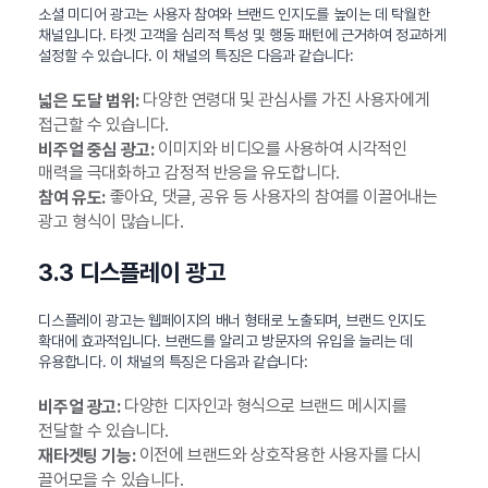
소셜 미디어 광고는 사용자 참여와 브랜드 인지도를 높이는 데 탁월한
채널입니다. 타겟 고객을 심리적 특성 및 행동 패턴에 근거하여 정교하게
설정할 수 있습니다. 이 채널의 특징은 다음과 같습니다:
다양한 연령대 및 관심사를 가진 사용자에게
넓은 도달 범위:
접근할 수 있습니다.
이미지와 비디오를 사용하여 시각적인
비주얼 중심 광고:
매력을 극대화하고 감정적 반응을 유도합니다.
좋아요, 댓글, 공유 등 사용자의 참여를 이끌어내는
참여 유도:
광고 형식이 많습니다.
3.3 디스플레이 광고
디스플레이 광고는 웹페이지의 배너 형태로 노출되며, 브랜드 인지도
확대에 효과적입니다. 브랜드를 알리고 방문자의 유입을 늘리는 데
유용합니다. 이 채널의 특징은 다음과 같습니다:
다양한 디자인과 형식으로 브랜드 메시지를
비주얼 광고:
전달할 수 있습니다.
이전에 브랜드와 상호작용한 사용자를 다시
재타겟팅 기능:
끌어모을 수 있습니다.