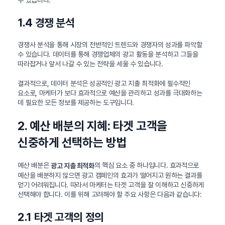
수 있습니다.
1.4 경쟁 분석
경쟁사 분석을 통해 시장의 전반적인 트렌드와 경쟁자의 성과를 파악할
수 있습니다. 데이터를 통해 경쟁업체의 광고 활동을 분석하고 그들을
따라잡거나 앞서 나갈 수 있는 전략을 세울 수 있습니다.
결과적으로, 데이터 분석은 성공적인 광고 지출 최적화에 필수적인
요소로, 마케터가 보다 효과적으로 예산을 관리하고 성과를 극대화하는
데 필요한 모든 정보를 제공하는 도구입니다.
2. 예산 배분의 지혜: 타겟 고객을
신중하게 선택하는 방법
예산 배분은
의 핵심 요소 중 하나입니다. 효과적으로
광고 지출 최적화
예산을 배분하지 않으면 광고 캠페인의 효과가 떨어지고 원하는 결과를
얻기 어려워집니다. 따라서 마케터는 타겟 고객을 잘 이해하고 신중하게
선택해야 합니다. 이를 위해 고려해야 할 주요 사항은 다음과 같습니다:
2.1 타겟 고객의 정의