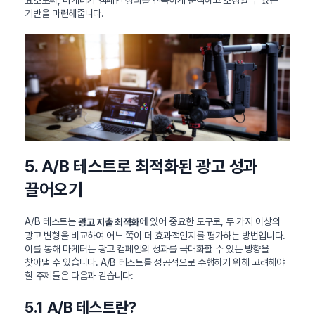
기반을 마련해줍니다.
5. A/B 테스트로 최적화된 광고 성과
끌어오기
A/B 테스트는
에 있어 중요한 도구로, 두 가지 이상의
광고 지출 최적화
광고 변형을 비교하여 어느 쪽이 더 효과적인지를 평가하는 방법입니다.
이를 통해 마케터는 광고 캠페인의 성과를 극대화할 수 있는 방향을
찾아낼 수 있습니다. A/B 테스트를 성공적으로 수행하기 위해 고려해야
할 주제들은 다음과 같습니다:
5.1 A/B 테스트란?