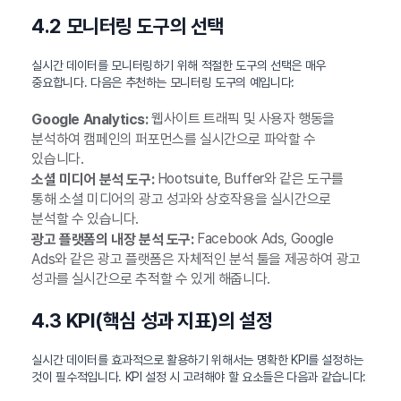
4.2 모니터링 도구의 선택
실시간 데이터를 모니터링하기 위해 적절한 도구의 선택은 매우
중요합니다. 다음은 추천하는 모니터링 도구의 예입니다:
웹사이트 트래픽 및 사용자 행동을
Google Analytics:
분석하여 캠페인의 퍼포먼스를 실시간으로 파악할 수
있습니다.
Hootsuite, Buffer와 같은 도구를
소셜 미디어 분석 도구:
통해 소셜 미디어의 광고 성과와 상호작용을 실시간으로
분석할 수 있습니다.
Facebook Ads, Google
광고 플랫폼의 내장 분석 도구:
Ads와 같은 광고 플랫폼은 자체적인 분석 툴을 제공하여 광고
성과를 실시간으로 추적할 수 있게 해줍니다.
4.3 KPI(핵심 성과 지표)의 설정
실시간 데이터를 효과적으로 활용하기 위해서는 명확한 KPI를 설정하는
것이 필수적입니다. KPI 설정 시 고려해야 할 요소들은 다음과 같습니다: