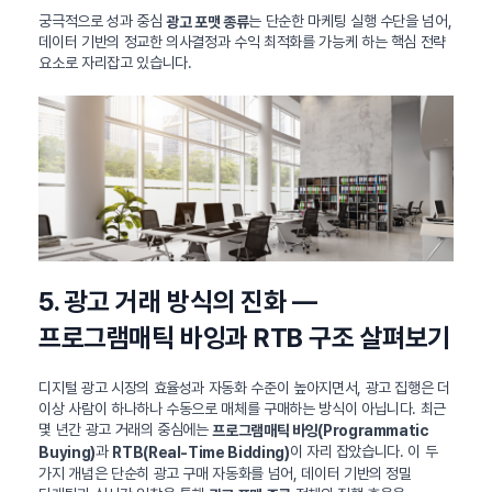
궁극적으로 성과 중심
는 단순한 마케팅 실행 수단을 넘어,
광고 포맷 종류
데이터 기반의 정교한 의사결정과 수익 최적화를 가능케 하는 핵심 전략
요소로 자리잡고 있습니다.
5. 광고 거래 방식의 진화 —
프로그램매틱 바잉과 RTB 구조 살펴보기
디지털 광고 시장의 효율성과 자동화 수준이 높아지면서, 광고 집행은 더
이상 사람이 하나하나 수동으로 매체를 구매하는 방식이 아닙니다. 최근
몇 년간 광고 거래의 중심에는
프로그램매틱 바잉(Programmatic
과
이 자리 잡았습니다. 이 두
Buying)
RTB(Real-Time Bidding)
가지 개념은 단순히 광고 구매 자동화를 넘어, 데이터 기반의 정밀